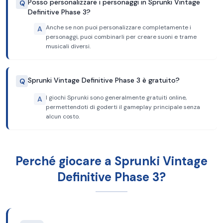
Posso personalizzare i personaggi in Sprunki Vintage
Q
Definitive Phase 3?
Anche se non puoi personalizzare completamente i
A
personaggi, puoi combinarli per creare suoni e trame
musicali diversi.
Sprunki Vintage Definitive Phase 3 è gratuito?
Q
I giochi Sprunki sono generalmente gratuiti online,
A
permettendoti di goderti il gameplay principale senza
alcun costo.
Perché giocare a Sprunki Vintage
Definitive Phase 3?