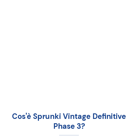
Cos'è Sprunki Vintage Definitive
Phase 3?