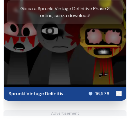
Gioca a Sprunki Vintage Definitive Phase 3
online, senza download!
Sprunki Vintage Definitive
16,576
Phase 3
Advertisement