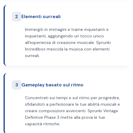
2
Elementi surreali
Immergiti in immagini e trame inquietanti e
inquietanti, aggiungendo un tocco unico
all'esperienza di creazione musicale. Sprunki
Incredibox mescola la musica con elementi
surreali.
3
Gameplay basato sul ritmo
Concentrati sui tempi e sul ritmo per progredire,
sfidandoti a perfezionare le tue abilità musicali e
creare composizioni avvincenti. Sprunki Vintage
Definitive Phase 3 mette alla prova le tue
capacità ritmiche.