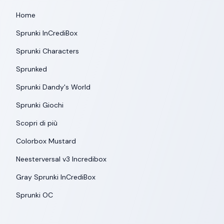
Home
Sprunki InCrediBox
Sprunki Characters
Sprunked
Sprunki Dandy's World
Sprunki Giochi
Scopri di più
Colorbox Mustard
Neesterversal v3 Incredibox
Gray Sprunki InCrediBox
Sprunki OC