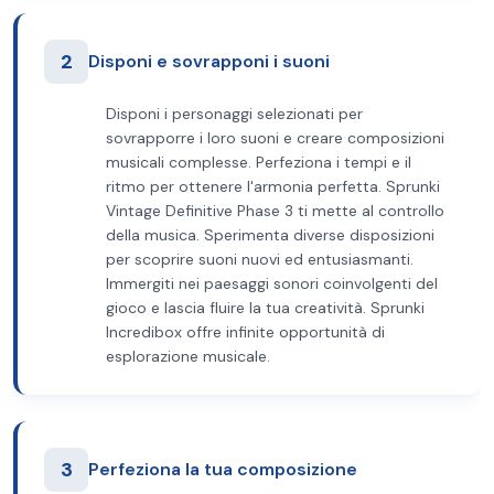
2
Disponi e sovrapponi i suoni
Disponi i personaggi selezionati per
sovrapporre i loro suoni e creare composizioni
musicali complesse. Perfeziona i tempi e il
ritmo per ottenere l'armonia perfetta. Sprunki
Vintage Definitive Phase 3 ti mette al controllo
della musica. Sperimenta diverse disposizioni
per scoprire suoni nuovi ed entusiasmanti.
Immergiti nei paesaggi sonori coinvolgenti del
gioco e lascia fluire la tua creatività. Sprunki
Incredibox offre infinite opportunità di
esplorazione musicale.
3
Perfeziona la tua composizione