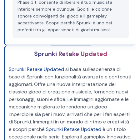
Phase 3 ti consente di liberare il tuo musicista
interiore sempre e ovunque. Goditi le colonne
sonore coinvolgenti del gioco e il gameplay
accattivante. Scopri perché Sprunki è uno dei
preferiti tra gli appassionati di giochi musicali.
Sprunki Retake Updated
Sprunki Retake Updated
si basa sull'esperienza di
base di Sprunki con funzionalità avanzate e contenuti
aggiornati. Offre una nuova interpretazione del
classico gioco di creazione musicale, fornendo nuovi
personaggi, suoni e sfide. Le immagini aggiornate e le
meccaniche migliorate lo rendono un gioco
imperdibile sia per i nuovi arrivati che per i fan esperti
di Sprunki. Immergiti in un mondo di ritmo e creatività
e scopri perché
Sprunki Retake Updated
è un titolo
eccezionale nella serie. Esplora il gameplay innovativo