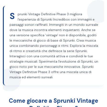
S
prunki Vintage Definitive Phase 3 migliora
l'esperienza di Sprunki Incredibox con immagini e
paesaggi sonori raffinati. Immergiti in un mondo surreale
dove la musica incontra elementi inquietanti. Anche se
una versione specifica 'vintage' non è disponibile, goditi
le meccaniche di gioco di base di Sprunki. Crea musica
unica combinando personaggi e ritmi. Esplora la miscela
di ritmo e creatività che definisce la serie Sprunki.
Interagisci con una comunità attiva e condividi le tue
strategie musicali. Sperimenta l'evoluzione di Sprunki, un
gioco noto per le sue meccaniche innovative. Sprunki
Vintage Definitive Phase 3 offre una miscela unica di
musica ed elementi surreali.
Come giocare a Sprunki Vintage