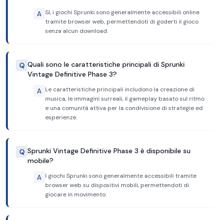
Sì, i giochi Sprunki sono generalmente accessibili online
A
tramite browser web, permettendoti di goderti il gioco
senza alcun download.
Quali sono le caratteristiche principali di Sprunki
Q
Vintage Definitive Phase 3?
Le caratteristiche principali includono la creazione di
A
musica, le immagini surreali, il gameplay basato sul ritmo
e una comunità attiva per la condivisione di strategie ed
esperienze.
Sprunki Vintage Definitive Phase 3 è disponibile su
Q
mobile?
I giochi Sprunki sono generalmente accessibili tramite
A
browser web su dispositivi mobili, permettendoti di
giocare in movimento.