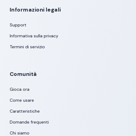
Informazioni legali
Support
Informativa sulla privacy
Termini di servizio
Comunità
Gioca ora
Come usare
Caratteristiche
Domande frequenti
Chi siamo