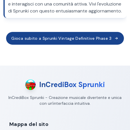
e interagisci con una comunità attiva. Vivi l'evoluzione
di Sprunki con questo entusiasmante aggiornamento.
Gioca subito a Sprunki Vintage Definitive Phase 3
InCrediBox Sprunki
InCrediBox Sprunki - Creazione musicale divertente e unica
con un'interfaccia intuitiva.
Mappa del sito