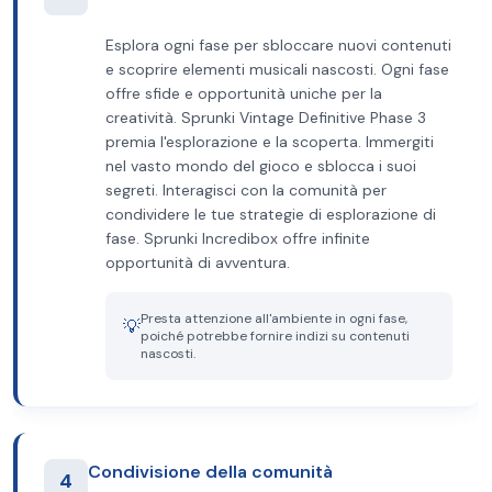
Esplora ogni fase per sbloccare nuovi contenuti
e scoprire elementi musicali nascosti. Ogni fase
offre sfide e opportunità uniche per la
creatività. Sprunki Vintage Definitive Phase 3
premia l'esplorazione e la scoperta. Immergiti
nel vasto mondo del gioco e sblocca i suoi
segreti. Interagisci con la comunità per
condividere le tue strategie di esplorazione di
fase. Sprunki Incredibox offre infinite
opportunità di avventura.
Presta attenzione all'ambiente in ogni fase,
💡
poiché potrebbe fornire indizi su contenuti
nascosti.
Condivisione della comunità
4