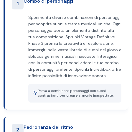
Combo di personaggi
1
Sperimenta diverse combinazioni di personaggi
per scoprire suoni e trame musicali uniche. Ogni
personaggio porta un elemento distinto alla
tua composizione. Sprunki Vintage Definitive
Phase 3 premia la creatività e l'esplorazione.
Immergiti nella vasta libreria di suoni del gioco e
sblocca gemme musicali nascoste. Interagisci
con la comunità per condividere le tue combo
di personaggi preferite. Sprunki Incredibox offre
infinite possibilità di innovazione sonora.
Prova a combinare personaggi con suoni
💡
contrastanti per creare armonie inaspettate.
Padronanza del ritmo
2