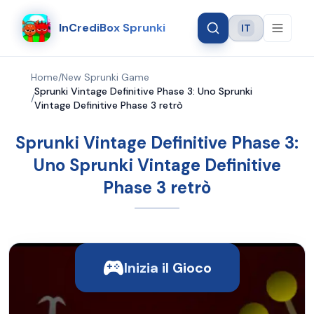
InCrediBox Sprunki
IT
Language
Home
/
New Sprunki Game
Sprunki Vintage Definitive Phase 3: Uno Sprunki
/
Vintage Definitive Phase 3 retrò
Sprunki Vintage Definitive Phase 3:
Uno Sprunki Vintage Definitive
Phase 3 retrò
Inizia il Gioco