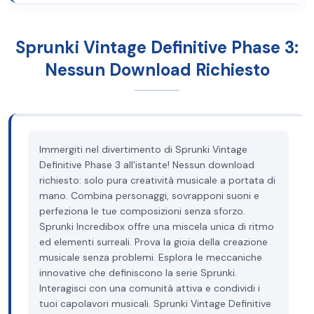
Sprunki Vintage Definitive Phase 3:
Nessun Download Richiesto
Immergiti nel divertimento di Sprunki Vintage
Definitive Phase 3 all'istante! Nessun download
richiesto: solo pura creatività musicale a portata di
mano. Combina personaggi, sovrapponi suoni e
perfeziona le tue composizioni senza sforzo.
Sprunki Incredibox offre una miscela unica di ritmo
ed elementi surreali. Prova la gioia della creazione
musicale senza problemi. Esplora le meccaniche
innovative che definiscono la serie Sprunki.
Interagisci con una comunità attiva e condividi i
tuoi capolavori musicali. Sprunki Vintage Definitive