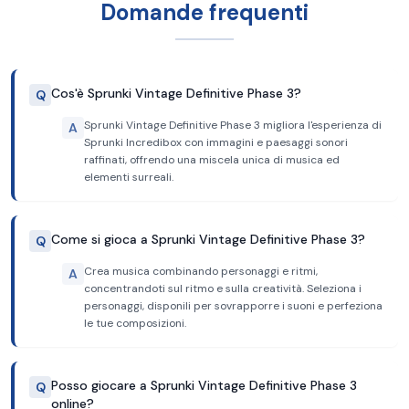
Domande frequenti
Cos'è Sprunki Vintage Definitive Phase 3?
Q
Sprunki Vintage Definitive Phase 3 migliora l'esperienza di
A
Sprunki Incredibox con immagini e paesaggi sonori
raffinati, offrendo una miscela unica di musica ed
elementi surreali.
Come si gioca a Sprunki Vintage Definitive Phase 3?
Q
Crea musica combinando personaggi e ritmi,
A
concentrandoti sul ritmo e sulla creatività. Seleziona i
personaggi, disponili per sovrapporre i suoni e perfeziona
le tue composizioni.
Posso giocare a Sprunki Vintage Definitive Phase 3
Q
online?