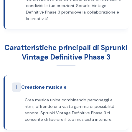
condividi le tue creazioni. Sprunki Vintage
Definitive Phase 3 promuove la collaborazione e
la creatività.
Caratteristiche principali di Sprunki
Vintage Definitive Phase 3
1
Creazione musicale
Crea musica unica combinando personaggi e
ritmi, offrendo una vasta gamma di possibilità
sonore. Sprunki Vintage Definitive Phase 3 ti
consente di liberare il tuo musicista interiore.