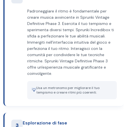
Padroneggiare il ritmo è fondamentale per
creare musica avvincente in Sprunki Vintage
Definitive Phase 3. Esercita il tuo tempismo e
sperimenta diversi tempi. Sprunki Incredibox ti
sfida a perfezionare le tue abilità musicali.
Immergiti nell'interfaccia intuitiva del gioco e
perfeziona il tuo ritmo. Interagisci con la
comunità per condividere le tue tecniche
ritmiche. Sprunki Vintage Definitive Phase 3
offre un'esperienza musicale gratificante e
coinvolgente.
Usa un metronomo per migliorare il tuo
💡
tempismo e creare ritmi più coerenti.
Esplorazione di fase
3