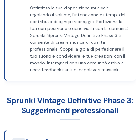
Ottimizza la tua disposizione musicale
regolando il volume, l'intonazione e i tempi del
contributo di ogni personaggio. Perfeziona la
tua composizione e condividila con la comunità
Sprunki. Sprunki Vintage Definitive Phase 3 ti
consente di creare musica di qualità
professionale. Scopri la gioia di perfezionare il
tuo suono e condividere le tue creazioni con il
mondo. Interagisci con una comunità attiva e
ricevi feedback sui tuoi capolavori musicali.
Sprunki Vintage Definitive Phase 3:
Suggerimenti professionali