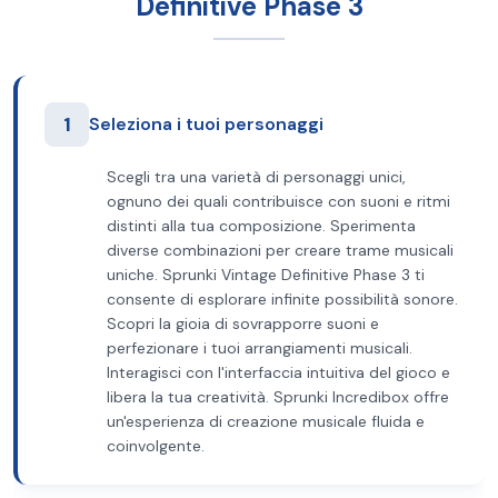
Definitive Phase 3
1
Seleziona i tuoi personaggi
Scegli tra una varietà di personaggi unici,
ognuno dei quali contribuisce con suoni e ritmi
distinti alla tua composizione. Sperimenta
diverse combinazioni per creare trame musicali
uniche. Sprunki Vintage Definitive Phase 3 ti
consente di esplorare infinite possibilità sonore.
Scopri la gioia di sovrapporre suoni e
perfezionare i tuoi arrangiamenti musicali.
Interagisci con l'interfaccia intuitiva del gioco e
libera la tua creatività. Sprunki Incredibox offre
un'esperienza di creazione musicale fluida e
coinvolgente.