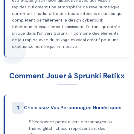
esthétique glitch néon distinctive avec des visuels
rapides qui créent une atmosphère de rêve numérique
corrompu. L'audio offre des beats intenses et brisés qui
complètent parfaitement le design cyberpunk
frénétique et visuellement saisissant. En tant qu'entrée
unique dans l'univers Sprunki, il combine des éléments
de jeu rapide avec du mixage musical créatif pour une
expérience numérique immersive.
Comment Jouer à Sprunki Retikx
1
Choisissez Vos Personnages Numériques
Sélectionnez parmi divers personnages au
thème glitch, chacun représentant des