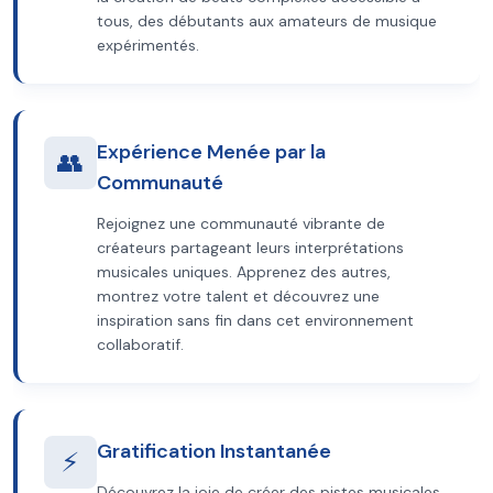
tous, des débutants aux amateurs de musique
expérimentés.
Expérience Menée par la
👥
Communauté
Rejoignez une communauté vibrante de
créateurs partageant leurs interprétations
musicales uniques. Apprenez des autres,
montrez votre talent et découvrez une
inspiration sans fin dans cet environnement
collaboratif.
Gratification Instantanée
⚡
Découvrez la joie de créer des pistes musicales