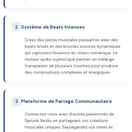
2
Système de Beats Intenses
Créez des pistes musicales puissantes avec des
beats brisés et des boucles sonores dynamiques
qui capturent l'essence du chaos numérique. Le
moteur audio sophistiqué permet un mélange
transparent de plusieurs couches pour produire
des compositions complexes et énergiques.
3
Plateforme de Partage Communautaire
Connectez-vous avec d'autres passionnés de
Sprunki Retikx en partageant vos créations
musicales uniques. Sauvegardez vos mixes et