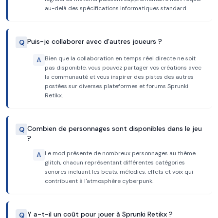
au-delà des spécifications informatiques standard.
Puis-je collaborer avec d'autres joueurs ?
Q
Bien que la collaboration en temps réel directe ne soit
A
pas disponible, vous pouvez partager vos créations avec
la communauté et vous inspirer des pistes des autres
postées sur diverses plateformes et forums Sprunki
Retikx.
Combien de personnages sont disponibles dans le jeu
Q
?
Le mod présente de nombreux personnages au thème
A
glitch, chacun représentant différentes catégories
sonores incluant les beats, mélodies, effets et voix qui
contribuent à l'atmosphère cyberpunk.
Y a-t-il un coût pour jouer à Sprunki Retikx ?
Q