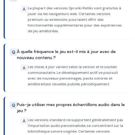
La plupart des versions Sprunki Retikx sont gratuites à
A
jouer via les navigateurs web. Certaines versions
premium ou extensions pourraient offrir des
fonctionnalités supplémentaires pour des expériences
de jeu améliorées.
À quelle fréquence le jeu est-il mis à jour avec de
Q
nouveau contenu ?
Les mises à jour varient selon la version et le soutien
A
communautaire. Le développement actif se poursuit
avec de nouveaux personnages, packs sonores et
améliorations visuelles publiés périodiquement.
Puis-je utiliser mes propres échantillons audio dans le
Q
jeu ?
Les versions standard ne supportent généralement pas
A
l'importation audio personnalisée, se concentrant sur la
bibliothèque sonore soignée. Certaines versions