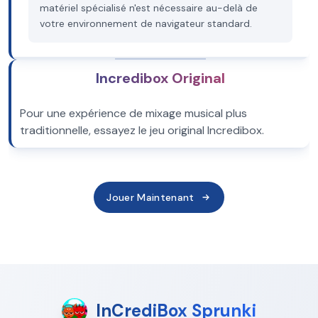
matériel spécialisé n'est nécessaire au-delà de
votre environnement de navigateur standard.
Incredibox Original
Pour une expérience de mixage musical plus
traditionnelle, essayez le jeu original Incredibox.
Jouer Maintenant
InCrediBox Sprunki