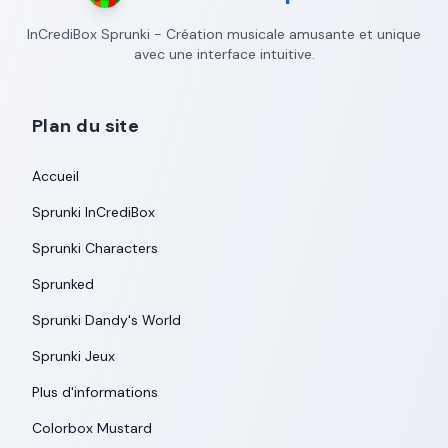
InCrediBox Sprunki - Création musicale amusante et unique
avec une interface intuitive.
Plan du site
Accueil
Sprunki InCrediBox
Sprunki Characters
Sprunked
Sprunki Dandy's World
Sprunki Jeux
Plus d'informations
Colorbox Mustard