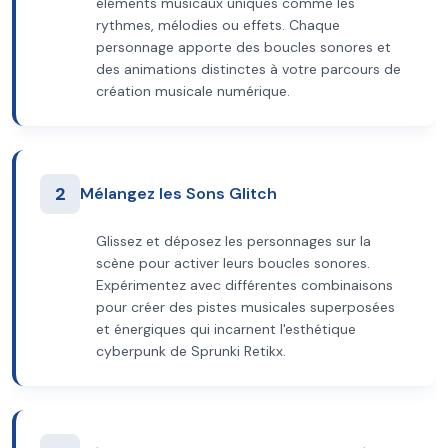
éléments musicaux uniques comme les
rythmes, mélodies ou effets. Chaque
personnage apporte des boucles sonores et
des animations distinctes à votre parcours de
création musicale numérique.
2
Mélangez les Sons Glitch
Glissez et déposez les personnages sur la
scène pour activer leurs boucles sonores.
Expérimentez avec différentes combinaisons
pour créer des pistes musicales superposées
et énergiques qui incarnent l'esthétique
cyberpunk de Sprunki Retikx.