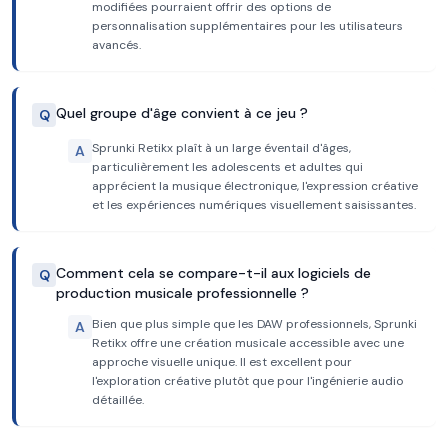
modifiées pourraient offrir des options de
personnalisation supplémentaires pour les utilisateurs
avancés.
Quel groupe d'âge convient à ce jeu ?
Q
Sprunki Retikx plaît à un large éventail d'âges,
A
particulièrement les adolescents et adultes qui
apprécient la musique électronique, l'expression créative
et les expériences numériques visuellement saisissantes.
Comment cela se compare-t-il aux logiciels de
Q
production musicale professionnelle ?
Bien que plus simple que les DAW professionnels, Sprunki
A
Retikx offre une création musicale accessible avec une
approche visuelle unique. Il est excellent pour
l'exploration créative plutôt que pour l'ingénierie audio
détaillée.