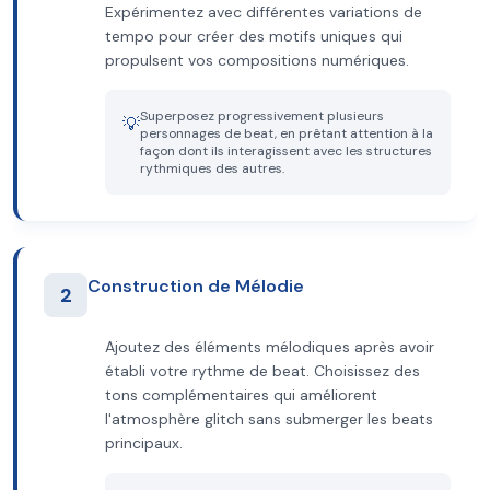
Expérimentez avec différentes variations de
tempo pour créer des motifs uniques qui
propulsent vos compositions numériques.
Superposez progressivement plusieurs
💡
personnages de beat, en prêtant attention à la
façon dont ils interagissent avec les structures
rythmiques des autres.
Construction de Mélodie
2
Ajoutez des éléments mélodiques après avoir
établi votre rythme de beat. Choisissez des
tons complémentaires qui améliorent
l'atmosphère glitch sans submerger les beats
principaux.