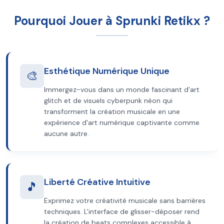
Pourquoi Jouer à Sprunki Retikx ?
Esthétique Numérique Unique
🎨
Immergez-vous dans un monde fascinant d'art
glitch et de visuels cyberpunk néon qui
transforment la création musicale en une
expérience d'art numérique captivante comme
aucune autre.
Liberté Créative Intuitive
🎵
Exprimez votre créativité musicale sans barrières
techniques. L'interface de glisser-déposer rend
la création de beats complexes accessible à