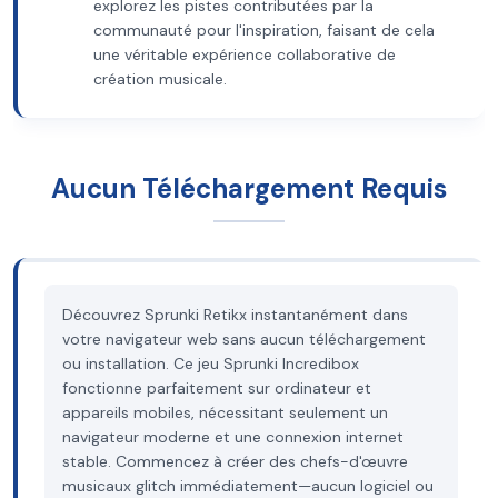
explorez les pistes contributées par la
communauté pour l'inspiration, faisant de cela
une véritable expérience collaborative de
création musicale.
Aucun Téléchargement Requis
Découvrez Sprunki Retikx instantanément dans
votre navigateur web sans aucun téléchargement
ou installation. Ce jeu Sprunki Incredibox
fonctionne parfaitement sur ordinateur et
appareils mobiles, nécessitant seulement un
navigateur moderne et une connexion internet
stable. Commencez à créer des chefs-d'œuvre
musicaux glitch immédiatement—aucun logiciel ou