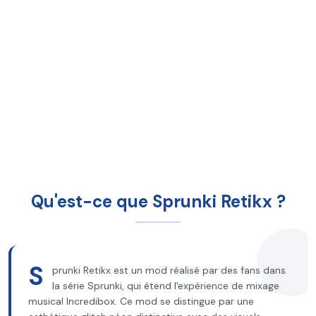
Qu'est-ce que Sprunki Retikx ?
S
prunki Retikx est un mod réalisé par des fans dans
la série Sprunki, qui étend l'expérience de mixage
musical Incredibox. Ce mod se distingue par une