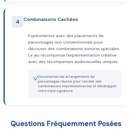
Combinaisons Cachées
4
Expérimentez avec des placements de
personnages non conventionnels pour
découvrir des combinaisons sonores spéciales.
Le jeu récompense l'expérimentation créative
avec des récompenses audiovisuelles uniques.
Documentez les arrangements de
💡
personnages réussis pour recréer des
combinaisons impressionnantes et développer
votre style signature.
Questions Fréquemment Posées