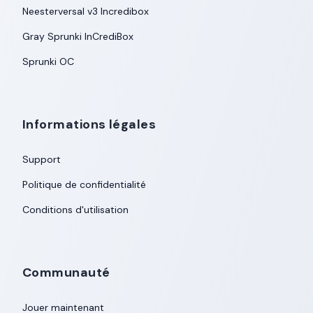
Neesterversal v3 Incredibox
Gray Sprunki InCrediBox
Sprunki OC
Informations légales
Support
Politique de confidentialité
Conditions d'utilisation
Communauté
Jouer maintenant