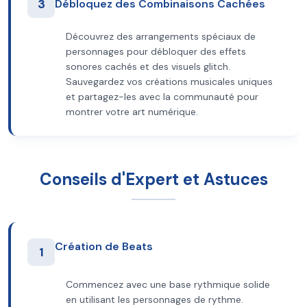
3
Débloquez des Combinaisons Cachées
Découvrez des arrangements spéciaux de
personnages pour débloquer des effets
sonores cachés et des visuels glitch.
Sauvegardez vos créations musicales uniques
et partagez-les avec la communauté pour
montrer votre art numérique.
Conseils d'Expert et Astuces
Création de Beats
1
Commencez avec une base rythmique solide
en utilisant les personnages de rythme.