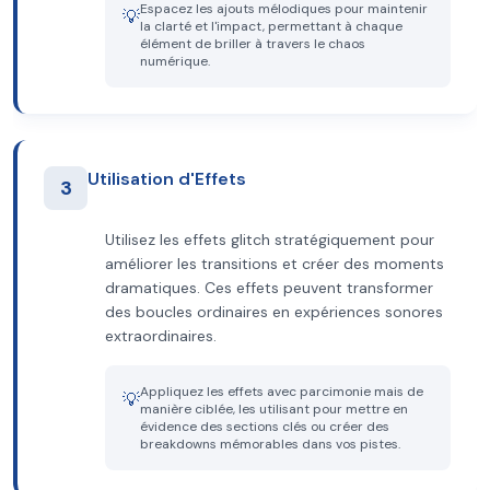
Espacez les ajouts mélodiques pour maintenir
💡
la clarté et l'impact, permettant à chaque
élément de briller à travers le chaos
numérique.
Utilisation d'Effets
3
Utilisez les effets glitch stratégiquement pour
améliorer les transitions et créer des moments
dramatiques. Ces effets peuvent transformer
des boucles ordinaires en expériences sonores
extraordinaires.
Appliquez les effets avec parcimonie mais de
💡
manière ciblée, les utilisant pour mettre en
évidence des sections clés ou créer des
breakdowns mémorables dans vos pistes.