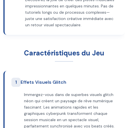
impressionnantes en quelques minutes. Pas de
tutoriels longs ou de processus complexes—
juste une satisfaction créative immédiate avec
un retour visuel spectaculaire.
Caractéristiques du Jeu
1
Effets Visuels Glitch
Immergez-vous dans de superbes visuels glitch
néon qui créent un paysage de rêve numérique
fascinant. Les animations rapides et les
graphiques cyberpunk transforment chaque
session musicale en un spectacle visuel,
parfaitement synchronisé avec vos beats créés.