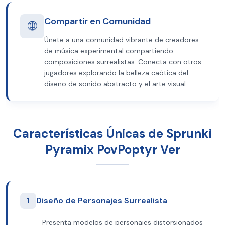
Compartir en Comunidad
🌐
Únete a una comunidad vibrante de creadores
de música experimental compartiendo
composiciones surrealistas. Conecta con otros
jugadores explorando la belleza caótica del
diseño de sonido abstracto y el arte visual.
Características Únicas de Sprunki
Pyramix PovPoptyr Ver
1
Diseño de Personajes Surrealista
Presenta modelos de personajes distorsionados