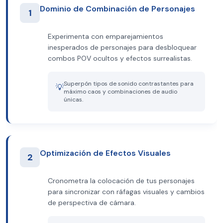
Dominio de Combinación de Personajes
1
Experimenta con emparejamientos
inesperados de personajes para desbloquear
combos POV ocultos y efectos surrealistas.
Superpón tipos de sonido contrastantes para
💡
máximo caos y combinaciones de audio
únicas.
Optimización de Efectos Visuales
2
Cronometra la colocación de tus personajes
para sincronizar con ráfagas visuales y cambios
de perspectiva de cámara.