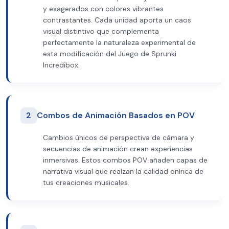
y exagerados con colores vibrantes
contrastantes. Cada unidad aporta un caos
visual distintivo que complementa
perfectamente la naturaleza experimental de
esta modificación del Juego de Sprunki
Incredibox.
2
Combos de Animación Basados en POV
Cambios únicos de perspectiva de cámara y
secuencias de animación crean experiencias
inmersivas. Estos combos POV añaden capas de
narrativa visual que realzan la calidad onírica de
tus creaciones musicales.