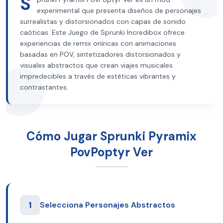
S
experimental que presenta diseños de personajes
surrealistas y distorsionados con capas de sonido
caóticas. Este Juego de Sprunki Incredibox ofrece
experiencias de remix oníricas con animaciones
basadas en POV, sintetizadores distorsionados y
visuales abstractos que crean viajes musicales
impredecibles a través de estéticas vibrantes y
contrastantes.
Cómo Jugar Sprunki Pyramix
PovPoptyr Ver
1
Selecciona Personajes Abstractos