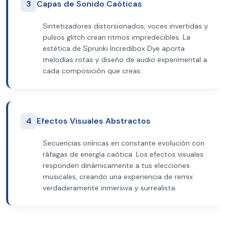
3
Capas de Sonido Caóticas
Sintetizadores distorsionados, voces invertidas y
pulsos glitch crean ritmos impredecibles. La
estética de Sprunki Incredibox Dye aporta
melodías rotas y diseño de audio experimental a
cada composición que creas.
4
Efectos Visuales Abstractos
Secuencias oníricas en constante evolución con
ráfagas de energía caótica. Los efectos visuales
responden dinámicamente a tus elecciones
musicales, creando una experiencia de remix
verdaderamente inmersiva y surrealista.