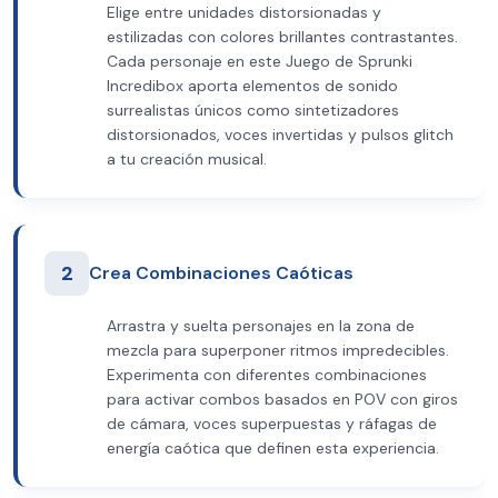
Elige entre unidades distorsionadas y
estilizadas con colores brillantes contrastantes.
Cada personaje en este Juego de Sprunki
Incredibox aporta elementos de sonido
surrealistas únicos como sintetizadores
distorsionados, voces invertidas y pulsos glitch
a tu creación musical.
2
Crea Combinaciones Caóticas
Arrastra y suelta personajes en la zona de
mezcla para superponer ritmos impredecibles.
Experimenta con diferentes combinaciones
para activar combos basados en POV con giros
de cámara, voces superpuestas y ráfagas de
energía caótica que definen esta experiencia.