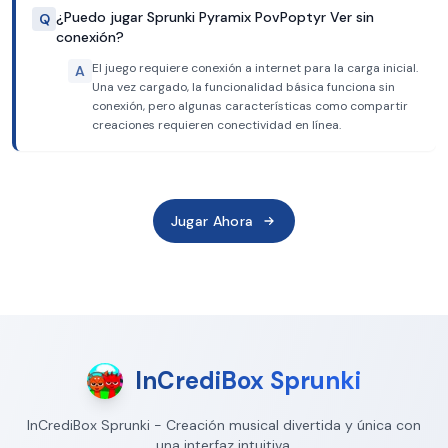
¿Puedo jugar Sprunki Pyramix PovPoptyr Ver sin
Q
conexión?
El juego requiere conexión a internet para la carga inicial.
A
Una vez cargado, la funcionalidad básica funciona sin
conexión, pero algunas características como compartir
creaciones requieren conectividad en línea.
Jugar Ahora
InCrediBox Sprunki
InCrediBox Sprunki - Creación musical divertida y única con
una interfaz intuitiva.