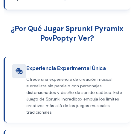
¿Por Qué Jugar Sprunki Pyramix
PovPoptyr Ver?
Experiencia Experimental Única
🎭
Ofrece una experiencia de creación musical
surrealista sin paralelo con personajes
distorsionados y diseño de sonido caótico. Este
Juego de Sprunki Incredibox empuja los límites
creativos más allá de los juegos musicales
tradicionales.