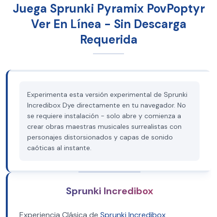
Juega Sprunki Pyramix PovPoptyr
Ver En Línea - Sin Descarga
Requerida
Experimenta esta versión experimental de Sprunki
Incredibox Dye directamente en tu navegador. No
se requiere instalación - solo abre y comienza a
crear obras maestras musicales surrealistas con
personajes distorsionados y capas de sonido
caóticas al instante.
Sprunki Incredibox
Experiencia Clásica de
Sprunki Incredibox