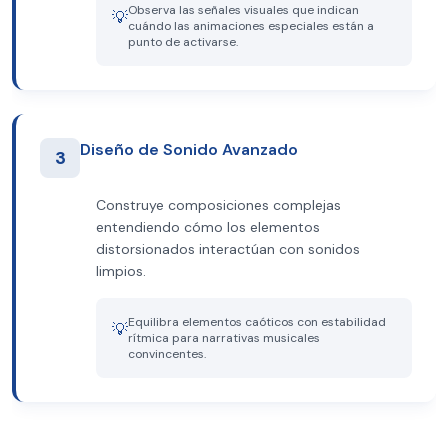
Observa las señales visuales que indican
💡
cuándo las animaciones especiales están a
punto de activarse.
Diseño de Sonido Avanzado
3
Construye composiciones complejas
entendiendo cómo los elementos
distorsionados interactúan con sonidos
limpios.
Equilibra elementos caóticos con estabilidad
💡
rítmica para narrativas musicales
convincentes.