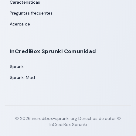
Características
Preguntas frecuentes
Acerca de
InCrediBox Sprunki Comunidad
Sprunk
Sprunki Mod
©
2026
incredibox-sprunki.org
Derechos de autor ©
InCrediBox Sprunki