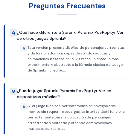
Preguntas Frecuentes
¿Qué hace diferente a Sprunki Pyramix PovPoptyr Ver
Q
de otros juegos Sprunki?
Esta versión presenta diseños de personajes surrealistas
A
y distorsionados con capas de sonido caóticas y
animaciones basadas en POV. Ofrece un enfoque más
experimental y abstracto a la fórmula clásica del Juego
de Sprunki Incredibox.
¿Puedo jugar Sprunki Pyramix PovPoptyr Ver en
Q
dispositivos móviles?
Sí, el juego funciona perfectamente en navegadores
A
móviles sin requerir descargas. La interfaz táctil funciona
perfectamente para la colocación de personajes
arrastrando y soltando y creando composiciones
musicales surrealistas.