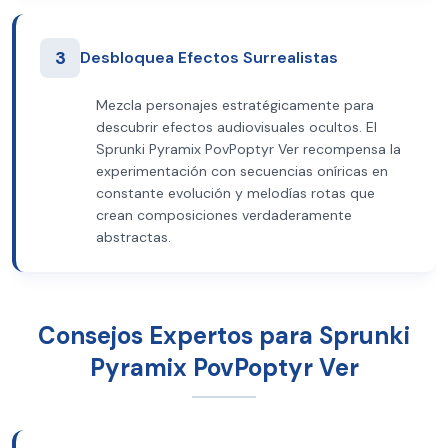
3
Desbloquea Efectos Surrealistas
Mezcla personajes estratégicamente para
descubrir efectos audiovisuales ocultos. El
Sprunki Pyramix PovPoptyr Ver recompensa la
experimentación con secuencias oníricas en
constante evolución y melodías rotas que
crean composiciones verdaderamente
abstractas.
Consejos Expertos para Sprunki
Pyramix PovPoptyr Ver