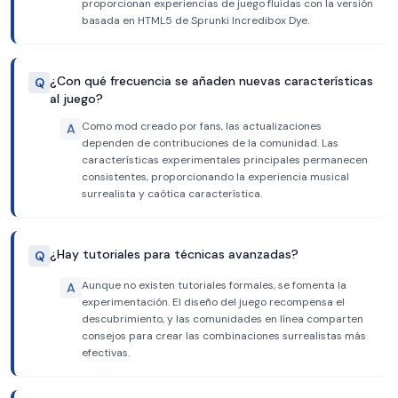
proporcionan experiencias de juego fluidas con la versión
basada en HTML5 de Sprunki Incredibox Dye.
¿Con qué frecuencia se añaden nuevas características
Q
al juego?
Como mod creado por fans, las actualizaciones
A
dependen de contribuciones de la comunidad. Las
características experimentales principales permanecen
consistentes, proporcionando la experiencia musical
surrealista y caótica característica.
¿Hay tutoriales para técnicas avanzadas?
Q
Aunque no existen tutoriales formales, se fomenta la
A
experimentación. El diseño del juego recompensa el
descubrimiento, y las comunidades en línea comparten
consejos para crear las combinaciones surrealistas más
efectivas.