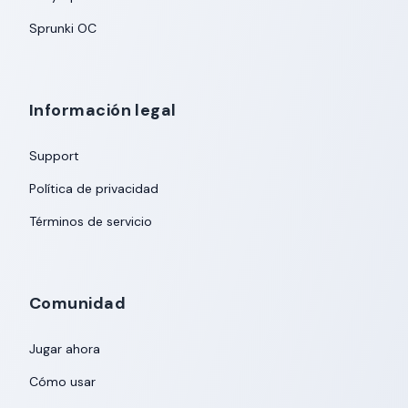
Sprunki OC
Información legal
Support
Política de privacidad
Términos de servicio
Comunidad
Jugar ahora
Cómo usar