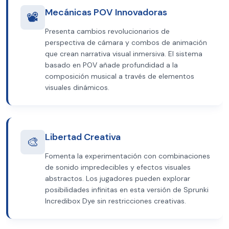
Mecánicas POV Innovadoras
📽️
Presenta cambios revolucionarios de
perspectiva de cámara y combos de animación
que crean narrativa visual inmersiva. El sistema
basado en POV añade profundidad a la
composición musical a través de elementos
visuales dinámicos.
Libertad Creativa
🎨
Fomenta la experimentación con combinaciones
de sonido impredecibles y efectos visuales
abstractos. Los jugadores pueden explorar
posibilidades infinitas en esta versión de Sprunki
Incredibox Dye sin restricciones creativas.