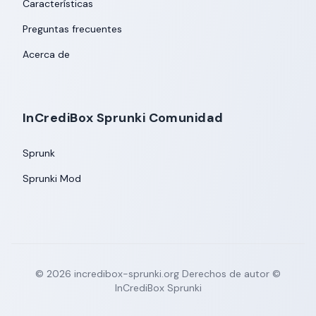
Características
Preguntas frecuentes
Acerca de
InCrediBox Sprunki Comunidad
Sprunk
Sprunki Mod
©
2026
incredibox-sprunki.org
Derechos de autor ©
InCrediBox Sprunki