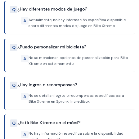
¿Hay diferentes modos de juego?
Q
Actualmente, no hay información específica disponible
A
sobre diferentes modos de juego en Bike Xtreme.
¿Puedo personalizar mi bicicleta?
Q
No se mencionan opciones de personalización para Bike
A
Xtreme en este momento.
¿Hay logros o recompensas?
Q
No se detallan logros o recompensas específicos para
A
Bike Xtreme en Sprunki Incredibox.
¿Está Bike Xtreme en el móvil?
Q
No hay información específica sobre la disponibilidad
A