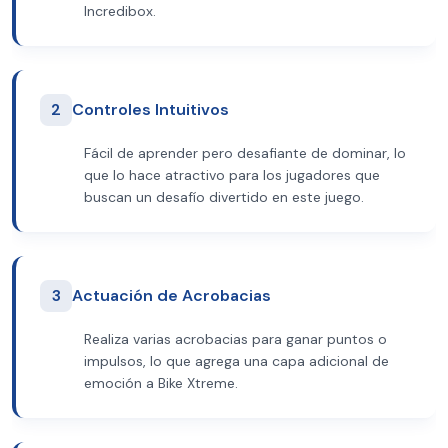
Incredibox.
2
Controles Intuitivos
Fácil de aprender pero desafiante de dominar, lo
que lo hace atractivo para los jugadores que
buscan un desafío divertido en este juego.
3
Actuación de Acrobacias
Realiza varias acrobacias para ganar puntos o
impulsos, lo que agrega una capa adicional de
emoción a Bike Xtreme.