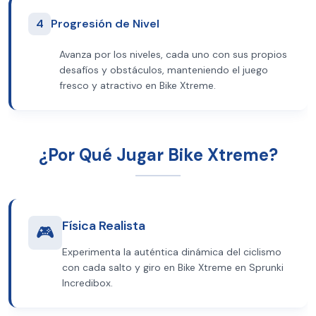
4
Progresión de Nivel
Avanza por los niveles, cada uno con sus propios
desafíos y obstáculos, manteniendo el juego
fresco y atractivo en Bike Xtreme.
¿Por Qué Jugar Bike Xtreme?
Física Realista
🎮
Experimenta la auténtica dinámica del ciclismo
con cada salto y giro en Bike Xtreme en Sprunki
Incredibox.