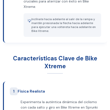
cruciales para aterrizar con éxito en Bike
Xtreme.
Inclínate hacia adelante al salir de la rampa y
💡
mantén presionada la flecha hacia adelante
para ejecutar una voltereta hacia adelante en
Bike Xtreme.
Características Clave de Bike
Xtreme
1
Física Realista
Experimenta la auténtica dinámica del ciclismo
con cada salto y giro en Bike Xtreme en Sprunki