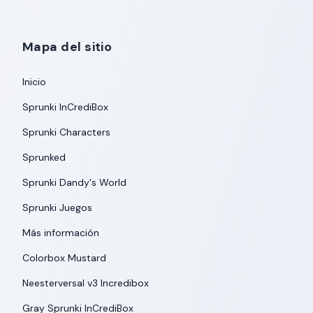
Mapa del sitio
Inicio
Sprunki InCrediBox
Sprunki Characters
Sprunked
Sprunki Dandy's World
Sprunki Juegos
Más información
Colorbox Mustard
Neesterversal v3 Incredibox
Gray Sprunki InCrediBox