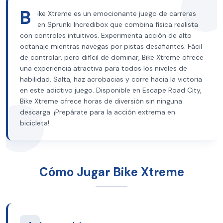
B
ike Xtreme es un emocionante juego de carreras
en Sprunki Incredibox que combina física realista
con controles intuitivos. Experimenta acción de alto
octanaje mientras navegas por pistas desafiantes. Fácil
de controlar, pero difícil de dominar, Bike Xtreme ofrece
una experiencia atractiva para todos los niveles de
habilidad. Salta, haz acrobacias y corre hacia la victoria
en este adictivo juego. Disponible en Escape Road City,
Bike Xtreme ofrece horas de diversión sin ninguna
descarga. ¡Prepárate para la acción extrema en
bicicleta!
Cómo Jugar Bike Xtreme