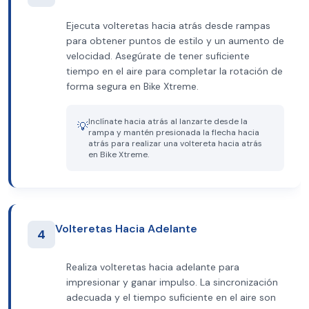
Ejecuta volteretas hacia atrás desde rampas
para obtener puntos de estilo y un aumento de
velocidad. Asegúrate de tener suficiente
tiempo en el aire para completar la rotación de
forma segura en Bike Xtreme.
Inclínate hacia atrás al lanzarte desde la
💡
rampa y mantén presionada la flecha hacia
atrás para realizar una voltereta hacia atrás
en Bike Xtreme.
Volteretas Hacia Adelante
4
Realiza volteretas hacia adelante para
impresionar y ganar impulso. La sincronización
adecuada y el tiempo suficiente en el aire son