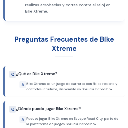
realizas acrobacias y corres contra el reloj en
Bike Xtreme.
Preguntas Frecuentes de Bike
Xtreme
¿Qué es Bike Xtreme?
Q
Bike Xtreme es un juego de carreras con física realista y
A
controles intuitivos, disponible en Sprunki Incredibox.
¿Dónde puedo jugar Bike Xtreme?
Q
Puedes jugar Bike Xtreme en Escape Road City, parte de
A
la plataforma de juegos Sprunki Incredibox.