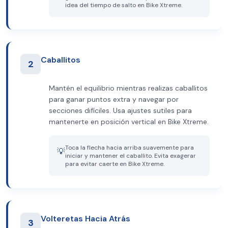
idea del tiempo de salto en Bike Xtreme.
Caballitos
2
Mantén el equilibrio mientras realizas caballitos
para ganar puntos extra y navegar por
secciones difíciles. Usa ajustes sutiles para
mantenerte en posición vertical en Bike Xtreme.
Toca la flecha hacia arriba suavemente para
💡
iniciar y mantener el caballito. Evita exagerar
para evitar caerte en Bike Xtreme.
Volteretas Hacia Atrás
3