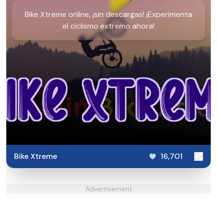
Bike Xtreme online, ¡sin descargas! ¡Experimenta
el ciclismo extremo ahora!
Bike Xtreme
16,701
Advertisement