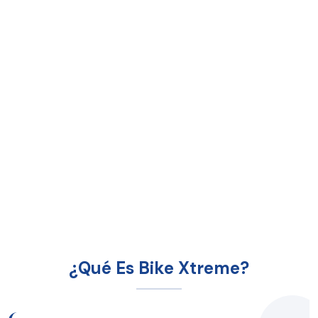
¿Qué Es Bike Xtreme?