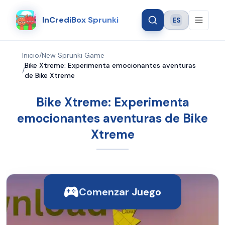
InCrediBox Sprunki
ES
Language
Inicio
/
New Sprunki Game
Bike Xtreme: Experimenta emocionantes aventuras
/
de Bike Xtreme
Bike Xtreme: Experimenta
emocionantes aventuras de Bike
Xtreme
Comenzar Juego