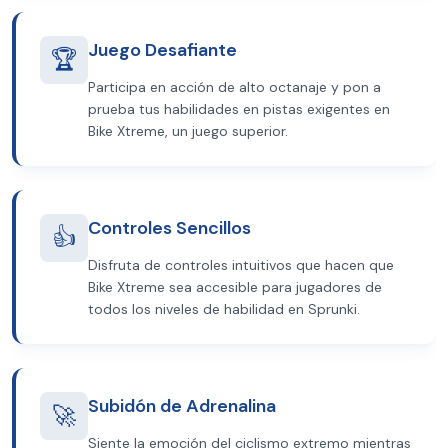
Juego Desafiante
🏆
Participa en acción de alto octanaje y pon a
prueba tus habilidades en pistas exigentes en
Bike Xtreme, un juego superior.
Controles Sencillos
👍
Disfruta de controles intuitivos que hacen que
Bike Xtreme sea accesible para jugadores de
todos los niveles de habilidad en Sprunki.
Subidón de Adrenalina
🚀
Siente la emoción del ciclismo extremo mientras