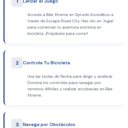
1
Lanzar el Juego
Accede a Bike Xtreme en Sprunki Incredibox a
través de Escape Road City. Haz clic en 'Jugar'
para comenzar tu aventura extrema en
bicicleta. ¡Prepárate para correr!
2
Controla Tu Bicicleta
Usa las teclas de flecha para dirigir y acelerar.
Domina los controles para navegar por
terrenos difíciles y realizar acrobacias en Bike
Xtreme.
3
Navega por Obstáculos