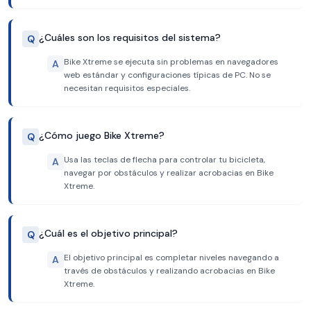
¿Cuáles son los requisitos del sistema?
Q
Bike Xtreme se ejecuta sin problemas en navegadores
A
web estándar y configuraciones típicas de PC. No se
necesitan requisitos especiales.
¿Cómo juego Bike Xtreme?
Q
Usa las teclas de flecha para controlar tu bicicleta,
A
navegar por obstáculos y realizar acrobacias en Bike
Xtreme.
¿Cuál es el objetivo principal?
Q
El objetivo principal es completar niveles navegando a
A
través de obstáculos y realizando acrobacias en Bike
Xtreme.