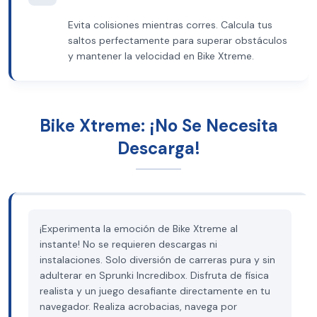
Evita colisiones mientras corres. Calcula tus
saltos perfectamente para superar obstáculos
y mantener la velocidad en Bike Xtreme.
Bike Xtreme: ¡No Se Necesita
Descarga!
¡Experimenta la emoción de Bike Xtreme al
instante! No se requieren descargas ni
instalaciones. Solo diversión de carreras pura y sin
adulterar en Sprunki Incredibox. Disfruta de física
realista y un juego desafiante directamente en tu
navegador. Realiza acrobacias, navega por