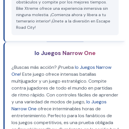
obstáculos y compite por los mejores tiempos.
Bike Xtreme ofrece una experiencia inmersiva sin
ninguna molestia. ¡Comienza ahora y libera a tu
temerario interior! ¡Únete a la diversión en Escape
Road City!
Io Juegos Narrow One
¿Buscas más acción? ¡Prueba
Io Juegos Narrow
One
! Este juego ofrece intensas batallas
multijugador y un juego estratégico. Compite
contra jugadores de todo el mundo en partidas
de ritmo rápido. Con controles fáciles de aprender
y una variedad de modos de juego,
Io Juegos
Narrow One
ofrece interminables horas de
entretenimiento. Perfecto para los fanáticos de
los juegos competitivos, es una prueba obligada