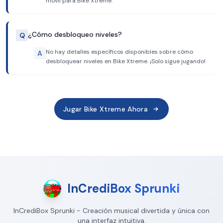
móvil para Bike Xtreme.
¿Cómo desbloqueo niveles?
Q
No hay detalles específicos disponibles sobre cómo
A
desbloquear niveles en Bike Xtreme. ¡Solo sigue jugando!
Jugar Bike Xtreme Ahora
InCrediBox Sprunki
InCrediBox Sprunki - Creación musical divertida y única con
una interfaz intuitiva.