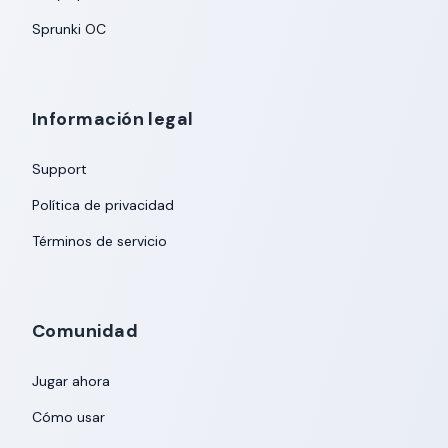
Sprunki OC
Información legal
Support
Política de privacidad
Términos de servicio
Comunidad
Jugar ahora
Cómo usar