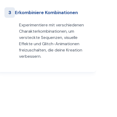
3
Erkombiniere Kombinationen
Experimentiere mit verschiedenen
Charakterkombinationen, um
versteckte Sequenzen, visuelle
Effekte und Glitch-Animationen
freizuschalten, die deine Kreation
verbessern.