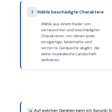
1
Wähle beschädigte Charaktere
Wähle aus einem Kader von
vertauschten und beschädigten
Charakteren, von denen jeder
einzigartige, fehlerhafte und
verzerrte Geräusche abgibt, die
deine musikalische Landschaft
definieren.
Auf welchen Geräten kann ich Sprunki S
Q