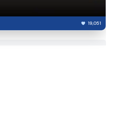
19,051