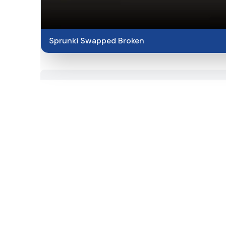
Sprunki Swapped Broken