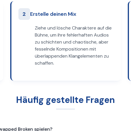
2
Erstelle deinen Mix
Ziehe und lösche Charaktere auf die
Bühne, um ihre fehlerhaften Audios
zu schichten und chaotische, aber
fesselnde Kompositionen mit
überlappenden Klangelementen zu
schaffen.
Häufig gestellte Fragen
wapped Broken spielen?