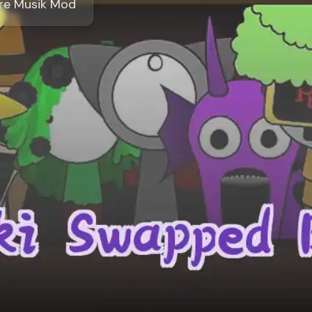
ore Musik Mod