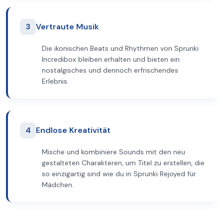
3
Vertraute Musik
Die ikonischen Beats und Rhythmen von Sprunki
Incredibox bleiben erhalten und bieten ein
nostalgisches und dennoch erfrischendes
Erlebnis.
4
Endlose Kreativität
Mische und kombiniere Sounds mit den neu
gestalteten Charakteren, um Titel zu erstellen, die
so einzigartig sind wie du in Sprunki Rejoyed für
Mädchen.