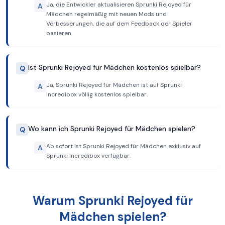
Ja, die Entwickler aktualisieren Sprunki Rejoyed für
A
Mädchen regelmäßig mit neuen Mods und
Verbesserungen, die auf dem Feedback der Spieler
basieren.
Ist Sprunki Rejoyed für Mädchen kostenlos spielbar?
Q
Ja, Sprunki Rejoyed für Mädchen ist auf Sprunki
A
Incredibox völlig kostenlos spielbar.
Wo kann ich Sprunki Rejoyed für Mädchen spielen?
Q
Ab sofort ist Sprunki Rejoyed für Mädchen exklusiv auf
A
Sprunki Incredibox verfügbar.
Warum Sprunki Rejoyed für
Mädchen spielen?