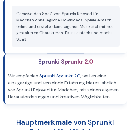
Genieße den Spaß von Sprunki Rejoyed für
Mädchen ohne jegliche Downloads! Spiele einfach
online und erstelle deine eigenen Musiktitel mit neu
gestalteten Charakteren. Es ist einfach und macht
Spaß!
Sprunki Sprunkr 2.0
Wir empfehlen
Sprunki Sprunkr 2.0
, weil es eine
einzigartige und fesselnde Erfahrung bietet, ähnlich
wie Sprunki Rejoyed für Mädchen, mit seinen eigenen
Herausforderungen und kreativen Möglichkeiten.
Hauptmerkmale von Sprunki