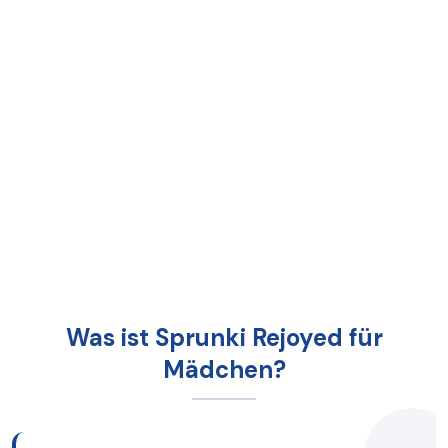
Was ist Sprunki Rejoyed für
Mädchen?