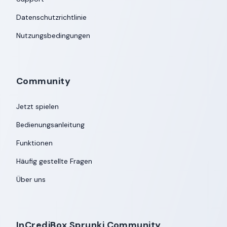
Datenschutzrichtlinie
Nutzungsbedingungen
Community
Jetzt spielen
Bedienungsanleitung
Funktionen
Häufig gestellte Fragen
Über uns
InCrediBox Sprunki Community