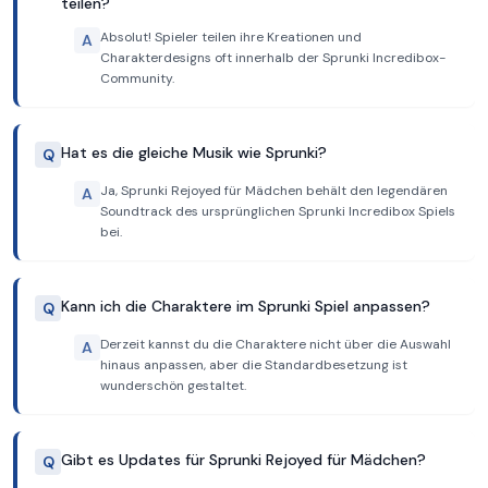
teilen?
Absolut! Spieler teilen ihre Kreationen und
A
Charakterdesigns oft innerhalb der Sprunki Incredibox-
Community.
Hat es die gleiche Musik wie Sprunki?
Q
Ja, Sprunki Rejoyed für Mädchen behält den legendären
A
Soundtrack des ursprünglichen Sprunki Incredibox Spiels
bei.
Kann ich die Charaktere im Sprunki Spiel anpassen?
Q
Derzeit kannst du die Charaktere nicht über die Auswahl
A
hinaus anpassen, aber die Standardbesetzung ist
wunderschön gestaltet.
Gibt es Updates für Sprunki Rejoyed für Mädchen?
Q