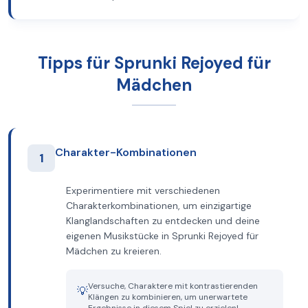
Tipps für Sprunki Rejoyed für
Mädchen
Charakter-Kombinationen
1
Experimentiere mit verschiedenen
Charakterkombinationen, um einzigartige
Klanglandschaften zu entdecken und deine
eigenen Musikstücke in Sprunki Rejoyed für
Mädchen zu kreieren.
Versuche, Charaktere mit kontrastierenden
💡
Klängen zu kombinieren, um unerwartete