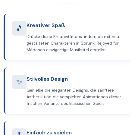
Kreativer Spaß
🎵
Drücke deine Kreativität aus, indem du mit neu
gestalteten Charakteren in Sprunki Rejoyed für
Mädchen einzigartige Musiktitel erstellst.
Stilvolles Design
✨
Genieße die eleganten Designs, die sanftere
Ästhetik und die verspielten Animationen dieser
frischen Variante des klassischen Spiels.
Einfach zu spielen