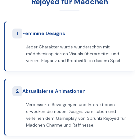
Rejoyed für Mädchen
1
Feminine Designs
Jeder Charakter wurde wunderschön mit
mädcheninspirierten Visuals überarbeitet und
vereint Eleganz und Kreativität in diesem Spiel.
2
Aktualisierte Animationen
Verbesserte Bewegungen und Interaktionen
erwecken die neuen Designs zum Leben und
verleihen dem Gameplay von Sprunki Rejoyed für
Mädchen Charme und Raffinesse.