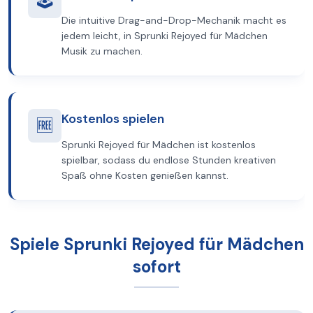
🕹️
Die intuitive Drag-and-Drop-Mechanik macht es
jedem leicht, in Sprunki Rejoyed für Mädchen
Musik zu machen.
Kostenlos spielen
🆓
Sprunki Rejoyed für Mädchen ist kostenlos
spielbar, sodass du endlose Stunden kreativen
Spaß ohne Kosten genießen kannst.
Spiele Sprunki Rejoyed für Mädchen
sofort