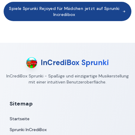
Spiele Sprunki Rejoyed für Mädchen jetzt auf Sprunki
Incredibox
InCrediBox Sprunki
InCrediBox Sprunki - Spaßige und einzigartige Musikerstellung
mit einer intuitiven Benutzeroberfläche.
Sitemap
Startseite
Sprunki InCrediBox