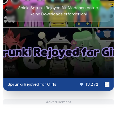
Spiele Sprunki Rejoyed für Mädchen online,
keine Downloads erforderlich!
Sprunki Rejoyed for Girls
13,272
Advertisement