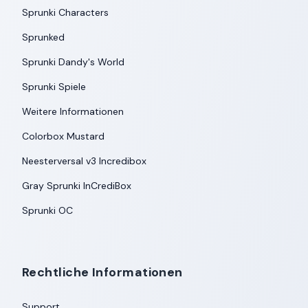
Sprunki Characters
Sprunked
Sprunki Dandy's World
Sprunki Spiele
Weitere Informationen
Colorbox Mustard
Neesterversal v3 Incredibox
Gray Sprunki InCrediBox
Sprunki OC
Rechtliche Informationen
Support