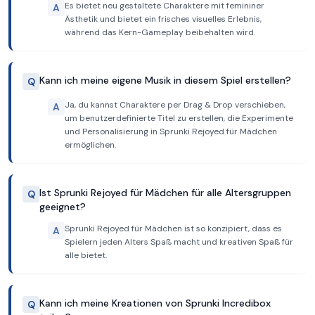
Es bietet neu gestaltete Charaktere mit femininer
A
Ästhetik und bietet ein frisches visuelles Erlebnis,
während das Kern-Gameplay beibehalten wird.
Kann ich meine eigene Musik in diesem Spiel erstellen?
Q
Ja, du kannst Charaktere per Drag & Drop verschieben,
A
um benutzerdefinierte Titel zu erstellen, die Experimente
und Personalisierung in Sprunki Rejoyed für Mädchen
ermöglichen.
Ist Sprunki Rejoyed für Mädchen für alle Altersgruppen
Q
geeignet?
Sprunki Rejoyed für Mädchen ist so konzipiert, dass es
A
Spielern jeden Alters Spaß macht und kreativen Spaß für
alle bietet.
Kann ich meine Kreationen von Sprunki Incredibox
Q