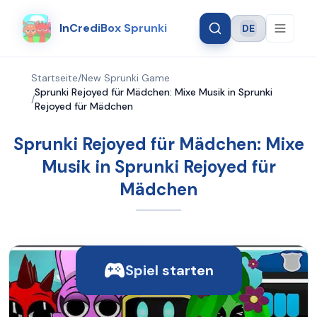
InCrediBox Sprunki
DE
Language
Startseite
/
New Sprunki Game
Sprunki Rejoyed für Mädchen: Mixe Musik in Sprunki
/
Rejoyed für Mädchen
Sprunki Rejoyed für Mädchen: Mixe
Musik in Sprunki Rejoyed für
Mädchen
Spiel starten