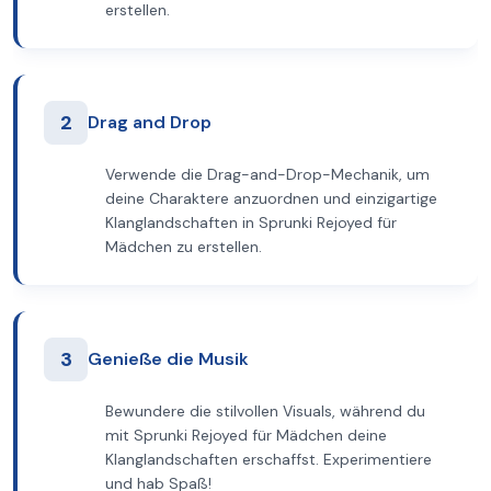
erstellen.
2
Drag and Drop
Verwende die Drag-and-Drop-Mechanik, um
deine Charaktere anzuordnen und einzigartige
Klanglandschaften in Sprunki Rejoyed für
Mädchen zu erstellen.
3
Genieße die Musik
Bewundere die stilvollen Visuals, während du
mit Sprunki Rejoyed für Mädchen deine
Klanglandschaften erschaffst. Experimentiere
und hab Spaß!