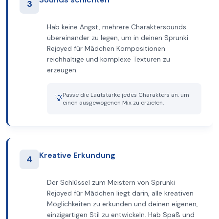
3
Hab keine Angst, mehrere Charaktersounds
übereinander zu legen, um in deinen Sprunki
Rejoyed für Mädchen Kompositionen
reichhaltige und komplexe Texturen zu
erzeugen.
Passe die Lautstärke jedes Charakters an, um
💡
einen ausgewogenen Mix zu erzielen.
Kreative Erkundung
4
Der Schlüssel zum Meistern von Sprunki
Rejoyed für Mädchen liegt darin, alle kreativen
Möglichkeiten zu erkunden und deinen eigenen,
einzigartigen Stil zu entwickeln. Hab Spaß und