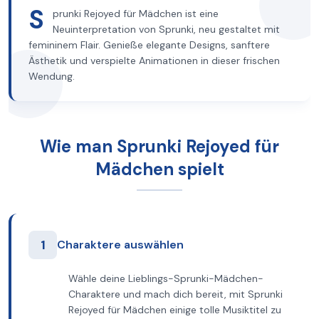
S
prunki Rejoyed für Mädchen ist eine
Neuinterpretation von Sprunki, neu gestaltet mit
femininem Flair. Genieße elegante Designs, sanftere
Ästhetik und verspielte Animationen in dieser frischen
Wendung.
Wie man Sprunki Rejoyed für
Mädchen spielt
1
Charaktere auswählen
Wähle deine Lieblings-Sprunki-Mädchen-
Charaktere und mach dich bereit, mit Sprunki
Rejoyed für Mädchen einige tolle Musiktitel zu