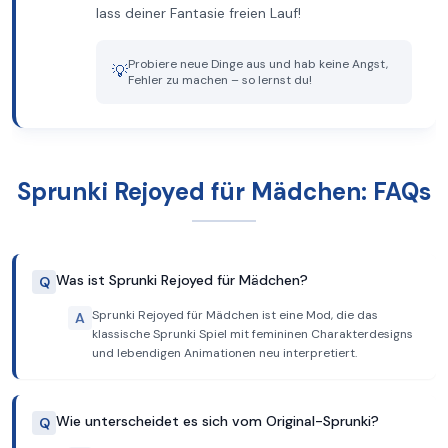
lass deiner Fantasie freien Lauf!
Probiere neue Dinge aus und hab keine Angst,
💡
Fehler zu machen – so lernst du!
Sprunki Rejoyed für Mädchen: FAQs
Was ist Sprunki Rejoyed für Mädchen?
Q
Sprunki Rejoyed für Mädchen ist eine Mod, die das
A
klassische Sprunki Spiel mit femininen Charakterdesigns
und lebendigen Animationen neu interpretiert.
Wie unterscheidet es sich vom Original-Sprunki?
Q