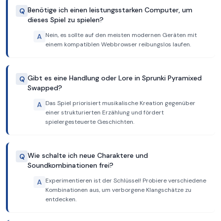
Benötige ich einen leistungsstarken Computer, um
Q
dieses Spiel zu spielen?
Nein, es sollte auf den meisten modernen Geräten mit
A
einem kompatiblen Webbrowser reibungslos laufen.
Gibt es eine Handlung oder Lore in Sprunki Pyramixed
Q
Swapped?
Das Spiel priorisiert musikalische Kreation gegenüber
A
einer strukturierten Erzählung und fördert
spielergesteuerte Geschichten.
Wie schalte ich neue Charaktere und
Q
Soundkombinationen frei?
Experimentieren ist der Schlüssel! Probiere verschiedene
A
Kombinationen aus, um verborgene Klangschätze zu
entdecken.