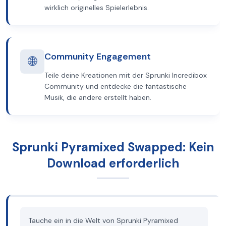
wirklich originelles Spielerlebnis.
Community Engagement
🌐
Teile deine Kreationen mit der Sprunki Incredibox
Community und entdecke die fantastische
Musik, die andere erstellt haben.
Sprunki Pyramixed Swapped: Kein
Download erforderlich
Tauche ein in die Welt von Sprunki Pyramixed