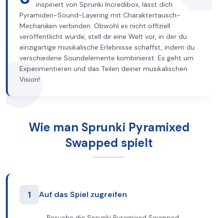
inspiriert von Sprunki Incredibox, lässt dich
Pyramiden-Sound-Layering mit Charaktertausch-
Mechaniken verbinden. Obwohl es nicht offiziell
veröffentlicht wurde, stell dir eine Welt vor, in der du
einzigartige musikalische Erlebnisse schaffst, indem du
verschiedene Soundelemente kombinierst. Es geht um
Experimentieren und das Teilen deiner musikalischen
Vision!
Wie man Sprunki Pyramixed
Swapped spielt
1
Auf das Spiel zugreifen
Besuche die Sprunki Pyramixed Swapped