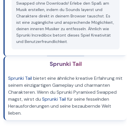
Swapped ohne Downloads! Erlebe den Spaß am
Musik erstellen, indem du Sounds layerst und
Charaktere direkt in deinem Browser tauschst. Es
ist eine zugängliche und ansprechende Möglichkeit,
deinen inneren Musiker zu entfesseln. Ähnlich wie
Sprunki Incredibox betont dieses Spiel Kreativität
und Benutzerfreundlichkeit.
Sprunki Tail
Sprunki Tail
bietet eine ähnliche kreative Erfahrung mit
seinem einzigartigen Gameplay und charmanten
Charakteren. Wenn du Sprunki Pyramixed Swapped
magst, wirst du
Sprunki Tail
für seine fesselnden
Herausforderungen und seine bezaubernde Welt
lieben.