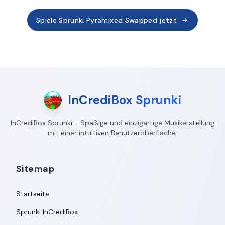
Spiele Sprunki Pyramixed Swapped jetzt
InCrediBox Sprunki
InCrediBox Sprunki - Spaßige und einzigartige Musikerstellung
mit einer intuitiven Benutzeroberfläche.
Sitemap
Startseite
Sprunki InCrediBox