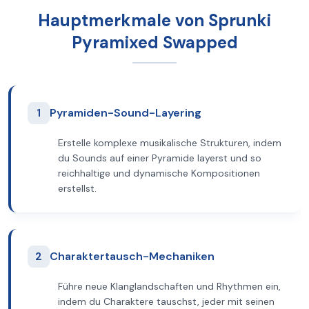
Hauptmerkmale von Sprunki
Pyramixed Swapped
1
Pyramiden-Sound-Layering
Erstelle komplexe musikalische Strukturen, indem
du Sounds auf einer Pyramide layerst und so
reichhaltige und dynamische Kompositionen
erstellst.
2
Charaktertausch-Mechaniken
Führe neue Klanglandschaften und Rhythmen ein,
indem du Charaktere tauschst, jeder mit seinen