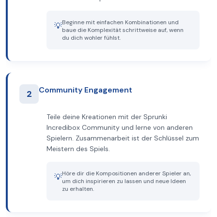
Beginne mit einfachen Kombinationen und
💡
baue die Komplexität schrittweise auf, wenn
du dich wohler fühlst.
Community Engagement
2
Teile deine Kreationen mit der Sprunki
Incredibox Community und lerne von anderen
Spielern. Zusammenarbeit ist der Schlüssel zum
Meistern des Spiels.
Höre dir die Kompositionen anderer Spieler an,
💡
um dich inspirieren zu lassen und neue Ideen
zu erhalten.