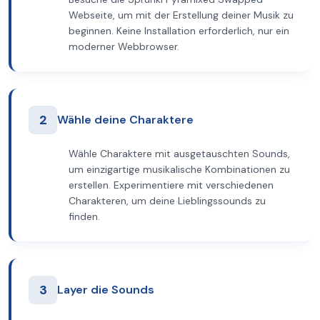
Webseite, um mit der Erstellung deiner Musik zu
beginnen. Keine Installation erforderlich, nur ein
moderner Webbrowser.
2
Wähle deine Charaktere
Wähle Charaktere mit ausgetauschten Sounds,
um einzigartige musikalische Kombinationen zu
erstellen. Experimentiere mit verschiedenen
Charakteren, um deine Lieblingssounds zu
finden.
3
Layer die Sounds