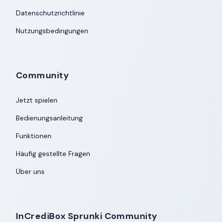
Datenschutzrichtlinie
Nutzungsbedingungen
Community
Jetzt spielen
Bedienungsanleitung
Funktionen
Häufig gestellte Fragen
Über uns
InCrediBox Sprunki Community