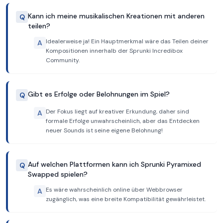
Kann ich meine musikalischen Kreationen mit anderen
Q
teilen?
Idealerweise ja! Ein Hauptmerkmal wäre das Teilen deiner
A
Kompositionen innerhalb der Sprunki Incredibox
Community.
Gibt es Erfolge oder Belohnungen im Spiel?
Q
Der Fokus liegt auf kreativer Erkundung, daher sind
A
formale Erfolge unwahrscheinlich, aber das Entdecken
neuer Sounds ist seine eigene Belohnung!
Auf welchen Plattformen kann ich Sprunki Pyramixed
Q
Swapped spielen?
Es wäre wahrscheinlich online über Webbrowser
A
zugänglich, was eine breite Kompatibilität gewährleistet.