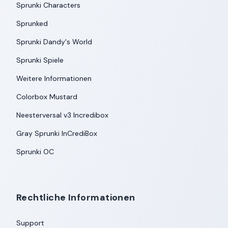
Sprunki Characters
Sprunked
Sprunki Dandy's World
Sprunki Spiele
Weitere Informationen
Colorbox Mustard
Neesterversal v3 Incredibox
Gray Sprunki InCrediBox
Sprunki OC
Rechtliche Informationen
Support