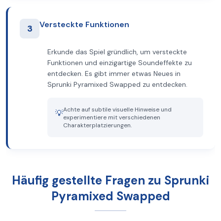
Versteckte Funktionen
3
Erkunde das Spiel gründlich, um versteckte
Funktionen und einzigartige Soundeffekte zu
entdecken. Es gibt immer etwas Neues in
Sprunki Pyramixed Swapped zu entdecken.
Achte auf subtile visuelle Hinweise und
💡
experimentiere mit verschiedenen
Charakterplatzierungen.
Häufig gestellte Fragen zu Sprunki
Pyramixed Swapped