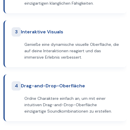
einzigartigen klanglichen Fähigkeiten.
3
Interaktive Visuals
Genieße eine dynamische visuelle Oberfläche, die
auf deine Interaktionen reagiert und das
immersive Erlebnis verbessert.
4
Drag-and-Drop-Oberfläche
Ordne Charaktere einfach an, um mit einer
intuitiven Drag-and-Drop-Oberfläche
einzigartige Soundkombinationen zu erstellen.