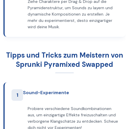
Ziehe Charaktere per Drag & Drop auf die
Pyramidenstruktur, um Sounds zu layern und
dynamische Kompositionen zu erstellen. Je
mehr du experimentierst, desto einzigartiger
wird deine Musik.
Tipps und Tricks zum Meistern von
Sprunki Pyramixed Swapped
Sound-Experimente
1
Probiere verschiedene Soundkombinationen
aus, um einzigartige Effekte freizuschalten und
verborgene Klangschätze zu entdecken. Scheue
dich nicht vor Experimenten!