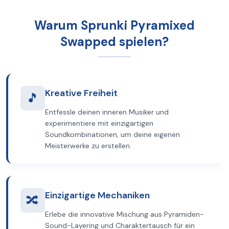
Warum Sprunki Pyramixed
Swapped spielen?
Kreative Freiheit
🎵
Entfessle deinen inneren Musiker und
experimentiere mit einzigartigen
Soundkombinationen, um deine eigenen
Meisterwerke zu erstellen.
Einzigartige Mechaniken
🔀
Erlebe die innovative Mischung aus Pyramiden-
Sound-Layering und Charaktertausch für ein