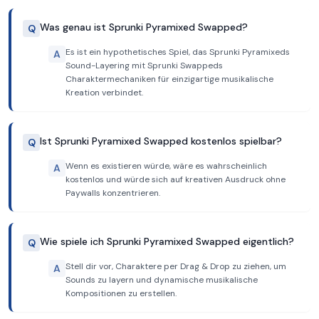
Was genau ist Sprunki Pyramixed Swapped?
Q
Es ist ein hypothetisches Spiel, das Sprunki Pyramixeds
A
Sound-Layering mit Sprunki Swappeds
Charaktermechaniken für einzigartige musikalische
Kreation verbindet.
Ist Sprunki Pyramixed Swapped kostenlos spielbar?
Q
Wenn es existieren würde, wäre es wahrscheinlich
A
kostenlos und würde sich auf kreativen Ausdruck ohne
Paywalls konzentrieren.
Wie spiele ich Sprunki Pyramixed Swapped eigentlich?
Q
Stell dir vor, Charaktere per Drag & Drop zu ziehen, um
A
Sounds zu layern und dynamische musikalische
Kompositionen zu erstellen.