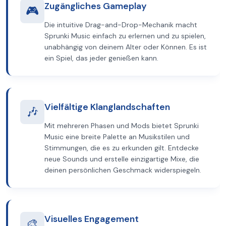
Zugängliches Gameplay
🎮
Die intuitive Drag-and-Drop-Mechanik macht
Sprunki Music einfach zu erlernen und zu spielen,
unabhängig von deinem Alter oder Können. Es ist
ein Spiel, das jeder genießen kann.
Vielfältige Klanglandschaften
🎶
Mit mehreren Phasen und Mods bietet Sprunki
Music eine breite Palette an Musikstilen und
Stimmungen, die es zu erkunden gilt. Entdecke
neue Sounds und erstelle einzigartige Mixe, die
deinen persönlichen Geschmack widerspiegeln.
Visuelles Engagement
🎨