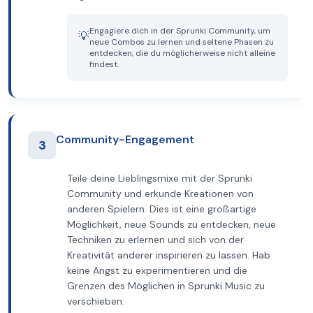
Engagiere dich in der Sprunki Community, um
💡
neue Combos zu lernen und seltene Phasen zu
entdecken, die du möglicherweise nicht alleine
findest.
Community-Engagement
3
Teile deine Lieblingsmixe mit der Sprunki
Community und erkunde Kreationen von
anderen Spielern. Dies ist eine großartige
Möglichkeit, neue Sounds zu entdecken, neue
Techniken zu erlernen und sich von der
Kreativität anderer inspirieren zu lassen. Hab
keine Angst zu experimentieren und die
Grenzen des Möglichen in Sprunki Music zu
verschieben.