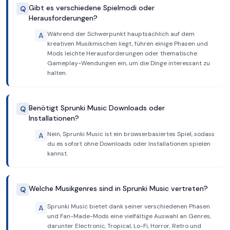
Gibt es verschiedene Spielmodi oder
Q
Herausforderungen?
Während der Schwerpunkt hauptsächlich auf dem
A
kreativen Musikmischen liegt, führen einige Phasen und
Mods leichte Herausforderungen oder thematische
Gameplay-Wendungen ein, um die Dinge interessant zu
halten.
Benötigt Sprunki Music Downloads oder
Q
Installationen?
Nein, Sprunki Music ist ein browserbasiertes Spiel, sodass
A
du es sofort ohne Downloads oder Installationen spielen
kannst.
Welche Musikgenres sind in Sprunki Music vertreten?
Q
Sprunki Music bietet dank seiner verschiedenen Phasen
A
und Fan-Made-Mods eine vielfältige Auswahl an Genres,
darunter Electronic, Tropical, Lo-Fi, Horror, Retro und