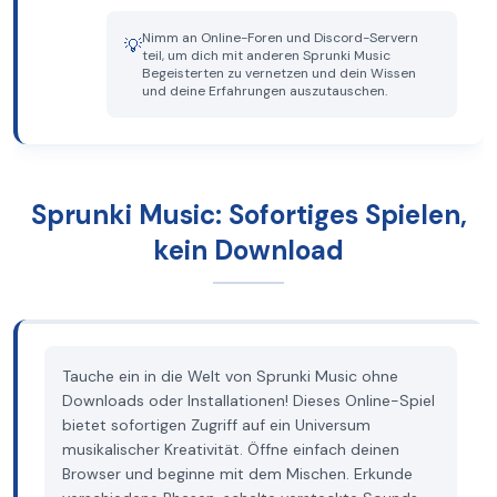
Nimm an Online-Foren und Discord-Servern
💡
teil, um dich mit anderen Sprunki Music
Begeisterten zu vernetzen und dein Wissen
und deine Erfahrungen auszutauschen.
Sprunki Music: Sofortiges Spielen,
kein Download
Tauche ein in die Welt von Sprunki Music ohne
Downloads oder Installationen! Dieses Online-Spiel
bietet sofortigen Zugriff auf ein Universum
musikalischer Kreativität. Öffne einfach deinen
Browser und beginne mit dem Mischen. Erkunde