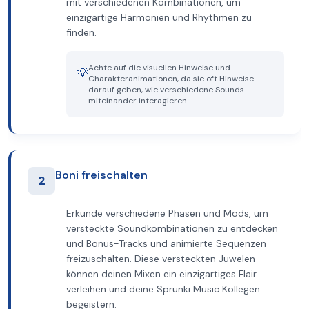
mit verschiedenen Kombinationen, um
einzigartige Harmonien und Rhythmen zu
finden.
Achte auf die visuellen Hinweise und
💡
Charakteranimationen, da sie oft Hinweise
darauf geben, wie verschiedene Sounds
miteinander interagieren.
Boni freischalten
2
Erkunde verschiedene Phasen und Mods, um
versteckte Soundkombinationen zu entdecken
und Bonus-Tracks und animierte Sequenzen
freizuschalten. Diese versteckten Juwelen
können deinen Mixen ein einzigartiges Flair
verleihen und deine Sprunki Music Kollegen
begeistern.