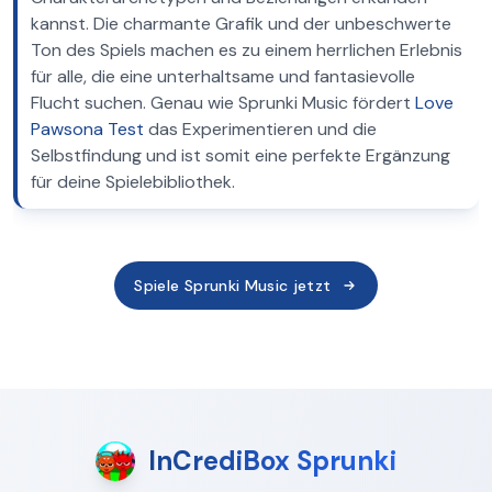
kannst. Die charmante Grafik und der unbeschwerte
Ton des Spiels machen es zu einem herrlichen Erlebnis
für alle, die eine unterhaltsame und fantasievolle
Flucht suchen. Genau wie Sprunki Music fördert
Love
Pawsona Test
das Experimentieren und die
Selbstfindung und ist somit eine perfekte Ergänzung
für deine Spielebibliothek.
Spiele Sprunki Music jetzt
InCrediBox Sprunki