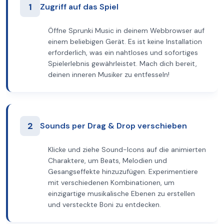
1
Zugriff auf das Spiel
Öffne Sprunki Music in deinem Webbrowser auf
einem beliebigen Gerät. Es ist keine Installation
erforderlich, was ein nahtloses und sofortiges
Spielerlebnis gewährleistet. Mach dich bereit,
deinen inneren Musiker zu entfesseln!
2
Sounds per Drag & Drop verschieben
Klicke und ziehe Sound-Icons auf die animierten
Charaktere, um Beats, Melodien und
Gesangseffekte hinzuzufügen. Experimentiere
mit verschiedenen Kombinationen, um
einzigartige musikalische Ebenen zu erstellen
und versteckte Boni zu entdecken.