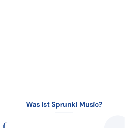
Was ist Sprunki Music?