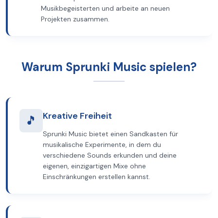
Musikbegeisterten und arbeite an neuen
Projekten zusammen.
Warum Sprunki Music spielen?
Kreative Freiheit
🎵
Sprunki Music bietet einen Sandkasten für
musikalische Experimente, in dem du
verschiedene Sounds erkunden und deine
eigenen, einzigartigen Mixe ohne
Einschränkungen erstellen kannst.