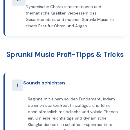
Dynamische Charakteranimationen und
thematische Grafiken verbessern das
Gesamterlebnis und machen Sprunki Music zu
einem Fest für Ohren und Augen.
Sprunki Music Profi-Tipps & Tricks
Sounds schichten
1
Beginne mit einem soliden Fundament, indem
du einen starken Beat hinzufügst, und führe
dann allmählich melodische und vokale Ebenen
ein, um eine reichhaltige und dynamische
Klanglandschaft zu schaffen. Experimentiere