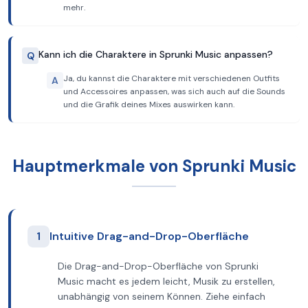
mehr.
Kann ich die Charaktere in Sprunki Music anpassen?
Q
Ja, du kannst die Charaktere mit verschiedenen Outfits
A
und Accessoires anpassen, was sich auch auf die Sounds
und die Grafik deines Mixes auswirken kann.
Hauptmerkmale von Sprunki Music
1
Intuitive Drag-and-Drop-Oberfläche
Die Drag-and-Drop-Oberfläche von Sprunki
Music macht es jedem leicht, Musik zu erstellen,
unabhängig von seinem Können. Ziehe einfach