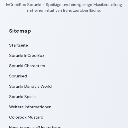
InCrediBox Sprunki - Spaßige und einzigartige Musikerstellung
mit einer intuitiven Benutzeroberfläche.
Sitemap
Startseite
Sprunki InCrediBox
Sprunki Characters
Sprunked
Sprunki Dandy's World
Sprunki Spiele
Weitere Informationen
Colorbox Mustard
Neesterversal v3 Incredibox