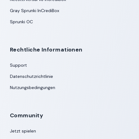
Gray Sprunki InCrediBox
Sprunki OC
Rechtliche Informationen
Support
Datenschutzrichtlinie
Nutzungsbedingungen
Community
Jetzt spielen