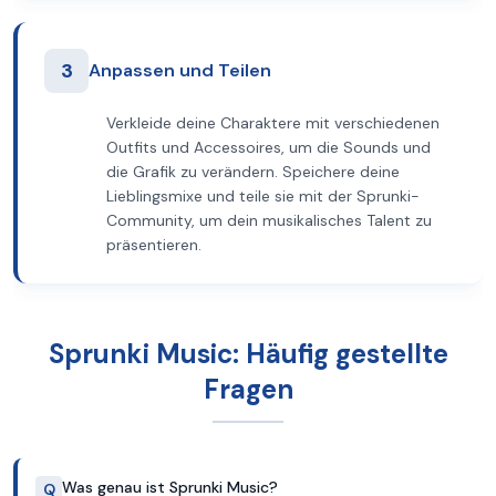
3
Anpassen und Teilen
Verkleide deine Charaktere mit verschiedenen
Outfits und Accessoires, um die Sounds und
die Grafik zu verändern. Speichere deine
Lieblingsmixe und teile sie mit der Sprunki-
Community, um dein musikalisches Talent zu
präsentieren.
Sprunki Music: Häufig gestellte
Fragen
Was genau ist Sprunki Music?
Q