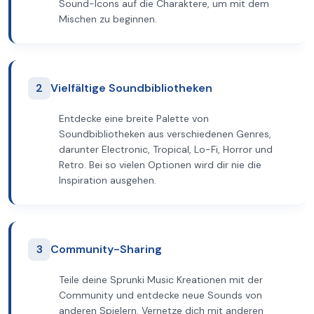
Sound-Icons auf die Charaktere, um mit dem
Mischen zu beginnen.
2
Vielfältige Soundbibliotheken
Entdecke eine breite Palette von
Soundbibliotheken aus verschiedenen Genres,
darunter Electronic, Tropical, Lo-Fi, Horror und
Retro. Bei so vielen Optionen wird dir nie die
Inspiration ausgehen.
3
Community-Sharing
Teile deine Sprunki Music Kreationen mit der
Community und entdecke neue Sounds von
anderen Spielern. Vernetze dich mit anderen