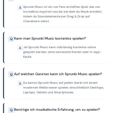
Sprunki Music ist ein von Fans erstelltes Spiel, das von
A
Incredibox inspiriert wurde, bei dem du Musik erstellst,
indem du Soundelemente per Drag & Drop auf
Charaktere ziehst.
Kann man Sprunki Music kostenlos spielen?
Q
Ja! Sprunki Music kann vollständig kostenlos online
A
gespielt werden, ohne versteckte Kosten oder In-App-
Käufe.
Auf welchen Geräten kann ich Sprunki Music spielen?
Q
Du kannst Sprunki Music auf jedem Gerät mit einem
A
modernen Webbrowser spielen, einschließlich Desktops,
Laptops, Tablets und Smartphones.
Benötige ich musikalische Erfahrung, um zu spielen?
Q