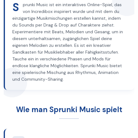
S
prunki Music ist ein interaktives Online-Spiel, das
von Incredibox inspiriert wurde und mit dem du
einzigartige Musikmischungen erstellen kannst, indem
du Sounds per Drag & Drop auf Charaktere ziehst.
Experimentiere mit Beats, Melodien und Gesang, um in
diesem unterhaltsamen, zugänglichen Spiel deine
eigenen Melodien zu erstellen. Es ist ein kreativer
Sandkasten für Musikliebhaber aller Fähigkeitsstufen.
Tauche ein in verschiedene Phasen und Mods für
endlose klangliche Möglichkeiten. Sprunki Music bietet
eine spielerische Mischung aus Rhythmus, Animation
und Community-Sharing.
Wie man Sprunki Music spielt