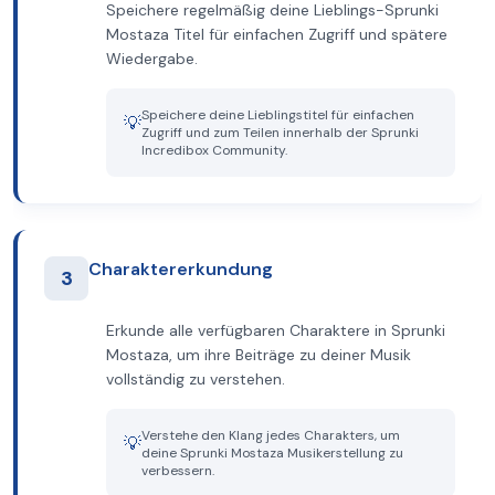
Speichere regelmäßig deine Lieblings-Sprunki
Mostaza Titel für einfachen Zugriff und spätere
Wiedergabe.
Speichere deine Lieblingstitel für einfachen
💡
Zugriff und zum Teilen innerhalb der Sprunki
Incredibox Community.
Charaktererkundung
3
Erkunde alle verfügbaren Charaktere in Sprunki
Mostaza, um ihre Beiträge zu deiner Musik
vollständig zu verstehen.
Verstehe den Klang jedes Charakters, um
💡
deine Sprunki Mostaza Musikerstellung zu
verbessern.