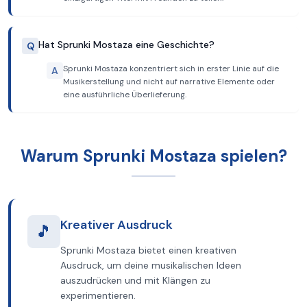
Hat Sprunki Mostaza eine Geschichte?
Q
Sprunki Mostaza konzentriert sich in erster Linie auf die
A
Musikerstellung und nicht auf narrative Elemente oder
eine ausführliche Überlieferung.
Warum Sprunki Mostaza spielen?
Kreativer Ausdruck
🎵
Sprunki Mostaza bietet einen kreativen
Ausdruck, um deine musikalischen Ideen
auszudrücken und mit Klängen zu
experimentieren.