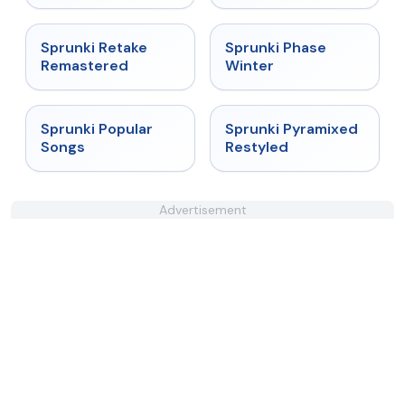
★
5
★
4.7
Sprunki Retake
Sprunki Phase
Remastered
Winter
★
4.6
★
4.3
Sprunki Popular
Sprunki Pyramixed
Songs
Restyled
Advertisement