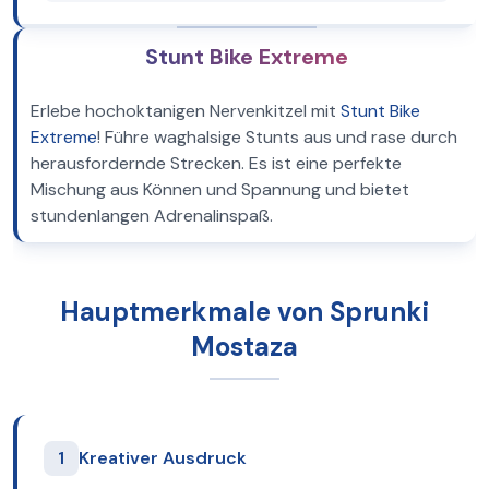
Stunt Bike Extreme
Erlebe hochoktanigen Nervenkitzel mit
Stunt Bike
Extreme
! Führe waghalsige Stunts aus und rase durch
herausfordernde Strecken. Es ist eine perfekte
Mischung aus Können und Spannung und bietet
stundenlangen Adrenalinspaß.
Hauptmerkmale von Sprunki
Mostaza
1
Kreativer Ausdruck