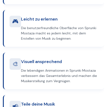
Leicht zu erlernen
🎮
Die benutzerfreundliche Oberfläche von Sprunki
Mostaza macht es jedem leicht, mit dem
Erstellen von Musik zu beginnen.
Visuell ansprechend
🎨
Die lebendigen Animationen in Sprunki Mostaza
verbessern das Gesamterlebnis und machen die
Musikerstellung zum Vergnügen.
Teile deine Musik
📢