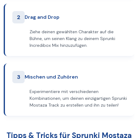
2
Drag and Drop
Ziehe deinen gewählten Charakter auf die
Bühne, um seinen Klang zu deinem Sprunki
Incredibox Mix hinzuzufügen.
3
Mischen und Zuhören
Experimentiere mit verschiedenen
Kombinationen, um deinen einzigartigen Sprunki
Mostaza Track zu erstellen und ihn zu teilen!
Tipps & Tricks für Sprunki Mostaza