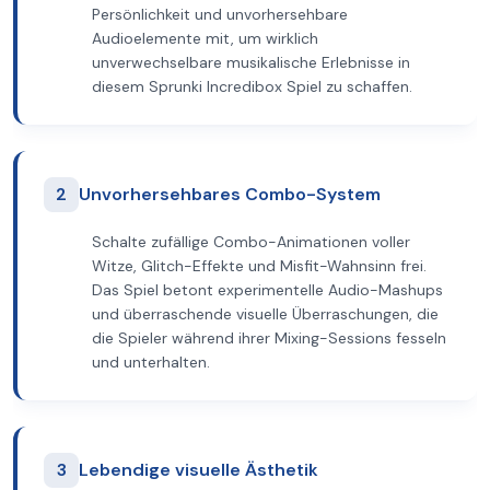
Persönlichkeit und unvorhersehbare
Audioelemente mit, um wirklich
unverwechselbare musikalische Erlebnisse in
diesem Sprunki Incredibox Spiel zu schaffen.
2
Unvorhersehbares Combo-System
Schalte zufällige Combo-Animationen voller
Witze, Glitch-Effekte und Misfit-Wahnsinn frei.
Das Spiel betont experimentelle Audio-Mashups
und überraschende visuelle Überraschungen, die
die Spieler während ihrer Mixing-Sessions fesseln
und unterhalten.
3
Lebendige visuelle Ästhetik