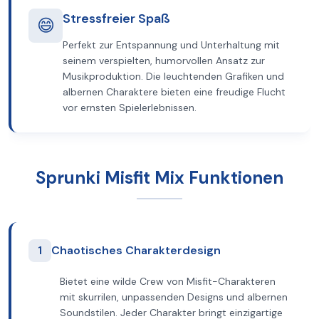
Stressfreier Spaß
😄
Perfekt zur Entspannung und Unterhaltung mit
seinem verspielten, humorvollen Ansatz zur
Musikproduktion. Die leuchtenden Grafiken und
albernen Charaktere bieten eine freudige Flucht
vor ernsten Spielerlebnissen.
Sprunki Misfit Mix Funktionen
1
Chaotisches Charakterdesign
Bietet eine wilde Crew von Misfit-Charakteren
mit skurrilen, unpassenden Designs und albernen
Soundstilen. Jeder Charakter bringt einzigartige