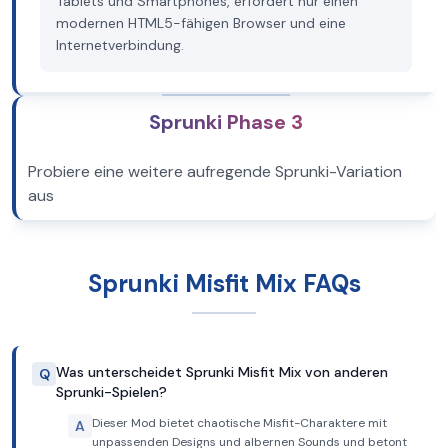
Tablets und Smartphones, erfordert nur einen
modernen HTML5-fähigen Browser und eine
Internetverbindung.
Sprunki Phase 3
Probiere eine weitere aufregende Sprunki-Variation
aus
Sprunki Misfit Mix FAQs
Was unterscheidet Sprunki Misfit Mix von anderen
Q
Sprunki-Spielen?
Dieser Mod bietet chaotische Misfit-Charaktere mit
A
unpassenden Designs und albernen Sounds und betont