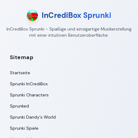
InCrediBox Sprunki
InCrediBox Sprunki - Spaßige und einzigartige Musikerstellung
mit einer intuitiven Benutzeroberfläche.
Sitemap
Startseite
Sprunki InCrediBox
Sprunki Characters
Sprunked
Sprunki Dandy's World
Sprunki Spiele