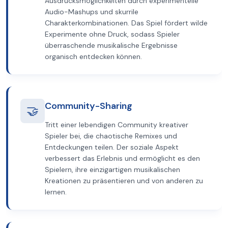
Ausdrucksmöglichkeiten durch experimentelle
Audio-Mashups und skurrile
Charakterkombinationen. Das Spiel fördert wilde
Experimente ohne Druck, sodass Spieler
überraschende musikalische Ergebnisse
organisch entdecken können.
Community-Sharing
🤝
Tritt einer lebendigen Community kreativer
Spieler bei, die chaotische Remixes und
Entdeckungen teilen. Der soziale Aspekt
verbessert das Erlebnis und ermöglicht es den
Spielern, ihre einzigartigen musikalischen
Kreationen zu präsentieren und von anderen zu
lernen.