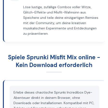
Löse lustige, zufällige Combos voller Witze,
Glitch-Effekte und Misfit-Wahnsinn aus.
Speichere und teile deine einzigartigen Remixes
mit der Community, um deine kreativen
musikalischen Experimente und Entdeckungen
zu präsentieren.
Spiele Sprunki Misfit Mix online -
Kein Download erforderlich
Erlebe dieses chaotische Sprunki Incredibox Dye-
Abenteuer direkt in deinem Browser, ohne
Downloads oder Installationen. Kompatibel mit PC,