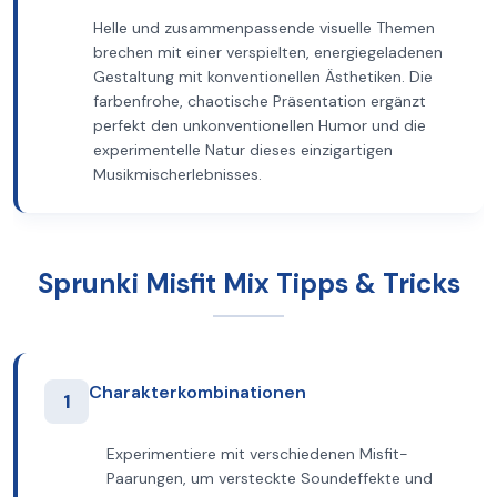
Helle und zusammenpassende visuelle Themen
brechen mit einer verspielten, energiegeladenen
Gestaltung mit konventionellen Ästhetiken. Die
farbenfrohe, chaotische Präsentation ergänzt
perfekt den unkonventionellen Humor und die
experimentelle Natur dieses einzigartigen
Musikmischerlebnisses.
Sprunki Misfit Mix Tipps & Tricks
Charakterkombinationen
1
Experimentiere mit verschiedenen Misfit-
Paarungen, um versteckte Soundeffekte und