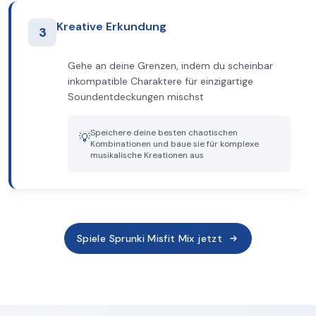
Kreative Erkundung
3
Gehe an deine Grenzen, indem du scheinbar
inkompatible Charaktere für einzigartige
Soundentdeckungen mischst
Speichere deine besten chaotischen
💡
Kombinationen und baue sie für komplexe
musikalische Kreationen aus
Spiele Sprunki Misfit Mix jetzt