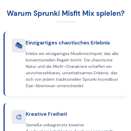
Warum Sprunki Misfit Mix spielen?
Einzigartiges chaotisches Erlebnis
🎭
Erlebe ein einzigartiges Musikmischspiel, das alle
konventionellen Regeln bricht. Die chaotische
Natur und die Misfit-Charaktere schaffen ein
unvorhersehbares, unterhaltsames Erlebnis, das
sich von jedem traditionellen Sprunki Incredibox
Dye-Abenteuer unterscheidet.
Kreative Freiheit
🎨
Genieße unbegrenzte kreative