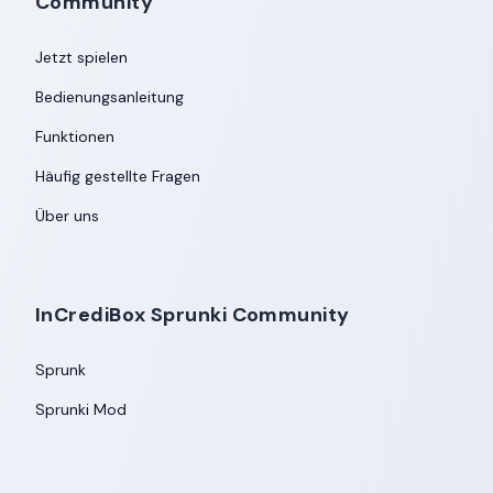
Community
Jetzt spielen
Bedienungsanleitung
Funktionen
Häufig gestellte Fragen
Über uns
InCrediBox Sprunki Community
Sprunk
Sprunki Mod