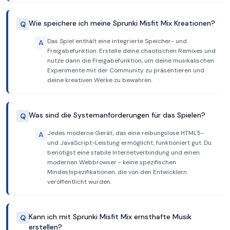
Wie speichere ich meine Sprunki Misfit Mix Kreationen?
Q
Das Spiel enthält eine integrierte Speicher- und
A
Freigabefunktion. Erstelle deine chaotischen Remixes und
nutze dann die Freigabefunktion, um deine musikalischen
Experimente mit der Community zu präsentieren und
deine kreativen Werke zu bewahren.
Was sind die Systemanforderungen für das Spielen?
Q
Jedes moderne Gerät, das eine reibungslose HTML5-
A
und JavaScript-Leistung ermöglicht, funktioniert gut. Du
benötigst eine stabile Internetverbindung und einen
modernen Webbrowser - keine spezifischen
Mindestspezifikationen, die von den Entwicklern
veröffentlicht wurden.
Kann ich mit Sprunki Misfit Mix ernsthafte Musik
Q
erstellen?