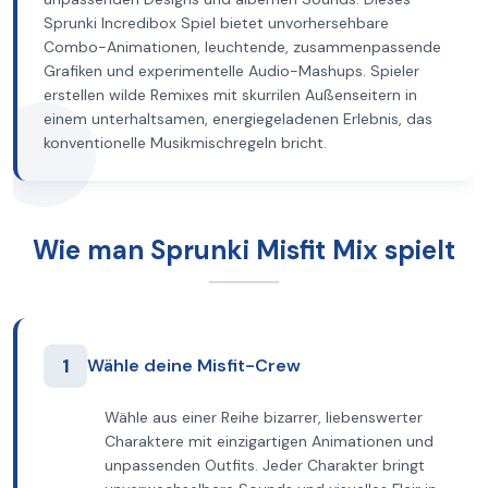
Sprunki Incredibox Spiel bietet unvorhersehbare
Combo-Animationen, leuchtende, zusammenpassende
Grafiken und experimentelle Audio-Mashups. Spieler
erstellen wilde Remixes mit skurrilen Außenseitern in
einem unterhaltsamen, energiegeladenen Erlebnis, das
konventionelle Musikmischregeln bricht.
Wie man Sprunki Misfit Mix spielt
1
Wähle deine Misfit-Crew
Wähle aus einer Reihe bizarrer, liebenswerter
Charaktere mit einzigartigen Animationen und
unpassenden Outfits. Jeder Charakter bringt