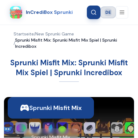
InCrediBox Sprunki
DE
Language
Startseite
/
New Sprunki Game
Sprunki Misfit Mix: Sprunki Misfit Mix Spiel | Sprunki
/
Incredibox
Sprunki Misfit Mix: Sprunki Misfit
Mix Spiel | Sprunki Incredibox
Sprunki Misfit Mix
Sprunki Misfit Mix