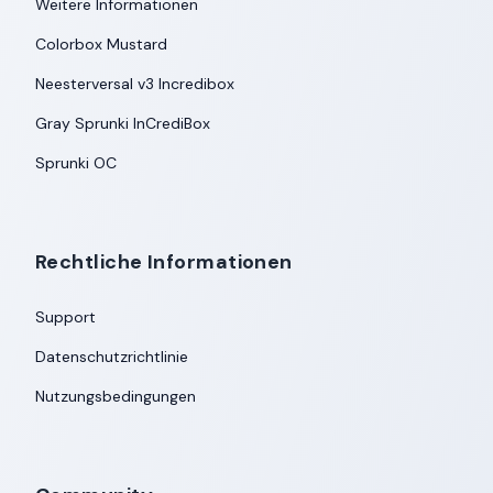
Weitere Informationen
Colorbox Mustard
Neesterversal v3 Incredibox
Gray Sprunki InCrediBox
Sprunki OC
Rechtliche Informationen
Support
Datenschutzrichtlinie
Nutzungsbedingungen