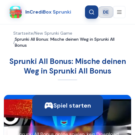
InCrediBox Sprunki
DE
Language
Startseite
/
New Sprunki Game
Sprunki All Bonus: Mische deinen Weg in Sprunki All
/
Bonus
Sprunki All Bonus: Mische deinen
Weg in Sprunki All Bonus
Spiel starten
Sprunki All Bonus online spielen, kein Download