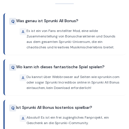
Was genau ist Sprunki All Bonus?
Q
Es ist ein von Fans erstellter Mod, eine wilde
A
Zusammenstellung von Bonuscharakteren und Sounds
aus dem gesamten Sprunki-Universum, die ein
chaotisches und kreatives Musikmischerlebnis bietet.
Wo kann ich dieses fantastische Spiel spielen?
Q
Du kannst über Webbrowser auf Seiten wie sprunkin.com
A
oder sogar Sprunki Incredibox online in Sprunki All Bonus
eintauchen, kein Download erforderlich!
Ist Sprunki All Bonus kostenlos spielbar?
Q
Absolut! Es ist ein frei zugängliches Fanprojekt, ein
A
Geschenk an die Sprunki-Community.