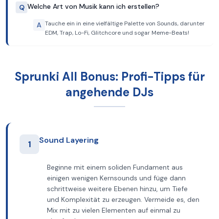
Welche Art von Musik kann ich erstellen?
Q
Tauche ein in eine vielfältige Palette von Sounds, darunter
A
EDM, Trap, Lo-Fi, Glitchcore und sogar Meme-Beats!
Sprunki All Bonus: Profi-Tipps für
angehende DJs
Sound Layering
1
Beginne mit einem soliden Fundament aus
einigen wenigen Kernsounds und füge dann
schrittweise weitere Ebenen hinzu, um Tiefe
und Komplexität zu erzeugen. Vermeide es, den
Mix mit zu vielen Elementen auf einmal zu