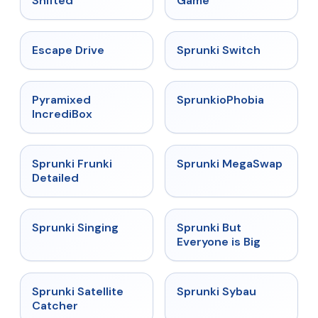
Shifted
Game
★
4.4
★
4.7
Escape Drive
Sprunki Switch
★
4.6
★
4.5
Pyramixed
SprunkioPhobia
IncrediBox
★
4.7
★
4.5
Sprunki Frunki
Sprunki MegaSwap
Detailed
★
4.6
★
4.5
Sprunki Singing
Sprunki But
Everyone is Big
★
4.4
★
5
Sprunki Satellite
Sprunki Sybau
Catcher