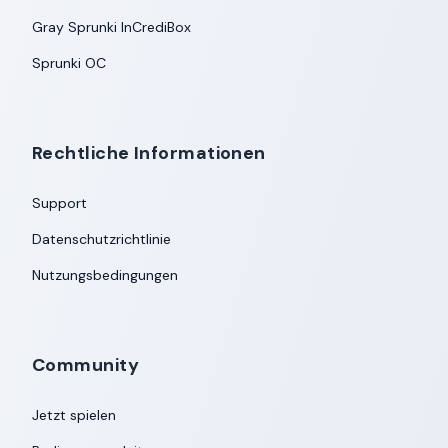
Gray Sprunki InCrediBox
Sprunki OC
Rechtliche Informationen
Support
Datenschutzrichtlinie
Nutzungsbedingungen
Community
Jetzt spielen