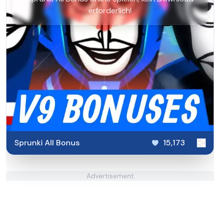
erforderlich!
Sprunki All Bonus
15,173
Advertisement