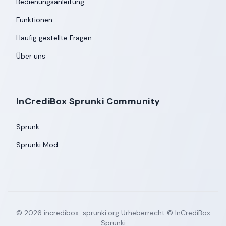
Bedienungsanleitung
Funktionen
Häufig gestellte Fragen
Über uns
InCrediBox Sprunki Community
Sprunk
Sprunki Mod
©
2026
incredibox-sprunki.org
Urheberrecht © InCrediBox
Sprunki