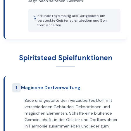
Jagd nach seltenen Geistern
Erkunde regelmäßig alle Dorfgebiete, um
💡
versteckte Geister zu entdecken und Boni
freizuschalten.
Spiritstead Spielfunktionen
1
Magische Dorfverwaltung
Baue und gestalte dein verzaubertes Dorf mit
verschiedenen Gebäuden, Dekorationen und
magischen Elementen. Schaffe eine blühende
Gemeinschaft, in der Geister und Dorfbewohner
in Harmonie zusammenleben und jeder zum