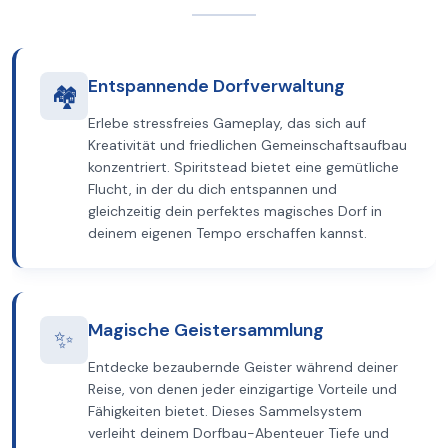
Entspannende Dorfverwaltung
🏘️
Erlebe stressfreies Gameplay, das sich auf
Kreativität und friedlichen Gemeinschaftsaufbau
konzentriert. Spiritstead bietet eine gemütliche
Flucht, in der du dich entspannen und
gleichzeitig dein perfektes magisches Dorf in
deinem eigenen Tempo erschaffen kannst.
Magische Geistersammlung
✨
Entdecke bezaubernde Geister während deiner
Reise, von denen jeder einzigartige Vorteile und
Fähigkeiten bietet. Dieses Sammelsystem
verleiht deinem Dorfbau-Abenteuer Tiefe und