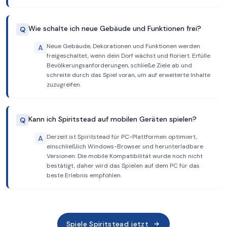
Wie schalte ich neue Gebäude und Funktionen frei?
Q
Neue Gebäude, Dekorationen und Funktionen werden
A
freigeschaltet, wenn dein Dorf wächst und floriert. Erfülle
Bevölkerungsanforderungen, schließe Ziele ab und
schreite durch das Spiel voran, um auf erweiterte Inhalte
zuzugreifen.
Kann ich Spiritstead auf mobilen Geräten spielen?
Q
Derzeit ist Spiritstead für PC-Plattformen optimiert,
A
einschließlich Windows-Browser und herunterladbare
Versionen. Die mobile Kompatibilität wurde noch nicht
bestätigt, daher wird das Spielen auf dem PC für das
beste Erlebnis empfohlen.
Spiele Spiritstead jetzt