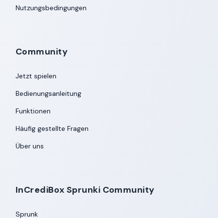
Nutzungsbedingungen
Community
Jetzt spielen
Bedienungsanleitung
Funktionen
Häufig gestellte Fragen
Über uns
InCrediBox Sprunki Community
Sprunk