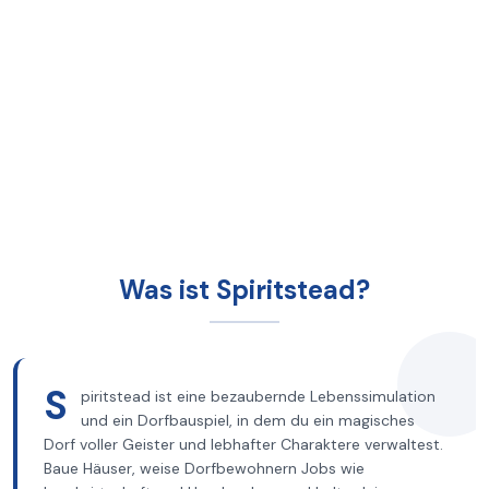
Was ist Spiritstead?
S
piritstead ist eine bezaubernde Lebenssimulation
und ein Dorfbauspiel, in dem du ein magisches
Dorf voller Geister und lebhafter Charaktere verwaltest.
Baue Häuser, weise Dorfbewohnern Jobs wie