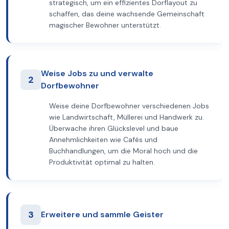
strategisch, um ein effizientes Dorflayout zu
schaffen, das deine wachsende Gemeinschaft
magischer Bewohner unterstützt.
Weise Jobs zu und verwalte
2
Dorfbewohner
Weise deine Dorfbewohner verschiedenen Jobs
wie Landwirtschaft, Müllerei und Handwerk zu.
Überwache ihren Glückslevel und baue
Annehmlichkeiten wie Cafés und
Buchhandlungen, um die Moral hoch und die
Produktivität optimal zu halten.
3
Erweitere und sammle Geister