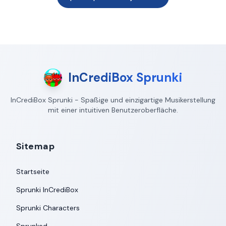
InCrediBox Sprunki
InCrediBox Sprunki - Spaßige und einzigartige Musikerstellung
mit einer intuitiven Benutzeroberfläche.
Sitemap
Startseite
Sprunki InCrediBox
Sprunki Characters