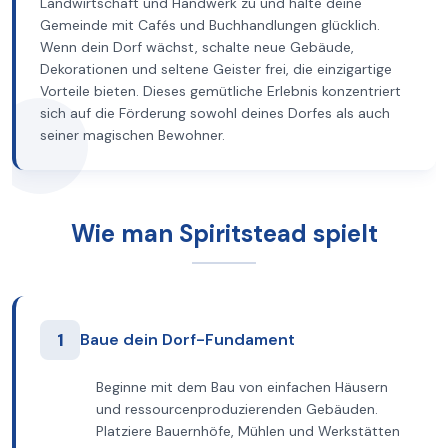
Landwirtschaft und Handwerk zu und halte deine
Gemeinde mit Cafés und Buchhandlungen glücklich.
Wenn dein Dorf wächst, schalte neue Gebäude,
Dekorationen und seltene Geister frei, die einzigartige
Vorteile bieten. Dieses gemütliche Erlebnis konzentriert
sich auf die Förderung sowohl deines Dorfes als auch
seiner magischen Bewohner.
Wie man Spiritstead spielt
1
Baue dein Dorf-Fundament
Beginne mit dem Bau von einfachen Häusern
und ressourcenproduzierenden Gebäuden.
Platziere Bauernhöfe, Mühlen und Werkstätten