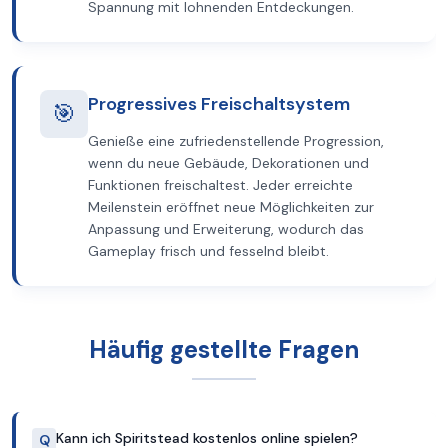
Spannung mit lohnenden Entdeckungen.
Progressives Freischaltsystem
🎯
Genieße eine zufriedenstellende Progression,
wenn du neue Gebäude, Dekorationen und
Funktionen freischaltest. Jeder erreichte
Meilenstein eröffnet neue Möglichkeiten zur
Anpassung und Erweiterung, wodurch das
Gameplay frisch und fesselnd bleibt.
Häufig gestellte Fragen
Kann ich Spiritstead kostenlos online spielen?
Q