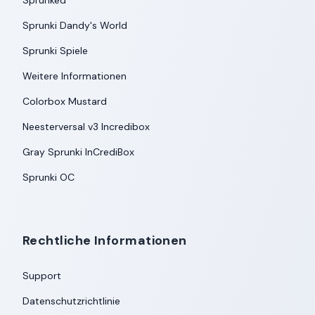
Sprunked
Sprunki Dandy's World
Sprunki Spiele
Weitere Informationen
Colorbox Mustard
Neesterversal v3 Incredibox
Gray Sprunki InCrediBox
Sprunki OC
Rechtliche Informationen
Support
Datenschutzrichtlinie