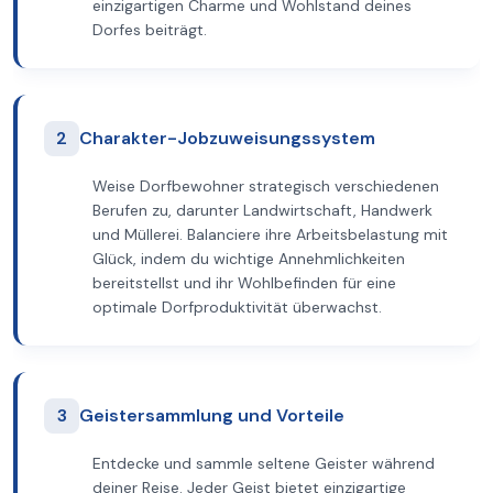
einzigartigen Charme und Wohlstand deines
Dorfes beiträgt.
2
Charakter-Jobzuweisungssystem
Weise Dorfbewohner strategisch verschiedenen
Berufen zu, darunter Landwirtschaft, Handwerk
und Müllerei. Balanciere ihre Arbeitsbelastung mit
Glück, indem du wichtige Annehmlichkeiten
bereitstellst und ihr Wohlbefinden für eine
optimale Dorfproduktivität überwachst.
3
Geistersammlung und Vorteile
Entdecke und sammle seltene Geister während
deiner Reise. Jeder Geist bietet einzigartige