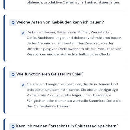
blühende, produktive Gemeinschaft aufrechtzuerhalten.
Welche Arten von Gebäuden kann ich bauen?
Q
Du kannst Häuser, Bauernhöfe, Mühlen, Werkstätten,
A
Cafés, Buchhandlungen und dekorative Strukturen bauen.
Jedes Gebäude dient bestimmten Zwecken, von der
Unterbringung von Dorfbewohnern bis zur Produktion von
Ressourcen und der Aufrechterhaltung des Glücks.
Wie funktionieren Geister im Spiel?
Q
Geister sind magische Kreaturen, die du in deinem Dorf
A
entdecken und sammeln kannst. Sie bieten einzigartige
Vorteile wie Produktivitätssteigerungen, besondere
Fähigkeiten oder dienen als wertvolle Sammlerstücke, die
das Gameplay verbessern.
Kann ich meinen Fortschritt in Spiritstead speichern?
Q