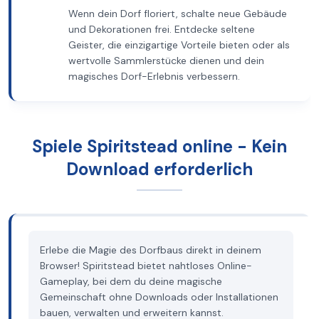
Wenn dein Dorf floriert, schalte neue Gebäude
und Dekorationen frei. Entdecke seltene
Geister, die einzigartige Vorteile bieten oder als
wertvolle Sammlerstücke dienen und dein
magisches Dorf-Erlebnis verbessern.
Spiele Spiritstead online - Kein
Download erforderlich
Erlebe die Magie des Dorfbaus direkt in deinem
Browser! Spiritstead bietet nahtloses Online-
Gameplay, bei dem du deine magische
Gemeinschaft ohne Downloads oder Installationen
bauen, verwalten und erweitern kannst.