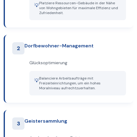
Platziere Ressourcen-Gebäude in der Nähe
💡
von Wohngebieten für maximale Effizienz und
Zufriedenheit.
Dorfbewohner-Management
2
Glücksoptimierung
Balanciere Arbeitsaufträge mit
💡
Freizeiteinrichtungen, um ein hohes
Moralniveau aufrechtzuerhalten.
Geistersammlung
3