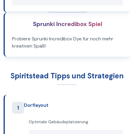
Sprunki Incredibox Spiel
Probiere Sprunki Incredibox Dye für noch mehr
kreativen Spaß!
Spiritstead Tipps und Strategien
Dorflayout
1
Optimale Gebäudeplatzierung