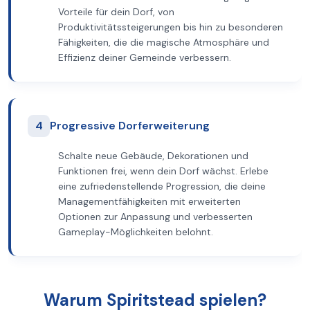
Vorteile für dein Dorf, von
Produktivitätssteigerungen bis hin zu besonderen
Fähigkeiten, die die magische Atmosphäre und
Effizienz deiner Gemeinde verbessern.
4
Progressive Dorferweiterung
Schalte neue Gebäude, Dekorationen und
Funktionen frei, wenn dein Dorf wächst. Erlebe
eine zufriedenstellende Progression, die deine
Managementfähigkeiten mit erweiterten
Optionen zur Anpassung und verbesserten
Gameplay-Möglichkeiten belohnt.
Warum Spiritstead spielen?