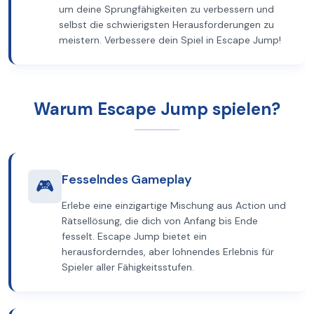
um deine Sprungfähigkeiten zu verbessern und
selbst die schwierigsten Herausforderungen zu
meistern. Verbessere dein Spiel in Escape Jump!
Warum Escape Jump spielen?
Fesselndes Gameplay
🎮
Erlebe eine einzigartige Mischung aus Action und
Rätsellösung, die dich von Anfang bis Ende
fesselt. Escape Jump bietet ein
herausforderndes, aber lohnendes Erlebnis für
Spieler aller Fähigkeitsstufen.