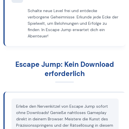
Schalte neue Level frei und entdecke
verborgene Geheimnisse. Erkunde jede Ecke der
Spielwelt, um Belohnungen und Erfolge zu
finden. In Escape Jump erwartet dich ein
Abenteuer!
Escape Jump: Kein Download
erforderlich
Erlebe den Nervenkitzel von Escape Jump sofort
ohne Downloads! Genieße nahtloses Gameplay
direkt in deinem Browser. Meistere die Kunst des
Präzisionsspringens und der Rätsellösung in diesem