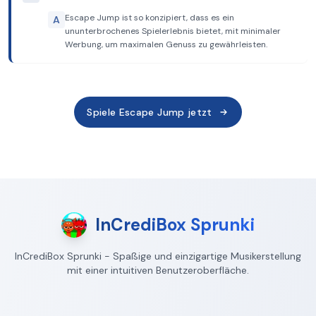
Escape Jump ist so konzipiert, dass es ein
A
ununterbrochenes Spielerlebnis bietet, mit minimaler
Werbung, um maximalen Genuss zu gewährleisten.
Spiele Escape Jump jetzt
InCrediBox Sprunki
InCrediBox Sprunki - Spaßige und einzigartige Musikerstellung
mit einer intuitiven Benutzeroberfläche.