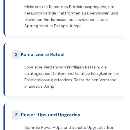
Meistere die Kunst des Präzisionsspringens, um
herausfordernde Plattformen zu überwinden und
tödlichen Hindernissen auszuweichen. Jeder
Sprung zählt in Escape Jump!
2
Komplizierte Rätsel
Löse eine Vielzahl von kniffligen Rätseln, die
strategisches Denken und kreative Fähigkeiten zur
Problemlösung erfordern. Teste deinen Verstand
in Escape Jump!
3
Power-Ups und Upgrades
Sammle Power-Ups und schalte Upgrades frei,