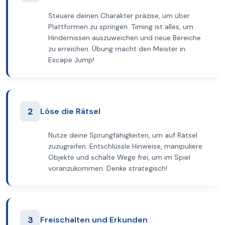
Steuere deinen Charakter präzise, um über
Plattformen zu springen. Timing ist alles, um
Hindernissen auszuweichen und neue Bereiche
zu erreichen. Übung macht den Meister in
Escape Jump!
2
Löse die Rätsel
Nutze deine Sprungfähigkeiten, um auf Rätsel
zuzugreifen. Entschlüssle Hinweise, manipuliere
Objekte und schalte Wege frei, um im Spiel
voranzukommen. Denke strategisch!
3
Freischalten und Erkunden