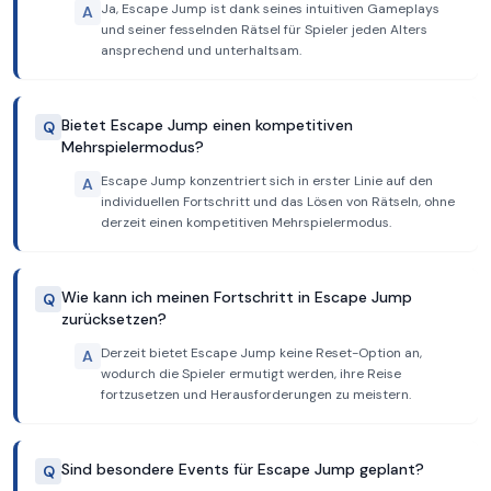
Ja, Escape Jump ist dank seines intuitiven Gameplays
A
und seiner fesselnden Rätsel für Spieler jeden Alters
ansprechend und unterhaltsam.
Bietet Escape Jump einen kompetitiven
Q
Mehrspielermodus?
Escape Jump konzentriert sich in erster Linie auf den
A
individuellen Fortschritt und das Lösen von Rätseln, ohne
derzeit einen kompetitiven Mehrspielermodus.
Wie kann ich meinen Fortschritt in Escape Jump
Q
zurücksetzen?
Derzeit bietet Escape Jump keine Reset-Option an,
A
wodurch die Spieler ermutigt werden, ihre Reise
fortzusetzen und Herausforderungen zu meistern.
Sind besondere Events für Escape Jump geplant?
Q