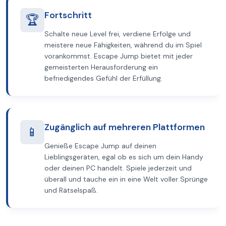
Fortschritt
🏆
Schalte neue Level frei, verdiene Erfolge und
meistere neue Fähigkeiten, während du im Spiel
vorankommst. Escape Jump bietet mit jeder
gemeisterten Herausforderung ein
befriedigendes Gefühl der Erfüllung.
Zugänglich auf mehreren Plattformen
📱
Genieße Escape Jump auf deinen
Lieblingsgeräten, egal ob es sich um dein Handy
oder deinen PC handelt. Spiele jederzeit und
überall und tauche ein in eine Welt voller Sprünge
und Rätselspaß.