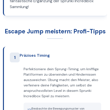
fantastische Ergänzung der Sprunki Incredibox
Sammlung!
Escape Jump meistern: Profi-Tipps
Präzises Timing
1
Perfektioniere dein Sprung-Timing, um knifflige
Plattformen zu überwinden und Hindernissen
auszuweichen. Übung macht den Meister, also
verfeinere deine Fähigkeiten, um selbst die
anspruchsvollsten Level in diesem Sprunki
Incredibox Spiel zu meistern.
Beobachte die Bewegungsmuster von