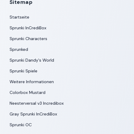
Sitemap
Startseite
Sprunki InCrediBox
Sprunki Characters
Sprunked
Sprunki Dandy's World
Sprunki Spiele
Weitere Informationen
Colorbox Mustard
Neesterversal v3 Incredibox
Gray Sprunki InCrediBox
Sprunki OC