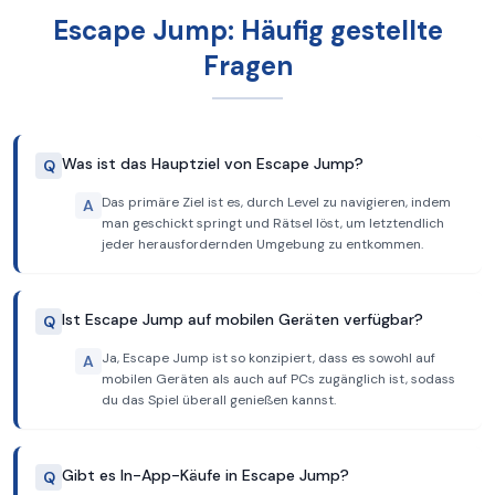
Escape Jump: Häufig gestellte
Fragen
Was ist das Hauptziel von Escape Jump?
Q
Das primäre Ziel ist es, durch Level zu navigieren, indem
A
man geschickt springt und Rätsel löst, um letztendlich
jeder herausfordernden Umgebung zu entkommen.
Ist Escape Jump auf mobilen Geräten verfügbar?
Q
Ja, Escape Jump ist so konzipiert, dass es sowohl auf
A
mobilen Geräten als auch auf PCs zugänglich ist, sodass
du das Spiel überall genießen kannst.
Gibt es In-App-Käufe in Escape Jump?
Q