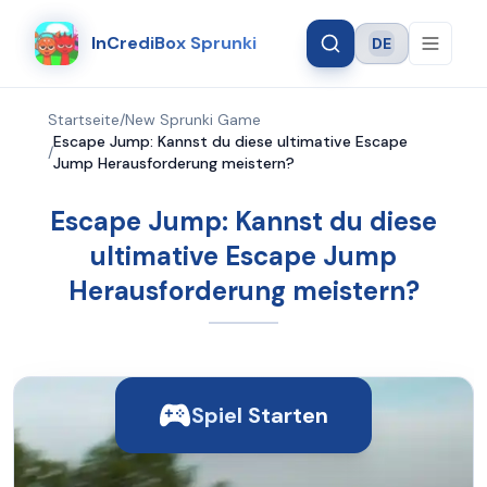
InCrediBox Sprunki
DE
Language
Startseite
/
New Sprunki Game
Escape Jump: Kannst du diese ultimative Escape
/
Jump Herausforderung meistern?
Escape Jump: Kannst du diese
ultimative Escape Jump
Herausforderung meistern?
Spiel Starten