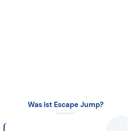
Was ist Escape Jump?