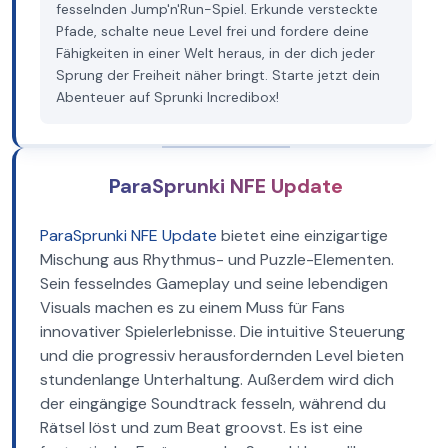
fesselnden Jump'n'Run-Spiel. Erkunde versteckte
Pfade, schalte neue Level frei und fordere deine
Fähigkeiten in einer Welt heraus, in der dich jeder
Sprung der Freiheit näher bringt. Starte jetzt dein
Abenteuer auf Sprunki Incredibox!
ParaSprunki NFE Update
ParaSprunki NFE Update
bietet eine einzigartige
Mischung aus Rhythmus- und Puzzle-Elementen.
Sein fesselndes Gameplay und seine lebendigen
Visuals machen es zu einem Muss für Fans
innovativer Spielerlebnisse. Die intuitive Steuerung
und die progressiv herausfordernden Level bieten
stundenlange Unterhaltung. Außerdem wird dich
der eingängige Soundtrack fesseln, während du
Rätsel löst und zum Beat groovst. Es ist eine