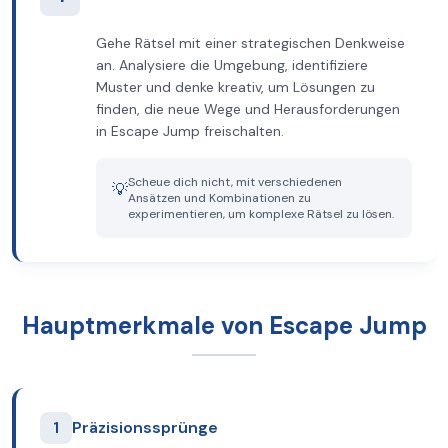
Gehe Rätsel mit einer strategischen Denkweise
an. Analysiere die Umgebung, identifiziere
Muster und denke kreativ, um Lösungen zu
finden, die neue Wege und Herausforderungen
in Escape Jump freischalten.
Scheue dich nicht, mit verschiedenen
💡
Ansätzen und Kombinationen zu
experimentieren, um komplexe Rätsel zu lösen.
Hauptmerkmale von Escape Jump
1
Präzisionssprünge