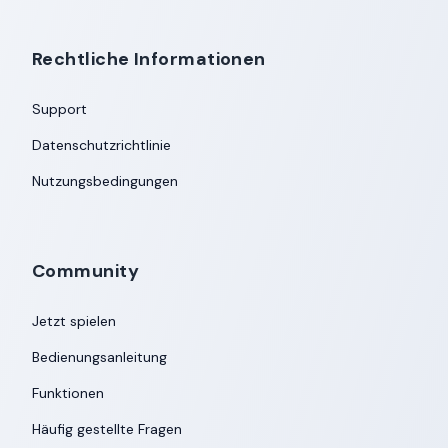
Rechtliche Informationen
Support
Datenschutzrichtlinie
Nutzungsbedingungen
Community
Jetzt spielen
Bedienungsanleitung
Funktionen
Häufig gestellte Fragen