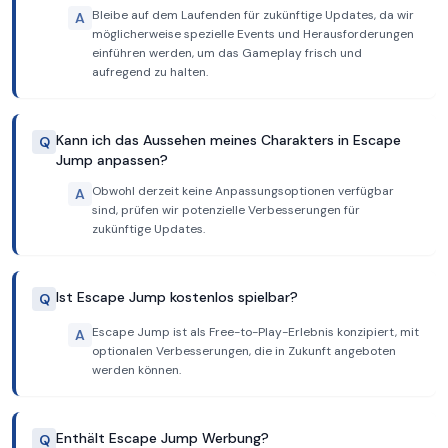
Bleibe auf dem Laufenden für zukünftige Updates, da wir
A
möglicherweise spezielle Events und Herausforderungen
einführen werden, um das Gameplay frisch und
aufregend zu halten.
Kann ich das Aussehen meines Charakters in Escape
Q
Jump anpassen?
Obwohl derzeit keine Anpassungsoptionen verfügbar
A
sind, prüfen wir potenzielle Verbesserungen für
zukünftige Updates.
Ist Escape Jump kostenlos spielbar?
Q
Escape Jump ist als Free-to-Play-Erlebnis konzipiert, mit
A
optionalen Verbesserungen, die in Zukunft angeboten
werden können.
Enthält Escape Jump Werbung?
Q