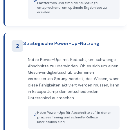
💡
Plattformen und time deine Sprünge
entsprechend, um optimale Ergebnisse zu
erzielen.
Strategische Power-Up-Nutzung
2
Nutze Power-Ups mit Bedacht, um schwierige
Abschnitte zu überwinden. Ob es sich um einen
Geschwindigkeitsschub oder einen
verbesserten Sprung handelt, das Wissen, wann
diese Fähigkeiten aktiviert werden müssen, kann
in Escape Jump den entscheidenden
Unterschied ausmachen.
Hebe Power-Ups für Abschnitte auf, in denen
💡
präzises Timing und schnelle Reflexe
unerlässlich sind.