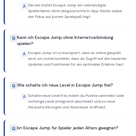
Derzeit bietet Escape Jump ein vollständiges
A
Spielerlebnis ohne obligatorische In-App-Käufe, wobei
der Fokus auf purem Spielspaß liegt.
Kann ich Escape Jump ohne Internetverbindung
Q
spielen?
Escape Jump ist so konzipiert, dass es online gespielt
A
wird, um sicherzustellen, dass du Zugriff auf die neuesten
Updates und Funktionen für ein optimales Erlebnis hast.
Wie schalte ich neue Level in Escape Jump frei?
Q
Schalte neue Level frei, indem du Punkte sammelst oder
A
vorherige Level erfolgreich abschließt und so neue
Herausforderungen und Abenteuer eröffnest.
Ist Escape Jump für Spieler jeden Alters geeignet?
Q