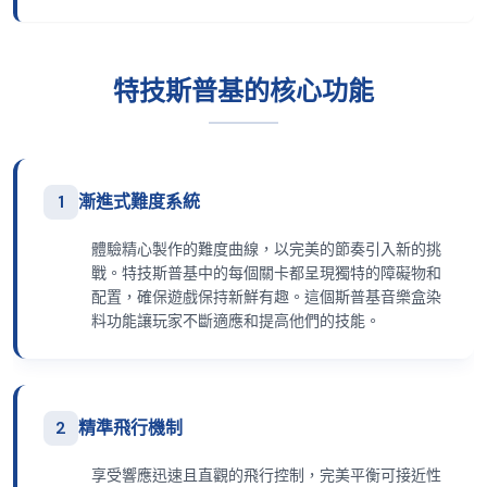
特技斯普基的核心功能
1
漸進式難度系統
體驗精心製作的難度曲線，以完美的節奏引入新的挑
戰。特技斯普基中的每個關卡都呈現獨特的障礙物和
配置，確保遊戲保持新鮮有趣。這個斯普基音樂盒染
料功能讓玩家不斷適應和提高他們的技能。
2
精準飛行機制
享受響應迅速且直觀的飛行控制，完美平衡可接近性