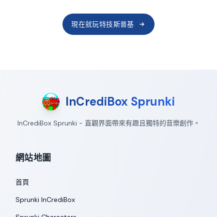
現在就玩特技斯普基
InCrediBox Sprunki
InCrediBox Sprunki - 直觀界面帶來有趣且獨特的音樂創作。
網站地圖
首頁
Sprunki InCrediBox