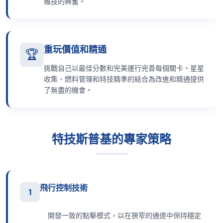
雜技的興奮。
重玩價值和精通
🏆
挑戰自己以最佳分數和完美運行完善每個關卡。星星
收集、燃料管理和特技精準的結合為改進和精通提供
了無盡的機會。
特技斯普基的專家策略
飛行控制技術
1
開發一致的點擊模式，以在狹窄的通道中保持穩定