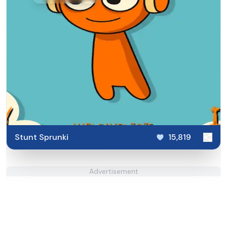
Stunt Sprunki​
15,819
Advertisement