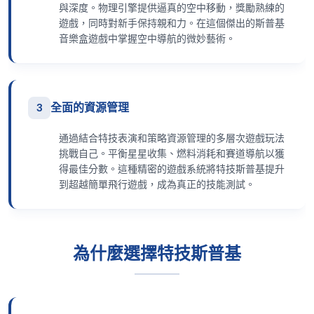
與深度。物理引擎提供逼真的空中移動，獎勵熟練的
遊戲，同時對新手保持親和力。在這個傑出的斯普基
音樂盒遊戲中掌握空中導航的微妙藝術。
3
全面的資源管理
通過結合特技表演和策略資源管理的多層次遊戲玩法
挑戰自己。平衡星星收集、燃料消耗和賽道導航以獲
得最佳分數。這種精密的遊戲系統將特技斯普基提升
到超越簡單飛行遊戲，成為真正的技能測試。
為什麼選擇特技斯普基