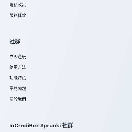
隱私政策
服務條款
社群
立即遊玩
使用方法
功能特色
常見問題
關於我們
InCrediBox Sprunki 社群