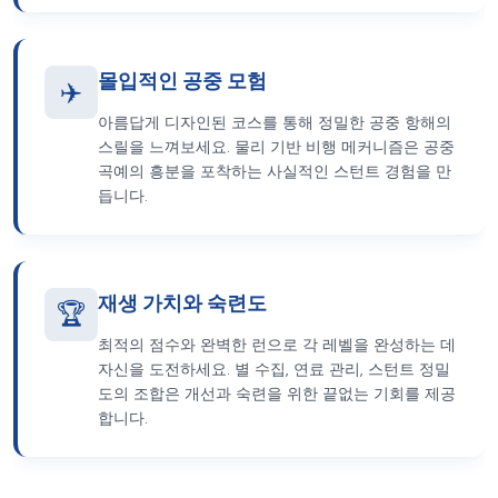
몰입적인 공중 모험
✈️
아름답게 디자인된 코스를 통해 정밀한 공중 항해의
스릴을 느껴보세요. 물리 기반 비행 메커니즘은 공중
곡예의 흥분을 포착하는 사실적인 스턴트 경험을 만
듭니다.
재생 가치와 숙련도
🏆
최적의 점수와 완벽한 런으로 각 레벨을 완성하는 데
자신을 도전하세요. 별 수집, 연료 관리, 스턴트 정밀
도의 조합은 개선과 숙련을 위한 끝없는 기회를 제공
합니다.