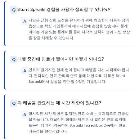
Stunt Sprunki 경험을 사용자 정의할 수 있나요?
Q
게임은 균형 잡힌 도전을 유지하기 위해 최소한의 사용자 정의
A
옵션으로 핵심 게임플레이 메커니즘에 초점을 맞춥니다. 플레
이어는 기술 있는 플레이를 통해 시각적 성취와 성과 기반 보상
을 잠금 해제할 수 있습니다.
레벨 중간에 연료가 떨어지면 어떻게 되나요?
Q
연료가 떨어지면 현재 런이 끝나고 레벨을 다시 시작해야 합니
A
다. 전략적인 연료 관리와 연료 통에 대한 미리 계획은 Stunt
Sprunki에서 성공을 위한 필수적인 기술입니다.
각 레벨을 완료하는 데 시간 제한이 있나요?
Q
명시적인 시간 제한은 없지만, 연료 소비는 효과적으로 긴급성
A
을 만듭니다. 효율적인 항해와 빠른 의사 결정은 연료 절약에
도움이 되며 이 역동적인 Sprunki Incredibox Dye에서 완료
가능성을 향상시킵니다.