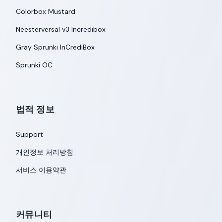
Colorbox Mustard
Neesterversal v3 Incredibox
Gray Sprunki InCrediBox
Sprunki OC
법적 정보
Support
개인정보 처리방침
서비스 이용약관
커뮤니티