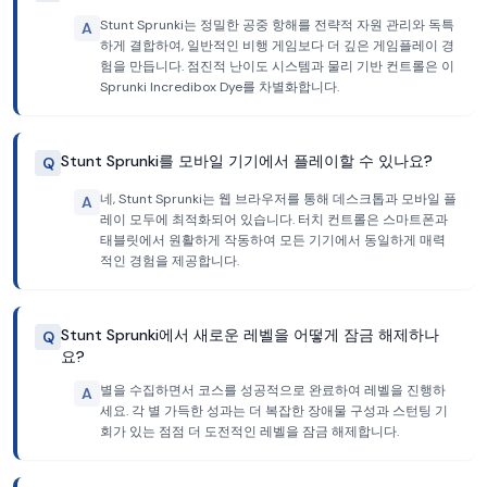
Stunt Sprunki는 정밀한 공중 항해를 전략적 자원 관리와 독특
A
하게 결합하여, 일반적인 비행 게임보다 더 깊은 게임플레이 경
험을 만듭니다. 점진적 난이도 시스템과 물리 기반 컨트롤은 이
Sprunki Incredibox Dye를 차별화합니다.
Stunt Sprunki를 모바일 기기에서 플레이할 수 있나요?
Q
네, Stunt Sprunki는 웹 브라우저를 통해 데스크톱과 모바일 플
A
레이 모두에 최적화되어 있습니다. 터치 컨트롤은 스마트폰과
태블릿에서 원활하게 작동하여 모든 기기에서 동일하게 매력
적인 경험을 제공합니다.
Stunt Sprunki에서 새로운 레벨을 어떻게 잠금 해제하나
Q
요?
별을 수집하면서 코스를 성공적으로 완료하여 레벨을 진행하
A
세요. 각 별 가득한 성과는 더 복잡한 장애물 구성과 스턴팅 기
회가 있는 점점 더 도전적인 레벨을 잠금 해제합니다.