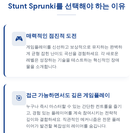
Stunt Sprunki를 선택해야 하는 이유
매력적인 점진적 도전
🎮
게임플레이를 신선하고 보상적으로 유지하는 완벽하
게 균형 잡힌 난이도 곡선을 경험하세요. 각 새로운
레벨은 성장하는 기술을 테스트하는 혁신적인 장애
물을 소개합니다.
접근 가능하면서도 깊은 게임플레이
🎯
누구나 즉시 마스터할 수 있는 간단한 컨트롤을 즐기
고, 경험 있는 플레이어를 계속 참여시키는 전략적
깊이와 결합하세요. 직관적인 메커니즘은 전문 플레
이어가 발견할 복잡성의 레이어를 숨깁니다.