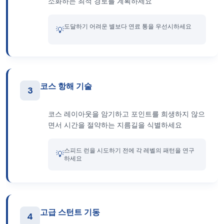
소화하는 최적 경로를 계획하세요
도달하기 어려운 별보다 연료 통을 우선시하세요
💡
코스 항해 기술
3
코스 레이아웃을 암기하고 포인트를 희생하지 않으
면서 시간을 절약하는 지름길을 식별하세요
스피드 런을 시도하기 전에 각 레벨의 패턴을 연구
💡
하세요
고급 스턴트 기동
4