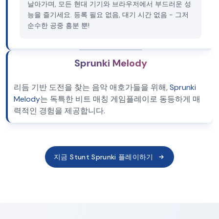
날아가며, 모든 현대 기기와 브라우저에서 부드러운 성
능을 즐기세요. 등록 필요 없음, 대기 시간 없음 - 그저
순수한 공중 흥분 뿐!
Sprunki Melody
리듬 기반 도전을 찾는 음악 애호가들을 위해,
Sprunki
Melody
는 독특한 비트 매칭 게임플레이로 동등하게 매
력적인 경험을 제공합니다.
지금 Stunt Sprunki 플레이하기