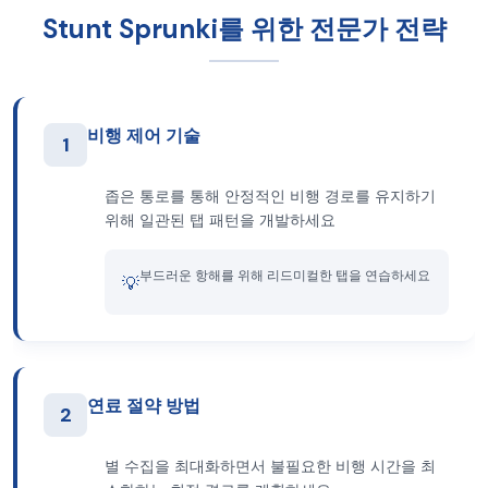
Stunt Sprunki를 위한 전문가 전략
비행 제어 기술
1
좁은 통로를 통해 안정적인 비행 경로를 유지하기
위해 일관된 탭 패턴을 개발하세요
부드러운 항해를 위해 리드미컬한 탭을 연습하세요
💡
연료 절약 방법
2
별 수집을 최대화하면서 불필요한 비행 시간을 최