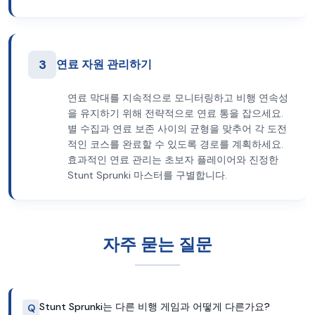
3
연료 자원 관리하기
연료 막대를 지속적으로 모니터링하고 비행 연속성
을 유지하기 위해 전략적으로 연료 통을 잡으세요.
별 수집과 연료 보존 사이의 균형을 맞추어 각 도전
적인 코스를 완료할 수 있도록 경로를 계획하세요.
효과적인 연료 관리는 초보자 플레이어와 진정한
Stunt Sprunki 마스터를 구별합니다.
자주 묻는 질문
Stunt Sprunki는 다른 비행 게임과 어떻게 다른가요?
Q