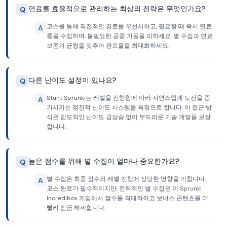
연료를 효율적으로 관리하는 최상의 전략은 무엇인가요?
Q
코스를 통해 직접적인 경로를 우선시하고, 필요할 때 즉시 연료
A
통을 수집하며, 불필요한 공중 기동을 피하세요. 별 수집과 연료
보존의 균형을 맞추어 완료율을 최대화하세요.
다른 난이도 설정이 있나요?
Q
Stunt Sprunki는 레벨을 진행함에 따라 자연스럽게 도전을 증
A
가시키는 점진적 난이도 시스템을 특징으로 합니다. 이 접근 방
식은 압도적인 난이도 급상승 없이 부드러운 기술 개발을 보장
합니다.
높은 점수를 위해 별 수집이 얼마나 중요한가요?
Q
별 수집은 최종 점수와 레벨 진행에 상당한 영향을 미칩니다.
A
코스 완료가 필수적이지만, 전략적인 별 수집은 이 Sprunki
Incredibox 게임에서 점수를 최대화하고 보너스 콘텐츠를 더
빨리 잠금 해제합니다.