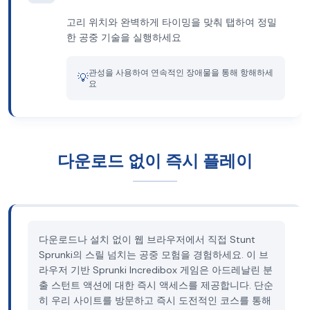
고리 위치와 완벽하게 타이밍을 맞춰 탭하여 정밀
한 공중 기술을 실행하세요
관성을 사용하여 연속적인 장애물을 통해 항해하세
💡
요
다운로드 없이 즉시 플레이
다운로드나 설치 없이 웹 브라우저에서 직접 Stunt
Sprunki의 스릴 넘치는 공중 모험을 경험하세요. 이 브
라우저 기반 Sprunki Incredibox 게임은 아드레날린 분
출 스턴트 액션에 대한 즉시 액세스를 제공합니다. 단순
히 우리 사이트를 방문하고 즉시 도전적인 코스를 통해