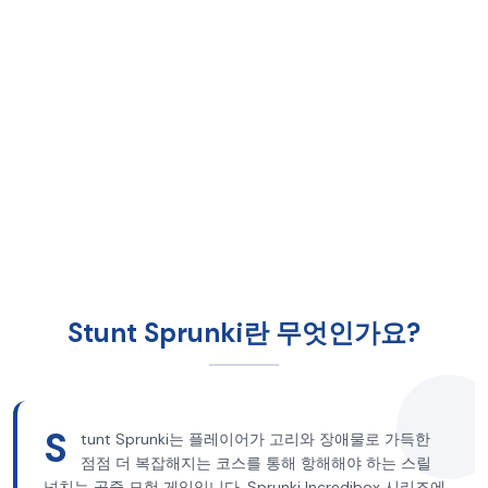
Stunt Sprunki란 무엇인가요?
S
tunt Sprunki는 플레이어가 고리와 장애물로 가득한
점점 더 복잡해지는 코스를 통해 항해해야 하는 스릴
넘치는 공중 모험 게임입니다. Sprunki Incredibox 시리즈에