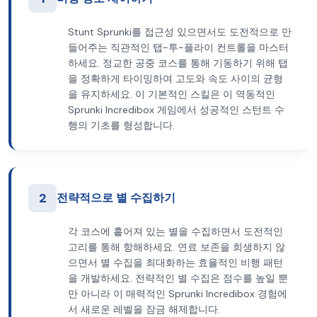
Stunt Sprunki를 접근성 있으면서도 도전적으로 만
들어주는 직관적인 탭-투-플라이 컨트롤을 마스터
하세요. 정교한 공중 코스를 통해 기동하기 위해 탭
을 정확하게 타이밍하여 고도와 속도 사이의 균형
을 유지하세요. 이 기본적인 스킬은 이 역동적인
Sprunki Incredibox 게임에서 성공적인 스턴트 수
행의 기초를 형성합니다.
2
전략적으로 별 수집하기
각 코스에 흩어져 있는 별을 수집하면서 도전적인
고리를 통해 항해하세요. 연료 보존을 희생하지 않
으면서 별 수집을 최대화하는 효율적인 비행 패턴
을 개발하세요. 전략적인 별 수집은 점수를 높일 뿐
만 아니라 이 매력적인 Sprunki Incredibox 경험에
서 새로운 레벨을 잠금 해제합니다.