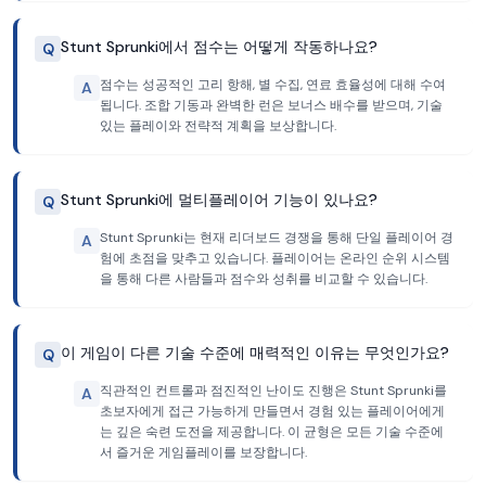
Stunt Sprunki에서 점수는 어떻게 작동하나요?
Q
점수는 성공적인 고리 항해, 별 수집, 연료 효율성에 대해 수여
A
됩니다. 조합 기동과 완벽한 런은 보너스 배수를 받으며, 기술
있는 플레이와 전략적 계획을 보상합니다.
Stunt Sprunki에 멀티플레이어 기능이 있나요?
Q
Stunt Sprunki는 현재 리더보드 경쟁을 통해 단일 플레이어 경
A
험에 초점을 맞추고 있습니다. 플레이어는 온라인 순위 시스템
을 통해 다른 사람들과 점수와 성취를 비교할 수 있습니다.
이 게임이 다른 기술 수준에 매력적인 이유는 무엇인가요?
Q
직관적인 컨트롤과 점진적인 난이도 진행은 Stunt Sprunki를
A
초보자에게 접근 가능하게 만들면서 경험 있는 플레이어에게
는 깊은 숙련 도전을 제공합니다. 이 균형은 모든 기술 수준에
서 즐거운 게임플레이를 보장합니다.