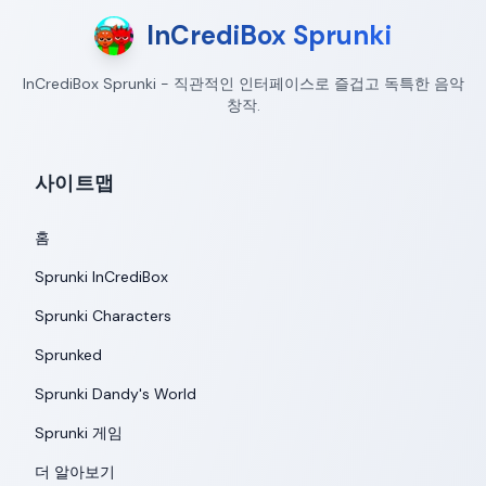
InCrediBox Sprunki
InCrediBox Sprunki - 직관적인 인터페이스로 즐겁고 독특한 음악
창작.
사이트맵
홈
Sprunki InCrediBox
Sprunki Characters
Sprunked
Sprunki Dandy's World
Sprunki 게임
더 알아보기