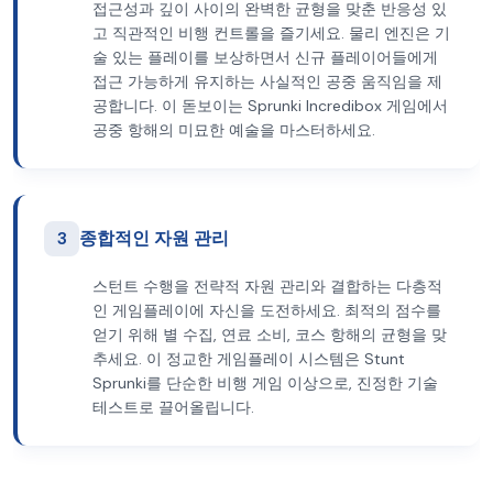
접근성과 깊이 사이의 완벽한 균형을 맞춘 반응성 있
고 직관적인 비행 컨트롤을 즐기세요. 물리 엔진은 기
술 있는 플레이를 보상하면서 신규 플레이어들에게
접근 가능하게 유지하는 사실적인 공중 움직임을 제
공합니다. 이 돋보이는 Sprunki Incredibox 게임에서
공중 항해의 미묘한 예술을 마스터하세요.
3
종합적인 자원 관리
스턴트 수행을 전략적 자원 관리와 결합하는 다층적
인 게임플레이에 자신을 도전하세요. 최적의 점수를
얻기 위해 별 수집, 연료 소비, 코스 항해의 균형을 맞
추세요. 이 정교한 게임플레이 시스템은 Stunt
Sprunki를 단순한 비행 게임 이상으로, 진정한 기술
테스트로 끌어올립니다.