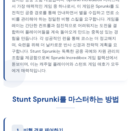
서 가장 매력적인 게임 중 하나로서, 이 게임은 Sprunki를 도
전적인 공중 경로를 통해 안내하면서 별을 수집하고 연료 소
비를 관리해야 하는 정밀한 비행 스킬을 요구합니다. 게임플
레이는 간단한 컨트롤과 점진적으로 어려워지는 도전을 결
합하여 플레이어들을 계속 돌아오게 만드는 중독성 있는 경
험을 만듭니다. 각 성공적인 런을 통해 코스는 더 정교해지
며, 숙련을 위해 더 날카로운 반사 신경과 전략적 계획을 요
구합니다. Stunt Sprunki는 독특한 공중 곡예와 자원 관리의
조합을 제공함으로써 Sprunki Incredibox 게임 컬렉션에서
돋보이며, 이는 캐주얼 플레이어와 스턴트 게임 애호가 모두
에게 매력적입니다.
Stunt Sprunki를 마스터하는 방법
1
비행 경로 제어하기