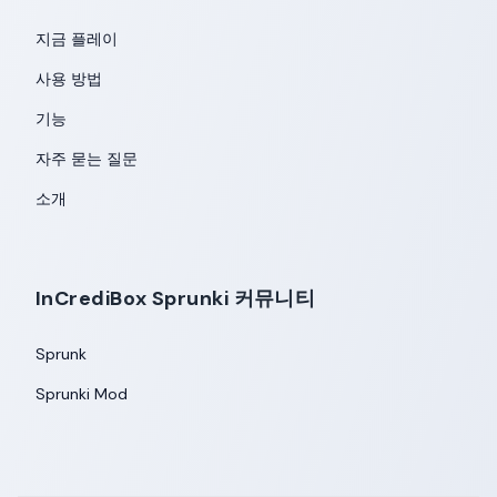
지금 플레이
사용 방법
기능
자주 묻는 질문
소개
InCrediBox Sprunki 커뮤니티
Sprunk
Sprunki Mod