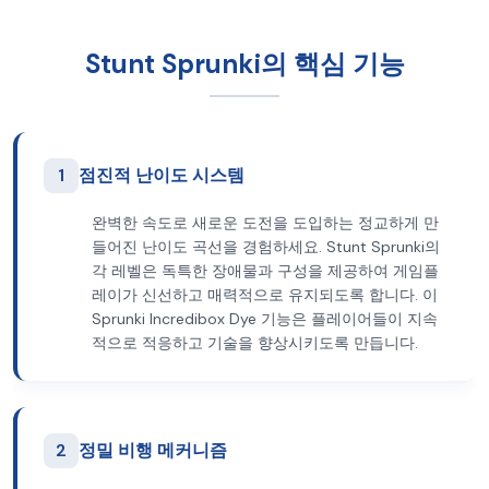
Stunt Sprunki의 핵심 기능
1
점진적 난이도 시스템
완벽한 속도로 새로운 도전을 도입하는 정교하게 만
들어진 난이도 곡선을 경험하세요. Stunt Sprunki의
각 레벨은 독특한 장애물과 구성을 제공하여 게임플
레이가 신선하고 매력적으로 유지되도록 합니다. 이
Sprunki Incredibox Dye 기능은 플레이어들이 지속
적으로 적응하고 기술을 향상시키도록 만듭니다.
2
정밀 비행 메커니즘