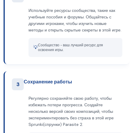
Используйте ресурсы сообщества, такие как
учебные пособия и форумы. Общайтесь с
другими игроками, чтобы изучить новые
методы и открыть скрытые секреты в этой игре.
Сообщество - ваш лучший ресурс для
💡
освоения игры.
Сохранение работы
3
Регулярно сохраняйте свою работу, чтобы
избежать потери прогресса. Создайте
несколько версий своих композиций, чтобы
экспериментировать без страха в этой игре
Sprunki(спрунки) Parasite 2.