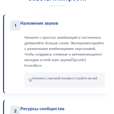
Наложение звуков
1
Начните с простых комбинаций и постепенно
добавляйте больше слоев. Экспериментируйте
с различными комбинациями персонажей,
чтобы создавать сложные и запоминающиеся
мелодии в этой игре срунки(Sprunki)
Incredibox.
Начните с прочной основы и стройте на ней.
💡
Ресурсы сообщества
2