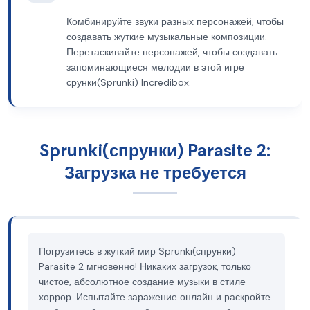
Комбинируйте звуки разных персонажей, чтобы
создавать жуткие музыкальные композиции.
Перетаскивайте персонажей, чтобы создавать
запоминающиеся мелодии в этой игре
срунки(Sprunki) Incredibox.
Sprunki(спрунки) Parasite 2:
Загрузка не требуется
Погрузитесь в жуткий мир Sprunki(спрунки)
Parasite 2 мгновенно! Никаких загрузок, только
чистое, абсолютное создание музыки в стиле
хоррор. Испытайте заражение онлайн и раскройте