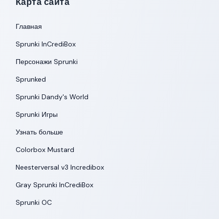
Карта сайта
Главная
Sprunki InCrediBox
Персонажи Sprunki
Sprunked
Sprunki Dandy's World
Sprunki Игры
Узнать больше
Colorbox Mustard
Neesterversal v3 Incredibox
Gray Sprunki InCrediBox
Sprunki OC