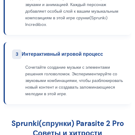
звуками и анимацией. Каждый персонаж
добавляет особый слой к вашим музыкальным
композициям в этой игре срунки(Sprunki)
Incredibox.
3
Интерактивный игровой процесс
Сочетайте создание музыки с элементами
решения головоломок. Экспериментируйте со
звуковыми комбинациями, чтобы разблокировать
новый контент и создавать запоминающиеся
мелодии в этой игре.
Sprunki(спрунки) Parasite 2 Pro
Советы и хитрости