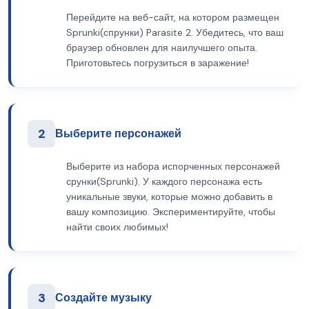
Перейдите на веб-сайт, на котором размещен
Sprunki(спрунки) Parasite 2. Убедитесь, что ваш
браузер обновлен для наилучшего опыта.
Приготовьтесь погрузиться в заражение!
2
Выберите персонажей
Выберите из набора испорченных персонажей
срунки(Sprunki). У каждого персонажа есть
уникальные звуки, которые можно добавить в
вашу композицию. Экспериментируйте, чтобы
найти своих любимых!
3
Создайте музыку