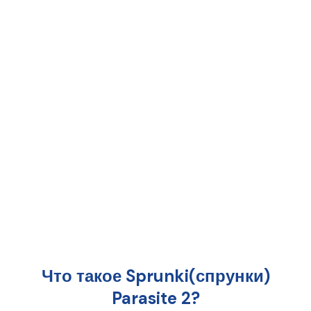
Что такое Sprunki(спрунки)
Parasite 2?