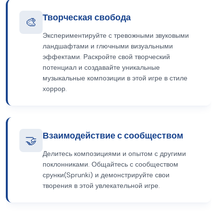
Творческая свобода
🎨
Экспериментируйте с тревожными звуковыми
ландшафтами и глючными визуальными
эффектами. Раскройте свой творческий
потенциал и создавайте уникальные
музыкальные композиции в этой игре в стиле
хоррор.
Взаимодействие с сообществом
🤝
Делитесь композициями и опытом с другими
поклонниками. Общайтесь с сообществом
срунки(Sprunki) и демонстрируйте свои
творения в этой увлекательной игре.