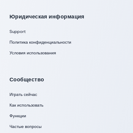
Юридическая информация
Support
Политика конфиденциальности
Условия использования
Сообщество
Играть сейчас
Как использовать
Функции
Частые вопросы