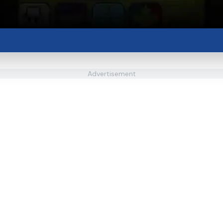
Advertisement