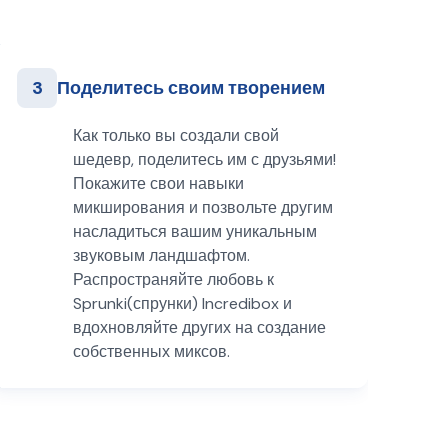
3
Поделитесь своим творением
Как только вы создали свой
шедевр, поделитесь им с друзьями!
Покажите свои навыки
микширования и позвольте другим
насладиться вашим уникальным
звуковым ландшафтом.
Распространяйте любовь к
Sprunki(спрунки) Incredibox и
вдохновляйте других на создание
собственных миксов.