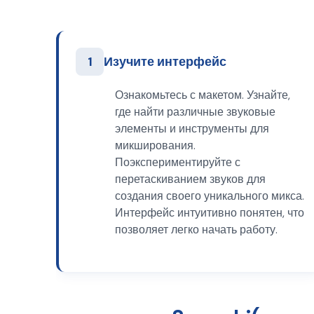
1
Изучите интерфейс
Ознакомьтесь с макетом. Узнайте,
где найти различные звуковые
элементы и инструменты для
микширования.
Поэкспериментируйте с
перетаскиванием звуков для
создания своего уникального микса.
Интерфейс интуитивно понятен, что
позволяет легко начать работу.