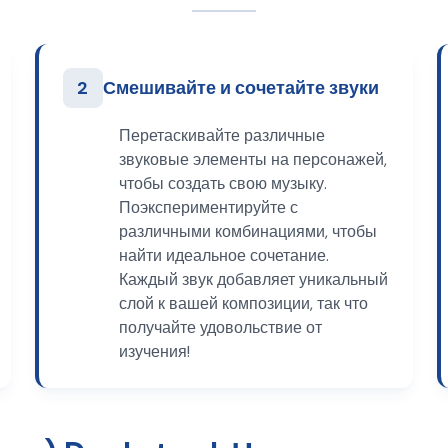
2
Смешивайте и сочетайте звуки
Перетаскивайте различные
звуковые элементы на персонажей,
чтобы создать свою музыку.
Поэкспериментируйте с
различными комбинациями, чтобы
найти идеальное сочетание.
Каждый звук добавляет уникальный
слой к вашей композиции, так что
получайте удовольствие от
изучения!