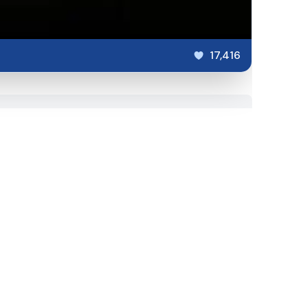
17,416