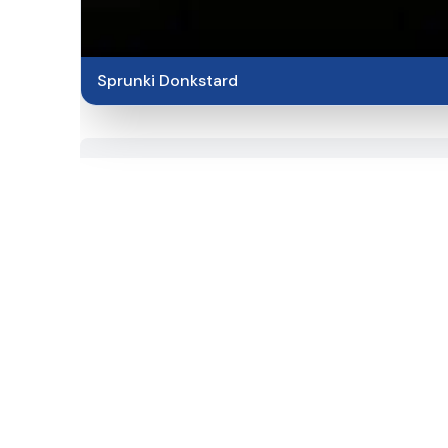
Sprunki Donkstard