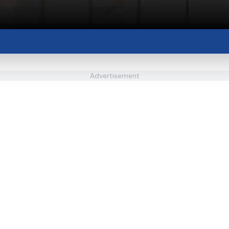
Advertisement