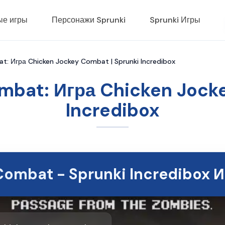
ые игры
Персонажи Sprunki
Sprunki Игры
t: Игра Chicken Jockey Combat | Sprunki Incredibox
mbat: Игра Chicken Jocke
Incredibox
Combat - Sprunki Incredibox И