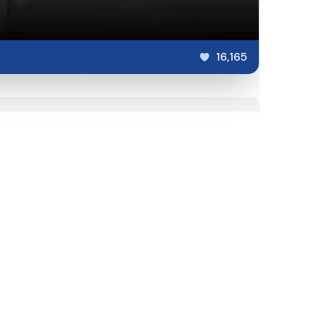
16,165