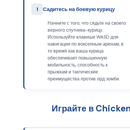
1
Садитесь на боевую курицу
Начните с того, что сядьте на своего
верного спутника-курицу.
Используйте клавиши WASD для
навигации по вокселным аренам, в
то время как ваша курица
обеспечивает повышенную
мобильность, способность к
прыжкам и тактические
преимущества против орд зомби.
Играйте в Chicke