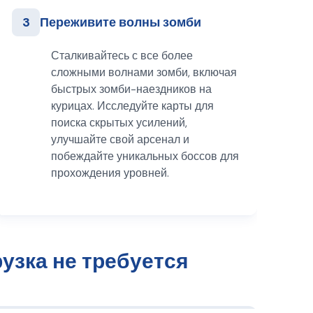
3
Переживите волны зомби
Сталкивайтесь с все более
сложными волнами зомби, включая
быстрых зомби-наездников на
курицах. Исследуйте карты для
поиска скрытых усилений,
улучшайте свой арсенал и
побеждайте уникальных боссов для
прохождения уровней.
узка не требуется