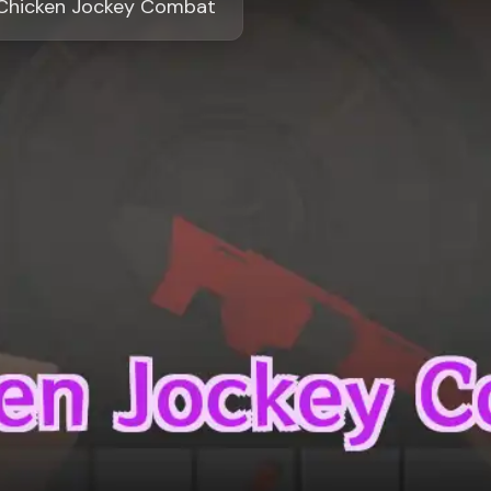
Chicken Jockey Combat