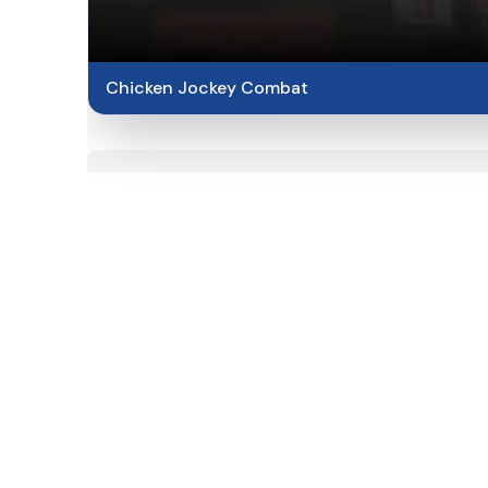
Chicken Jockey Combat