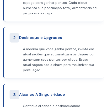
espaço para ganhar pontos. Cada clique
aumenta sua pontuação total, alimentando seu
progresso no jogo.
2
Desbloqueie Upgrades
À medida que você ganha pontos, invista em
atualizações que automatizam os cliques ou
aumentam seus pontos por clique. Essas
atualizações são a chave para maximizar sua
pontuação.
3
Alcance A Singularidade
Continue clicando e desbloqueando