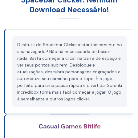
Download Necessário!
Desfrute do Spacebar Clicker instantaneamente no
seu navegador! Não há necessidade de baixar
nada. Basta começar a clicar na barra de espaço e
ver seus pontos subirem. Desbloqueie
atualizações, descubra personagens engraçados e
automatize seu caminho para o topo. É o jogo
perfeito para uma pausa rápida e divertida. Sprunki
Incredibox torna mais fácil começar a jogar! O jogo
é semelhante a outros jogos clicker.
Casual Games Bitlife