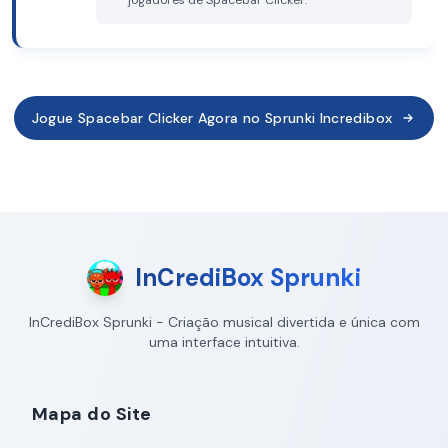
jogadores de Spacebar Clicker.
Jogue Spacebar Clicker Agora no Sprunki Incredibox
InCrediBox Sprunki
InCrediBox Sprunki - Criação musical divertida e única com
uma interface intuitiva.
Mapa do Site