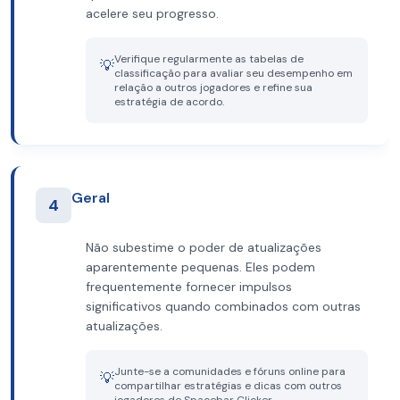
acelere seu progresso.
Verifique regularmente as tabelas de
💡
classificação para avaliar seu desempenho em
relação a outros jogadores e refine sua
estratégia de acordo.
Geral
4
Não subestime o poder de atualizações
aparentemente pequenas. Eles podem
frequentemente fornecer impulsos
significativos quando combinados com outras
atualizações.
Junte-se a comunidades e fóruns online para
💡
compartilhar estratégias e dicas com outros