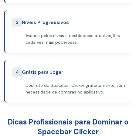
3
Níveis Progressivos
Avance pelos níveis e desbloqueie atualizações
cada vez mais poderosas.
4
Grátis para Jogar
Desfrute do Spacebar Clicker gratuitamente, sem
necessidade de compras no aplicativo.
Dicas Profissionais para Dominar o
Spacebar Clicker