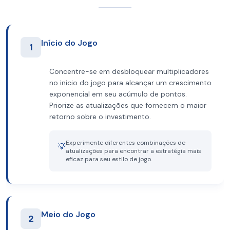
Início do Jogo
1
Concentre-se em desbloquear multiplicadores
no início do jogo para alcançar um crescimento
exponencial em seu acúmulo de pontos.
Priorize as atualizações que fornecem o maior
retorno sobre o investimento.
Experimente diferentes combinações de
💡
atualizações para encontrar a estratégia mais
eficaz para seu estilo de jogo.
Meio do Jogo
2