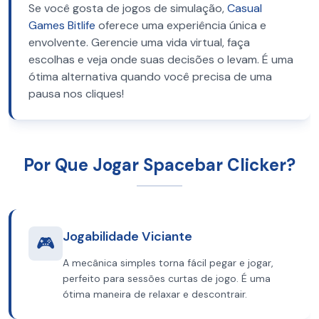
Se você gosta de jogos de simulação,
Casual
Games Bitlife
oferece uma experiência única e
envolvente. Gerencie uma vida virtual, faça
escolhas e veja onde suas decisões o levam. É uma
ótima alternativa quando você precisa de uma
pausa nos cliques!
Por Que Jogar Spacebar Clicker?
Jogabilidade Viciante
🎮
A mecânica simples torna fácil pegar e jogar,
perfeito para sessões curtas de jogo. É uma
ótima maneira de relaxar e descontrair.