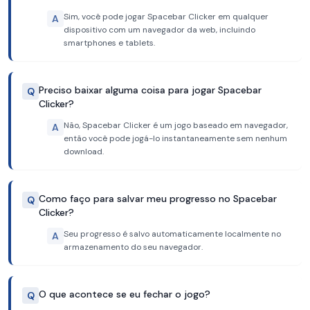
Sim, você pode jogar Spacebar Clicker em qualquer
A
dispositivo com um navegador da web, incluindo
smartphones e tablets.
Preciso baixar alguma coisa para jogar Spacebar
Q
Clicker?
Não, Spacebar Clicker é um jogo baseado em navegador,
A
então você pode jogá-lo instantaneamente sem nenhum
download.
Como faço para salvar meu progresso no Spacebar
Q
Clicker?
Seu progresso é salvo automaticamente localmente no
A
armazenamento do seu navegador.
O que acontece se eu fechar o jogo?
Q