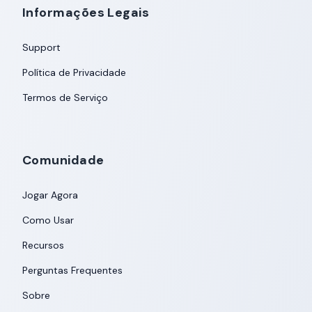
Informações Legais
Support
Política de Privacidade
Termos de Serviço
Comunidade
Jogar Agora
Como Usar
Recursos
Perguntas Frequentes
Sobre