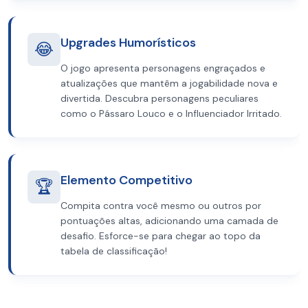
Upgrades Humorísticos
😂
O jogo apresenta personagens engraçados e
atualizações que mantêm a jogabilidade nova e
divertida. Descubra personagens peculiares
como o Pássaro Louco e o Influenciador Irritado.
Elemento Competitivo
🏆
Compita contra você mesmo ou outros por
pontuações altas, adicionando uma camada de
desafio. Esforce-se para chegar ao topo da
tabela de classificação!