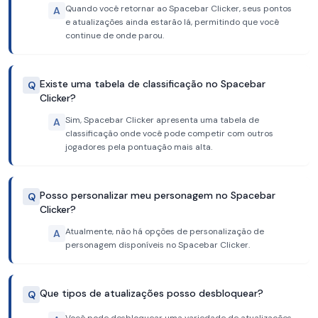
Quando você retornar ao Spacebar Clicker, seus pontos
A
e atualizações ainda estarão lá, permitindo que você
continue de onde parou.
Existe uma tabela de classificação no Spacebar
Q
Clicker?
Sim, Spacebar Clicker apresenta uma tabela de
A
classificação onde você pode competir com outros
jogadores pela pontuação mais alta.
Posso personalizar meu personagem no Spacebar
Q
Clicker?
Atualmente, não há opções de personalização de
A
personagem disponíveis no Spacebar Clicker.
Que tipos de atualizações posso desbloquear?
Q