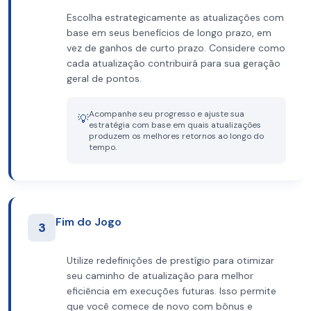
Escolha estrategicamente as atualizações com
base em seus benefícios de longo prazo, em
vez de ganhos de curto prazo. Considere como
cada atualização contribuirá para sua geração
geral de pontos.
Acompanhe seu progresso e ajuste sua
💡
estratégia com base em quais atualizações
produzem os melhores retornos ao longo do
tempo.
Fim do Jogo
3
Utilize redefinições de prestígio para otimizar
seu caminho de atualização para melhor
eficiência em execuções futuras. Isso permite
que você comece de novo com bônus e