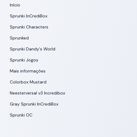
Início
Sprunki InCrediBox
Sprunki Characters
Sprunked
Sprunki Dandy's World
Sprunki Jogos
Mais informações
Colorbox Mustard
Neesterversal v3 Incredibox
Gray Sprunki InCrediBox
Sprunki OC