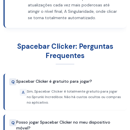
atualizações cada vez mais poderosas até
atingir o nível final, A Singularidade, onde clicar
se torna totalmente automatizado.
Spacebar Clicker: Perguntas
Frequentes
Spacebar Clicker é gratuito para jogar?
Q
Sim, Spacebar Clicker é totalmente gratuito para jogar
A
no Sprunki Incredibox. Não há custos ocultos ou compras
no aplicativo.
Posso jogar Spacebar Clicker no meu dispositivo
Q
móvel?