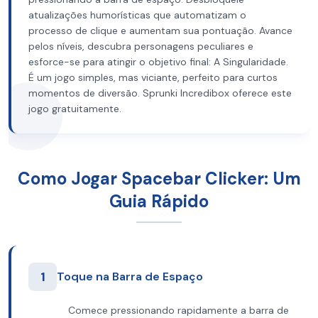
atualizações humorísticas que automatizam o
processo de clique e aumentam sua pontuação. Avance
pelos níveis, descubra personagens peculiares e
esforce-se para atingir o objetivo final: A Singularidade.
É um jogo simples, mas viciante, perfeito para curtos
momentos de diversão. Sprunki Incredibox oferece este
jogo gratuitamente.
Como Jogar Spacebar Clicker: Um
Guia Rápido
1
Toque na Barra de Espaço
Comece pressionando rapidamente a barra de