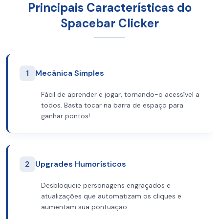
Principais Características do
Spacebar Clicker
1
Mecânica Simples
Fácil de aprender e jogar, tornando-o acessível a
todos. Basta tocar na barra de espaço para
ganhar pontos!
2
Upgrades Humorísticos
Desbloqueie personagens engraçados e
atualizações que automatizam os cliques e
aumentam sua pontuação.