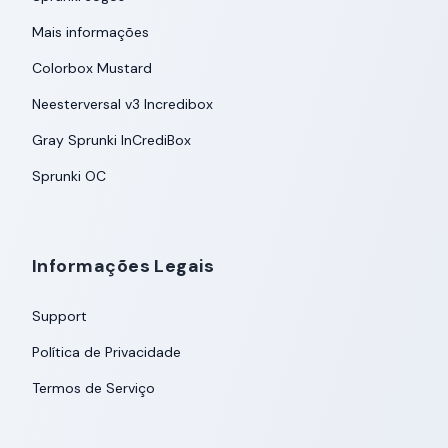
Mais informações
Colorbox Mustard
Neesterversal v3 Incredibox
Gray Sprunki InCrediBox
Sprunki OC
Informações Legais
Support
Política de Privacidade
Termos de Serviço