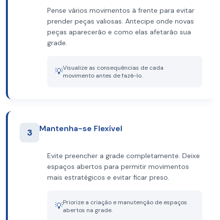
Pense vários movimentos à frente para evitar
prender peças valiosas. Antecipe onde novas
peças aparecerão e como elas afetarão sua
grade.
Visualize as consequências de cada
💡
movimento antes de fazê-lo.
Mantenha-se Flexível
3
Evite preencher a grade completamente. Deixe
espaços abertos para permitir movimentos
mais estratégicos e evitar ficar preso.
Priorize a criação e manutenção de espaços
💡
abertos na grade.