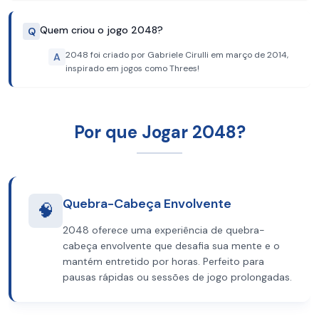
Quem criou o jogo 2048?
Q
2048 foi criado por Gabriele Cirulli em março de 2014,
A
inspirado em jogos como Threes!
Por que Jogar 2048?
Quebra-Cabeça Envolvente
🧠
2048 oferece uma experiência de quebra-
cabeça envolvente que desafia sua mente e o
mantém entretido por horas. Perfeito para
pausas rápidas ou sessões de jogo prolongadas.