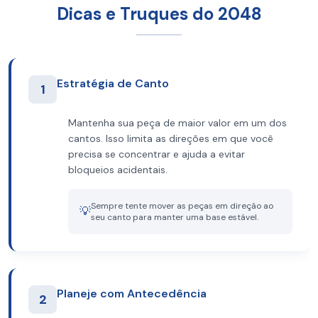
Dicas e Truques do 2048
Estratégia de Canto
1
Mantenha sua peça de maior valor em um dos
cantos. Isso limita as direções em que você
precisa se concentrar e ajuda a evitar
bloqueios acidentais.
Sempre tente mover as peças em direção ao
💡
seu canto para manter uma base estável.
Planeje com Antecedência
2