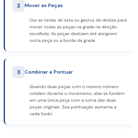
2
Mover as Peças
Use as teclas de seta ou gestos de deslize para
mover todas as peças na grade na direção
escolhida. As peças deslizam até atingirem
outra peça ou a borda da grade.
3
Combinar e Pontuar
Quando duas peças com o mesmo número
colidem durante o movimento, elas se fundem
em uma única peça com a soma das duas
peças originais. Sua pontuação aumenta a
cada fusão.