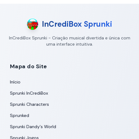
InCrediBox Sprunki
InCrediBox Sprunki - Criação musical divertida e única com
uma interface intuitiva.
Mapa do Site
Início
Sprunki InCrediBox
Sprunki Characters
Sprunked
Sprunki Dandy's World
Sprunki Jogos