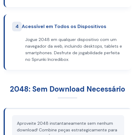
4
Acessível em Todos os Dispositivos
Jogue 2048 em qualquer dispositivo com um
navegador da web, incluindo desktops, tablets e
smartphones. Desfrute de jogabilidade perfeita
no Sprunki Incredibox.
2048: Sem Download Necessário
Aproveite 2048 instantaneamente sem nenhum
download! Combine peças estrategicamente para