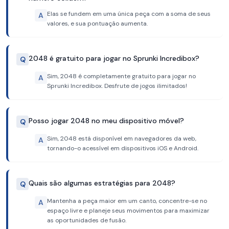
Elas se fundem em uma única peça com a soma de seus
A
valores, e sua pontuação aumenta.
2048 é gratuito para jogar no Sprunki Incredibox?
Q
Sim, 2048 é completamente gratuito para jogar no
A
Sprunki Incredibox. Desfrute de jogos ilimitados!
Posso jogar 2048 no meu dispositivo móvel?
Q
Sim, 2048 está disponível em navegadores da web,
A
tornando-o acessível em dispositivos iOS e Android.
Quais são algumas estratégias para 2048?
Q
Mantenha a peça maior em um canto, concentre-se no
A
espaço livre e planeje seus movimentos para maximizar
as oportunidades de fusão.