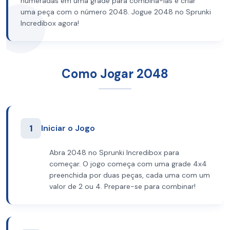
numeradas em uma grade para combiná-las e criar
uma peça com o número 2048. Jogue 2048 no Sprunki
Incredibox agora!
Como Jogar 2048
1
Iniciar o Jogo
Abra 2048 no Sprunki Incredibox para
começar. O jogo começa com uma grade 4x4
preenchida por duas peças, cada uma com um
valor de 2 ou 4. Prepare-se para combinar!