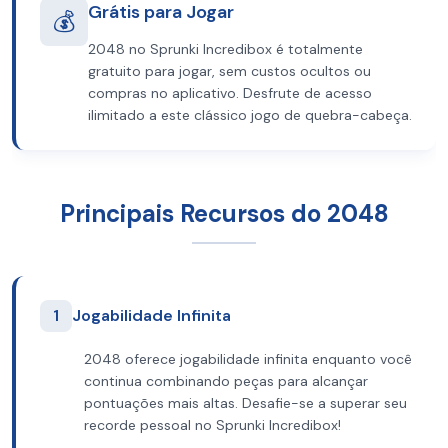
Grátis para Jogar
💰
2048 no Sprunki Incredibox é totalmente
gratuito para jogar, sem custos ocultos ou
compras no aplicativo. Desfrute de acesso
ilimitado a este clássico jogo de quebra-cabeça.
Principais Recursos do 2048
1
Jogabilidade Infinita
2048 oferece jogabilidade infinita enquanto você
continua combinando peças para alcançar
pontuações mais altas. Desafie-se a superar seu
recorde pessoal no Sprunki Incredibox!