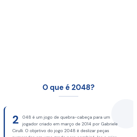
O que é 2048?
2
048 é um jogo de quebra-cabeça para um
jogador criado em março de 2014 por Gabriele
Cirulli. O objetivo do jogo 2048 é deslizar peças