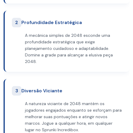
2
Profundidade Estratégica
A mecânica simples de 2048 esconde uma
profundidade estratégica que exige
planejamento cuidadoso e adaptabilidade.
Domine a grade para alcançar a elusiva peça
2048.
3
Diversão Viciante
A natureza viciante de 2048 mantém os
jogadores engajados enquanto se esforçam para
melhorar suas pontuações e atingir novos
marcos. Jogue a qualquer hora, em qualquer
lugar no Sprunki Incredibox.