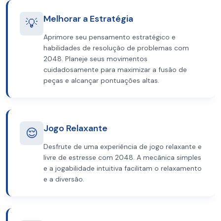
Melhorar a Estratégia
💡
Aprimore seu pensamento estratégico e
habilidades de resolução de problemas com
2048. Planeje seus movimentos
cuidadosamente para maximizar a fusão de
peças e alcançar pontuações altas.
Jogo Relaxante
😌
Desfrute de uma experiência de jogo relaxante e
livre de estresse com 2048. A mecânica simples
e a jogabilidade intuitiva facilitam o relaxamento
e a diversão.