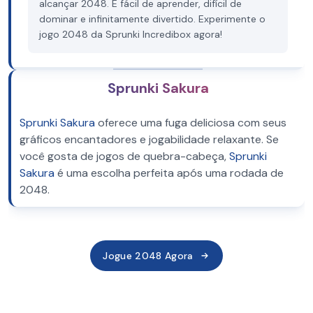
alcançar 2048. É fácil de aprender, difícil de
dominar e infinitamente divertido. Experimente o
jogo 2048 da Sprunki Incredibox agora!
Sprunki Sakura
Sprunki Sakura
oferece uma fuga deliciosa com seus
gráficos encantadores e jogabilidade relaxante. Se
você gosta de jogos de quebra-cabeça,
Sprunki
Sakura
é uma escolha perfeita após uma rodada de
2048.
Jogue 2048 Agora