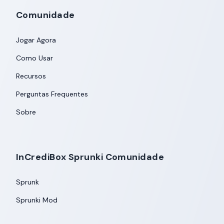
Comunidade
Jogar Agora
Como Usar
Recursos
Perguntas Frequentes
Sobre
InCrediBox Sprunki Comunidade
Sprunk
Sprunki Mod