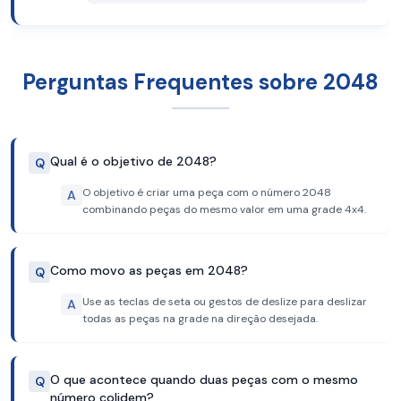
Perguntas Frequentes sobre 2048
Qual é o objetivo de 2048?
Q
O objetivo é criar uma peça com o número 2048
A
combinando peças do mesmo valor em uma grade 4x4.
Como movo as peças em 2048?
Q
Use as teclas de seta ou gestos de deslize para deslizar
A
todas as peças na grade na direção desejada.
O que acontece quando duas peças com o mesmo
Q
número colidem?