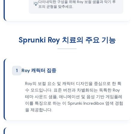
다이내믹한 구성을 위해 Roy 보컬 샘플과 악기 루
💡
프의 균형을 맞추세요.
Sprunki Roy 치료의 주요 기능
1
Roy 캐릭터 집중
Roy의 보컬 요소 및 캐릭터 디자인을 중심으로 한 특
수 모드입니다. 표준 버전과 차별화되는 독특한 Roy
테마 사운드 샘플, 애니메이션 및 음성 기반 게임플레
이를 특징으로 하는 이 Sprunki Incredibox 염색 경험
을 제공합니다.