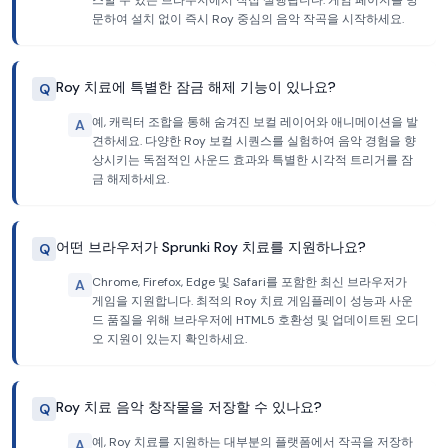
스할 수 있는 브라우저에서 직접 실행됩니다. 게임 페이지를 방
문하여 설치 없이 즉시 Roy 중심의 음악 작곡을 시작하세요.
Roy 치료에 특별한 잠금 해제 기능이 있나요?
Q
예, 캐릭터 조합을 통해 숨겨진 보컬 레이어와 애니메이션을 발
A
견하세요. 다양한 Roy 보컬 시퀀스를 실험하여 음악 경험을 향
상시키는 독점적인 사운드 효과와 특별한 시각적 트리거를 잠
금 해제하세요.
어떤 브라우저가 Sprunki Roy 치료를 지원하나요?
Q
Chrome, Firefox, Edge 및 Safari를 포함한 최신 브라우저가
A
게임을 지원합니다. 최적의 Roy 치료 게임플레이 성능과 사운
드 품질을 위해 브라우저에 HTML5 호환성 및 업데이트된 오디
오 지원이 있는지 확인하세요.
Roy 치료 음악 창작물을 저장할 수 있나요?
Q
예, Roy 치료를 지원하는 대부분의 플랫폼에서 작곡을 저장하
A