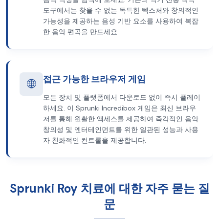
도구에서는 찾을 수 없는 독특한 텍스처와 창의적인
가능성을 제공하는 음성 기반 요소를 사용하여 복잡
한 음악 편곡을 만드세요.
접근 가능한 브라우저 게임
🌐
모든 장치 및 플랫폼에서 다운로드 없이 즉시 플레이
하세요. 이 Sprunki Incredibox 게임은 최신 브라우
저를 통해 원활한 액세스를 제공하여 즉각적인 음악
창의성 및 엔터테인먼트를 위한 일관된 성능과 사용
자 친화적인 컨트롤을 제공합니다.
Sprunki Roy 치료에 대한 자주 묻는 질
문