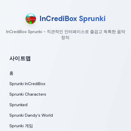
InCrediBox Sprunki
InCrediBox Sprunki - 직관적인 인터페이스로 즐겁고 독특한 음악
창작.
사이트맵
홈
Sprunki InCrediBox
Sprunki Characters
Sprunked
Sprunki Dandy's World
Sprunki 게임