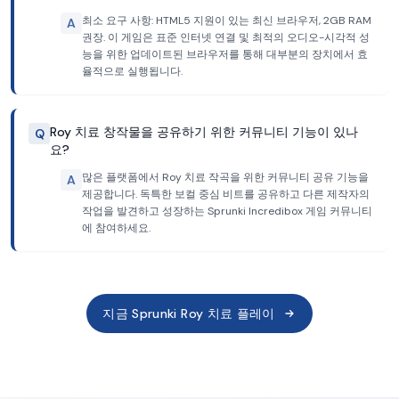
최소 요구 사항: HTML5 지원이 있는 최신 브라우저, 2GB RAM
A
권장. 이 게임은 표준 인터넷 연결 및 최적의 오디오-시각적 성
능을 위한 업데이트된 브라우저를 통해 대부분의 장치에서 효
율적으로 실행됩니다.
Roy 치료 창작물을 공유하기 위한 커뮤니티 기능이 있나
Q
요?
많은 플랫폼에서 Roy 치료 작곡을 위한 커뮤니티 공유 기능을
A
제공합니다. 독특한 보컬 중심 비트를 공유하고 다른 제작자의
작업을 발견하고 성장하는 Sprunki Incredibox 게임 커뮤니티
에 참여하세요.
지금 Sprunki Roy 치료 플레이