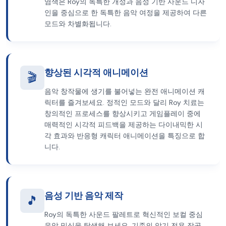
염색은 Roy의 독특한 개성과 음성 기반 사운드 디자
인을 중심으로 한 독특한 음악 여정을 제공하여 다른
모드와 차별화됩니다.
향상된 시각적 애니메이션
🎬
음악 창작물에 생기를 불어넣는 완전 애니메이션 캐
릭터를 즐겨보세요. 정적인 모드와 달리 Roy 치료는
창의적인 프로세스를 향상시키고 게임플레이 중에
매력적인 시각적 피드백을 제공하는 다이내믹한 시
각 효과와 반응형 캐릭터 애니메이션을 특징으로 합
니다.
음성 기반 음악 제작
🎵
Roy의 독특한 사운드 팔레트로 혁신적인 보컬 중심
음악 믹싱을 탐색해 보세요. 기존의 악기 전용 작곡