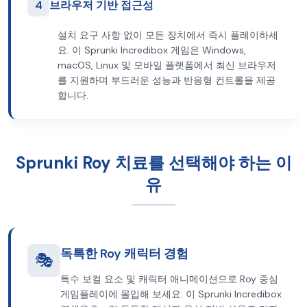
4
브라우저 기반 접근성
설치 요구 사항 없이 모든 장치에서 즉시 플레이하세
요. 이 Sprunki Incredibox 게임은 Windows,
macOS, Linux 및 모바일 플랫폼에서 최신 브라우저
를 지원하며 부드러운 성능과 반응형 컨트롤을 제공
합니다.
Sprunki Roy 치료를 선택해야 하는 이
유
독특한 Roy 캐릭터 경험
🎭
특수 보컬 요소 및 캐릭터 애니메이션으로 Roy 중심
게임플레이에 몰입해 보세요. 이 Sprunki Incredibox