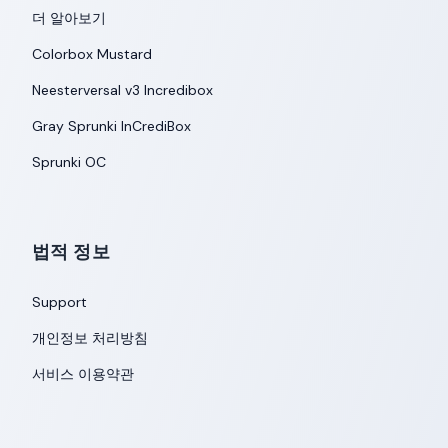
더 알아보기
Colorbox Mustard
Neesterversal v3 Incredibox
Gray Sprunki InCrediBox
Sprunki OC
법적 정보
Support
개인정보 처리방침
서비스 이용약관