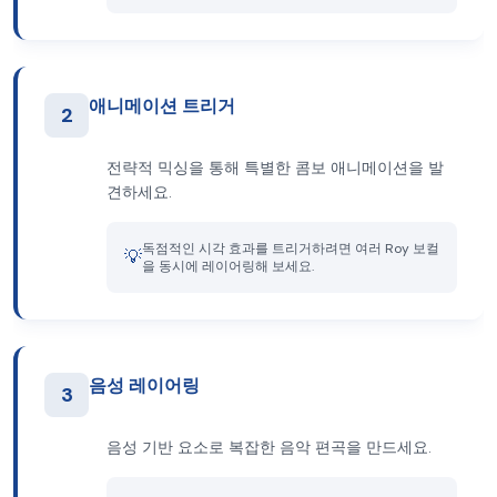
애니메이션 트리거
2
전략적 믹싱을 통해 특별한 콤보 애니메이션을 발
견하세요.
독점적인 시각 효과를 트리거하려면 여러 Roy 보컬
💡
을 동시에 레이어링해 보세요.
음성 레이어링
3
음성 기반 요소로 복잡한 음악 편곡을 만드세요.