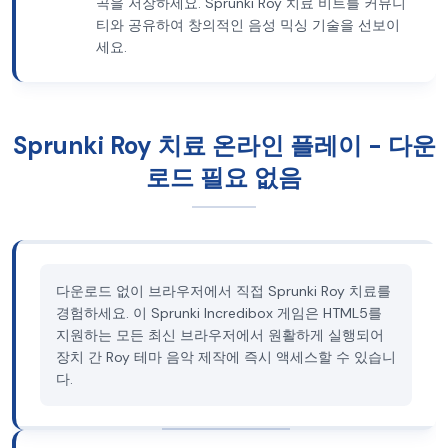
곡을 저장하세요. Sprunki Roy 치료 비트를 커뮤니
티와 공유하여 창의적인 음성 믹싱 기술을 선보이
세요.
Sprunki Roy 치료 온라인 플레이 - 다운
로드 필요 없음
다운로드 없이 브라우저에서 직접 Sprunki Roy 치료를
경험하세요. 이 Sprunki Incredibox 게임은 HTML5를
지원하는 모든 최신 브라우저에서 원활하게 실행되어
장치 간 Roy 테마 음악 제작에 즉시 액세스할 수 있습니
다.