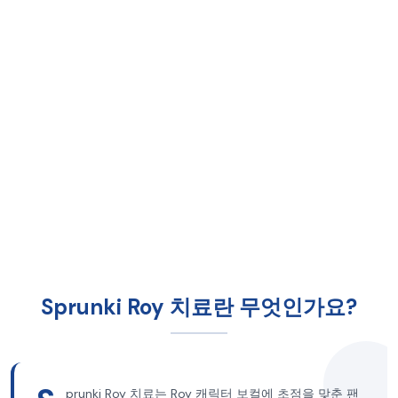
Sprunki Roy 치료란 무엇인가요?
prunki Roy 치료는 Roy 캐릭터 보컬에 초점을 맞춘 팬