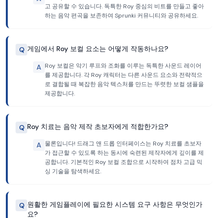
고 공유할 수 있습니다. 독특한 Roy 중심의 비트를 만들고 좋아
하는 음악 편곡을 보존하여 Sprunki 커뮤니티와 공유하세요.
게임에서 Roy 보컬 요소는 어떻게 작동하나요?
Q
Roy 보컬은 악기 루프와 조화를 이루는 독특한 사운드 레이어
A
를 제공합니다. 각 Roy 캐릭터는 다른 사운드 요소와 전략적으
로 결합될 때 복잡한 음악 텍스처를 만드는 뚜렷한 보컬 샘플을
제공합니다.
Roy 치료는 음악 제작 초보자에게 적합한가요?
Q
물론입니다! 드래그 앤 드롭 인터페이스는 Roy 치료를 초보자
A
가 접근할 수 있도록 하는 동시에 숙련된 제작자에게 깊이를 제
공합니다. 기본적인 Roy 보컬 조합으로 시작하여 점차 고급 믹
싱 기술을 탐색하세요.
원활한 게임플레이에 필요한 시스템 요구 사항은 무엇인가
Q
요?