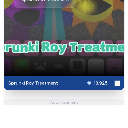
Sprunki Roy Treatment
18,925
Advertisement