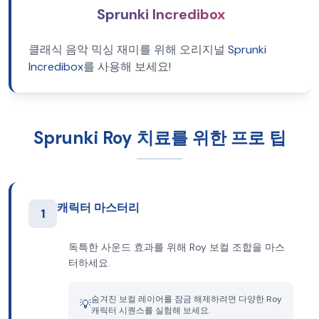
Sprunki Incredibox
클래식 음악 믹싱 재미를 위해 오리지널
Sprunki
Incredibox
를 사용해 보세요!
Sprunki Roy 치료를 위한 프로 팁
캐릭터 마스터리
1
독특한 사운드 효과를 위해 Roy 보컬 조합을 마스
터하세요.
숨겨진 보컬 레이어를 잠금 해제하려면 다양한 Roy
💡
캐릭터 시퀀스를 실험해 보세요.