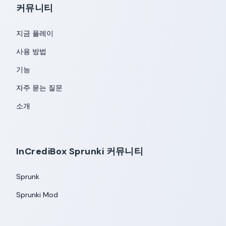
커뮤니티
지금 플레이
사용 방법
기능
자주 묻는 질문
소개
InCrediBox Sprunki 커뮤니티
Sprunk
Sprunki Mod