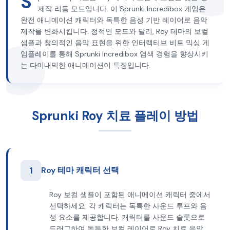
S
제작 리듬 모드입니다. 이 Sprunki Incredibox 게임은
완전 애니메이션 캐릭터와 독특한 음성 기반 레이어로 음악
제작을 변화시킵니다. 정적인 모드와 달리, Roy 테마의 보컬
샘플과 창의적인 음악 표현을 위한 인터랙티브 비트 믹싱 게
임플레이를 통해 Sprunki Incredibox 염색 경험을 향상시키
는 다이내믹한 애니메이션이 특징입니다.
Sprunki Roy 치료 플레이 방법
1
Roy 테마 캐릭터 선택
Roy 보컬 샘플이 포함된 애니메이션 캐릭터 중에서
선택하세요. 각 캐릭터는 독특한 사운드 루프와 음
성 요소를 제공합니다. 캐릭터를 사운드 슬롯으로
드래그하여 독특한 보컬 레이어로 Roy 치료 음악