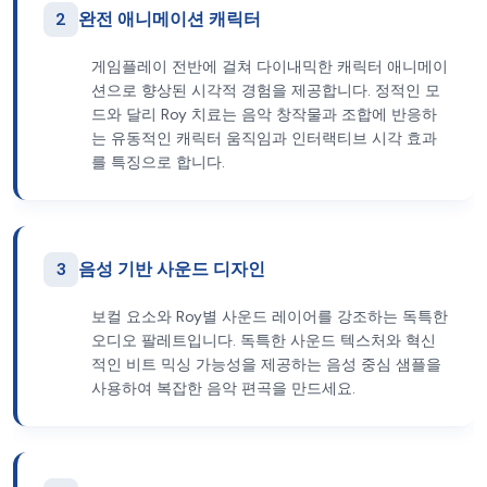
2
완전 애니메이션 캐릭터
게임플레이 전반에 걸쳐 다이내믹한 캐릭터 애니메이
션으로 향상된 시각적 경험을 제공합니다. 정적인 모
드와 달리 Roy 치료는 음악 창작물과 조합에 반응하
는 유동적인 캐릭터 움직임과 인터랙티브 시각 효과
를 특징으로 합니다.
3
음성 기반 사운드 디자인
보컬 요소와 Roy별 사운드 레이어를 강조하는 독특한
오디오 팔레트입니다. 독특한 사운드 텍스처와 혁신
적인 비트 믹싱 가능성을 제공하는 음성 중심 샘플을
사용하여 복잡한 음악 편곡을 만드세요.