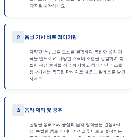
작곡을 시작하세요.
2
음성 기반 비트 레이어링
다양한 Roy 보컬 요소를 결합하여 복잡한 음악 편
곡을 만드세요. 다양한 캐릭터 조합을 실험하여 특
별한 음성 효과를 잠금 해제하고 창의적인 믹스를
향상시키는 독특한 Roy 치료 사운드 팔레트를 발견
하세요.
3
음악 제작 및 공유
실험을 통해 Roy 중심의 음악 창작물을 완성하세
요. 특별한 콤보 애니메이션을 찾아보고 좋아하는