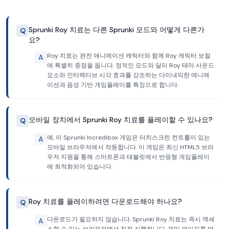
Sprunki Roy 치료는 다른 Sprunki 모드와 어떻게 다른가
Q
요?
Roy 치료는 완전 애니메이션 캐릭터와 함께 Roy 캐릭터 보컬
A
에 특별히 중점을 둡니다. 정적인 모드와 달리 Roy 테마 사운드
요소와 인터랙티브 시각 효과를 강조하는 다이내믹한 애니메
이션과 음성 기반 게임플레이를 특징으로 합니다.
모바일 장치에서 Sprunki Roy 치료를 플레이할 수 있나요?
Q
예, 이 Sprunki Incredibox 게임은 터치스크린 컨트롤이 있는
A
모바일 브라우저에서 작동합니다. 이 게임은 최신 HTML5 브라
우저 지원을 통해 스마트폰과 태블릿에서 반응형 게임플레이
에 최적화되어 있습니다.
Roy 치료를 플레이하려면 다운로드해야 하나요?
Q
다운로드가 필요하지 않습니다. Sprunki Roy 치료는 즉시 액세
A