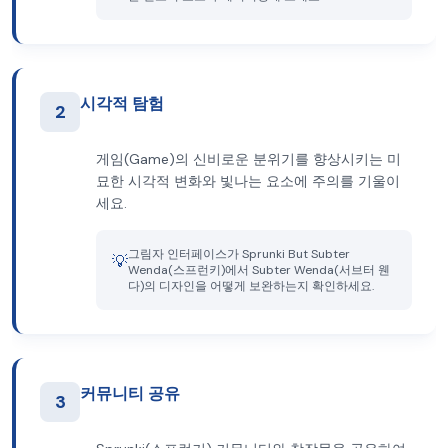
시각적 탐험
2
게임(Game)의 신비로운 분위기를 향상시키는 미
묘한 시각적 변화와 빛나는 요소에 주의를 기울이
세요.
그림자 인터페이스가 Sprunki But Subter
💡
Wenda(스프런키)에서 Subter Wenda(서브터 웬
다)의 디자인을 어떻게 보완하는지 확인하세요.
커뮤니티 공유
3