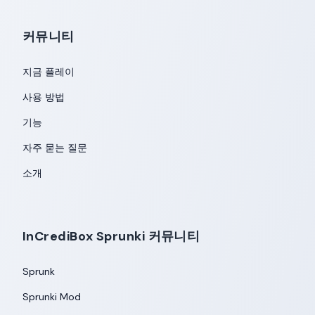
커뮤니티
지금 플레이
사용 방법
기능
자주 묻는 질문
소개
InCrediBox Sprunki 커뮤니티
Sprunk
Sprunki Mod