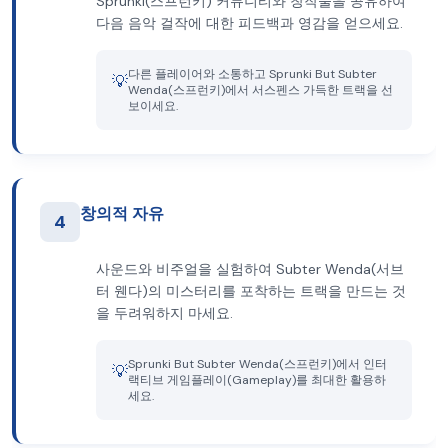
Sprunki(스프런키) 커뮤니티와 창작물을 공유하여
다음 음악 걸작에 대한 피드백과 영감을 얻으세요.
다른 플레이어와 소통하고 Sprunki But Subter
💡
Wenda(스프런키)에서 서스펜스 가득한 트랙을 선
보이세요.
창의적 자유
4
사운드와 비주얼을 실험하여 Subter Wenda(서브
터 웬다)의 미스터리를 포착하는 트랙을 만드는 것
을 두려워하지 마세요.
Sprunki But Subter Wenda(스프런키)에서 인터
💡
랙티브 게임플레이(Gameplay)를 최대한 활용하
세요.