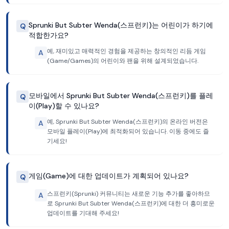
Sprunki But Subter Wenda(스프런키)는 어린이가 하기에
Q
적합한가요?
예, 재미있고 매력적인 경험을 제공하는 창의적인 리듬 게임
A
(Game/Games)의 어린이와 팬을 위해 설계되었습니다.
모바일에서 Sprunki But Subter Wenda(스프런키)를 플레
Q
이(Play)할 수 있나요?
예, Sprunki But Subter Wenda(스프런키)의 온라인 버전은
A
모바일 플레이(Play)에 최적화되어 있습니다. 이동 중에도 즐
기세요!
게임(Game)에 대한 업데이트가 계획되어 있나요?
Q
스프런키(Sprunki) 커뮤니티는 새로운 기능 추가를 좋아하므
A
로 Sprunki But Subter Wenda(스프런키)에 대한 더 흥미로운
업데이트를 기대해 주세요!