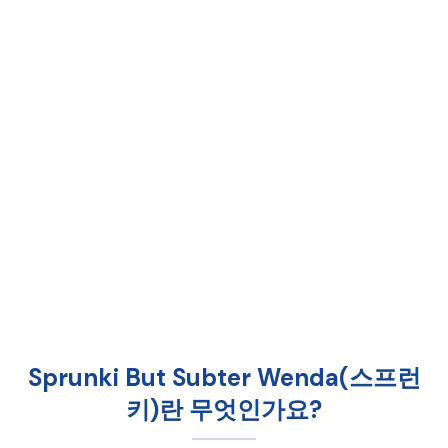
Sprunki But Subter Wenda(스프런
키)란 무엇인가요?