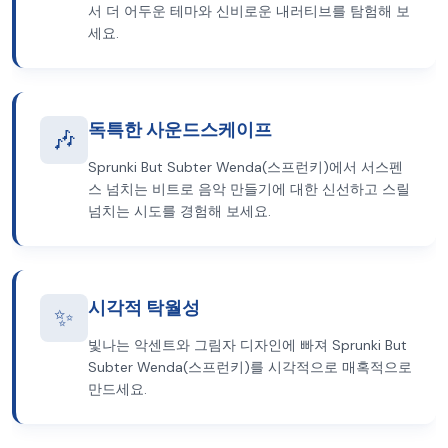
서 더 어두운 테마와 신비로운 내러티브를 탐험해 보
세요.
독특한 사운드스케이프
🎶
Sprunki But Subter Wenda(스프런키)에서 서스펜
스 넘치는 비트로 음악 만들기에 대한 신선하고 스릴
넘치는 시도를 경험해 보세요.
시각적 탁월성
✨
빛나는 악센트와 그림자 디자인에 빠져 Sprunki But
Subter Wenda(스프런키)를 시각적으로 매혹적으로
만드세요.