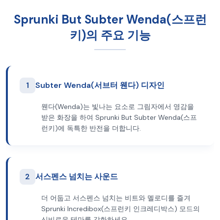
Sprunki But Subter Wenda(스프런
키)의 주요 기능
1
Subter Wenda(서브터 웬다) 디자인
웬다(Wenda)는 빛나는 요소로 그림자에서 영감을
받은 화장을 하여 Sprunki But Subter Wenda(스프
런키)에 독특한 반전을 더합니다.
2
서스펜스 넘치는 사운드
더 어둡고 서스펜스 넘치는 비트와 멜로디를 즐겨
Sprunki Incredibox(스프런키 인크레디박스) 모드의
신비로운 테마를 강화하세요.