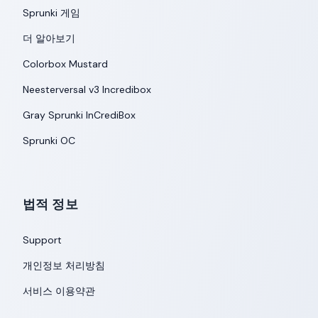
Sprunki 게임
더 알아보기
Colorbox Mustard
Neesterversal v3 Incredibox
Gray Sprunki InCrediBox
Sprunki OC
법적 정보
Support
개인정보 처리방침
서비스 이용약관