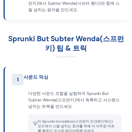
런키)에서 Subter Wenda(서브터 웬다)와 함께 스
릴 넘치는 음악을 만드세요.
Sprunki But Subter Wenda(스프런
키) 팁 & 트릭
사운드 믹싱
1
다양한 사운드 조합을 실험하여 Sprunki But
Subter Wenda(스프런키)에서 독특하고 서스펜스
넘치는 트랙을 만드세요.
이 Sprunki Incredibox(스프런키 인크레디박스)
💡
모드에서 스릴 넘치는 효과를 위해 더 어두운 비트
를 멜로디 요소와 레이어링해 보세요.