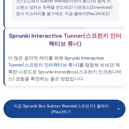
스) 모드에서 Subter Wenda(서브터 웬다)와 함께 서
스펜스 넘치는 트랙을 만드세요! 다운로드(Download)
없이 미스터리를 즐기세요. 지금 플레이(Play)하세요!
Sprunki Interactive Tunner(스프런키 인터
랙티브 튜너)
더 많은 음악적 재미를 위해
Sprunki Interactive
Tunner(스프런키 인터랙티브 튜너)
를 탐험해 보세요! 독
특한 사운드로 Sprunki Incredibox(스프런키 인크레디박
스) 경험을 확장하는 좋은 방법입니다.
지금 Sprunki But Subter Wenda(스프런키) 플레이
(Play)하기