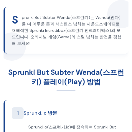
S
prunki But Subter Wenda(스프런키)는 Wenda(웬다)
를 더 어두운 톤과 서스펜스 넘치는 사운드스케이프로
재해석한 Sprunki Incredibox(스프런키 인크레디박스)의 모
드입니다. 오리지널 게임(Game)의 스릴 넘치는 반전을 경험
해 보세요!
Sprunki But Subter Wenda(스프런
키) 플레이(Play) 방법
1
Sprunki.io 방문
Sprunki.io(스프런키.io)에 접속하여 Sprunki But