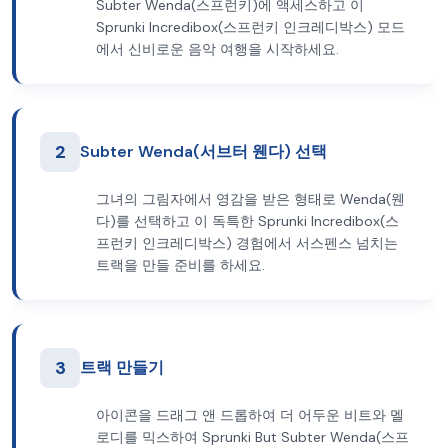
Subter Wenda(스프런키)에 액세스하고 이
Sprunki Incredibox(스프런키 인크레디박스) 모드
에서 신비로운 음악 여행을 시작하세요.
2
Subter Wenda(서브터 웬다) 선택
그녀의 그림자에서 영감을 받은 형태로 Wenda(웬
다)를 선택하고 이 독특한 Sprunki Incredibox(스
프런키 인크레디박스) 경험에서 서스펜스 넘치는
트랙을 만들 준비를 하세요.
3
트랙 만들기
아이콘을 드래그 앤 드롭하여 더 어두운 비트와 멜
로디를 믹스하여 Sprunki But Subter Wenda(스프