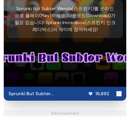
Sprunki But Subter Wenda(스프런키)를 온라인
으로 플레이(Play)하세요. 다운로드(Download)가
필요 없습니다! Sprunki Incredibox(스프런키 인크
레디박스)의 재미에 참여하세요!
Sprunki But Subter
16,892
Wenda
Advertisement