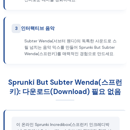
3
인터랙티브 음악
Subter Wenda(서브터 웬다)의 독특한 사운드로 스
릴 넘치는 음악 믹스를 만들어 Sprunki But Subter
Wenda(스프런키)를 매력적인 경험으로 만드세요.
Sprunki But Subter Wenda(스프런
키): 다운로드(Download) 필요 없음
이 온라인 Sprunki Incredibox(스프런키 인크레디박