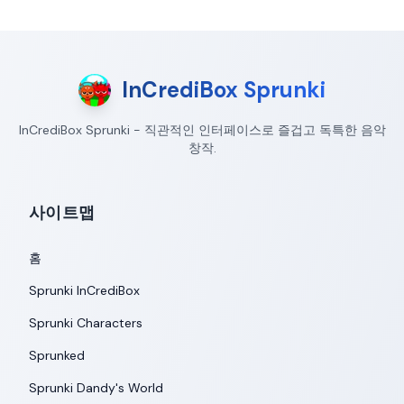
InCrediBox Sprunki
InCrediBox Sprunki - 직관적인 인터페이스로 즐겁고 독특한 음악
창작.
사이트맵
홈
Sprunki InCrediBox
Sprunki Characters
Sprunked
Sprunki Dandy's World