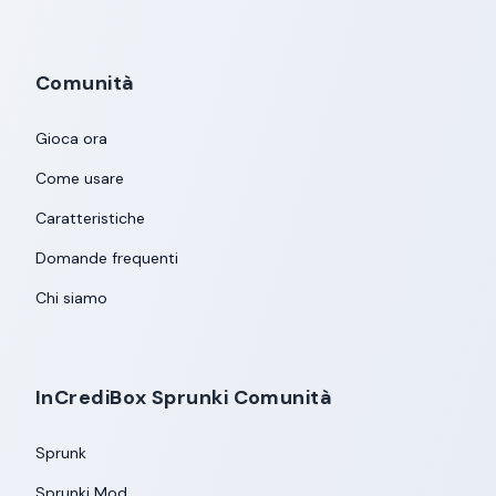
Comunità
Gioca ora
Come usare
Caratteristiche
Domande frequenti
Chi siamo
InCrediBox Sprunki Comunità
Sprunk
Sprunki Mod