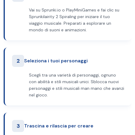
Vai su Sprunki.io o PlayMiniGames e fai clic su
Sprunkilairity 2 Spiraling per iniziare il tuo
viaggio musicale. Preparati a esplorare un
mondo di suoni e animazioni.
2
Seleziona i tuoi personaggi
Scegli tra una varietà di personaggi, ognuno
con abilità e stili musicali unici. Sblocca nuovi
personaggi e stili musicali man mano che avanzi
nel gioco.
3
Trascina e rilascia per creare