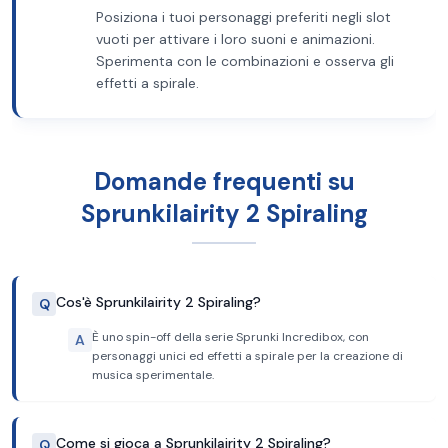
Posiziona i tuoi personaggi preferiti negli slot
vuoti per attivare i loro suoni e animazioni.
Sperimenta con le combinazioni e osserva gli
effetti a spirale.
Domande frequenti su
Sprunkilairity 2 Spiraling
Cos'è Sprunkilairity 2 Spiraling?
Q
È uno spin-off della serie Sprunki Incredibox, con
A
personaggi unici ed effetti a spirale per la creazione di
musica sperimentale.
Come si gioca a Sprunkilairity 2 Spiraling?
Q