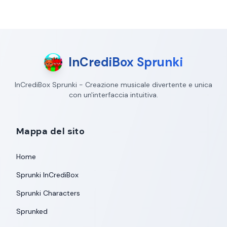
InCrediBox Sprunki
InCrediBox Sprunki - Creazione musicale divertente e unica
con un'interfaccia intuitiva.
Mappa del sito
Home
Sprunki InCrediBox
Sprunki Characters
Sprunked