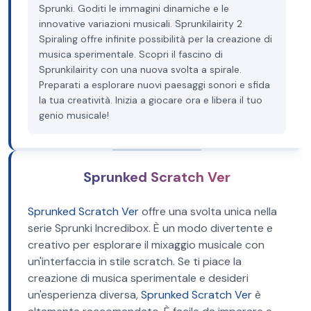
Sprunki. Goditi le immagini dinamiche e le
innovative variazioni musicali. Sprunkilairity 2
Spiraling offre infinite possibilità per la creazione di
musica sperimentale. Scopri il fascino di
Sprunkilairity con una nuova svolta a spirale.
Preparati a esplorare nuovi paesaggi sonori e sfida
la tua creatività. Inizia a giocare ora e libera il tuo
genio musicale!
Sprunked Scratch Ver
Sprunked Scratch Ver
offre una svolta unica nella
serie Sprunki Incredibox. È un modo divertente e
creativo per esplorare il mixaggio musicale con
un'interfaccia in stile scratch. Se ti piace la
creazione di musica sperimentale e desideri
un'esperienza diversa,
Sprunked Scratch Ver
è