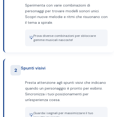
Sperimenta con varie combinazioni di
personaggi per trovare modelli sonori unici.
Scopri nuove melodie e ritmi che risuonano con
il tema a spirale.
Prova diverse combinazioni per sbloccare
💡
gemme musicali nascoste!
Spunti visivi
2
Presta attenzione agli spunti visivi che indicano
quando un personaggio è pronto per esibirsi.
Sincronizza i tuoi posizionamenti per
un'esperienza coesa.
Guarda i segnali per massimizzare il tuo
💡