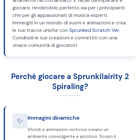
altamente raccomandato. È facile da imparare e
giocare, rendendolo perfetto sia per i principianti
che per gli appassionati di musica esperti.
Immergiti in un mondo di suoni e animazioni e crea
le tue tracce uniche con
Sprunked Scratch Ver
.
Condividi le tue creazioni e connettiti con una
vivace comunità di giocatori.
Perché giocare a Sprunkilairity 2
Spiraling?
Immagini dinamiche
✨
Sfondi e animazioni vorticosi creano un
ambiente coinvolgente e ipnotico. Scopri il