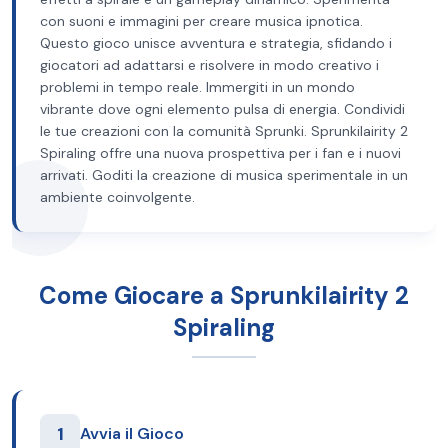
con suoni e immagini per creare musica ipnotica.
Questo gioco unisce avventura e strategia, sfidando i
giocatori ad adattarsi e risolvere in modo creativo i
problemi in tempo reale. Immergiti in un mondo
vibrante dove ogni elemento pulsa di energia. Condividi
le tue creazioni con la comunità Sprunki. Sprunkilairity 2
Spiraling offre una nuova prospettiva per i fan e i nuovi
arrivati. Goditi la creazione di musica sperimentale in un
ambiente coinvolgente.
Come Giocare a Sprunkilairity 2
Spiraling
1
Avvia il Gioco