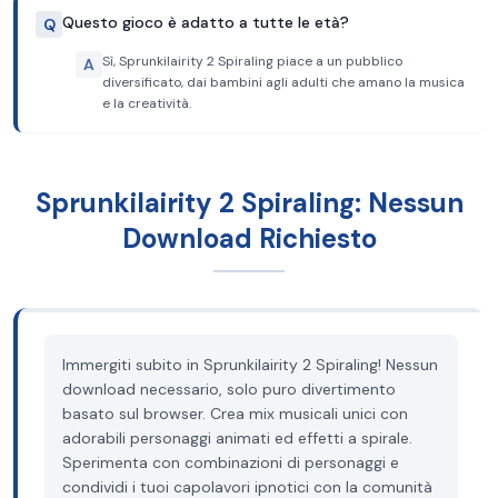
Questo gioco è adatto a tutte le età?
Q
Sì, Sprunkilairity 2 Spiraling piace a un pubblico
A
diversificato, dai bambini agli adulti che amano la musica
e la creatività.
Sprunkilairity 2 Spiraling: Nessun
Download Richiesto
Immergiti subito in Sprunkilairity 2 Spiraling! Nessun
download necessario, solo puro divertimento
basato sul browser. Crea mix musicali unici con
adorabili personaggi animati ed effetti a spirale.
Sperimenta con combinazioni di personaggi e
condividi i tuoi capolavori ipnotici con la comunità