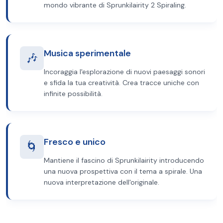
mondo vibrante di Sprunkilairity 2 Spiraling.
Musica sperimentale
🎶
Incoraggia l'esplorazione di nuovi paesaggi sonori
e sfida la tua creatività. Crea tracce uniche con
infinite possibilità.
Fresco e unico
🌀
Mantiene il fascino di Sprunkilairity introducendo
una nuova prospettiva con il tema a spirale. Una
nuova interpretazione dell'originale.