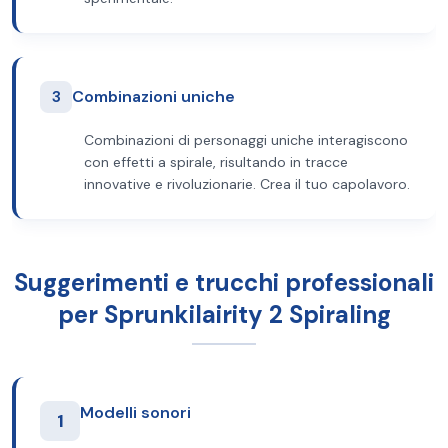
3
Combinazioni uniche
Combinazioni di personaggi uniche interagiscono
con effetti a spirale, risultando in tracce
innovative e rivoluzionarie. Crea il tuo capolavoro.
Suggerimenti e trucchi professionali
per Sprunkilairity 2 Spiraling
Modelli sonori
1