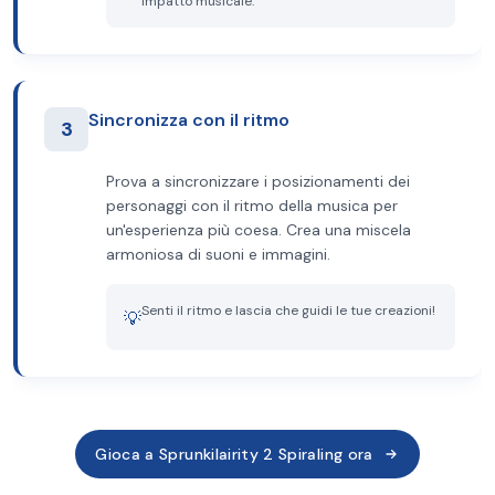
impatto musicale.
Sincronizza con il ritmo
3
Prova a sincronizzare i posizionamenti dei
personaggi con il ritmo della musica per
un'esperienza più coesa. Crea una miscela
armoniosa di suoni e immagini.
Senti il ​​ritmo e lascia che guidi le tue creazioni!
💡
Gioca a Sprunkilairity 2 Spiraling ora