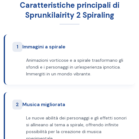
Caratteristiche principali di
Sprunkilairity 2 Spiraling
1
Immagini a spirale
Animazioni vorticose e a spirale trasformano gli
sfondi e i personaggi in un'esperienza ipnotica.
Immergiti in un mondo vibrante.
2
Musica migliorata
Le nuove abilità dei personaggi e gli effetti sonori
si allineano al tema a spirale, offrendo infinite
possibilità per la creazione di musica
sperimentale.