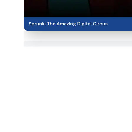
Sprunki The Amazing Digital Circus