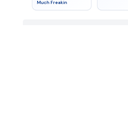
Much Freakin