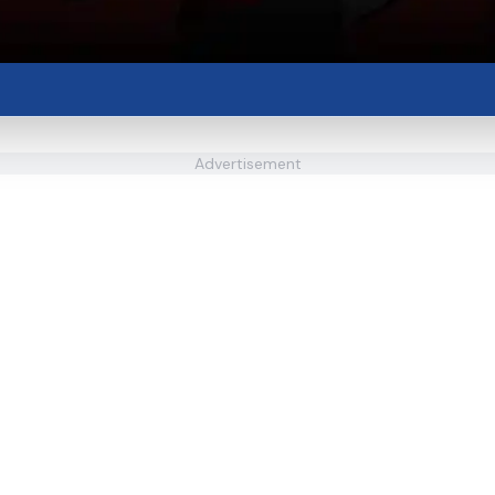
Advertisement