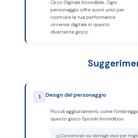
Circo Digitale Incredibile. Ogni
personaggio offre suoni unici per
costruire la tua performance
circense digitale in questo
divertente gioco.
Suggeriment
Design del personaggio
1
Piccoli aggiustamenti, come l'ombreggiat
questo gioco Sprunki Incredibox.
Concentrati sui dettagli visivi per migli
💡