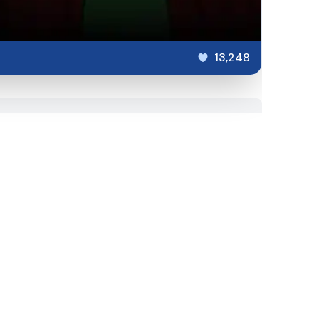
13,248