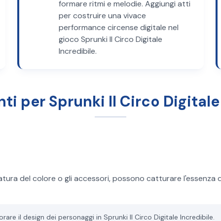
formare ritmi e melodie. Aggiungi atti
per costruire una vivace
performance circense digitale nel
gioco Sprunki Il Circo Digitale
Incredibile.
i per Sprunki Il Circo Digitale
ura del colore o gli accessori, possono catturare l'essenza dei 
orare il design dei personaggi in Sprunki Il Circo Digitale Incredibile.