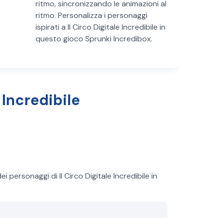
ritmo, sincronizzando le animazioni al
ritmo. Personalizza i personaggi
ispirati a Il Circo Digitale Incredibile in
questo gioco Sprunki Incredibox.
 Incredibile
personaggi di Il Circo Digitale Incredibile in