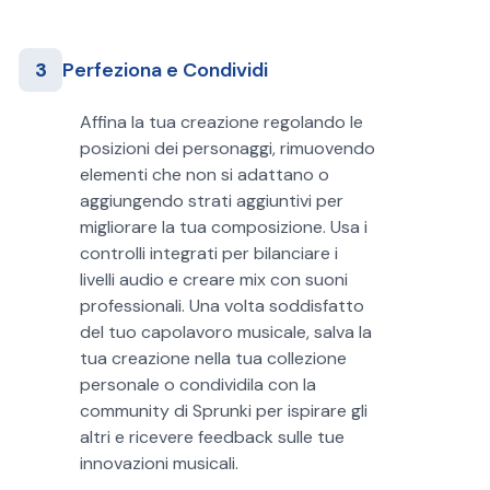
3
Perfeziona e Condividi
Affina la tua creazione regolando le
posizioni dei personaggi, rimuovendo
elementi che non si adattano o
aggiungendo strati aggiuntivi per
migliorare la tua composizione. Usa i
controlli integrati per bilanciare i
livelli audio e creare mix con suoni
professionali. Una volta soddisfatto
del tuo capolavoro musicale, salva la
tua creazione nella tua collezione
personale o condividila con la
community di Sprunki per ispirare gli
altri e ricevere feedback sulle tue
innovazioni musicali.