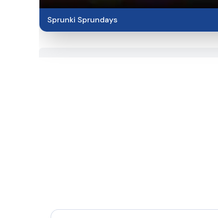
Sprunki Sprundays