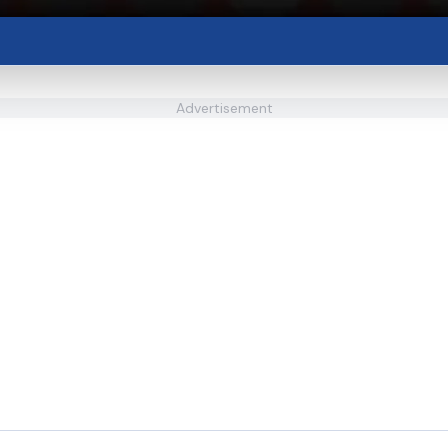
Advertisement