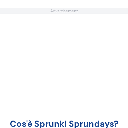
Advertisement
Cos'è Sprunki Sprundays?