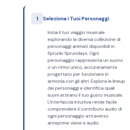
1
Seleziona i Tuoi Personaggi
Inizia il tuo viaggio musicale
esplorando la diversa collezione di
personaggi animati disponibili in
Sprunki Sprundays. Ogni
personaggio rappresenta un suono
o un ritmo unico, accuratamente
progettato per funzionare in
armonia con gli altri. Esplora la lineup
dei personaggi e identifica quali
suoni attirano il tuo gusto musicale.
L'interfaccia intuitiva rende facile
comprendere il contributo audio di
ogni personaggio attraverso
anteprime visive e audio.