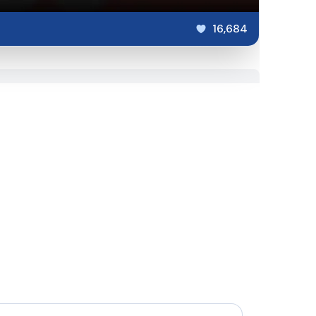
16,684