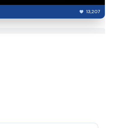
13,207