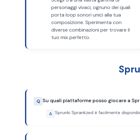
personaggi vivaci, ognuno dei quali
porta loop sonori unici alla tua
composizione. Sperimenta con
diverse combinazioni per trovare il
tuo mix perfetto.
Spru
Su quali piattaforme posso giocare a Sp
Q
Sprunki Sprankzed è facilmente disponibil
A