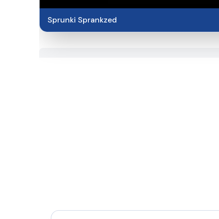
Sprunki Sprankzed