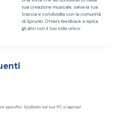
tua creazione musicale, salva la tua
traccia e condividila con la comunità
di Sprunki. Ottieni feedback e ispira
gli altri con il tuo stile unico.
uenti
e specifici. Goditelo sul tuo PC o laptop!