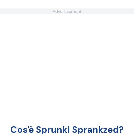
Advertisement
Cos'è Sprunki Sprankzed?