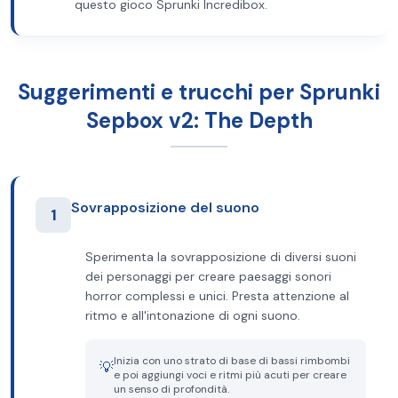
questo gioco Sprunki Incredibox.
Suggerimenti e trucchi per Sprunki
Sepbox v2: The Depth
Sovrapposizione del suono
1
Sperimenta la sovrapposizione di diversi suoni
dei personaggi per creare paesaggi sonori
horror complessi e unici. Presta attenzione al
ritmo e all'intonazione di ogni suono.
Inizia con uno strato di base di bassi rimbombi
💡
e poi aggiungi voci e ritmi più acuti per creare
un senso di profondità.