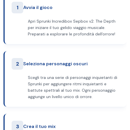
1
Avvia il gioco
Apri Sprunki Incredibox Sepbox v2: The Depth
per iniziare il tuo gelido viaggio musicale.
Preparati a esplorare le profondità dell'orrore!
2
Seleziona personaggi oscuri
Scegli tra una serie di personaggi inquietanti di
Sprunki per aggiungere ritmi inquietanti e
battute spettrali al tuo mix. Ogni personaggio
aggiunge un livello unico di orrore.
3
Crea il tuo mix