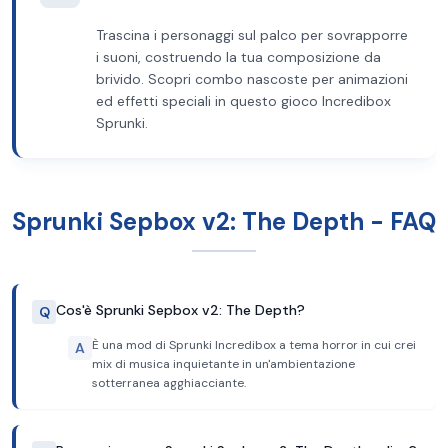
Trascina i personaggi sul palco per sovrapporre
i suoni, costruendo la tua composizione da
brivido. Scopri combo nascoste per animazioni
ed effetti speciali in questo gioco Incredibox
Sprunki.
Sprunki Sepbox v2: The Depth - FAQ
Cos'è Sprunki Sepbox v2: The Depth?
Q
È una mod di Sprunki Incredibox a tema horror in cui crei
A
mix di musica inquietante in un'ambientazione
sotterranea agghiacciante.