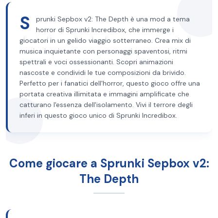
S
prunki Sepbox v2: The Depth è una mod a tema
horror di Sprunki Incredibox, che immerge i
giocatori in un gelido viaggio sotterraneo. Crea mix di
musica inquietante con personaggi spaventosi, ritmi
spettrali e voci ossessionanti. Scopri animazioni
nascoste e condividi le tue composizioni da brivido.
Perfetto per i fanatici dell'horror, questo gioco offre una
portata creativa illimitata e immagini amplificate che
catturano l'essenza dell'isolamento. Vivi il terrore degli
inferi in questo gioco unico di Sprunki Incredibox.
Come giocare a Sprunki Sepbox v2:
The Depth