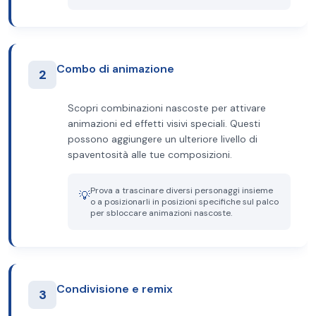
Combo di animazione
2
Scopri combinazioni nascoste per attivare
animazioni ed effetti visivi speciali. Questi
possono aggiungere un ulteriore livello di
spaventosità alle tue composizioni.
Prova a trascinare diversi personaggi insieme
💡
o a posizionarli in posizioni specifiche sul palco
per sbloccare animazioni nascoste.
Condivisione e remix
3