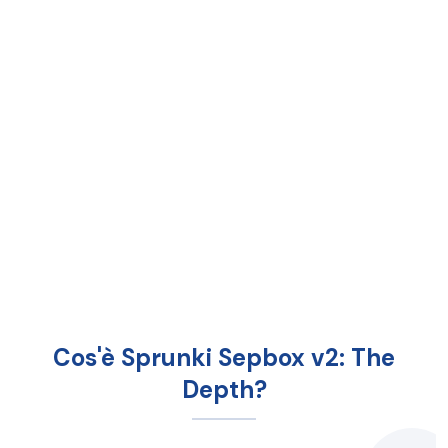
Cos'è Sprunki Sepbox v2: The
Depth?