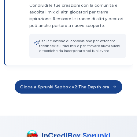
Condividi le tue creazioni con la comunità e
ascolta i mix di altri giocatori per trarre
ispirazione. Remixare le tracce di altri giocatori
può anche portare a nuove scoperte.
Usa la funzione di condivisione per ottenere
💡
feedback sui tuoi mix e per trovare nuovi suoni
e tecniche da incorporare nel tuo lavoro.
Gioca a Sprunki Sepbox v2:The Depth ora
InCrediBox Sprunki