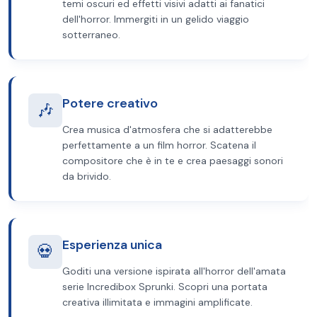
temi oscuri ed effetti visivi adatti ai fanatici
dell'horror. Immergiti in un gelido viaggio
sotterraneo.
Potere creativo
🎶
Crea musica d'atmosfera che si adatterebbe
perfettamente a un film horror. Scatena il
compositore che è in te e crea paesaggi sonori
da brivido.
Esperienza unica
💀
Goditi una versione ispirata all'horror dell'amata
serie Incredibox Sprunki. Scopri una portata
creativa illimitata e immagini amplificate.