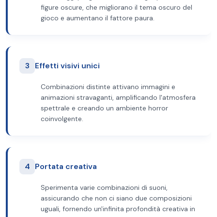
figure oscure, che migliorano il tema oscuro del
gioco e aumentano il fattore paura.
3
Effetti visivi unici
Combinazioni distinte attivano immagini e
animazioni stravaganti, amplificando l'atmosfera
spettrale e creando un ambiente horror
coinvolgente.
4
Portata creativa
Sperimenta varie combinazioni di suoni,
assicurando che non ci siano due composizioni
uguali, fornendo un'infinita profondità creativa in