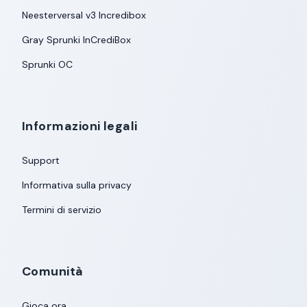
Neesterversal v3 Incredibox
Gray Sprunki InCrediBox
Sprunki OC
Informazioni legali
Support
Informativa sulla privacy
Termini di servizio
Comunità
Gioca ora