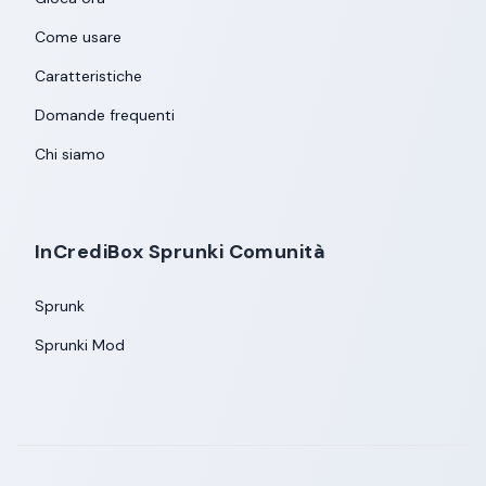
Come usare
Caratteristiche
Domande frequenti
Chi siamo
InCrediBox Sprunki Comunità
Sprunk
Sprunki Mod