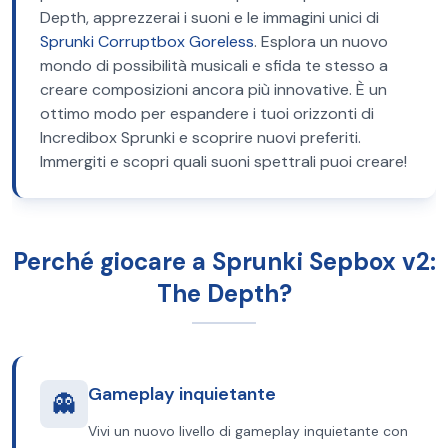
Depth, apprezzerai i suoni e le immagini unici di
Sprunki Corruptbox Goreless
. Esplora un nuovo
mondo di possibilità musicali e sfida te stesso a
creare composizioni ancora più innovative. È un
ottimo modo per espandere i tuoi orizzonti di
Incredibox Sprunki e scoprire nuovi preferiti.
Immergiti e scopri quali suoni spettrali puoi creare!
Perché giocare a Sprunki Sepbox v2:
The Depth?
Gameplay inquietante
👻
Vivi un nuovo livello di gameplay inquietante con