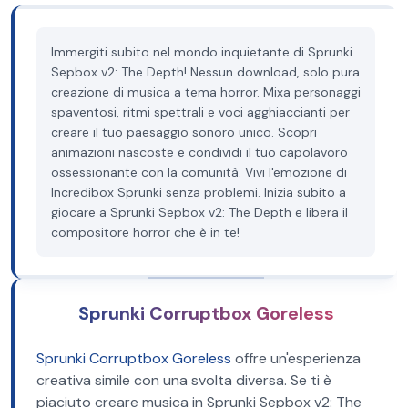
Immergiti subito nel mondo inquietante di Sprunki
Sepbox v2: The Depth! Nessun download, solo pura
creazione di musica a tema horror. Mixa personaggi
spaventosi, ritmi spettrali e voci agghiaccianti per
creare il tuo paesaggio sonoro unico. Scopri
animazioni nascoste e condividi il tuo capolavoro
ossessionante con la comunità. Vivi l'emozione di
Incredibox Sprunki senza problemi. Inizia subito a
giocare a Sprunki Sepbox v2: The Depth e libera il
compositore horror che è in te!
Sprunki Corruptbox Goreless
Sprunki Corruptbox Goreless
offre un'esperienza
creativa simile con una svolta diversa. Se ti è
piaciuto creare musica in Sprunki Sepbox v2: The