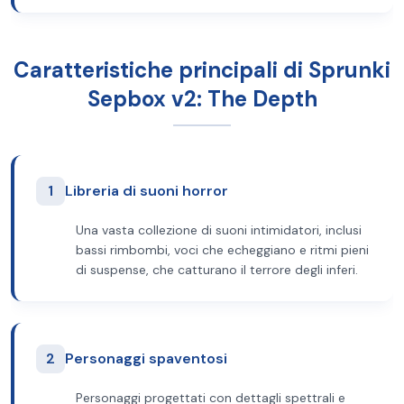
Caratteristiche principali di Sprunki
Sepbox v2: The Depth
1
Libreria di suoni horror
Una vasta collezione di suoni intimidatori, inclusi
bassi rimbombi, voci che echeggiano e ritmi pieni
di suspense, che catturano il terrore degli inferi.
2
Personaggi spaventosi
Personaggi progettati con dettagli spettrali e