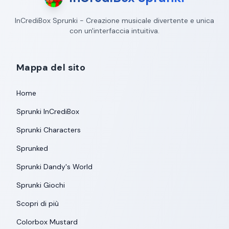
InCrediBox Sprunki - Creazione musicale divertente e unica
con un'interfaccia intuitiva.
Mappa del sito
Home
Sprunki InCrediBox
Sprunki Characters
Sprunked
Sprunki Dandy's World
Sprunki Giochi
Scopri di più
Colorbox Mustard