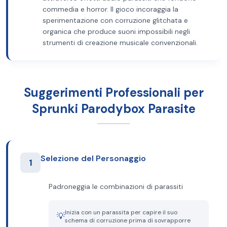
commedia e horror. Il gioco incoraggia la
sperimentazione con corruzione glitchata e
organica che produce suoni impossibili negli
strumenti di creazione musicale convenzionali.
Suggerimenti Professionali per
Sprunki Parodybox Parasite
Selezione del Personaggio
1
Padroneggia le combinazioni di parassiti
Inizia con un parassita per capire il suo
💡
schema di corruzione prima di sovrapporre