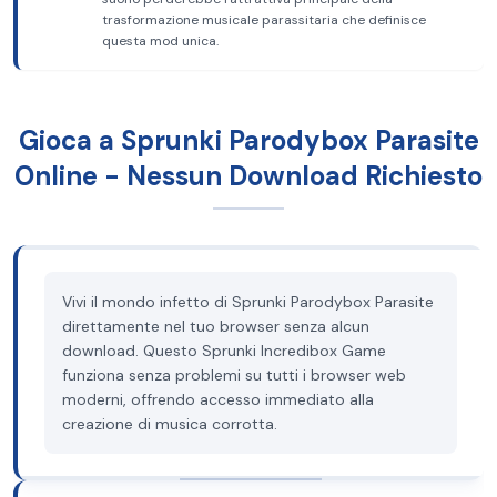
trasformazione musicale parassitaria che definisce
questa mod unica.
Gioca a Sprunki Parodybox Parasite
Online - Nessun Download Richiesto
Vivi il mondo infetto di Sprunki Parodybox Parasite
direttamente nel tuo browser senza alcun
download. Questo Sprunki Incredibox Game
funziona senza problemi su tutti i browser web
moderni, offrendo accesso immediato alla
creazione di musica corrotta.