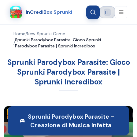
InCrediBox Sprunki
IT
Language
Home
/
New Sprunki Game
Sprunki Parodybox Parasite: Gioco Sprunki
/
Parodybox Parasite | Sprunki Incredibox
Sprunki Parodybox Parasite: Gioco
Sprunki Parodybox Parasite |
Sprunki Incredibox
Sprunki Parodybox Parasite -
Creazione di Musica Infetta