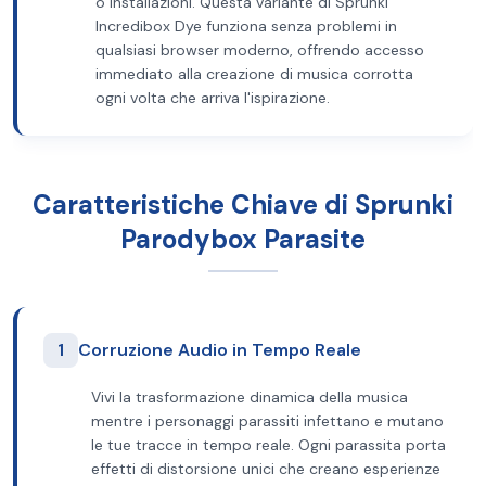
o installazioni. Questa variante di Sprunki
Incredibox Dye funziona senza problemi in
qualsiasi browser moderno, offrendo accesso
immediato alla creazione di musica corrotta
ogni volta che arriva l'ispirazione.
Caratteristiche Chiave di Sprunki
Parodybox Parasite
1
Corruzione Audio in Tempo Reale
Vivi la trasformazione dinamica della musica
mentre i personaggi parassiti infettano e mutano
le tue tracce in tempo reale. Ogni parassita porta
effetti di distorsione unici che creano esperienze