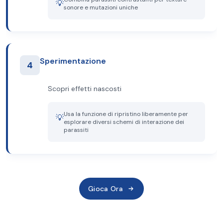
💡
sonore e mutazioni uniche
Sperimentazione
4
Scopri effetti nascosti
Usa la funzione di ripristino liberamente per
💡
esplorare diversi schemi di interazione dei
parassiti
Gioca Ora