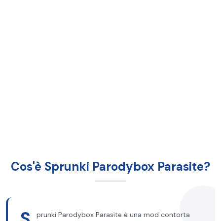
Cos'è Sprunki Parodybox Parasite?
S
prunki Parodybox Parasite è una mod contorta