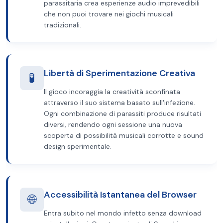
parassitaria crea esperienze audio imprevedibili
che non puoi trovare nei giochi musicali
tradizionali.
Libertà di Sperimentazione Creativa
🧪
Il gioco incoraggia la creatività sconfinata
attraverso il suo sistema basato sull'infezione.
Ogni combinazione di parassiti produce risultati
diversi, rendendo ogni sessione una nuova
scoperta di possibilità musicali corrotte e sound
design sperimentale.
Accessibilità Istantanea del Browser
🌐
Entra subito nel mondo infetto senza download