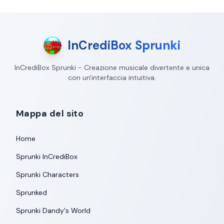
InCrediBox Sprunki
InCrediBox Sprunki - Creazione musicale divertente e unica
con un'interfaccia intuitiva.
Mappa del sito
Home
Sprunki InCrediBox
Sprunki Characters
Sprunked
Sprunki Dandy's World