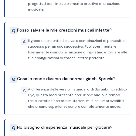
progettati per l'intrattenimento creativo di creazione
musicale.
Posso salvare le mie creazioni musicali infette?
Q
Il gioco ti consente di salvare combinazioni di parassiti di
A
successo per un uso successivo. Puoi sperimentare
liberamente usando la funzione di ripristino e tornare alle
tue configurazioni di tracce infette preferite.
Cosa lo rende diverso dai normali giochi Sprunki?
Q
A differenza delle versioni standard di Sprunki Incredibox
A
Dye, questa mod presenta corruzione audio in tempo
reale, estetica horror e mutazioni musicali imprevedibili
che creano esperienze sonore completamente nuove.
Ho bisogno di esperienza musicale per giocare?
Q