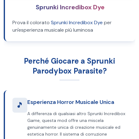
Sprunki Incredibox Dye
Prova il colorato
Sprunki Incredibox Dye
per
un'esperienza musicale più luminosa
Perché Giocare a Sprunki
Parodybox Parasite?
Esperienza Horror Musicale Unica
🎵
A differenza di qualsiasi altro Sprunki Incredibox
Game, questa mod offre una miscela
genuinamente unica di creazione musicale ed
estetica horror. Il sistema di corruzione