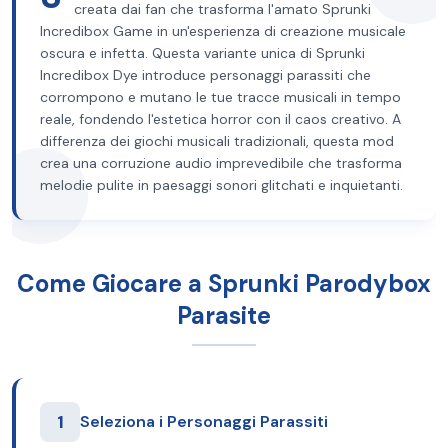
creata dai fan che trasforma l'amato Sprunki
Incredibox Game in un'esperienza di creazione musicale
oscura e infetta. Questa variante unica di Sprunki
Incredibox Dye introduce personaggi parassiti che
corrompono e mutano le tue tracce musicali in tempo
reale, fondendo l'estetica horror con il caos creativo. A
differenza dei giochi musicali tradizionali, questa mod
crea una corruzione audio imprevedibile che trasforma
melodie pulite in paesaggi sonori glitchati e inquietanti.
Come Giocare a Sprunki Parodybox
Parasite
1
Seleziona i Personaggi Parassiti