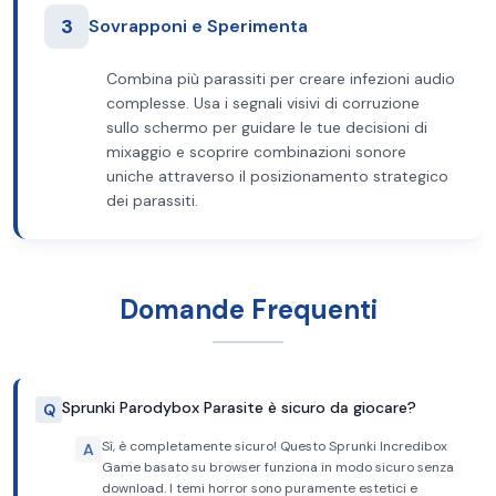
3
Sovrapponi e Sperimenta
Combina più parassiti per creare infezioni audio
complesse. Usa i segnali visivi di corruzione
sullo schermo per guidare le tue decisioni di
mixaggio e scoprire combinazioni sonore
uniche attraverso il posizionamento strategico
dei parassiti.
Domande Frequenti
Sprunki Parodybox Parasite è sicuro da giocare?
Q
Sì, è completamente sicuro! Questo Sprunki Incredibox
A
Game basato su browser funziona in modo sicuro senza
download. I temi horror sono puramente estetici e