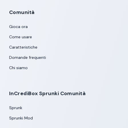
Comunità
Gioca ora
Come usare
Caratteristiche
Domande frequenti
Chi siamo
InCrediBox Sprunki Comunità
Sprunk
Sprunki Mod