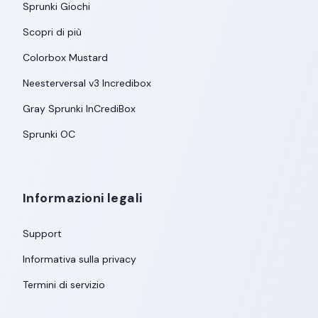
Sprunki Giochi
Scopri di più
Colorbox Mustard
Neesterversal v3 Incredibox
Gray Sprunki InCrediBox
Sprunki OC
Informazioni legali
Support
Informativa sulla privacy
Termini di servizio