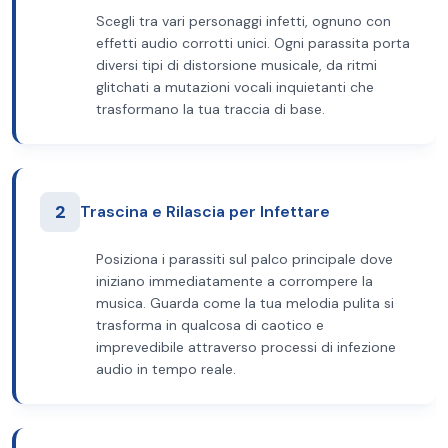
Scegli tra vari personaggi infetti, ognuno con
effetti audio corrotti unici. Ogni parassita porta
diversi tipi di distorsione musicale, da ritmi
glitchati a mutazioni vocali inquietanti che
trasformano la tua traccia di base.
2
Trascina e Rilascia per Infettare
Posiziona i parassiti sul palco principale dove
iniziano immediatamente a corrompere la
musica. Guarda come la tua melodia pulita si
trasforma in qualcosa di caotico e
imprevedibile attraverso processi di infezione
audio in tempo reale.