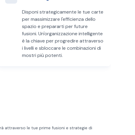
Disponi strategicamente le tue carte
per massimizzare l'efficienza dello
spazio e prepararti per future
fusioni. Un'organizzazione intelligente
è la chiave per progredire attraverso
i livelli e sbloccare le combinazioni di
mostri più potenti.
rà attraverso le tue prime fusioni e strategie di