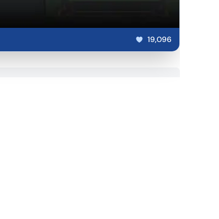
19,096