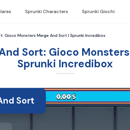
lares
Sprunki Characters
Sprunki Giochi
: Gioco Monsters Merge And Sort | Sprunki Incredibox
nd Sort: Gioco Monsters
Sprunki Incredibox
And Sort