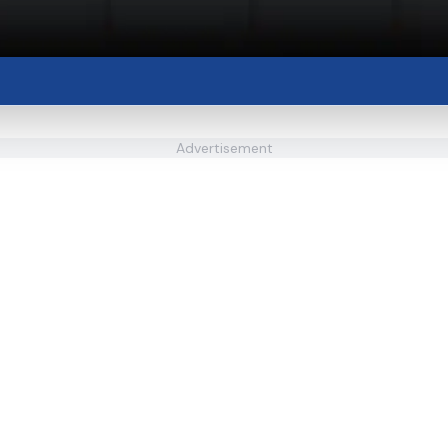
Advertisement