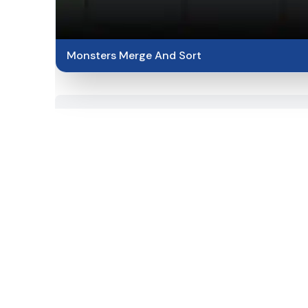
Monsters Merge And Sort