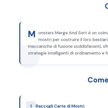
M
onsters Merge And Sort è un coinv
mostri per costruire il loro bestia
meccaniche di fusione soddisfacenti, sfi
strategie intelligenti di ordinamento e f
Come 
1
Raccogli Carte di Mostri