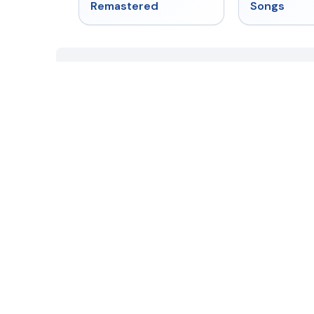
Remastered
Songs