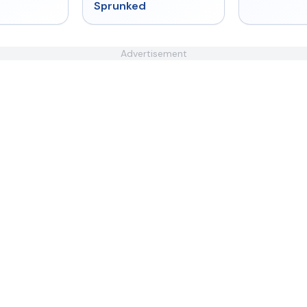
Sprunked
Advertisement