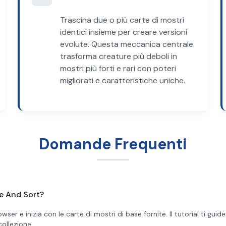
Trascina due o più carte di mostri
identici insieme per creare versioni
evolute. Questa meccanica centrale
trasforma creature più deboli in
mostri più forti e rari con poteri
migliorati e caratteristiche uniche.
Domande Frequenti
e And Sort?
er e inizia con le carte di mostri di base fornite. Il tutorial ti guide
collezione.