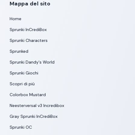
Mappa del sito
Home
Sprunki InCrediBox
Sprunki Characters
Sprunked
Sprunki Dandy's World
Sprunki Giochi
Scopri di più
Colorbox Mustard
Neesterversal v3 Incredibox
Gray Sprunki InCrediBox
Sprunki OC