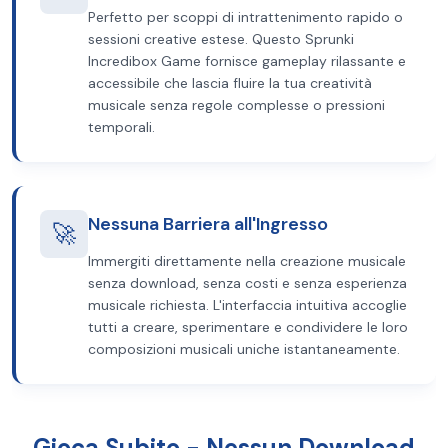
Perfetto per scoppi di intrattenimento rapido o
sessioni creative estese. Questo Sprunki
Incredibox Game fornisce gameplay rilassante e
accessibile che lascia fluire la tua creatività
musicale senza regole complesse o pressioni
temporali.
Nessuna Barriera all'Ingresso
🚀
Immergiti direttamente nella creazione musicale
senza download, senza costi e senza esperienza
musicale richiesta. L'interfaccia intuitiva accoglie
tutti a creare, sperimentare e condividere le loro
composizioni musicali uniche istantaneamente.
Gioca Subito - Nessun Download