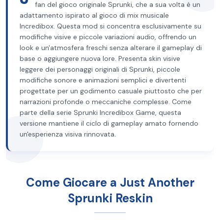
fan del gioco originale Sprunki, che a sua volta è un
adattamento ispirato al gioco di mix musicale
Incredibox. Questa mod si concentra esclusivamente su
modifiche visive e piccole variazioni audio, offrendo un
look e un'atmosfera freschi senza alterare il gameplay di
base o aggiungere nuova lore. Presenta skin visive
leggere dei personaggi originali di Sprunki, piccole
modifiche sonore e animazioni semplici e divertenti
progettate per un godimento casuale piuttosto che per
narrazioni profonde o meccaniche complesse. Come
parte della serie Sprunki Incredibox Game, questa
versione mantiene il ciclo di gameplay amato fornendo
un'esperienza visiva rinnovata.
Come Giocare a Just Another
Sprunki Reskin