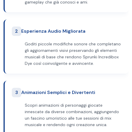
gameplay che già conosci e ami.
2
Esperienza Audio Migliorata
Goditi piccole modifiche sonore che completano
gli aggiornamenti visivi preservando gli elementi
musicali di base che rendono Sprunki Incredibox
Dye così coinvolgente e avvincente.
3
Animazioni Semplici e Divertenti
Scopri animazioni di personaggi giocate
innescate da diverse combinazioni, aggiungendo
un fascino umoristico alle tue sessioni di mix
musicale e rendendo ogni creazione unica.