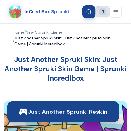
InCrediBox Sprunki
IT
Language
Home
/
New Sprunki Game
Just Another Spruki Skin: Just Another Spruki Skin
/
Game | Sprunki Incredibox
Just Another Spruki Skin: Just
Another Spruki Skin Game | Sprunki
Incredibox
Just Another Sprunki Reskin