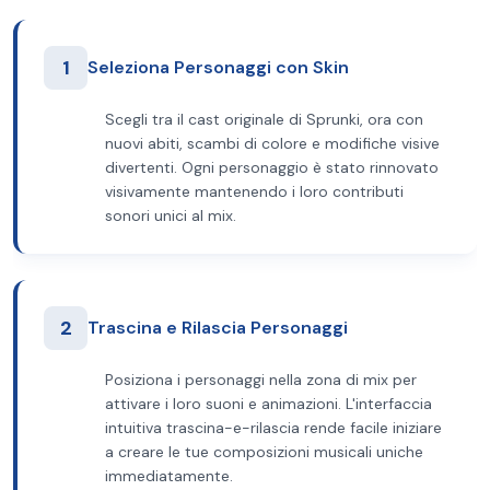
1
Seleziona Personaggi con Skin
Scegli tra il cast originale di Sprunki, ora con
nuovi abiti, scambi di colore e modifiche visive
divertenti. Ogni personaggio è stato rinnovato
visivamente mantenendo i loro contributi
sonori unici al mix.
2
Trascina e Rilascia Personaggi
Posiziona i personaggi nella zona di mix per
attivare i loro suoni e animazioni. L'interfaccia
intuitiva trascina-e-rilascia rende facile iniziare
a creare le tue composizioni musicali uniche
immediatamente.