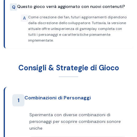
Questo gioco verrà aggiornato con nuovi contenuti?
Q
Come creazione dei fan, futuri aggiornamenti dipendono
A
dalla discrezione dello sviluppatore. Tuttavia, la versione
attuale offre un'esperienza di gameplay completa con
tutti i personaggi e caratteristiche pienamente
implementate.
Consigli & Strategie di Gioco
Combinazioni di Personaggi
1
Sperimenta con diverse combinazioni di
personaggi per scoprire combinazioni sonore
uniche