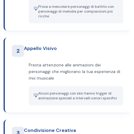
Prova a mescolare personaggi di battito con
💡
personaggi di melodia per composizioni più
ricche
Appello Visivo
2
Presta attenzione alle animazioni dei
personaggi che migliorano la tua esperienza di
mix musicale
Alcuni personaggi con skin hanno trigger di
💡
animazione speciali a intervalli sonori specifici
Condivisione Creativa
3