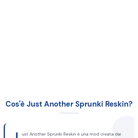
Cos'è Just Another Sprunki Reskin?
J
ust Another Sprunki Reskin è una mod creata dai