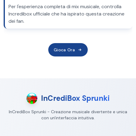
Per l'esperienza completa di mix musicale, controlla
Incredibox ufficiale che ha ispirato questa creazione
dei fan.
Gioca Ora
InCrediBox Sprunki
InCrediBox Sprunki - Creazione musicale divertente e unica
con un'interfaccia intuitiva.