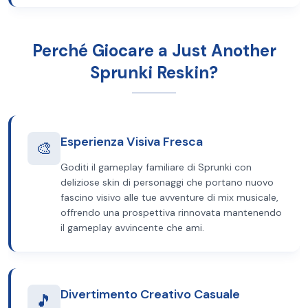
Perché Giocare a Just Another
Sprunki Reskin?
Esperienza Visiva Fresca
🎨
Goditi il gameplay familiare di Sprunki con
deliziose skin di personaggi che portano nuovo
fascino visivo alle tue avventure di mix musicale,
offrendo una prospettiva rinnovata mantenendo
il gameplay avvincente che ami.
Divertimento Creativo Casuale
🎵