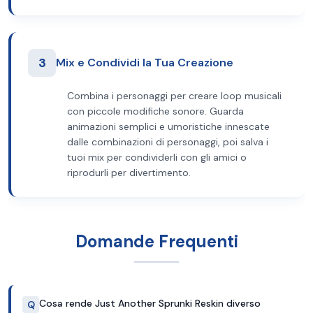
3
Mix e Condividi la Tua Creazione
Combina i personaggi per creare loop musicali
con piccole modifiche sonore. Guarda
animazioni semplici e umoristiche innescate
dalle combinazioni di personaggi, poi salva i
tuoi mix per condividerli con gli amici o
riprodurli per divertimento.
Domande Frequenti
Cosa rende Just Another Sprunki Reskin diverso
Q