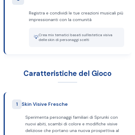
Registra e condividi le tue creazioni musicali più
impressionanti con la comunità
Crea mix tematici basati sull'estetica visiva
💡
delle skin di personaggi scelti
Caratteristiche del Gioco
1
Skin Visive Fresche
Sperimenta personaggi familiari di Sprunki con
nuovi abiti, scambi di colore e modifiche visive
deliziose che portano una nuova prospettiva al