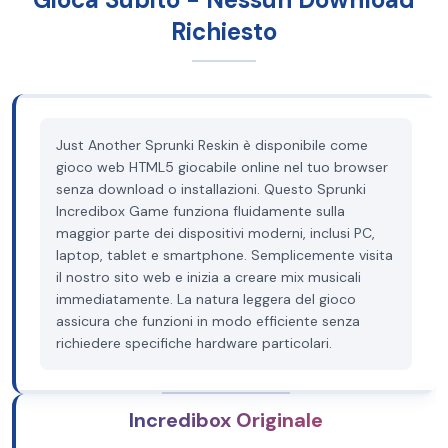
Richiesto
Just Another Sprunki Reskin è disponibile come
gioco web HTML5 giocabile online nel tuo browser
senza download o installazioni. Questo Sprunki
Incredibox Game funziona fluidamente sulla
maggior parte dei dispositivi moderni, inclusi PC,
laptop, tablet e smartphone. Semplicemente visita
il nostro sito web e inizia a creare mix musicali
immediatamente. La natura leggera del gioco
assicura che funzioni in modo efficiente senza
richiedere specifiche hardware particolari.
Incredibox Originale