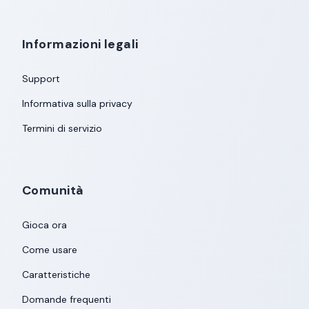
Informazioni legali
Support
Informativa sulla privacy
Termini di servizio
Comunità
Gioca ora
Come usare
Caratteristiche
Domande frequenti