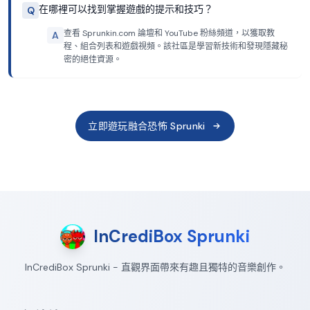
在哪裡可以找到掌握遊戲的提示和技巧？
Q
查看 Sprunkin.com 論壇和 YouTube 粉絲頻道，以獲取教
A
程、組合列表和遊戲視頻。該社區是學習新技術和發現隱藏秘
密的絕佳資源。
立即遊玩融合恐怖 Sprunki
InCrediBox Sprunki
InCrediBox Sprunki - 直觀界面帶來有趣且獨特的音樂創作。