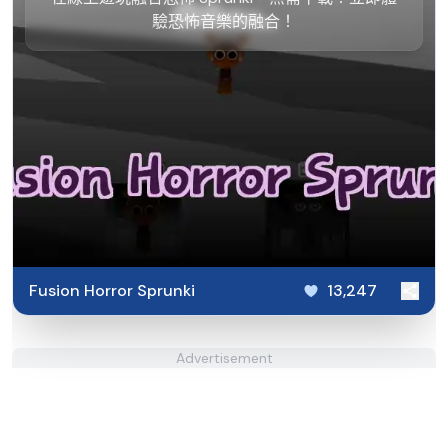
驗恐怖音樂的融合！
Fusion Horror Sprunki
13,247
Advertisement