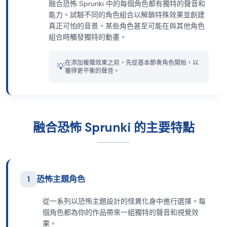
融合恐怖 Sprunki 中的每個角色都有獨特的聲音和
能力。試驗不同的角色組合以解鎖特殊效果並創建
真正可怕的音景。某些角色甚至可能在與其他角色
組合時觸發獨特的動畫。
在添加複雜效果之前，先從基本節奏角色開始，以
💡
獲得更平衡的聲音。
融合恐怖 Sprunki 的主要特點
1
恐怖主題角色
從一系列以恐怖主題設計的怪異化身中進行選擇。每
個角色都為你的作品帶來一組獨特的聲音和視覺效
果。