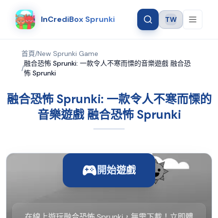
InCrediBox Sprunki
TW
Language
首頁
/
New Sprunki Game
融合恐怖 Sprunki: 一款令人不寒而慄的音樂遊戲 融合恐
/
怖 Sprunki
融合恐怖 Sprunki: 一款令人不寒而慄的
音樂遊戲 融合恐怖 Sprunki
開始遊戲
在線上遊玩融合恐怖 Sprunki，無需下載！立即體