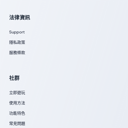
法律資訊
Support
隱私政策
服務條款
社群
立即遊玩
使用方法
功能特色
常見問題