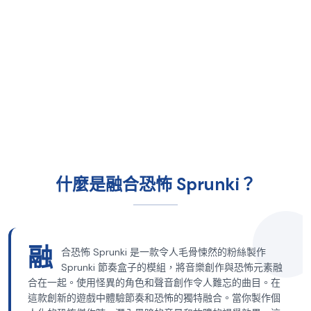
什麼是融合恐怖 Sprunki？
融
合恐怖 Sprunki 是一款令人毛骨悚然的粉絲製作
Sprunki 節奏盒子的模組，將音樂創作與恐怖元素融
合在一起。使用怪異的角色和聲音創作令人難忘的曲目。在
這款創新的遊戲中體驗節奏和恐怖的獨特融合。當你製作個