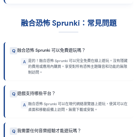
融合恐怖 Sprunki：常見問題
融合恐怖 Sprunki 可以免費遊玩嗎？
Q
是的！融合恐怖 Sprunki 可以完全免費在線上遊玩。沒有隱藏
A
的費用或應用內購買。享受對所有恐怖主題聲音和功能的無限
制訪問。
遊戲支持哪些平台？
Q
融合恐怖 Sprunki 可以在現代網絡瀏覽器上遊玩，使其可以在
A
桌面和移動設備上訪問。無需下載或安裝。
我需要任何音樂經驗才能遊玩嗎？
Q