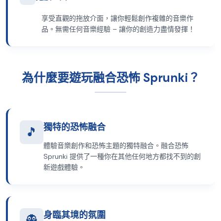
享受直觀的拖放介面，讓你輕鬆創作複雜的音樂作
品。無需任何音樂經驗 – 讓你的創造力盡情發揮！
為什麼要遊玩融合恐怖 Sprunki？
獨特的恐怖融合
🎵
體驗音樂創作和恐怖主題的獨特融合。融合恐怖
Sprunki 提供了一種你在其他任何地方都找不到的創
新遊戲體驗。
身臨其境的氛圍
👻