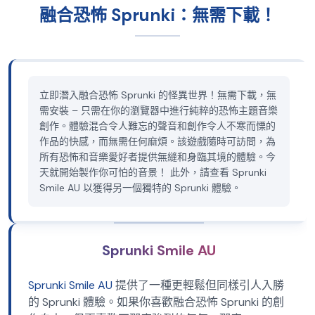
融合恐怖 Sprunki：無需下載！
立即潛入融合恐怖 Sprunki 的怪異世界！無需下載，無
需安裝 – 只需在你的瀏覽器中進行純粹的恐怖主題音樂
創作。體驗混合令人難忘的聲音和創作令人不寒而慄的
作品的快感，而無需任何麻煩。該遊戲隨時可訪問，為
所有恐怖和音樂愛好者提供無縫和身臨其境的體驗。今
天就開始製作你可怕的音景！ 此外，請查看 Sprunki
Smile AU 以獲得另一個獨特的 Sprunki 體驗。
Sprunki Smile AU
Sprunki Smile AU
提供了一種更輕鬆但同樣引人入勝
的 Sprunki 體驗。如果你喜歡融合恐怖 Sprunki 的創