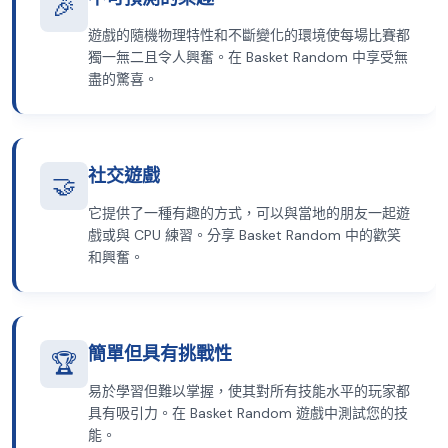
🎉
遊戲的隨機物理特性和不斷變化的環境使每場比賽都
獨一無二且令人興奮。在 Basket Random 中享受無
盡的驚喜。
社交遊戲
🤝
它提供了一種有趣的方式，可以與當地的朋友一起遊
戲或與 CPU 練習。分享 Basket Random 中的歡笑
和興奮。
簡單但具有挑戰性
🏆
易於學習但難以掌握，使其對所有技能水平的玩家都
具有吸引力。在 Basket Random 遊戲中測試您的技
能。