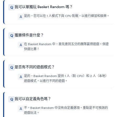
我可以單獨玩 Basket Random 嗎？
Q
是的，您可以在 1 人模式下與 CPU 對戰，以進行練習和娛樂。
A
獲勝條件是什麼？
Q
在 Basket Random 中，首先達到五分的團隊贏得遊戲。保證
A
快速比賽！
是否有不同的遊戲模式？
Q
是的，Basket Random 提供 1 人（對 CPU）和 2 人（本地）
A
遊戲模式，以進行不同的遊戲。
我可以自定義角色嗎？
Q
不，Basket Random 中沒有自定義選項。重點是不​​可預測的
A
遊戲玩法。