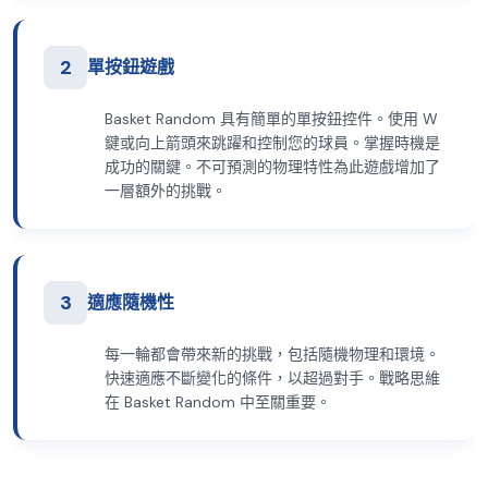
2
單按鈕遊戲
Basket Random 具有簡單的單按鈕控件。使用 W
鍵或向上箭頭來跳躍和控制您的球員。掌握時機是
成功的關鍵。不可預測的物理特性為此遊戲增加了
一層額外的挑戰。
3
適應隨機性
每一輪都會帶來新的挑戰，包括隨機物理和環境。
快速適應不斷變化的條件，以超過對手。戰略思維
在 Basket Random 中至關重要。