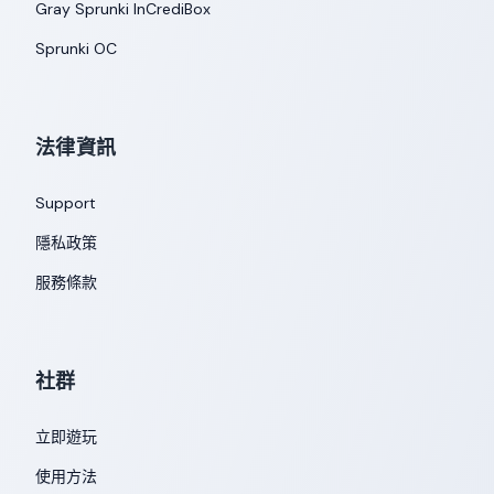
Gray Sprunki InCrediBox
Sprunki OC
法律資訊
Support
隱私政策
服務條款
社群
立即遊玩
使用方法