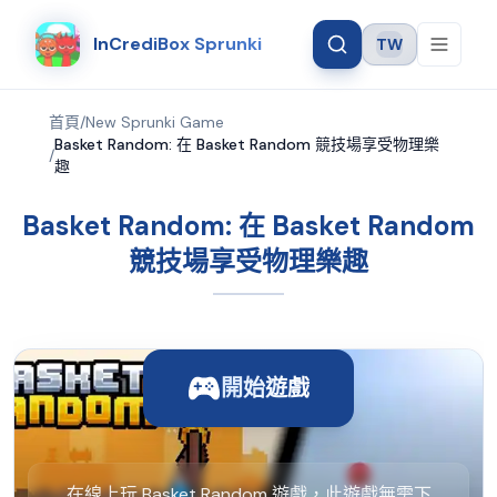
InCrediBox Sprunki
TW
Language
首頁
/
New Sprunki Game
Basket Random: 在 Basket Random 競技場享受物理樂
/
趣
Basket Random: 在 Basket Random
競技場享受物理樂趣
開始遊戲
在線上玩 Basket Random 遊戲，此遊戲無需下