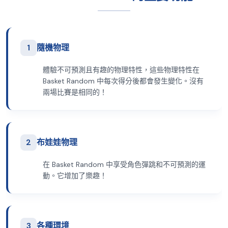
1
隨機物理
體驗不可預測且有趣的物理特性，這些物理特性在
Basket Random 中每次得分後都會發生變化。沒有
兩場比賽是相同的！
2
布娃娃物理
在 Basket Random 中享受角色彈跳和不可預測的運
動。它增加了樂趣！
3
各種環境