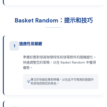
Basket Random：提示和技巧
適應性是關鍵
1
準備好應對球員物理特性和球場條件的隨機變化。
快速調整您的策略，以在 Basket Random 中獲得
優勢。
專注於快速反應和時機，以在此不可預測的遊戲中
💡
有效地控制您的角色。