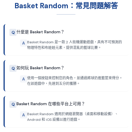
Basket Random：常見問題解答
什麼是 Basket Random？
Q
Basket Random 是一款 2 人街機運動遊戲，具有不可預測的
A
物理特性和布娃娃元素，提供混亂的籃球比賽。
如何玩 Basket Random？
Q
使用一個按鈕來控制您的角色，並通過將球扔進籃筐來得分。
A
在該遊戲中，先達到五分的獲勝。
Basket Random 在哪些平台上可用？
Q
Basket Random 適用於網絡瀏覽器（桌面和移動設備）、
A
Android 和 iOS 設備以進行遊戲。