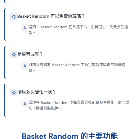
Basket Random 可以免費遊玩嗎？
Q
是的，Basket Random 在各種平台上免費提供。免費享受遊
A
戲。
是否有成就？
Q
目前沒有關於 Basket Random 中特定成就或獎勵的詳細信
A
息。
環境多久變化一次？
Q
環境在 Basket Random 中每次得分後都會發生變化，從而增
A
加了遊戲的隨機性。
Basket Random 的主要功能