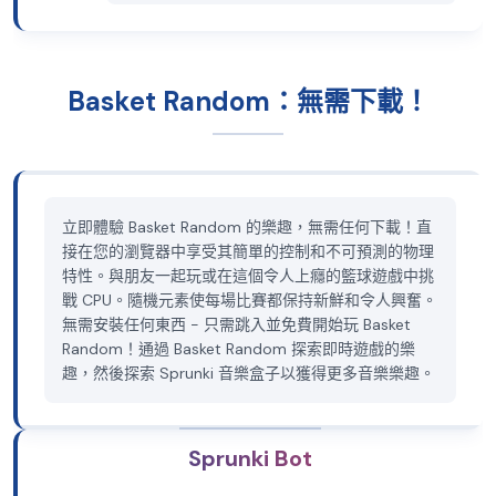
Basket Random：無需下載！
立即體驗 Basket Random 的樂趣，無需任何下載！直
接在您的瀏覽器中享受其簡單的控制和不可預測的物理
特性。與朋友一起玩或在這個令人上癮的籃球遊戲中挑
戰 CPU。隨機元素使每場比賽都保持新鮮和令人興奮。
無需安裝任何東西 - 只需跳入並免費開始玩 Basket
Random！通過 Basket Random 探索即時遊戲的樂
趣，然後探索 Sprunki 音樂盒子以獲得更多音樂樂趣。
Sprunki Bot