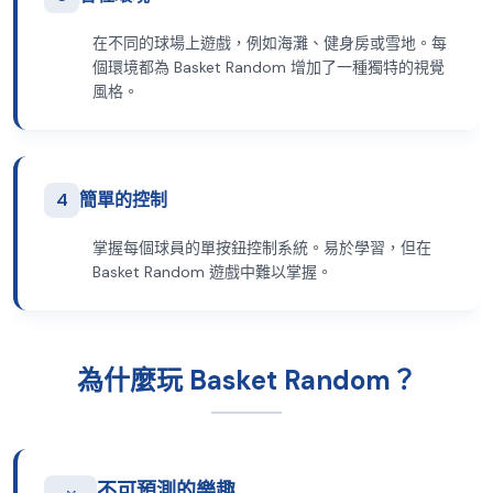
在不同的球場上遊戲，例如海灘、健身房或雪地。每
個環境都為 Basket Random 增加了一種獨特的視覺
風格。
4
簡單的控制
掌握每個球員的單按鈕控制系統。易於學習，但在
Basket Random 遊戲中難以掌握。
為什麼玩 Basket Random？
不可預測的樂趣