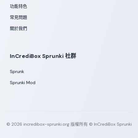
功能特色
常見問題
關於我們
InCrediBox Sprunki 社群
Sprunk
Sprunki Mod
©
2026
incredibox-sprunki.org
版權所有 © InCrediBox Sprunki