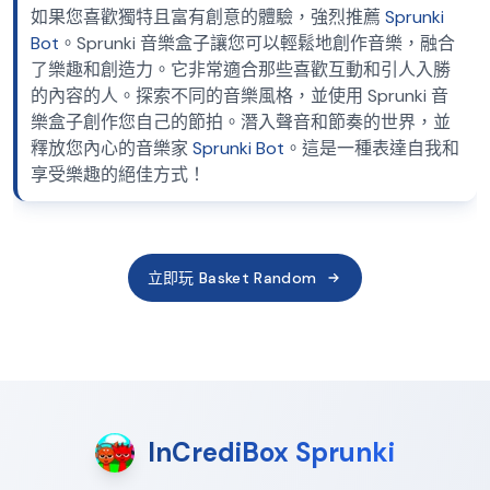
如果您喜歡獨特且富有創意的體驗，強烈推薦
Sprunki
Bot
。Sprunki 音樂盒子讓您可以輕鬆地創作音樂，融合
了樂趣和創造力。它非常適合那些喜歡互動和引人入勝
的內容的人。探索不同的音樂風格，並使用 Sprunki 音
樂盒子創作您自己的節拍。潛入聲音和節奏的世界，並
釋放您內心的音樂家
Sprunki Bot
。這是一種表達自我和
享受樂趣的絕佳方式！
立即玩 Basket Random
InCrediBox Sprunki