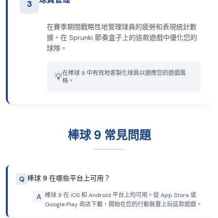
3
在賽季期間戰略性地管理球員的疲勞和表現統計數
據。在 Sprunki 節奏盒子上的這款遊戲中優化您的
球隊。
在棒球 9 中有效地客製化球員以適應您的遊戲風
💡
格。
棒球 9 常見問題
棒球 9 在哪些平台上可用？
Q
棒球 9 在 iOS 和 Android 平台上均可用。從 App Store 或
A
Google Play 商店下載，開始在您的行動裝置上玩這款遊戲。