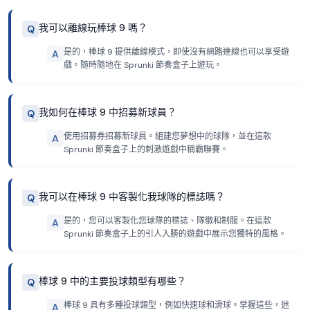
我可以離線玩棒球 9 嗎？
Q
是的，棒球 9 提供離線模式，即使沒有網路連線也可以享受遊
A
戲。隨時隨地在 Sprunki 節奏盒子上遊玩。
我如何在棒球 9 中招募新球員？
Q
使用招募券招募新球員。組建您夢想中的球隊，並在這款
A
Sprunki 節奏盒子上的刺激遊戲中稱霸聯賽。
我可以在棒球 9 中客製化我球隊的標誌嗎？
Q
是的，您可以客製化您球隊的標誌、隊徽和制服。在這款
A
Sprunki 節奏盒子上的引人入勝的遊戲中展示您獨特的風格。
棒球 9 中的主要投球類型有哪些？
Q
棒球 9 具有多種投球類型，例如快速球和滑球。掌握這些，迷
A