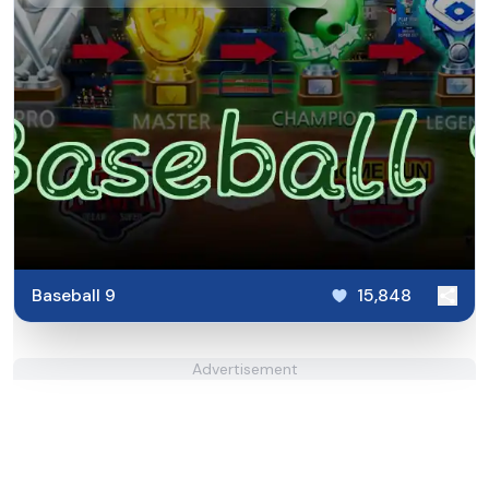
Baseball 9
15,848
Advertisement