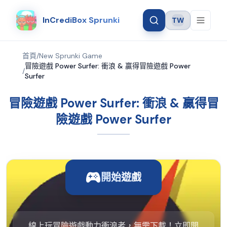
InCrediBox Sprunki
TW
Language
首頁
/
New Sprunki Game
冒險遊戲 Power Surfer: 衝浪 & 贏得冒險遊戲 Power
/
Surfer
冒險遊戲 Power Surfer: 衝浪 & 贏得冒
險遊戲 Power Surfer
開始遊戲
線上玩冒險遊戲動力衝浪者，無需下載！立即開