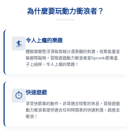
為什麼要玩動力衝浪者？
令人上癮的樂趣
🏄
體驗駕駛懸浮滑板穿越沙漠景觀的刺激，收集能量並
躲避障礙物。冒險遊戲動力衝浪者是Sprunki節奏盒
子上純粹，令人上癮的樂趣！
快速遊戲
⏱️
享受快節奏的動作，非常適合短暫的休息。冒險遊戲
動力衝浪者提供適合任何時間表的快速刺激。跳進去
衝浪！