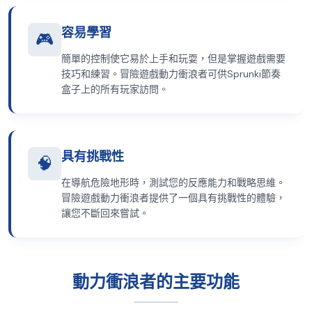
容易學習
🎮
簡單的控制使它易於上手和玩耍，但是掌握遊戲需要
技巧和練習。冒險遊戲動力衝浪者可供Sprunki節奏
盒子上的所有玩家訪問。
具有挑戰性
🧠
在導航危險地形時，測試您的反應能力和戰略思維。
冒險遊戲動力衝浪者提供了一個具有挑戰性的體驗，
讓您不斷回來嘗試。
動力衝浪者的主要功能