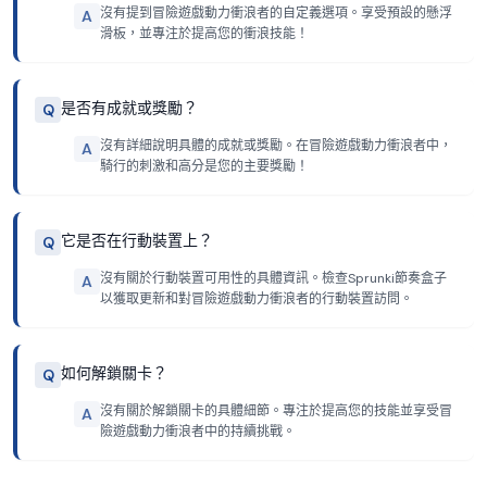
沒有提到冒險遊戲動力衝浪者的自定義選項。享受預設的懸浮
A
滑板，並專注於提高您的衝浪技能！
是否有成就或獎勵？
Q
沒有詳細說明具體的成就或獎勵。在冒險遊戲動力衝浪者中，
A
騎行的刺激和高分是您的主要獎勵！
它是否在行動裝置上？
Q
沒有關於行動裝置可用性的具體資訊。檢查Sprunki節奏盒子
A
以獲取更新和對冒險遊戲動力衝浪者的行動裝置訪問。
如何解鎖關卡？
Q
沒有關於解鎖關卡的具體細節。專注於提高您的技能並享受冒
A
險遊戲動力衝浪者中的持續挑戰。