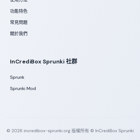
功能特色
常見問題
關於我們
InCrediBox Sprunki 社群
Sprunk
Sprunki Mod
©
2026
incredibox-sprunki.org
版權所有 © InCrediBox Sprunki