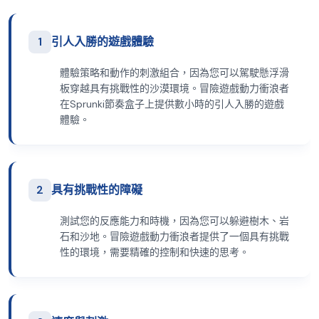
1
引人入勝的遊戲體驗
體驗策略和動作的刺激組合，因為您可以駕駛懸浮滑
板穿越具有挑戰性的沙漠環境。冒險遊戲動力衝浪者
在Sprunki節奏盒子上提供數小時的引人入勝的遊戲
體驗。
2
具有挑戰性的障礙
測試您的反應能力和時機，因為您可以躲避樹木、岩
石和沙地。冒險遊戲動力衝浪者提供了一個具有挑戰
性的環境，需要精確的控制和快速的思考。