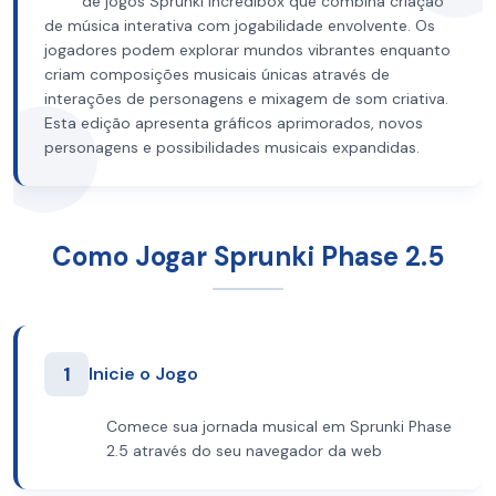
de jogos Sprunki Incredibox que combina criação
de música interativa com jogabilidade envolvente. Os
jogadores podem explorar mundos vibrantes enquanto
criam composições musicais únicas através de
interações de personagens e mixagem de som criativa.
Esta edição apresenta gráficos aprimorados, novos
personagens e possibilidades musicais expandidas.
Como Jogar Sprunki Phase 2.5
1
Inicie o Jogo
Comece sua jornada musical em Sprunki Phase
2.5 através do seu navegador da web