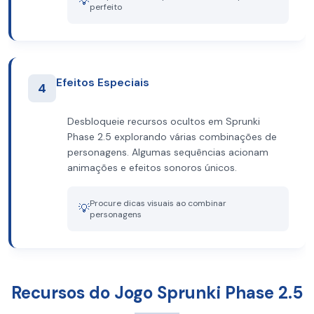
💡
perfeito
Efeitos Especiais
4
Desbloqueie recursos ocultos em Sprunki
Phase 2.5 explorando várias combinações de
personagens. Algumas sequências acionam
animações e efeitos sonoros únicos.
Procure dicas visuais ao combinar
💡
personagens
Recursos do Jogo Sprunki Phase 2.5