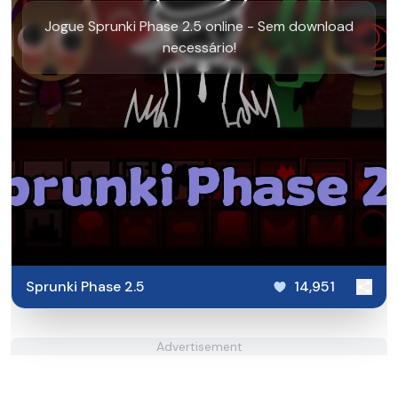
Jogue Sprunki Phase 2.5 online - Sem download
necessário!
Sprunki Phase 2.5
14,951
Advertisement