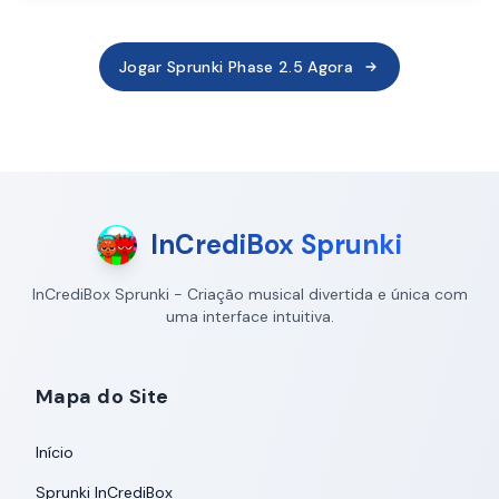
Jogar Sprunki Phase 2.5 Agora
InCrediBox Sprunki
InCrediBox Sprunki - Criação musical divertida e única com
uma interface intuitiva.
Mapa do Site
Início
Sprunki InCrediBox