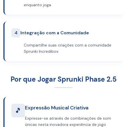
enquanto joga
4
Integração com a Comunidade
Compartilhe suas criações com a comunidade
Sprunki Incredibox
Por que Jogar Sprunki Phase 2.5
Expressão Musical Criativa
🎵
Expresse-se através de combinações de som
únicas nesta inovadora experiência de jogo