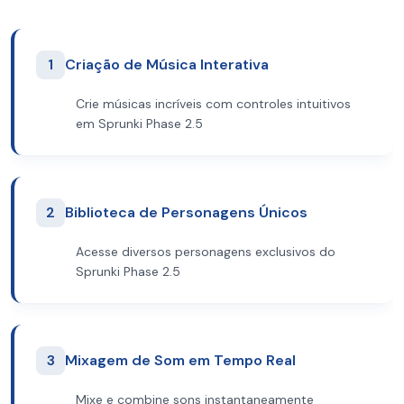
1
Criação de Música Interativa
Crie músicas incríveis com controles intuitivos
em Sprunki Phase 2.5
2
Biblioteca de Personagens Únicos
Acesse diversos personagens exclusivos do
Sprunki Phase 2.5
3
Mixagem de Som em Tempo Real
Mixe e combine sons instantaneamente