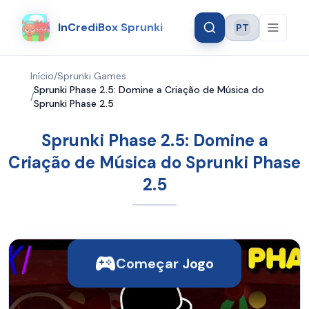
InCrediBox Sprunki
PT
Language
Início
/
Sprunki Games
Sprunki Phase 2.5: Domine a Criação de Música do
/
Sprunki Phase 2.5
Sprunki Phase 2.5: Domine a
Criação de Música do Sprunki Phase
2.5
Começar Jogo