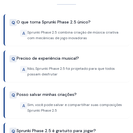
O que torna Sprunki Phase 2.5 único?
Q
Sprunki Phase 2.5 combina criação de música criativa
A
com mecânicas de jogo inovadoras
Preciso de experiência musical?
Q
Não, Sprunki Phase 2.5 foi projetado para que todos
A
possam desfrutar
Posso salvar minhas criações?
Q
Sim, você pode salvar e compartilhar suas composições
A
Sprunki Phase 2.5
Sprunki Phase 2.5 é gratuito para jogar?
Q