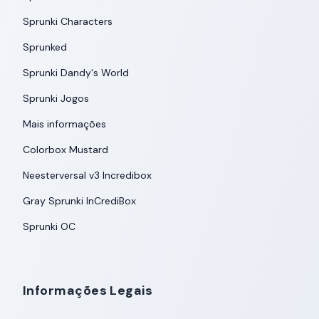
Sprunki Characters
Sprunked
Sprunki Dandy's World
Sprunki Jogos
Mais informações
Colorbox Mustard
Neesterversal v3 Incredibox
Gray Sprunki InCrediBox
Sprunki OC
Informações Legais