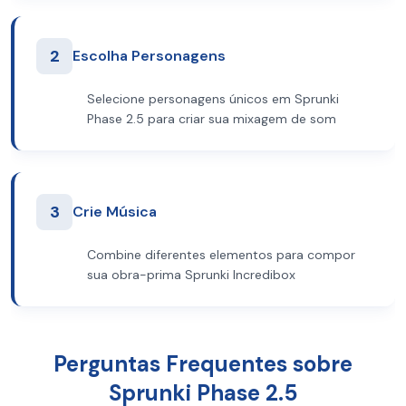
2
Escolha Personagens
Selecione personagens únicos em Sprunki
Phase 2.5 para criar sua mixagem de som
3
Crie Música
Combine diferentes elementos para compor
sua obra-prima Sprunki Incredibox
Perguntas Frequentes sobre
Sprunki Phase 2.5