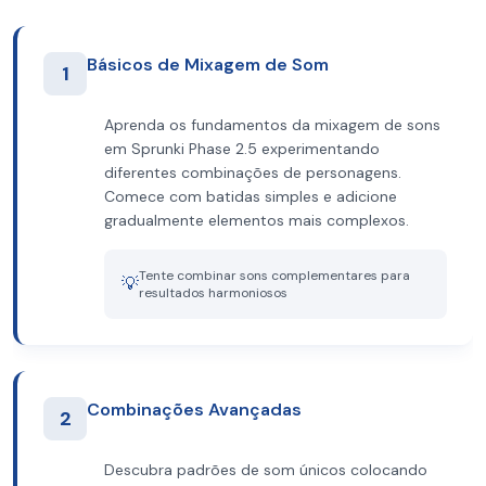
Básicos de Mixagem de Som
1
Aprenda os fundamentos da mixagem de sons
em Sprunki Phase 2.5 experimentando
diferentes combinações de personagens.
Comece com batidas simples e adicione
gradualmente elementos mais complexos.
Tente combinar sons complementares para
💡
resultados harmoniosos
Combinações Avançadas
2
Descubra padrões de som únicos colocando