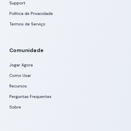
Support
Política de Privacidade
Termos de Serviço
Comunidade
Jogar Agora
Como Usar
Recursos
Perguntas Frequentes
Sobre