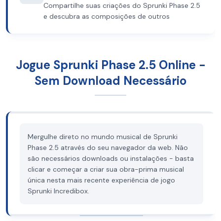
Compartilhe suas criações do Sprunki Phase 2.5
e descubra as composições de outros
Jogue Sprunki Phase 2.5 Online -
Sem Download Necessário
Mergulhe direto no mundo musical de Sprunki
Phase 2.5 através do seu navegador da web. Não
são necessários downloads ou instalações - basta
clicar e começar a criar sua obra-prima musical
única nesta mais recente experiência de jogo
Sprunki Incredibox.