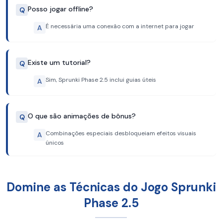
Posso jogar offline?
Q
É necessária uma conexão com a internet para jogar
A
Existe um tutorial?
Q
Sim, Sprunki Phase 2.5 inclui guias úteis
A
O que são animações de bônus?
Q
Combinações especiais desbloqueiam efeitos visuais
A
únicos
Domine as Técnicas do Jogo Sprunki
Phase 2.5