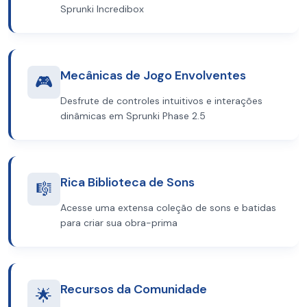
Sprunki Incredibox
Mecânicas de Jogo Envolventes
🎮
Desfrute de controles intuitivos e interações
dinâmicas em Sprunki Phase 2.5
Rica Biblioteca de Sons
🎼
Acesse uma extensa coleção de sons e batidas
para criar sua obra-prima
Recursos da Comunidade
🌟