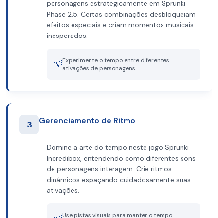
personagens estrategicamente em Sprunki
Phase 2.5. Certas combinações desbloqueiam
efeitos especiais e criam momentos musicais
inesperados.
Experimente o tempo entre diferentes
💡
ativações de personagens
Gerenciamento de Ritmo
3
Domine a arte do tempo neste jogo Sprunki
Incredibox, entendendo como diferentes sons
de personagens interagem. Crie ritmos
dinâmicos espaçando cuidadosamente suas
ativações.
Use pistas visuais para manter o tempo