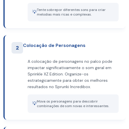
Tente sobrepor diferentes sons para criar
💡
melodias mais ricas e complexas.
Colocação de Personagens
2
A colocação de personagens no palco pode
impactar significativamente o som geral em
Sprinkle XZ Edition. Organize-os
estrategicamente para obter os melhores
resultados no Sprunki Incredibox.
Mova os personagens para descobrir
💡
combinações de som novas e interessantes.