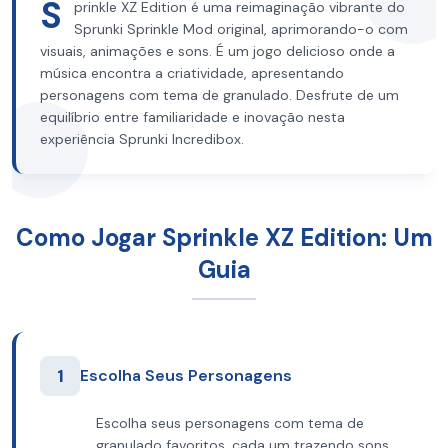
S
prinkle XZ Edition é uma reimaginação vibrante do
Sprunki Sprinkle Mod original, aprimorando-o com
visuais, animações e sons. É um jogo delicioso onde a
música encontra a criatividade, apresentando
personagens com tema de granulado. Desfrute de um
equilíbrio entre familiaridade e inovação nesta
experiência Sprunki Incredibox.
Como Jogar Sprinkle XZ Edition: Um
Guia
1
Escolha Seus Personagens
Escolha seus personagens com tema de
granulado favoritos, cada um trazendo sons