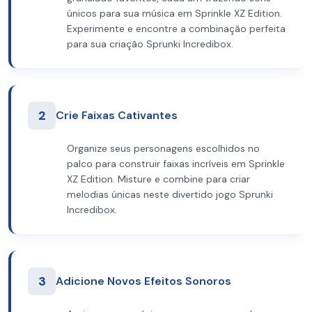
únicos para sua música em Sprinkle XZ Edition.
Experimente e encontre a combinação perfeita
para sua criação Sprunki Incredibox.
2
Crie Faixas Cativantes
Organize seus personagens escolhidos no
palco para construir faixas incríveis em Sprinkle
XZ Edition. Misture e combine para criar
melodias únicas neste divertido jogo Sprunki
Incredibox.
3
Adicione Novos Efeitos Sonoros