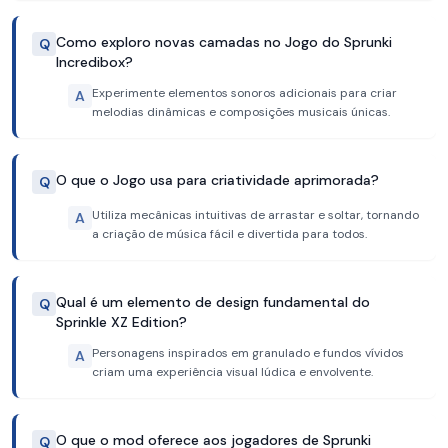
Como exploro novas camadas no Jogo do Sprunki
Q
Incredibox?
Experimente elementos sonoros adicionais para criar
A
melodias dinâmicas e composições musicais únicas.
O que o Jogo usa para criatividade aprimorada?
Q
Utiliza mecânicas intuitivas de arrastar e soltar, tornando
A
a criação de música fácil e divertida para todos.
Qual é um elemento de design fundamental do
Q
Sprinkle XZ Edition?
Personagens inspirados em granulado e fundos vívidos
A
criam uma experiência visual lúdica e envolvente.
O que o mod oferece aos jogadores de Sprunki
Q