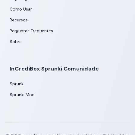
Como Usar
Recursos
Perguntas Frequentes
Sobre
InCrediBox Sprunki Comunidade
Sprunk
Sprunki Mod