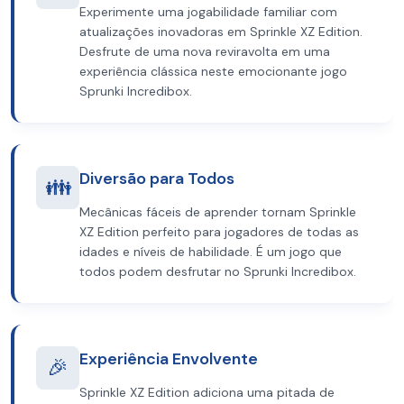
Experimente uma jogabilidade familiar com
atualizações inovadoras em Sprinkle XZ Edition.
Desfrute de uma nova reviravolta em uma
experiência clássica neste emocionante jogo
Sprunki Incredibox.
Diversão para Todos
👪
Mecânicas fáceis de aprender tornam Sprinkle
XZ Edition perfeito para jogadores de todas as
idades e níveis de habilidade. É um jogo que
todos podem desfrutar no Sprunki Incredibox.
Experiência Envolvente
🎉
Sprinkle XZ Edition adiciona uma pitada de