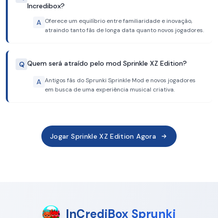
Incredibox?
Oferece um equilíbrio entre familiaridade e inovação,
A
atraindo tanto fãs de longa data quanto novos jogadores.
Quem será atraído pelo mod Sprinkle XZ Edition?
Q
Antigos fãs do Sprunki Sprinkle Mod e novos jogadores
A
em busca de uma experiência musical criativa.
Jogar Sprinkle XZ Edition Agora
InCrediBox Sprunki