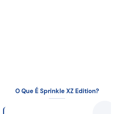
O Que É Sprinkle XZ Edition?