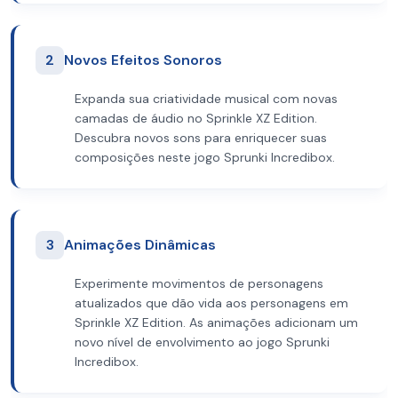
2
Novos Efeitos Sonoros
Expanda sua criatividade musical com novas
camadas de áudio no Sprinkle XZ Edition.
Descubra novos sons para enriquecer suas
composições neste jogo Sprunki Incredibox.
3
Animações Dinâmicas
Experimente movimentos de personagens
atualizados que dão vida aos personagens em
Sprinkle XZ Edition. As animações adicionam um
novo nível de envolvimento ao jogo Sprunki
Incredibox.