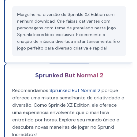
Mergulhe na diversão de Sprinkle XZ Edition sem
nenhum download! Crie faixas cativantes com
personagens com tema de granulado neste jogo
Sprunki Incredibox exclusivo. Experimente a
criação de música divertida instantaneamente. É o
jogo perfeito para diversão criativa e rápida!
Sprunked But Normal 2
Recomendamos
Sprunked But Normal 2
porque
oferece uma mistura semelhante de criatividade e
diversão. Como Sprinkle XZ Edition, ele oferece
uma experiência envolvente que o manterá
entretido por horas. Explore seu mundo único e
descubra novas maneiras de jogar no Sprunki
Incredibox!