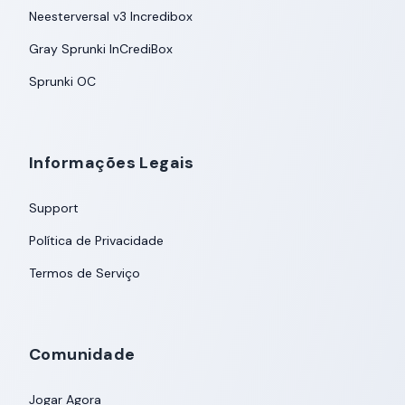
Neesterversal v3 Incredibox
Gray Sprunki InCrediBox
Sprunki OC
Informações Legais
Support
Política de Privacidade
Termos de Serviço
Comunidade
Jogar Agora