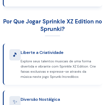
Por Que Jogar Sprinkle XZ Edition no
Sprunki?
Liberte a Criatividade
🎵
Explore seus talentos musicais de uma forma
divertida e vibrante com Sprinkle XZ Edition. Crie
faixas exclusivas e expresse-se através da
música neste jogo Sprunki Incredibox.
Diversão Nostálgica
✨