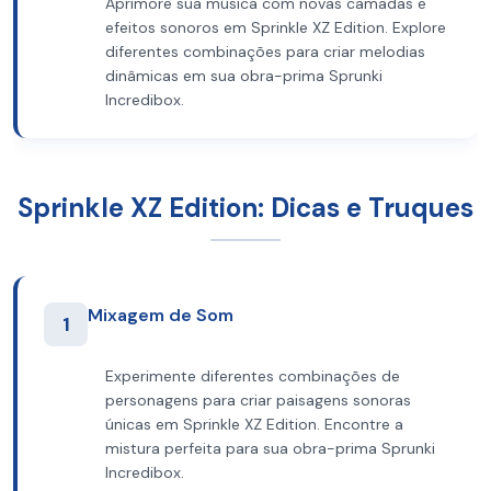
Aprimore sua música com novas camadas e
efeitos sonoros em Sprinkle XZ Edition. Explore
diferentes combinações para criar melodias
dinâmicas em sua obra-prima Sprunki
Incredibox.
Sprinkle XZ Edition: Dicas e Truques
Mixagem de Som
1
Experimente diferentes combinações de
personagens para criar paisagens sonoras
únicas em Sprinkle XZ Edition. Encontre a
mistura perfeita para sua obra-prima Sprunki
Incredibox.