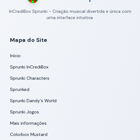
InCrediBox Sprunki - Criação musical divertida e única com
uma interface intuitiva.
Mapa do Site
Início
Sprunki InCrediBox
Sprunki Characters
Sprunked
Sprunki Dandy's World
Sprunki Jogos
Mais informações
Colorbox Mustard