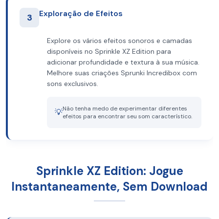
Exploração de Efeitos
3
Explore os vários efeitos sonoros e camadas
disponíveis no Sprinkle XZ Edition para
adicionar profundidade e textura à sua música.
Melhore suas criações Sprunki Incredibox com
sons exclusivos.
Não tenha medo de experimentar diferentes
💡
efeitos para encontrar seu som característico.
Sprinkle XZ Edition: Jogue
Instantaneamente, Sem Download