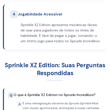
4
Jogabilidade Acessível
Sprinkle XZ Edition apresenta mecânicas fáceis
de usar para jogadores de todos os níveis de
habilidade. É fácil de pegar e jogar, tornando-o
um ótimo jogo para todos no Sprunki Incredibox.
Sprinkle XZ Edition: Suas Perguntas
Respondidas
O que é Sprinkle XZ Edition no Sprunki Incredibox?
Q
É uma reimaginação vibrante do Sprunki Sprinkle Mod
A
com visuais aprimorados, animações e novas camadas