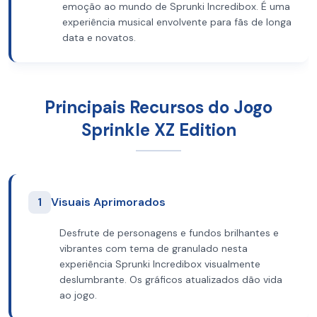
emoção ao mundo de Sprunki Incredibox. É uma
experiência musical envolvente para fãs de longa
data e novatos.
Principais Recursos do Jogo
Sprinkle XZ Edition
1
Visuais Aprimorados
Desfrute de personagens e fundos brilhantes e
vibrantes com tema de granulado nesta
experiência Sprunki Incredibox visualmente
deslumbrante. Os gráficos atualizados dão vida
ao jogo.