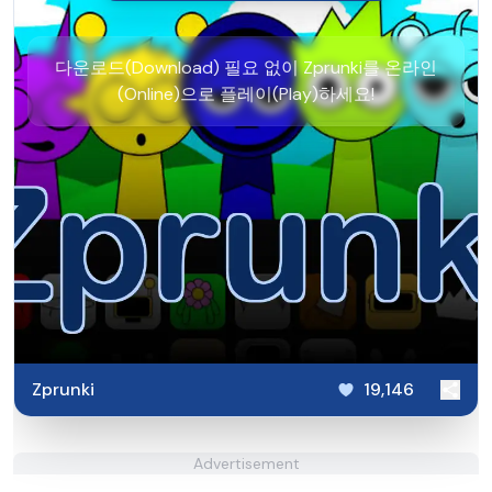
다운로드(Download) 필요 없이 Zprunki를 온라인
(Online)으로 플레이(Play)하세요!
Zprunki
19,146
Advertisement