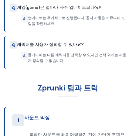
게임(game)은 얼마나 자주 업데이트되나요?
Q
업데이트는 주기적으로 진행됩니다. 공지 사항은 커뮤니티 포
A
럼을 확인하세요.
캐릭터를 사용자 정의할 수 있나요?
Q
플레이어는 다른 캐릭터를 선택할 수 있지만 선택 외에는 사용
A
자 정의할 수 없습니다.
Zprunki 팁과 트릭
사운드 믹싱
1
복잡한 사운드를 레이어링하기 전에 간단한 조합으