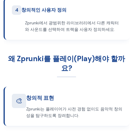
4
창의적인 사용자 정의
Zprunki에서 광범위한 라이브러리에서 다른 캐릭터
와 사운드를 선택하여 트랙을 사용자 정의하세요.
왜 Zprunki를 플레이(Play)해야 할까
요?
창의적 표현
🎨
Zprunki는 플레이어가 사전 경험 없이도 음악적 창의
성을 탐구하도록 장려합니다.