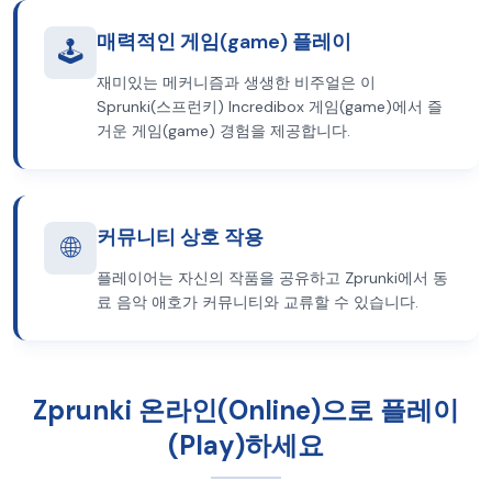
매력적인 게임(game) 플레이
🕹️
재미있는 메커니즘과 생생한 비주얼은 이
Sprunki(스프런키) Incredibox 게임(game)에서 즐
거운 게임(game) 경험을 제공합니다.
커뮤니티 상호 작용
🌐
플레이어는 자신의 작품을 공유하고 Zprunki에서 동
료 음악 애호가 커뮤니티와 교류할 수 있습니다.
Zprunki 온라인(Online)으로 플레이
(Play)하세요