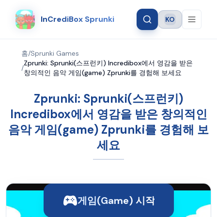
InCrediBox Sprunki
KO
Language
홈
/
Sprunki Games
Zprunki: Sprunki(스프런키) Incredibox에서 영감을 받은
/
창의적인 음악 게임(game) Zprunki를 경험해 보세요
Zprunki: Sprunki(스프런키)
Incredibox에서 영감을 받은 창의적인
음악 게임(game) Zprunki를 경험해 보
세요
게임(Game) 시작