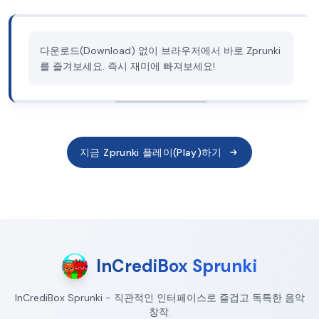
다운로드(Download) 없이 브라우저에서 바로 Zprunki
를 즐겨보세요. 즉시 재미에 빠져보세요!
지금 Zprunki 플레이(Play)하기
InCrediBox Sprunki
InCrediBox Sprunki - 직관적인 인터페이스로 즐겁고 독특한 음악
창작.