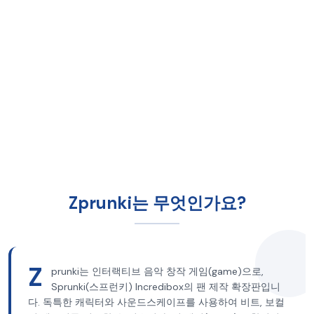
Zprunki는 무엇인가요?
Z
prunki는 인터랙티브 음악 창작 게임(game)으로,
Sprunki(스프런키) Incredibox의 팬 제작 확장판입니
다. 독특한 캐릭터와 사운드스케이프를 사용하여 비트, 보컬