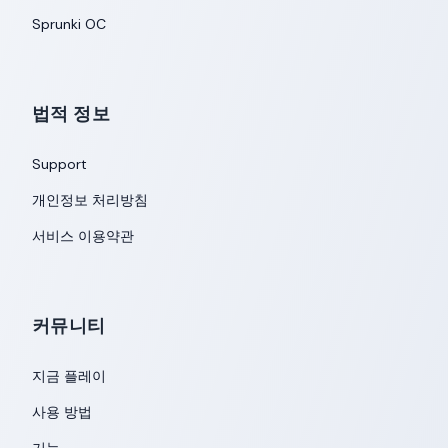
Sprunki OC
법적 정보
Support
개인정보 처리방침
서비스 이용약관
커뮤니티
지금 플레이
사용 방법