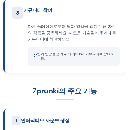
커뮤니티 참여
3
다른 플레이어로부터 팁과 영감을 얻기 위해 자신
의 작품을 공유하세요. 새로운 기술을 배우기 위해
커뮤니티에 참여하세요.
팁과 영감을 얻기 위해 Zprunki 커뮤니티에 참여하
💡
세요.
Zprunki의 주요 기능
1
인터랙티브 사운드 생성