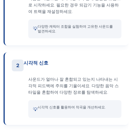
로 시작하세요. 필요한 경우 되감기 기능을 사용하
여 트랙을 재설정하세요.
다양한 캐릭터 조합을 실험하여 고유한 사운드를
💡
발견하세요.
시각적 신호
2
사운드가 얼마나 잘 혼합되고 있는지 나타내는 시
각적 피드백에 주의를 기울이세요. 다양한 음악 스
타일을 혼합하여 다양한 장르를 탐색하세요.
시각적 신호를 활용하여 작곡을 개선하세요.
💡