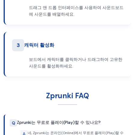
드래그 앤 드롭 인터페이스를 사용하여 사운드보드
에 사운드를 배열하세요.
3
캐릭터 활성화
보드에서 캐릭터를 클릭하거나 드래그하여 고유한
사운드를 활성화하세요.
Zprunki FAQ
Zprunki는 무료로 플레이(Play)할 수 있나요?
Q
네, Zprunki는 온라인(Online)에서 무료로 플레이(Play)할 수
A