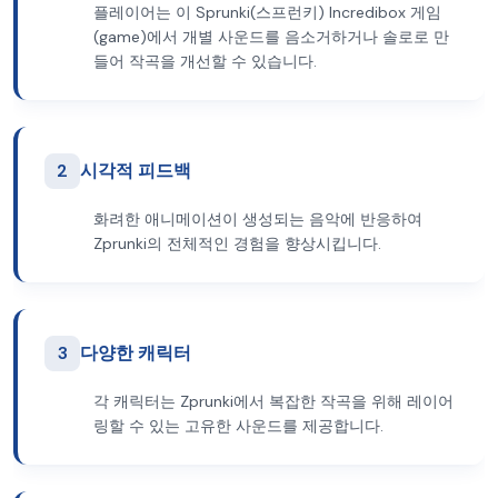
플레이어는 이 Sprunki(스프런키) Incredibox 게임
(game)에서 개별 사운드를 음소거하거나 솔로로 만
들어 작곡을 개선할 수 있습니다.
2
시각적 피드백
화려한 애니메이션이 생성되는 음악에 반응하여
Zprunki의 전체적인 경험을 향상시킵니다.
3
다양한 캐릭터
각 캐릭터는 Zprunki에서 복잡한 작곡을 위해 레이어
링할 수 있는 고유한 사운드를 제공합니다.