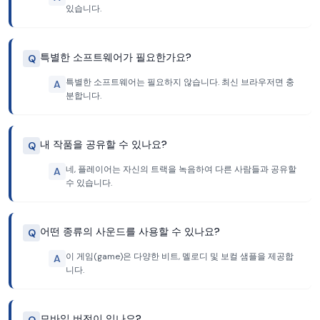
있습니다.
특별한 소프트웨어가 필요한가요?
Q
특별한 소프트웨어는 필요하지 않습니다. 최신 브라우저면 충
A
분합니다.
내 작품을 공유할 수 있나요?
Q
네, 플레이어는 자신의 트랙을 녹음하여 다른 사람들과 공유할
A
수 있습니다.
어떤 종류의 사운드를 사용할 수 있나요?
Q
이 게임(game)은 다양한 비트, 멜로디 및 보컬 샘플을 제공합
A
니다.
모바일 버전이 있나요?