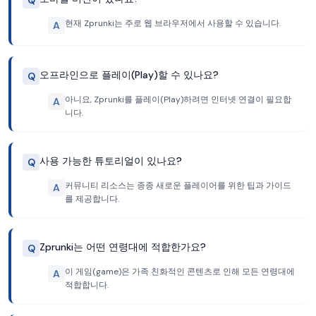
Q
현재 Zprunki는 주로 웹 브라우저에서 사용할 수 있습니다.
A
오프라인으로 플레이(Play)할 수 있나요?
Q
아니요, Zprunki를 플레이(Play)하려면 인터넷 연결이 필요합
A
니다.
사용 가능한 튜토리얼이 있나요?
Q
커뮤니티 리소스는 종종 새로운 플레이어를 위한 팁과 가이드
A
를 제공합니다.
Zprunki는 어떤 연령대에 적합한가요?
Q
이 게임(game)은 가족 친화적인 콘텐츠로 인해 모든 연령대에
A
적합합니다.