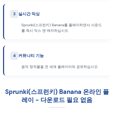
3
실시간 믹싱
Sprunki(스프런키) Banana를 플레이하면서 사운드
를 즉시 믹스 앤 매치하십시오.
4
커뮤니티 기능
음악 창작물을 전 세계 플레이어와 공유하십시오.
Sprunki(스프런키) Banana 온라인 플
레이 - 다운로드 필요 없음