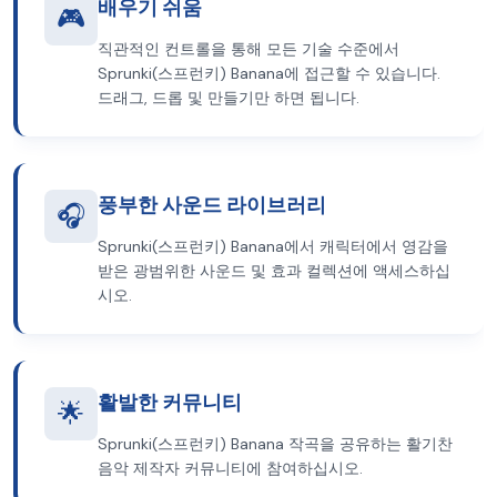
배우기 쉬움
🎮
직관적인 컨트롤을 통해 모든 기술 수준에서
Sprunki(스프런키) Banana에 접근할 수 있습니다.
드래그, 드롭 및 만들기만 하면 됩니다.
풍부한 사운드 라이브러리
🎧
Sprunki(스프런키) Banana에서 캐릭터에서 영감을
받은 광범위한 사운드 및 효과 컬렉션에 액세스하십
시오.
활발한 커뮤니티
🌟
Sprunki(스프런키) Banana 작곡을 공유하는 활기찬
음악 제작자 커뮤니티에 참여하십시오.