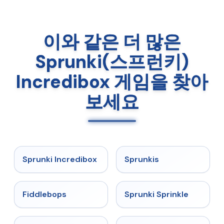
이와 같은 더 많은
Sprunki(스프런키)
Incredibox 게임을 찾아
보세요
★
4.8
★
5
Sprunki Incredibox
Sprunkis
★
4.8
★
4.6
Fiddlebops
Sprunki Sprinkle