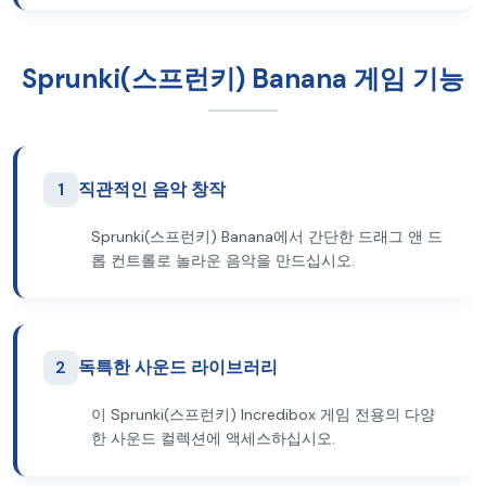
Sprunki(스프런키) Banana 게임 기능
1
직관적인 음악 창작
Sprunki(스프런키) Banana에서 간단한 드래그 앤 드
롭 컨트롤로 놀라운 음악을 만드십시오.
2
독특한 사운드 라이브러리
이 Sprunki(스프런키) Incredibox 게임 전용의 다양
한 사운드 컬렉션에 액세스하십시오.