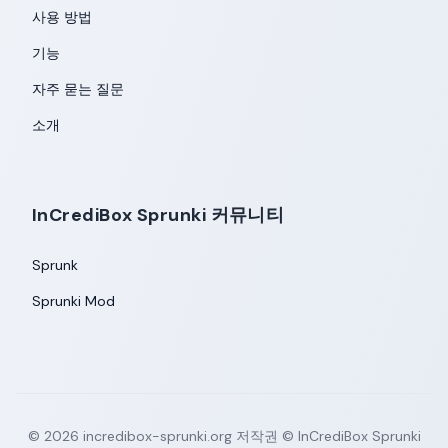
사용 방법
기능
자주 묻는 질문
소개
InCrediBox Sprunki 커뮤니티
Sprunk
Sprunki Mod
©
2026
incredibox-sprunki.org
저작권 © InCrediBox Sprunki