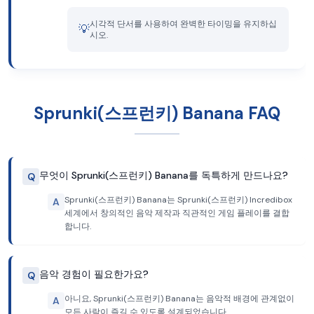
시각적 단서를 사용하여 완벽한 타이밍을 유지하십
💡
시오.
Sprunki(스프런키) Banana FAQ
무엇이 Sprunki(스프런키) Banana를 독특하게 만드나요?
Q
Sprunki(스프런키) Banana는 Sprunki(스프런키) Incredibox
A
세계에서 창의적인 음악 제작과 직관적인 게임 플레이를 결합
합니다.
음악 경험이 필요한가요?
Q
아니요, Sprunki(스프런키) Banana는 음악적 배경에 관계없이
A
모든 사람이 즐길 수 있도록 설계되었습니다.