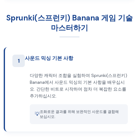
Sprunki(스프런키) Banana 게임 기술
마스터하기
사운드 믹싱 기본 사항
1
다양한 캐릭터 조합을 실험하여 Sprunki(스프런키)
Banana에서 사운드 믹싱의 기본 사항을 배우십시
오. 간단한 비트로 시작하여 점차 더 복잡한 요소를
추가하십시오.
조화로운 결과를 위해 보완적인 사운드를 결합해
💡
보십시오.