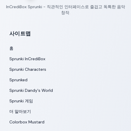
InCrediBox Sprunki - 직관적인 인터페이스로 즐겁고 독특한 음악
창작.
사이트맵
홈
Sprunki InCrediBox
Sprunki Characters
Sprunked
Sprunki Dandy's World
Sprunki 게임
더 알아보기
Colorbox Mustard