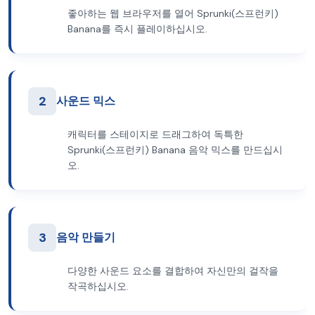
좋아하는 웹 브라우저를 열어 Sprunki(스프런키)
Banana를 즉시 플레이하십시오.
2
사운드 믹스
캐릭터를 스테이지로 드래그하여 독특한
Sprunki(스프런키) Banana 음악 믹스를 만드십시
오.
3
음악 만들기
다양한 사운드 요소를 결합하여 자신만의 걸작을
작곡하십시오.