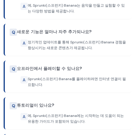
예, Sprunki(스프런키) Banana는 음악을 만들고 실험할 수 있
A
는 다양한 방법을 제공합니다.
새로운 기능은 얼마나 자주 추가되나요?
Q
정기적인 업데이트를 통해 Sprunki(스프런키) Banana 경험을
A
향상시키는 새로운 콘텐츠가 제공됩니다.
오프라인에서 플레이할 수 있나요?
Q
Sprunki(스프런키) Banana를 플레이하려면 인터넷 연결이 필
A
요합니다.
튜토리얼이 있나요?
Q
예, Sprunki(스프런키) Banana에는 시작하는 데 도움이 되는
A
유용한 가이드가 포함되어 있습니다.