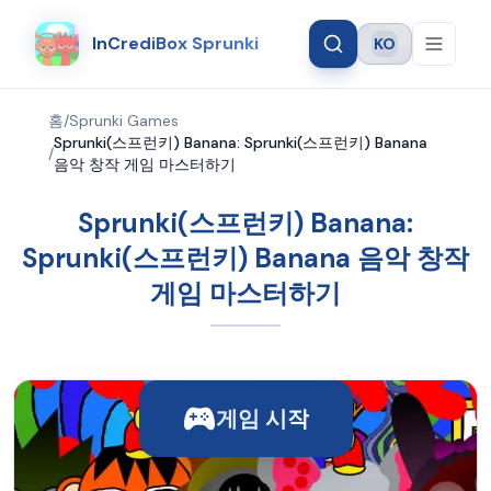
InCrediBox Sprunki
KO
Language
홈
/
Sprunki Games
Sprunki(스프런키) Banana: Sprunki(스프런키) Banana
/
음악 창작 게임 마스터하기
Sprunki(스프런키) Banana:
Sprunki(스프런키) Banana 음악 창작
게임 마스터하기
게임 시작