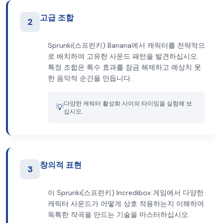
고급 조합
2
Sprunki(스프런키) Banana에서 캐릭터를 전략적으
로 배치하여 고유한 사운드 패턴을 발견하십시오.
특정 조합은 특수 효과를 잠금 해제하고 예상치 못
한 음악적 순간을 만듭니다.
다양한 캐릭터 활성화 사이의 타이밍을 실험해 보
💡
십시오.
창의적 표현
3
이 Sprunki(스프런키) Incredibox 게임에서 다양한
캐릭터 사운드가 어떻게 상호 작용하는지 이해하여
독특한 작곡을 만드는 기술을 마스터하십시오.