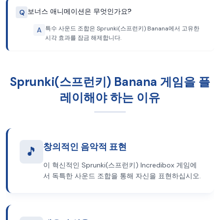
보너스 애니메이션은 무엇인가요?
Q
특수 사운드 조합은 Sprunki(스프런키) Banana에서 고유한
A
시각 효과를 잠금 해제합니다.
Sprunki(스프런키) Banana 게임을 플
레이해야 하는 이유
창의적인 음악적 표현
🎵
이 혁신적인 Sprunki(스프런키) Incredibox 게임에
서 독특한 사운드 조합을 통해 자신을 표현하십시오.