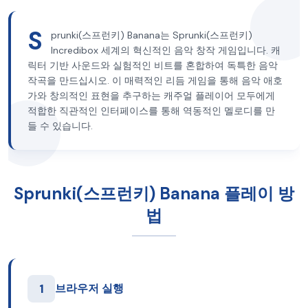
S
prunki(스프런키) Banana는 Sprunki(스프런키)
Incredibox 세계의 혁신적인 음악 창작 게임입니다. 캐
릭터 기반 사운드와 실험적인 비트를 혼합하여 독특한 음악
작곡을 만드십시오. 이 매력적인 리듬 게임을 통해 음악 애호
가와 창의적인 표현을 추구하는 캐주얼 플레이어 모두에게
적합한 직관적인 인터페이스를 통해 역동적인 멜로디를 만
들 수 있습니다.
Sprunki(스프런키) Banana 플레이 방
법
1
브라우저 실행