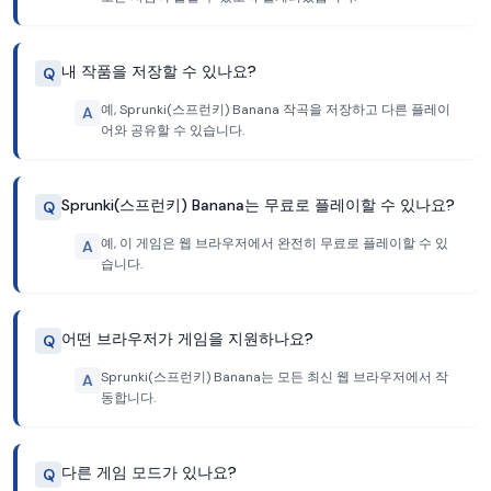
내 작품을 저장할 수 있나요?
Q
예, Sprunki(스프런키) Banana 작곡을 저장하고 다른 플레이
A
어와 공유할 수 있습니다.
Sprunki(스프런키) Banana는 무료로 플레이할 수 있나요?
Q
예, 이 게임은 웹 브라우저에서 완전히 무료로 플레이할 수 있
A
습니다.
어떤 브라우저가 게임을 지원하나요?
Q
Sprunki(스프런키) Banana는 모든 최신 웹 브라우저에서 작
A
동합니다.
다른 게임 모드가 있나요?
Q