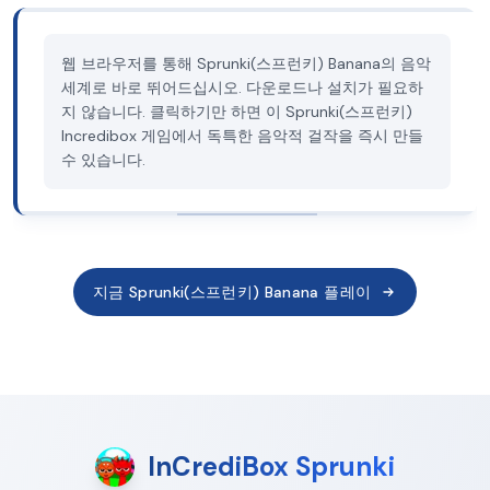
웹 브라우저를 통해 Sprunki(스프런키) Banana의 음악
세계로 바로 뛰어드십시오. 다운로드나 설치가 필요하
지 않습니다. 클릭하기만 하면 이 Sprunki(스프런키)
Incredibox 게임에서 독특한 음악적 걸작을 즉시 만들
수 있습니다.
지금 Sprunki(스프런키) Banana 플레이
InCrediBox Sprunki