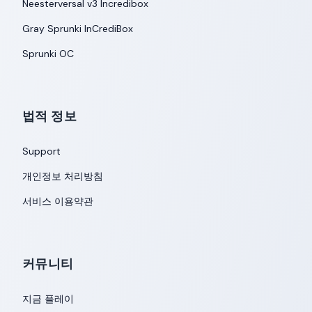
Neesterversal v3 Incredibox
Gray Sprunki InCrediBox
Sprunki OC
법적 정보
Support
개인정보 처리방침
서비스 이용약관
커뮤니티
지금 플레이