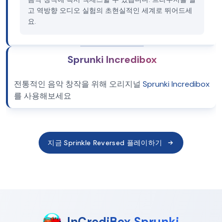
고 역방향 오디오 실험의 초현실적인 세계로 뛰어드세
요.
Sprunki Incredibox
전통적인 음악 창작을 위해 오리지널
Sprunki Incredibox
를 사용해보세요
지금 Sprinkle Reversed 플레이하기
InCrediBox Sprunki