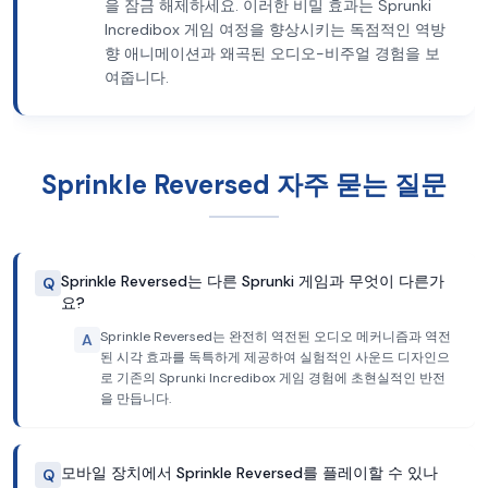
을 잠금 해제하세요. 이러한 비밀 효과는 Sprunki
Incredibox 게임 여정을 향상시키는 독점적인 역방
향 애니메이션과 왜곡된 오디오-비주얼 경험을 보
여줍니다.
Sprinkle Reversed 자주 묻는 질문
Sprinkle Reversed는 다른 Sprunki 게임과 무엇이 다른가
Q
요?
Sprinkle Reversed는 완전히 역전된 오디오 메커니즘과 역전
A
된 시각 효과를 독특하게 제공하여 실험적인 사운드 디자인으
로 기존의 Sprunki Incredibox 게임 경험에 초현실적인 반전
을 만듭니다.
모바일 장치에서 Sprinkle Reversed를 플레이할 수 있나
Q