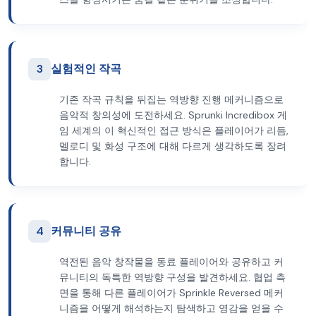
3
실험적인 작곡
기존 작곡 규칙을 뒤집는 역방향 진행 메커니즘으로
음악적 창의성에 도전하세요. Sprunki Incredibox 게
임 세계의 이 혁신적인 접근 방식은 플레이어가 리듬,
멜로디 및 화성 구조에 대해 다르게 생각하도록 장려
합니다.
4
커뮤니티 공유
역전된 음악 창작물을 동료 플레이어와 공유하고 커
뮤니티의 독특한 역방향 구성을 발견하세요. 협업 측
면을 통해 다른 플레이어가 Sprinkle Reversed 메커
니즘을 어떻게 해석하는지 탐색하고 영감을 얻을 수