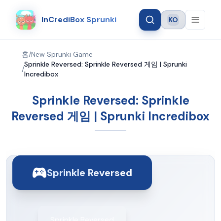
InCrediBox Sprunki
KO
Language
홈
/
New Sprunki Game
Sprinkle Reversed: Sprinkle Reversed 게임 | Sprunki
/
Incredibox
Sprinkle Reversed: Sprinkle
Reversed 게임 | Sprunki Incredibox
Sprinkle Reversed
Sprinkle Reversed