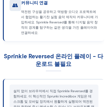
커뮤니티 연결
👥
역전된 구성을 공유하고 역방향 오디오 프로젝트에
서 협업하는 활기찬 실험 음악 제작자 커뮤니티에 가
입하세요. Sprinkle Reversed를 통해 디지털 음악 창
작의 경계를 탐구하는 같은 생각을 가진 플레이어와
연결하세요.
Sprinkle Reversed 온라인 플레이 - 다
운로드 불필요
설치 없이 브라우저에서 직접 Sprinkle Reversed를 경
험하세요. 이 혁신적인 Sprunki Incredibox 게임은 데
스크톱 및 모바일 장치에서 원활하게 실행되어 역전된
음악 창작에 즉시 액세스할 수 있습니다. 브라우저를 열