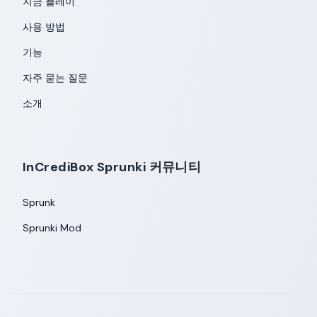
지금 플레이
사용 방법
기능
자주 묻는 질문
소개
InCrediBox Sprunki 커뮤니티
Sprunk
Sprunki Mod