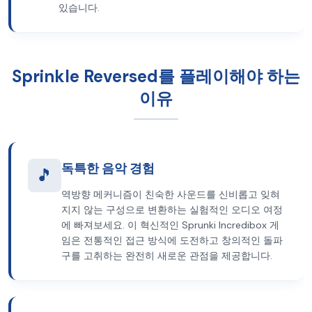
있습니다.
Sprinkle Reversed를 플레이해야 하는
이유
독특한 음악 경험
🎵
역방향 메커니즘이 친숙한 사운드를 신비롭고 잊혀
지지 않는 구성으로 변환하는 실험적인 오디오 여정
에 빠져보세요. 이 혁신적인 Sprunki Incredibox 게
임은 전통적인 접근 방식에 도전하고 창의적인 돌파
구를 고취하는 완전히 새로운 관점을 제공합니다.