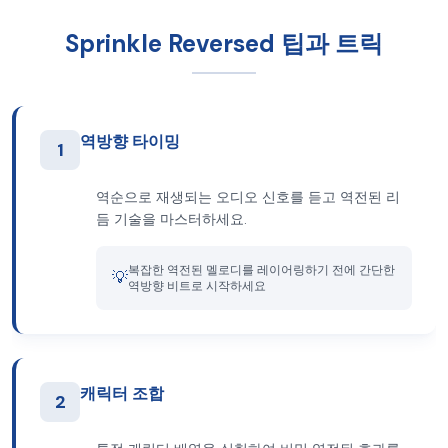
Sprinkle Reversed 팁과 트릭
역방향 타이밍
1
역순으로 재생되는 오디오 신호를 듣고 역전된 리
듬 기술을 마스터하세요.
복잡한 역전된 멜로디를 레이어링하기 전에 간단한
💡
역방향 비트로 시작하세요
캐릭터 조합
2