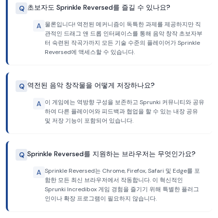
초보자도 Sprinkle Reversed를 즐길 수 있나요?
Q
물론입니다! 역전된 메커니즘이 독특한 과제를 제공하지만 직
A
관적인 드래그 앤 드롭 인터페이스를 통해 음악 창작 초보자부
터 숙련된 작곡가까지 모든 기술 수준의 플레이어가 Sprinkle
Reversed에 액세스할 수 있습니다.
역전된 음악 창작물을 어떻게 저장하나요?
Q
이 게임에는 역방향 구성을 보존하고 Sprunki 커뮤니티와 공유
A
하여 다른 플레이어와 피드백과 협업을 할 수 있는 내장 공유
및 저장 기능이 포함되어 있습니다.
Sprinkle Reversed를 지원하는 브라우저는 무엇인가요?
Q
Sprinkle Reversed는 Chrome, Firefox, Safari 및 Edge를 포
A
함한 모든 최신 브라우저에서 작동합니다. 이 혁신적인
Sprunki Incredibox 게임 경험을 즐기기 위해 특별한 플러그
인이나 확장 프로그램이 필요하지 않습니다.