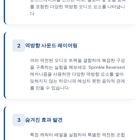
를 포함한 다양한 역방향 오디오 요소를 나타냅니
다.
2
역방향 사운드 레이어링
여러 역전된 오디오 트랙을 결합하여 복잡한 구성
을 구축하는 실험을 해보세요. Sprinkle Reversed
메커니즘을 사용하면 다양한 역방향 요소를 쌓아
잊혀지지 않는 하모니와 예상치 못한 음악적 관계
를 만들 수 있습니다.
3
숨겨진 효과 발견
특정 캐릭터 배열을 실험하여 특별한 역전된 조합