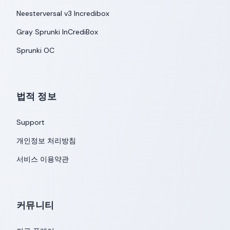
Neesterversal v3 Incredibox
Gray Sprunki InCrediBox
Sprunki OC
법적 정보
Support
개인정보 처리방침
서비스 이용약관
커뮤니티