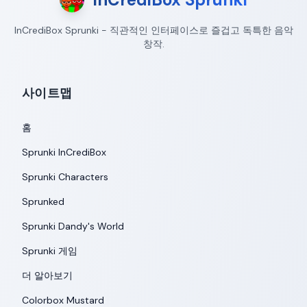
InCrediBox Sprunki - 직관적인 인터페이스로 즐겁고 독특한 음악
창작.
사이트맵
홈
Sprunki InCrediBox
Sprunki Characters
Sprunked
Sprunki Dandy's World
Sprunki 게임
더 알아보기
Colorbox Mustard