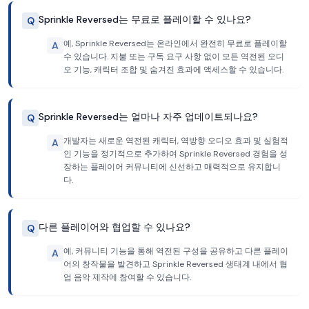
Sprinkle Reversed는 무료로 플레이할 수 있나요?
Q
예, Sprinkle Reversed는 온라인에서 완전히 무료로 플레이할
A
수 있습니다. 지불 또는 구독 요구 사항 없이 모든 역전된 오디
오 기능, 캐릭터 조합 및 숨겨진 효과에 액세스할 수 있습니다.
Sprinkle Reversed는 얼마나 자주 업데이트되나요?
Q
개발자는 새로운 역전된 캐릭터, 역방향 오디오 효과 및 실험적
A
인 기능을 정기적으로 추가하여 Sprinkle Reversed 경험을 성
장하는 플레이어 커뮤니티에 신선하고 매력적으로 유지합니
다.
다른 플레이어와 협업할 수 있나요?
Q
예, 커뮤니티 기능을 통해 역전된 구성을 공유하고 다른 플레이
A
어의 창작물을 발견하고 Sprinkle Reversed 생태계 내에서 협
업 음악 제작에 참여할 수 있습니다.