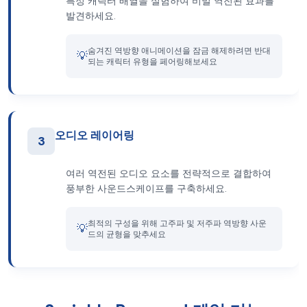
특정 캐릭터 배열을 실험하여 비밀 역전된 효과를
발견하세요.
숨겨진 역방향 애니메이션을 잠금 해제하려면 반대
💡
되는 캐릭터 유형을 페어링해보세요
오디오 레이어링
3
여러 역전된 오디오 요소를 전략적으로 결합하여
풍부한 사운드스케이프를 구축하세요.
최적의 구성을 위해 고주파 및 저주파 역방향 사운
💡
드의 균형을 맞추세요