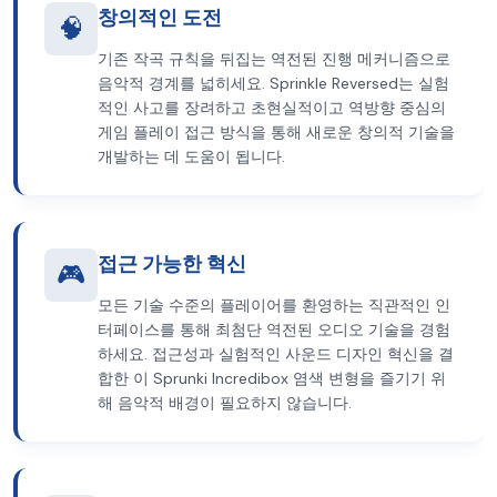
창의적인 도전
🧠
기존 작곡 규칙을 뒤집는 역전된 진행 메커니즘으로
음악적 경계를 넓히세요. Sprinkle Reversed는 실험
적인 사고를 장려하고 초현실적이고 역방향 중심의
게임 플레이 접근 방식을 통해 새로운 창의적 기술을
개발하는 데 도움이 됩니다.
접근 가능한 혁신
🎮
모든 기술 수준의 플레이어를 환영하는 직관적인 인
터페이스를 통해 최첨단 역전된 오디오 기술을 경험
하세요. 접근성과 실험적인 사운드 디자인 혁신을 결
합한 이 Sprunki Incredibox 염색 변형을 즐기기 위
해 음악적 배경이 필요하지 않습니다.