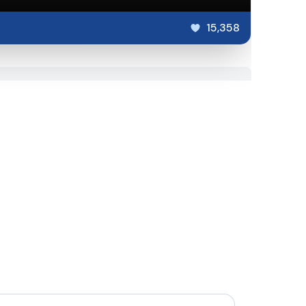
15,358