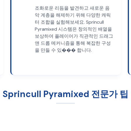
조화로운 리듬을 발견하고 새로운 음
악 계층을 해제하기 위해 다양한 캐릭
터 조합을 실험해보세요. Sprincull
Pyramixed 시스템은 창의적인 배열을
보상하여 플레이어가 직관적인 드래그
앤 드롭 메커니즘을 통해 복잡한 구성
을 만들 수 있��� 합니다.
Sprincull Pyramixed 전문가 팁