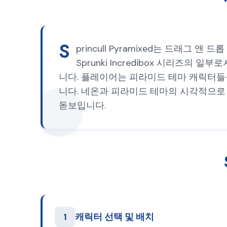
S
princull Pyramixed는 드래
Sprunki Incredibox 시리즈
니다. 플레이어는 피라미드 테마 캐릭터들
니다. 네온과 피라미드 테마의 시각적으로 충격
돋보입니다.
1
캐릭터 선택 및 배치