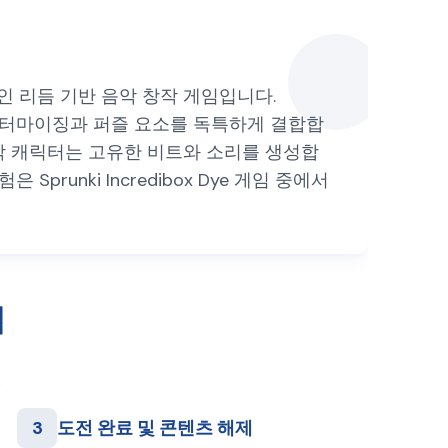
신적인 리듬 기반 음악 창작 게임입니다.
 커스터마이징과 퍼즐 요소를 독특하게 결합합
각 캐릭터는 고유한 비트와 소리를 생성합
nki Incredibox Dye 게임 중에서
법
3
도전 완료 및 콘텐츠 해제