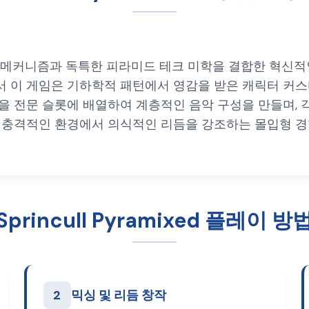
그 앤 드롭 메커니즘과 독특한 피라미드 테크 미학을 결합한 혁
의 일부로서 이 게임은 기하학적 패턴에서 영감을 받은 캐릭터
을 전문 슬롯에 배열하여 계층적인 음악 구성을 만들며, 
적인 환경에서 의식적인 리듬을 강조하는 몰입형 경험은 Spru
Sprincull Pyramixed 플레이 방
2
믹싱 및 리듬 창작