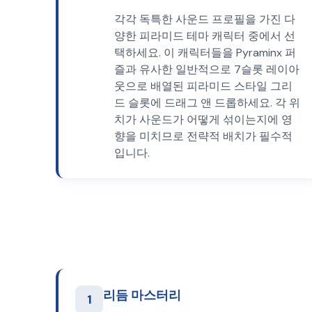
각각 독특한 사운드 프로필을 가진 다
양한 피라미드 테마 캐릭터 중에서 선
택하세요. 이 캐릭터들을 Pyraminx 퍼
즐과 유사한 일반적으로 7슬롯 레이아
웃으로 배열된 피라미드 스타일 그리
드 슬롯에 드래그 앤 드롭하세요. 각 위
치가 사운드가 어떻게 섞이는지에 영
향을 미치므로 전략적 배치가 필수적
입니다.
리듬 마스터리
1