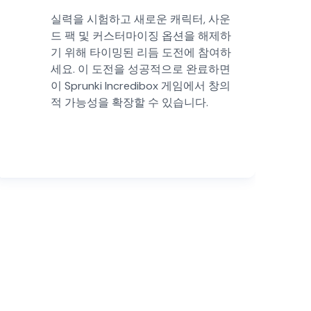
실력을 시험하고 새로운 캐릭터, 사운
드 팩 및 커스터마이징 옵션을 해제하
기 위해 타이밍된 리듬 도전에 참여하
세요. 이 도전을 성공적으로 완료하면
이 Sprunki Incredibox 게임에서 창의
적 가능성을 확장할 수 있습니다.