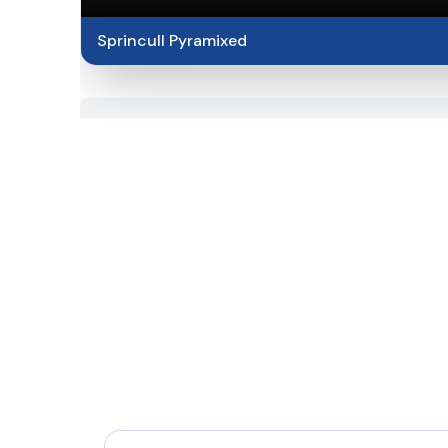
Sprincull Pyramixed