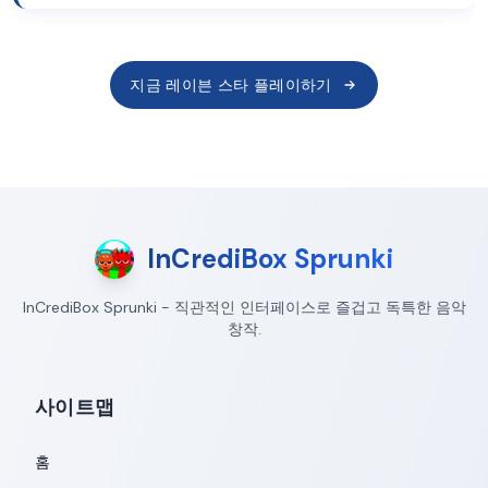
지금 레이븐 스타 플레이하기
InCrediBox Sprunki
InCrediBox Sprunki - 직관적인 인터페이스로 즐겁고 독특한 음악
창작.
사이트맵
홈