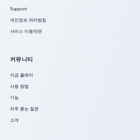
Support
개인정보 처리방침
서비스 이용약관
커뮤니티
지금 플레이
사용 방법
기능
자주 묻는 질문
소개