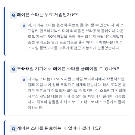
레이븐 스타는 무료 게임인가요?
Q
네, 레이븐 스타는 완전히 무료로 플레이할 수 있습니다. 이 스
A
프렁키 인크레디박스 다이 타이틀은 브라우저 플레이나 다운
로드 가능한 ROM 파일을 통해 비용 없이 제공됩니다. 개발자
조셉 수피노는 열정 프로젝트로 출시하여, 이 아름다운 GBC
스타일 플랫포머를 모두에게 접근 가능하게 만들었습니다.
모��일 기기에서 레이븐 스타를 플레이할 수 있나요?
Q
레이븐 스타는 HTML5 지원 모바일 브라우저에서 작동하지만,
A
원래 게임 보이 컬러 조작으로 설계되었습니다. 터치 조작은 물
리적 버튼보다 정밀도가 떨어질 수 있지만, 이 스프렁키 인크레
디박스 게임은 태블릿과 더 큰 모바일 화면에서 플레이 가능합
니다. 최적의 경험을 위해 키보드 조작으로 데스크톱에서 플레
이하세요.
레이븐 스타를 완료하는 데 얼마나 걸리나요?
Q