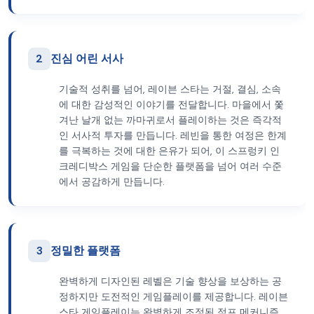
2
진심 어린 서사
기술적 성취를 넘어, 레이븐 스타는 거절, 결심, 소속
에 대한 감성적인 이야기를 전달합니다. 마을에서 쫓
겨난 날개 없는 까마귀로서 플레이하는 것은 즉각적
인 서사적 투자를 만듭니다. 레빈을 통한 여정은 한계
를 극복하는 것에 대한 은유가 되어, 이 스프렁키 인
크레디박스 게임을 단순한 플랫폼을 넘어 여러 수준
에서 공감하게 만듭니다.
3
정밀한 플랫폼
완벽하게 디자인된 레벨은 기술 향상을 보상하는 공
정하지만 도전적인 게임플레이를 제공합니다. 레이븐
스타 게임플레이는 완벽하게 조정된 점프 메커니즘,