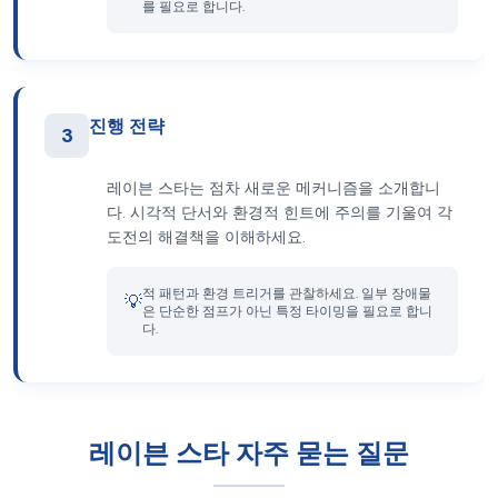
를 필요로 합니다.
진행 전략
3
레이븐 스타는 점차 새로운 메커니즘을 소개합니
다. 시각적 단서와 환경적 힌트에 주의를 기울여 각
도전의 해결책을 이해하세요.
적 패턴과 환경 트리거를 관찰하세요. 일부 장애물
💡
은 단순한 점프가 아닌 특정 타이밍을 필요로 합니
다.
레이븐 스타 자주 묻는 질문