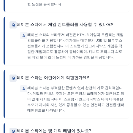
한 도전을 유지합니다.
레이븐 스타에서 게임 컨트롤러를 사용할 수 있나요?
Q
레이븐 스타의 브라우저 버전은 HTML5 게임과 호환되는 게임
A
컨트롤러를 지원합니다. 여기에는 대부분의 USB 및 블루투스
컨트롤러가 포함됩니다. 이 스프렁키 인크레디박스 게임은 적
절한 게임패드로 훌륭하게 플레이되며, 키보드 조작보다 의도
된 게임 보이 컬러 느낌에 더 가까운 경험을 제공합니다.
레이븐 스타는 어린이에게 적합한가요?
Q
레이븐 스타는 부적절한 콘텐츠 없이 완전히 가족 친화적입니
A
다. 거절과 인내의 주제는 모든 연령의 플레이어가 접근하고 의
미 있게 제시됩니다. 이 스프렁키 인크레디박스 다이 타이틀은
부모가 자녀와 자신 있게 공유할 수 있는 안전하고 건전한 엔터
테인먼트를 나타냅니다.
레이븐 스타에는 몇 개의 레벨이 있나요?
Q