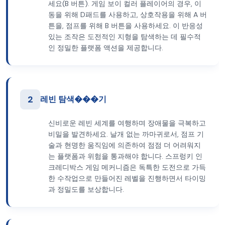
세요(B 버튼). 게임 보이 컬러 플레이어의 경우, 이
동을 위해 D패드를 사용하고, 상호작용을 위해 A 버
튼을, 점프를 위해 B 버튼을 사용하세요. 이 반응성
있는 조작은 도전적인 지형을 탐색하는 데 필수적
인 정밀한 플랫폼 액션을 제공합니다.
2
레빈 탐색���기
신비로운 레빈 세계를 여행하며 장애물을 극복하고
비밀을 발견하세요. 날개 없는 까마귀로서, 점프 기
술과 현명한 움직임에 의존하여 점점 더 어려워지
는 플랫폼과 위험을 통과해야 합니다. 스프렁키 인
크레디박스 게임 메커니즘은 독특한 도전으로 가득
한 수작업으로 만들어진 레벨을 진행하면서 타이밍
과 정밀도를 보상합니다.