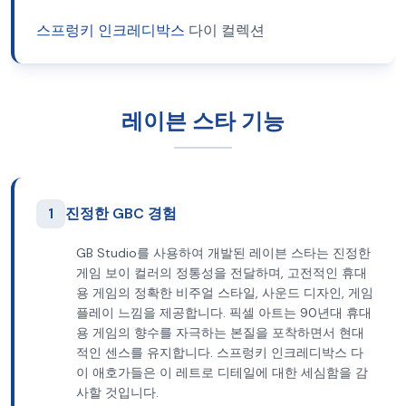
스프렁키 인크레디박스
다이 컬렉션
레이븐 스타 기능
1
진정한 GBC 경험
GB Studio를 사용하여 개발된 레이븐 스타는 진정한
게임 보이 컬러의 정통성을 전달하며, 고전적인 휴대
용 게임의 정확한 비주얼 스타일, 사운드 디자인, 게임
플레이 느낌을 제공합니다. 픽셀 아트는 90년대 휴대
용 게임의 향수를 자극하는 본질을 포착하면서 현대
적인 센스를 유지합니다. 스프렁키 인크레디박스 다
이 애호가들은 이 레트로 디테일에 대한 세심함을 감
사할 것입니다.