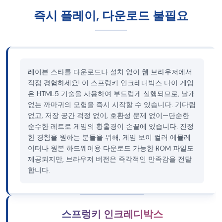
즉시 플레이, 다운로드 불필요
레이븐 스타를 다운로드나 설치 없이 웹 브라우저에서
직접 경험하세요! 이 스프렁키 인크레디박스 다이 게임
은 HTML5 기술을 사용하여 부드럽게 실행되므로, 날개
없는 까마귀의 모험을 즉시 시작할 수 있습니다. 기다림
없고, 저장 공간 걱정 없이, 호환성 문제 없이—단순한
순수한 레트로 게임의 황홀경이 손끝에 있습니다. 진정
한 경험을 원하는 분들을 위해, 게임 보이 컬러 에뮬레
이터나 원본 하드웨어용 다운로드 가능한 ROM 파일도
제공되지만, 브라우저 버전은 즉각적인 만족감을 전달
합니다.
스프렁키 인크레디박스