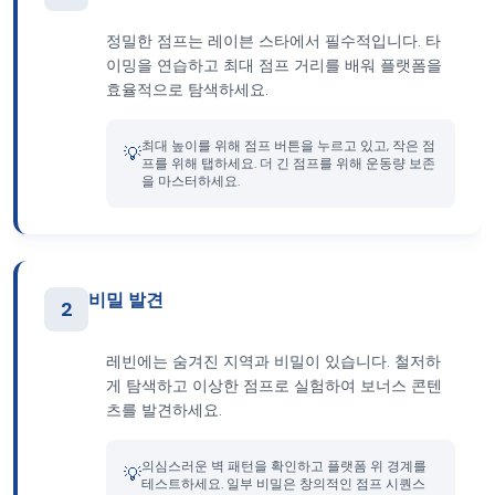
정밀한 점프는 레이븐 스타에서 필수적입니다. 타
이밍을 연습하고 최대 점프 거리를 배워 플랫폼을
효율적으로 탐색하세요.
최대 높이를 위해 점프 버튼을 누르고 있고, 작은 점
💡
프를 위해 탭하세요. 더 긴 점프를 위해 운동량 보존
을 마스터하세요.
비밀 발견
2
레빈에는 숨겨진 지역과 비밀이 있습니다. 철저하
게 탐색하고 이상한 점프로 실험하여 보너스 콘텐
츠를 발견하세요.
의심스러운 벽 패턴을 확인하고 플랫폼 위 경계를
💡
테스트하세요. 일부 비밀은 창의적인 점프 시퀀스