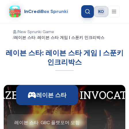
InCrediBox Sprunki
KO
Language
홈
/
New Sprunki Game
/
레이븐 스타: 레이븐 스타 게임 | 스푼키 인크리박스
레이븐 스타: 레이븐 스타 게임 | 스푼키
인크리박스
레이븐 스타
레이븐 스타: GBC 플랫포머 모험