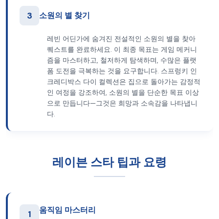
3
소원의 별 찾기
레빈 어딘가에 숨겨진 전설적인 소원의 별을 찾아
퀘스트를 완료하세요. 이 최종 목표는 게임 메커니
즘을 마스터하고, 철저하게 탐색하며, 수많은 플랫
폼 도전을 극복하는 것을 요구합니다. 스프렁키 인
크레디박스 다이 컬렉션은 집으로 돌아가는 감정적
인 여정을 강조하여, 소원의 별을 단순한 목표 이상
으로 만듭니다—그것은 희망과 소속감을 나타냅니
다.
레이븐 스타 팁과 요령
움직임 마스터리
1