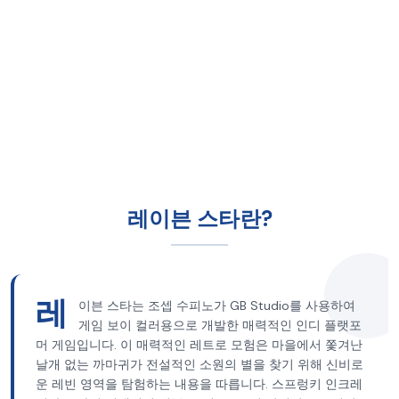
레이븐 스타란?
레
이븐 스타는 조셉 수피노가 GB Studio를 사용하여
게임 보이 컬러용으로 개발한 매력적인 인디 플랫포
머 게임입니다. 이 매력적인 레트로 모험은 마을에서 쫓겨난
날개 없는 까마귀가 전설적인 소원의 별을 찾기 위해 신비로
운 레빈 영역을 탐험하는 내용을 따릅니다. 스프렁키 인크레