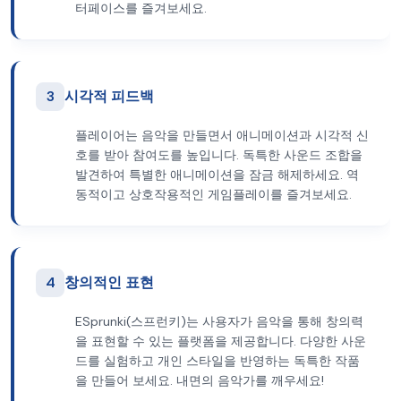
터페이스를 즐겨보세요.
3
시각적 피드백
플레이어는 음악을 만들면서 애니메이션과 시각적 신
호를 받아 참여도를 높입니다. 독특한 사운드 조합을
발견하여 특별한 애니메이션을 잠금 해제하세요. 역
동적이고 상호작용적인 게임플레이를 즐겨보세요.
4
창의적인 표현
ESprunki(스프런키)는 사용자가 음악을 통해 창의력
을 표현할 수 있는 플랫폼을 제공합니다. 다양한 사운
드를 실험하고 개인 스타일을 반영하는 독특한 작품
을 만들어 보세요. 내면의 음악가를 깨우세요!