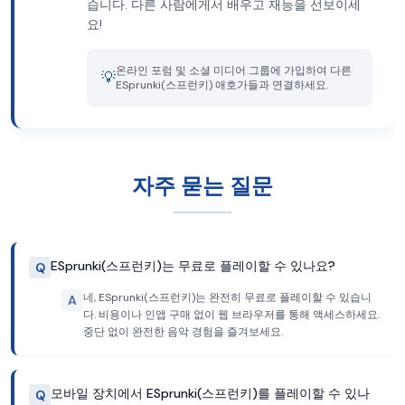
습니다. 다른 사람에게서 배우고 재능을 선보이세
요!
온라인 포럼 및 소셜 미디어 그룹에 가입하여 다른
💡
ESprunki(스프런키) 애호가들과 연결하세요.
자주 묻는 질문
ESprunki(스프런키)는 무료로 플레이할 수 있나요?
Q
네, ESprunki(스프런키)는 완전히 무료로 플레이할 수 있습니
A
다. 비용이나 인앱 구매 없이 웹 브라우저를 통해 액세스하세요.
중단 없이 완전한 음악 경험을 즐겨보세요.
모바일 장치에서 ESprunki(스프런키)를 플레이할 수 있나
Q