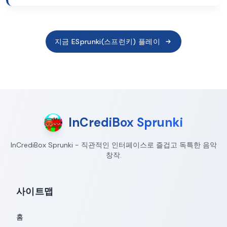
지금 ESprunki(스프런키) 플레이
InCrediBox Sprunki
InCrediBox Sprunki - 직관적인 인터페이스로 즐겁고 독특한 음악
창작.
사이트맵
홈