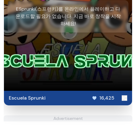
ESprunki(스프런키)를 온라인에서 플레이하고 다
운로드할 필요가 없습니다. 지금 바로 창작을 시작
하세요!
Escuela Sprunki
16,425
Advertisement