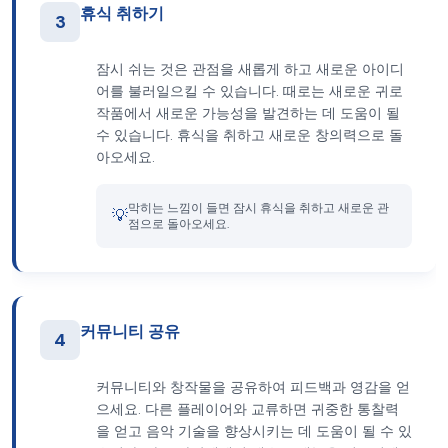
휴식 취하기
3
잠시 쉬는 것은 관점을 새롭게 하고 새로운 아이디
어를 불러일으킬 수 있습니다. 때로는 새로운 귀로
작품에서 새로운 가능성을 발견하는 데 도움이 될
수 있습니다. 휴식을 취하고 새로운 창의력으로 돌
아오세요.
막히는 느낌이 들면 잠시 휴식을 취하고 새로운 관
💡
점으로 돌아오세요.
커뮤니티 공유
4
커뮤니티와 창작물을 공유하여 피드백과 영감을 얻
으세요. 다른 플레이어와 교류하면 귀중한 통찰력
을 얻고 음악 기술을 향상시키는 데 도움이 될 수 있