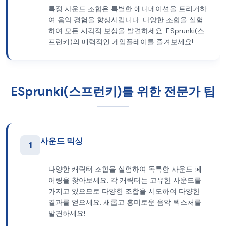
특정 사운드 조합은 특별한 애니메이션을 트리거하
여 음악 경험을 향상시킵니다. 다양한 조합을 실험
하여 모든 시각적 보상을 발견하세요. ESprunki(스
프런키)의 매력적인 게임플레이를 즐겨보세요!
ESprunki(스프런키)를 위한 전문가 팁
사운드 믹싱
1
다양한 캐릭터 조합을 실험하여 독특한 사운드 페
어링을 찾아보세요. 각 캐릭터는 고유한 사운드를
가지고 있으므로 다양한 조합을 시도하여 다양한
결과를 얻으세요. 새롭고 흥미로운 음악 텍스처를
발견하세요!