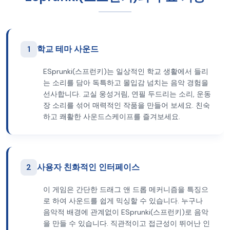
1
학교 테마 사운드
ESprunki(스프런키)는 일상적인 학교 생활에서 들리
는 소리를 담아 독특하고 몰입감 넘치는 음악 경험을
선사합니다. 교실 웅성거림, 연필 두드리는 소리, 운동
장 소리를 섞어 매력적인 작품을 만들어 보세요. 친숙
하고 쾌활한 사운드스케이프를 즐겨보세요.
2
사용자 친화적인 인터페이스
이 게임은 간단한 드래그 앤 드롭 메커니즘을 특징으
로 하여 사운드를 쉽게 믹싱할 수 있습니다. 누구나
음악적 배경에 관계없이 ESprunki(스프런키)로 음악
을 만들 수 있습니다. 직관적이고 접근성이 뛰어난 인