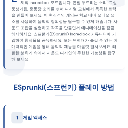
제작 Incredibox 모드입니다. 연필 두드리는 소리, 교실
웅성거림, 운동장 소리를 섞어 디지털 교실에서 독특한 트랙
을 만들어 보세요. 이 혁신적인 게임은 학교 테마 오디오 요
소를 사용하여 음악적 창의성을 탐구할 수 있게 해줍니다. 사
운드 조합을 실험하고 작곡을 만들면서 애니메이션을 잠금
해제하세요. 스프런키(ESprunki) Incredibox 커뮤니티에 가
입하여 창작물을 공유하세요! 모든 연령대가 즐길 수 있는 이
매력적인 게임을 통해 음악적 재능을 마음껏 펼쳐보세요. 쾌
활한 분위기 속에서 사운드 디자인의 무한한 가능성을 탐구
해 보세요.
ESprunki(스프런키) 플레이 방법
1
게임 액세스