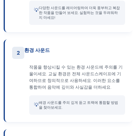
다양한 사운드를 레이어링하여 더욱 풍부하고 복잡
💡
한 작품을 만들어 보세요. 실험하는 것을 두려워하
지 마세요!
환경 사운드
2
작품을 향상시킬 수 있는 환경 사운드에 주의를 기
울이세요. 교실 환경은 전체 사운드스케이프에 기
여하므로 창의적으로 사용하세요. 이러한 요소를
통합하여 음악에 깊이와 사실감을 더하세요.
배경 사운드를 주의 깊게 듣고 트랙에 통합할 방법
💡
을 찾아보세요.