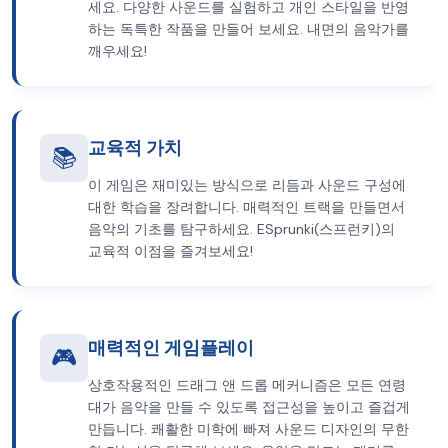
세요. 다양한 사운드를 실험하고 개인 스타일을 반영
하는 독특한 작품을 만들어 보세요. 내면의 음악가를
깨우세요!
교육적 가치
📚
이 게임은 재미있는 방식으로 리듬과 사운드 구성에
대한 학습을 장려합니다. 매력적인 트랙을 만들면서
음악의 기초를 탐구하세요. ESprunki(스프런키)의
교육적 이점을 즐겨보세요!
매력적인 게임플레이
🎮
상호작용적인 드래그 앤 드롭 메커니즘은 모든 연령
대가 음악을 만들 수 있도록 접근성을 높이고 즐겁게
만듭니다. 쾌활한 미학에 빠져 사운드 디자인의 무한