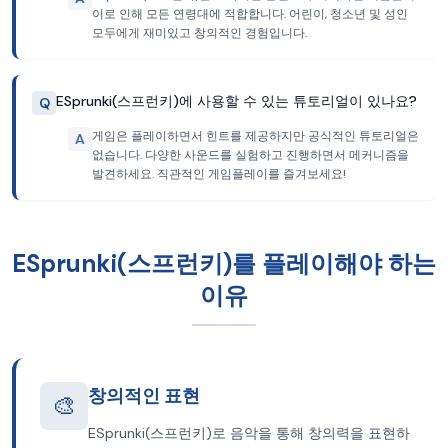
이로 인해 모든 연령대에 적합합니다. 어린이, 청소년 및 성인
모두에게 재미있고 창의적인 경험입니다.
ESprunki(스프런키)에 사용할 수 있는 튜토리얼이 있나요?
Q
게임은 플레이하면서 힌트를 제공하지만 공식적인 튜토리얼은
A
없습니다. 다양한 사운드를 실험하고 진행하면서 메커니즘을
발견하세요. 직관적인 게임플레이를 즐겨보세요!
ESprunki(스프런키)를 플레이해야 하는
이유
창의적인 표현
🎨
ESprunki(스프런키)로 음악을 통해 창의력을 표현하