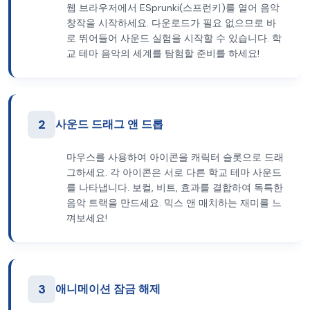
웹 브라우저에서 ESprunki(스프런키)를 열어 음악
창작을 시작하세요. 다운로드가 필요 없으므로 바
로 뛰어들어 사운드 실험을 시작할 수 있습니다. 학
교 테마 음악의 세계를 탐험할 준비를 하세요!
2
사운드 드래그 앤 드롭
마우스를 사용하여 아이콘을 캐릭터 슬롯으로 드래
그하세요. 각 아이콘은 서로 다른 학교 테마 사운드
를 나타냅니다. 보컬, 비트, 효과를 결합하여 독특한
음악 트랙을 만드세요. 믹스 앤 매치하는 재미를 느
껴보세요!
3
애니메이션 잠금 해제