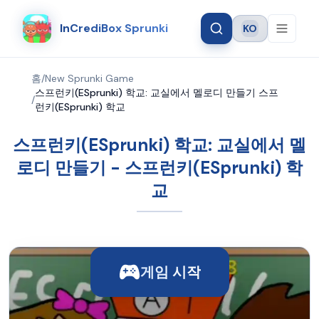
InCrediBox Sprunki
KO
Language
홈
/
New Sprunki Game
스프런키(ESprunki) 학교: 교실에서 멜로디 만들기 스프
/
런키(ESprunki) 학교
스프런키(ESprunki) 학교: 교실에서 멜
로디 만들기 - 스프런키(ESprunki) 학
교
게임 시작