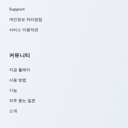
Support
개인정보 처리방침
서비스 이용약관
커뮤니티
지금 플레이
사용 방법
기능
자주 묻는 질문
소개