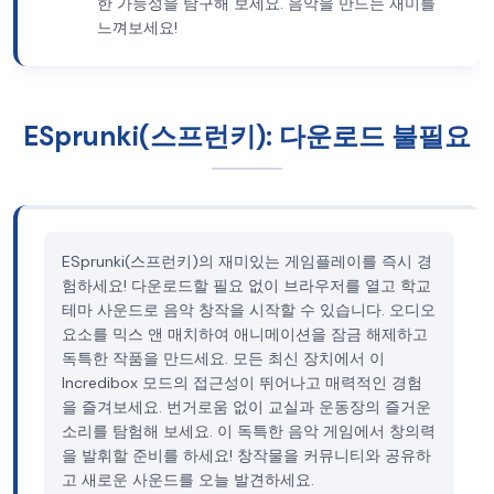
한 가능성을 탐구해 보세요. 음악을 만드는 재미를
느껴보세요!
ESprunki(스프런키): 다운로드 불필요
ESprunki(스프런키)의 재미있는 게임플레이를 즉시 경
험하세요! 다운로드할 필요 없이 브라우저를 열고 학교
테마 사운드로 음악 창작을 시작할 수 있습니다. 오디오
요소를 믹스 앤 매치하여 애니메이션을 잠금 해제하고
독특한 작품을 만드세요. 모든 최신 장치에서 이
Incredibox 모드의 접근성이 뛰어나고 매력적인 경험
을 즐겨보세요. 번거로움 없이 교실과 운동장의 즐거운
소리를 탐험해 보세요. 이 독특한 음악 게임에서 창의력
을 발휘할 준비를 하세요! 창작물을 커뮤니티와 공유하
고 새로운 사운드를 오늘 발견하세요.