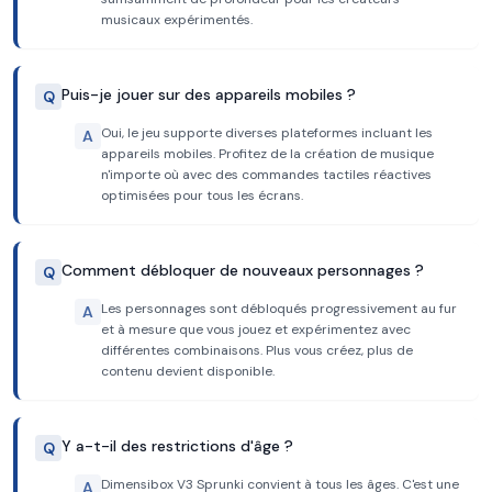
musicaux expérimentés.
Puis-je jouer sur des appareils mobiles ?
Q
Oui, le jeu supporte diverses plateformes incluant les
A
appareils mobiles. Profitez de la création de musique
n'importe où avec des commandes tactiles réactives
optimisées pour tous les écrans.
Comment débloquer de nouveaux personnages ?
Q
Les personnages sont débloqués progressivement au fur
A
et à mesure que vous jouez et expérimentez avec
différentes combinaisons. Plus vous créez, plus de
contenu devient disponible.
Y a-t-il des restrictions d'âge ?
Q
Dimensibox V3 Sprunki convient à tous les âges. C'est une
A