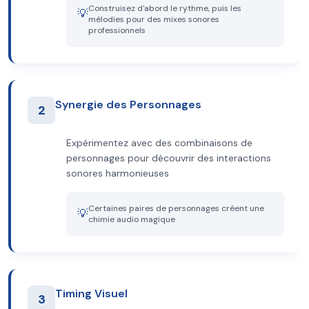
Construisez d'abord le rythme, puis les
💡
mélodies pour des mixes sonores
professionnels
Synergie des Personnages
2
Expérimentez avec des combinaisons de
personnages pour découvrir des interactions
sonores harmonieuses
Certaines paires de personnages créent une
💡
chimie audio magique
Timing Visuel
3