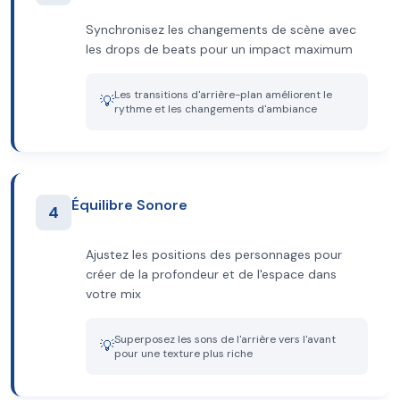
Synchronisez les changements de scène avec
les drops de beats pour un impact maximum
Les transitions d'arrière-plan améliorent le
💡
rythme et les changements d'ambiance
Équilibre Sonore
4
Ajustez les positions des personnages pour
créer de la profondeur et de l'espace dans
votre mix
Superposez les sons de l'arrière vers l'avant
💡
pour une texture plus riche