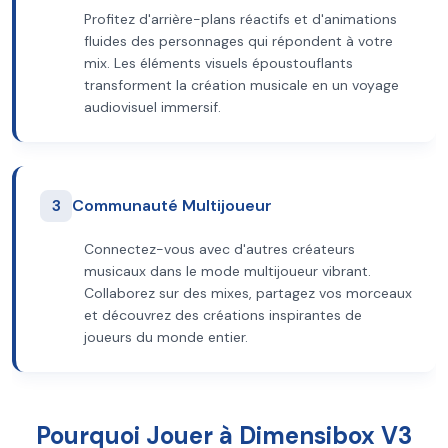
Profitez d'arrière-plans réactifs et d'animations
fluides des personnages qui répondent à votre
mix. Les éléments visuels époustouflants
transforment la création musicale en un voyage
audiovisuel immersif.
3
Communauté Multijoueur
Connectez-vous avec d'autres créateurs
musicaux dans le mode multijoueur vibrant.
Collaborez sur des mixes, partagez vos morceaux
et découvrez des créations inspirantes de
joueurs du monde entier.
Pourquoi Jouer à Dimensibox V3