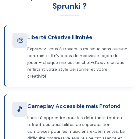
Sprunki ?
Liberté Créative Illimitée
🎨
Exprimez-vous à travers la musique sans aucune
contrainte. Il n'y a pas de mauvaise façon de
jouer – chaque mix est un chef-d'œuvre unique
reflétant votre style personnel et votre
créativité.
Gameplay Accessible mais Profond
🎵
Facile à apprendre pour les débutants tout en
offrant des possibilités de superposition
complexes pour les musiciens expérimentés. La
difficulté progressive assure une croissance et