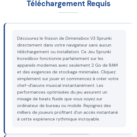
Téléchargement Requis
Découvrez le frisson de Dimensibox V3 Sprunki
directement dans votre navigateur sans aucun
téléchargement ou installation. Ce Jeu Sprunki
Incredibox fonctionne parfaitement sur les
appareils modernes avec seulement 2 Go de RAM
et des exigences de stockage minimales. Cliquez
simplement sur jouer et commencez à créer votre
chef-d'œuvre musical instantanément. Les
performances optimisées du jeu assurent un
mixage de beats fluide que vous soyez sur
ordinateur de bureau ou mobile. Rejoignez des
milliers de joueurs profitant d'un accès instantané
à cette expérience rythmique incroyable.