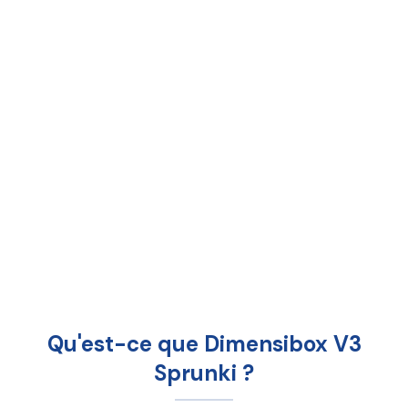
Qu'est-ce que Dimensibox V3
Sprunki ?