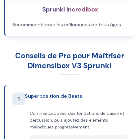
Sprunki Incredibox
Recommandé pour les mélomanes de tous âges
Conseils de Pro pour Maîtriser
Dimensibox V3 Sprunki
Superposition de Beats
1
Commencez avec des fondations de basse et
percussion, puis ajoutez des éléments
mélodiques progressivement