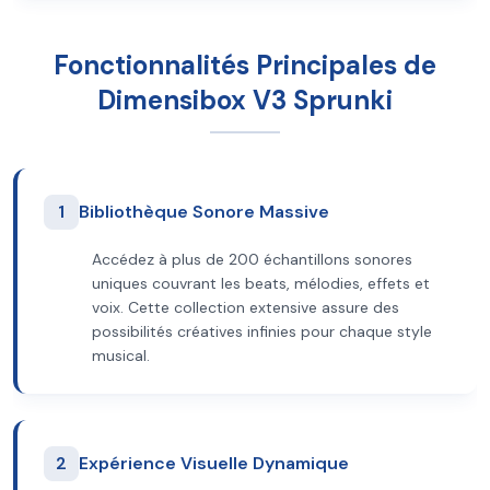
Fonctionnalités Principales de
Dimensibox V3 Sprunki
1
Bibliothèque Sonore Massive
Accédez à plus de 200 échantillons sonores
uniques couvrant les beats, mélodies, effets et
voix. Cette collection extensive assure des
possibilités créatives infinies pour chaque style
musical.
2
Expérience Visuelle Dynamique