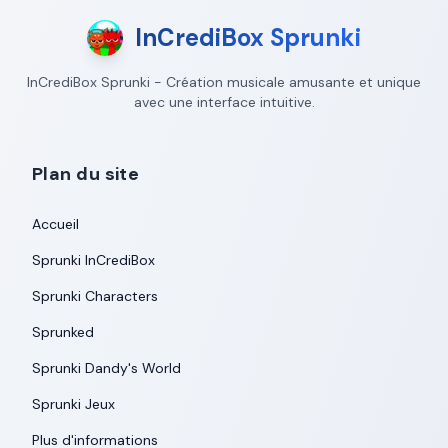
InCrediBox Sprunki
InCrediBox Sprunki - Création musicale amusante et unique
avec une interface intuitive.
Plan du site
Accueil
Sprunki InCrediBox
Sprunki Characters
Sprunked
Sprunki Dandy's World
Sprunki Jeux
Plus d'informations