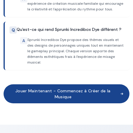
expérience de création musicale familiale qui encourage
la créativité et l'appréciation du rythme pour tous.
Qu'est-ce qui rend Sprunki Incredibox Dye différent ?
Q
Sprunki Incredibox Dye propose des thèmes visuels et
A
des designs de personnages uniques tout en maintenant
le gameplay principal. Chaque version apporte des
éléments esthétiques frais à l'expérience de mixage
musical.
Jouer Maintenant - Commencez à Créer de la
Musique