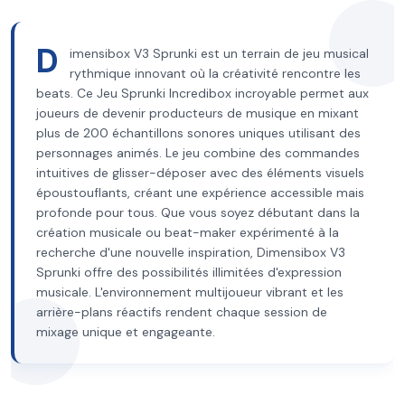
D
imensibox V3 Sprunki est un terrain de jeu musical
rythmique innovant où la créativité rencontre les
beats. Ce Jeu Sprunki Incredibox incroyable permet aux
joueurs de devenir producteurs de musique en mixant
plus de 200 échantillons sonores uniques utilisant des
personnages animés. Le jeu combine des commandes
intuitives de glisser-déposer avec des éléments visuels
époustouflants, créant une expérience accessible mais
profonde pour tous. Que vous soyez débutant dans la
création musicale ou beat-maker expérimenté à la
recherche d'une nouvelle inspiration, Dimensibox V3
Sprunki offre des possibilités illimitées d'expression
musicale. L'environnement multijoueur vibrant et les
arrière-plans réactifs rendent chaque session de
mixage unique et engageante.