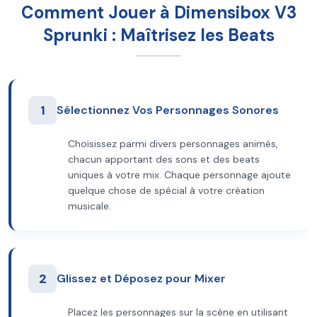
Comment Jouer à Dimensibox V3
Sprunki : Maîtrisez les Beats
1
Sélectionnez Vos Personnages Sonores
Choisissez parmi divers personnages animés,
chacun apportant des sons et des beats
uniques à votre mix. Chaque personnage ajoute
quelque chose de spécial à votre création
musicale.
2
Glissez et Déposez pour Mixer
Placez les personnages sur la scène en utilisant