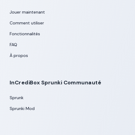
Jouer maintenant
Comment utiliser
Fonctionnalités
FAQ
À propos
InCrediBox Sprunki Communauté
Sprunk
Sprunki Mod