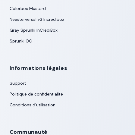
Colorbox Mustard
Neesterversal v3 Incredibox
Gray Sprunki InCrediBox
Sprunki OC
Informations légales
Support
Politique de confidentialité
Conditions d'utilisation
Communauté