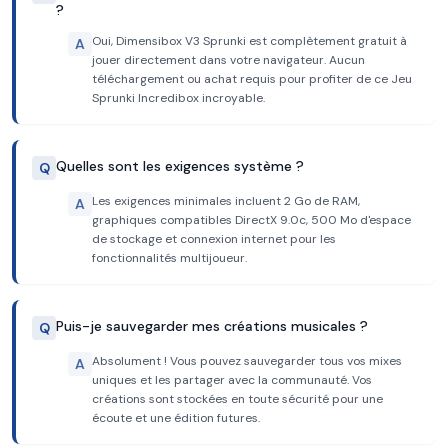
?
Oui, Dimensibox V3 Sprunki est complètement gratuit à
A
jouer directement dans votre navigateur. Aucun
téléchargement ou achat requis pour profiter de ce Jeu
Sprunki Incredibox incroyable.
Quelles sont les exigences système ?
Q
Les exigences minimales incluent 2 Go de RAM,
A
graphiques compatibles DirectX 9.0c, 500 Mo d'espace
de stockage et connexion internet pour les
fonctionnalités multijoueur.
Puis-je sauvegarder mes créations musicales ?
Q
Absolument ! Vous pouvez sauvegarder tous vos mixes
A
uniques et les partager avec la communauté. Vos
créations sont stockées en toute sécurité pour une
écoute et une édition futures.