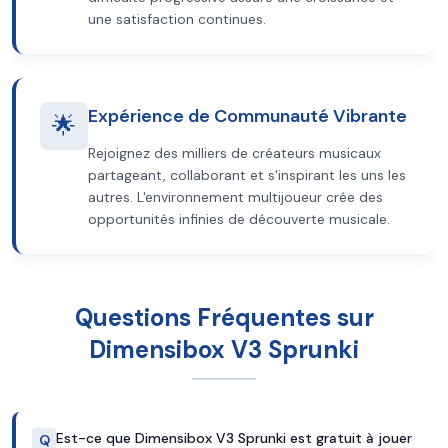
une satisfaction continues.
Expérience de Communauté Vibrante
🌟
Rejoignez des milliers de créateurs musicaux
partageant, collaborant et s'inspirant les uns les
autres. L'environnement multijoueur crée des
opportunités infinies de découverte musicale.
Questions Fréquentes sur
Dimensibox V3 Sprunki
Est-ce que Dimensibox V3 Sprunki est gratuit à jouer
Q