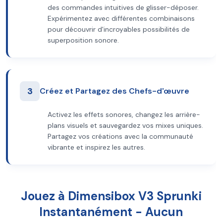
des commandes intuitives de glisser-déposer.
Expérimentez avec différentes combinaisons
pour découvrir d'incroyables possibilités de
superposition sonore.
3
Créez et Partagez des Chefs-d'œuvre
Activez les effets sonores, changez les arrière-
plans visuels et sauvegardez vos mixes uniques.
Partagez vos créations avec la communauté
vibrante et inspirez les autres.
Jouez à Dimensibox V3 Sprunki
Instantanément - Aucun