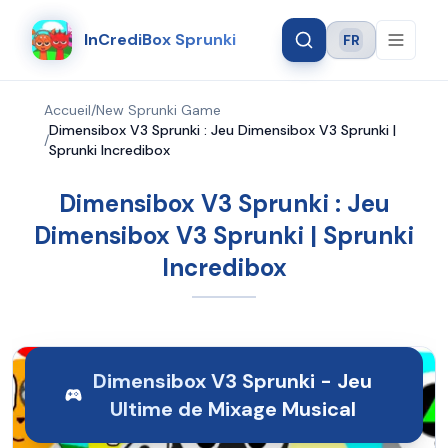
InCrediBox Sprunki
FR
Language
Accueil
/
New Sprunki Game
Dimensibox V3 Sprunki : Jeu Dimensibox V3 Sprunki |
/
Sprunki Incredibox
Dimensibox V3 Sprunki : Jeu
Dimensibox V3 Sprunki | Sprunki
Incredibox
Dimensibox V3 Sprunki - Jeu
Ultime de Mixage Musical