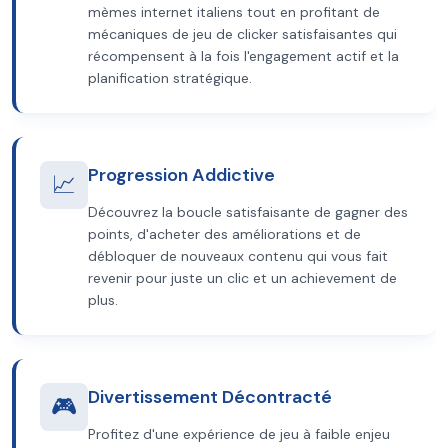
mèmes internet italiens tout en profitant de
mécaniques de jeu de clicker satisfaisantes qui
récompensent à la fois l'engagement actif et la
planification stratégique.
Progression Addictive
📈
Découvrez la boucle satisfaisante de gagner des
points, d'acheter des améliorations et de
débloquer de nouveaux contenu qui vous fait
revenir pour juste un clic et un achievement de
plus.
Divertissement Décontracté
🎮
Profitez d'une expérience de jeu à faible enjeu