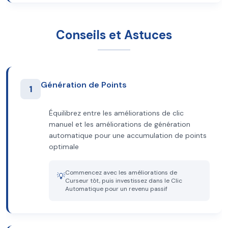
Conseils et Astuces
Génération de Points
1
Équilibrez entre les améliorations de clic
manuel et les améliorations de génération
automatique pour une accumulation de points
optimale
Commencez avec les améliorations de
💡
Curseur tôt, puis investissez dans le Clic
Automatique pour un revenu passif