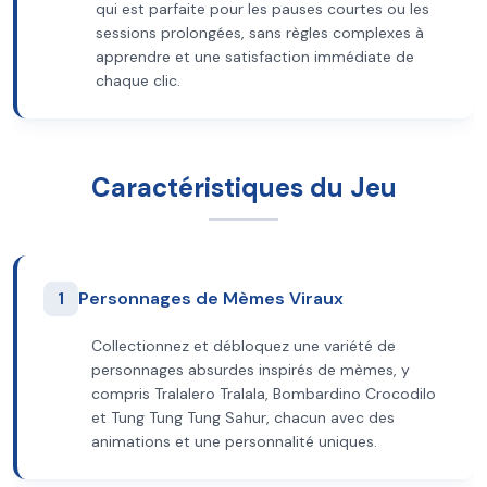
qui est parfaite pour les pauses courtes ou les
sessions prolongées, sans règles complexes à
apprendre et une satisfaction immédiate de
chaque clic.
Caractéristiques du Jeu
1
Personnages de Mèmes Viraux
Collectionnez et débloquez une variété de
personnages absurdes inspirés de mèmes, y
compris Tralalero Tralala, Bombardino Crocodilo
et Tung Tung Tung Sahur, chacun avec des
animations et une personnalité uniques.