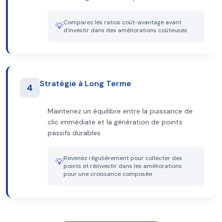
Comparez les ratios coût-avantage avant
💡
d'investir dans des améliorations coûteuses
Stratégie à Long Terme
4
Maintenez un équilibre entre la puissance de
clic immédiate et la génération de points
passifs durables
Revenez régulièrement pour collecter des
💡
points et réinvestir dans les améliorations
pour une croissance composée