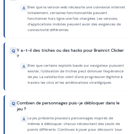
Bien que la version web nécessite une connexion internet
A
initialement, certaines fonctionnalités peuvent
fonctionner hors ligne une fois chargées. Les versions
d'applications mobiles peuvent avoir des exigences de
connectivité différentes.
Y a-t-il des triches ou des hacks pour Brainrot Clicker
Q
?
Bien que certains exploits basés sur navigateur puissent
A
exister, l'utilisation de triches peut diminuer l'expérience
de jeu. La satisfaction vient d'une progression légitime à
travers les clics et les améliorations stratégiques.
Combien de personnages puis-je débloquer dans le
Q
jeu ?
Le jeu présente plusieurs personnages inspirés de
A
mèmes à débloquer, chacun nécessitant des seuils de
points différents. Continuez à jouer pour découvrir tous