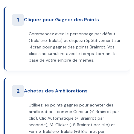
1
Cliquez pour Gagner des Points
Commencez avec le personnage par défaut
(Tralalero Tralala) et cliquez répétitivement sur
l'écran pour gagner des points Brainrot. Vos
clics s'accumulent avec le temps, formant la
base de votre empire de mèmes.
2
Achetez des Améliorations
Utilisez les points gagnés pour acheter des
améliorations comme Curseur (+1 Brainrot par
clic), Clic Automatique (+1 Brainrot par
seconde), M. Clicker (+5 Brainrot par clic) et
Ferme Tralalero Tralala (+6 Brainrot par