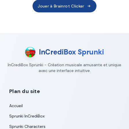
Jouer à Brainrot Clicker
InCrediBox Sprunki
InCrediBox Sprunki - Création musicale amusante et unique
avec une interface intuitive.
Plan du site
Accueil
Sprunki InCrediBox
Sprunki Characters