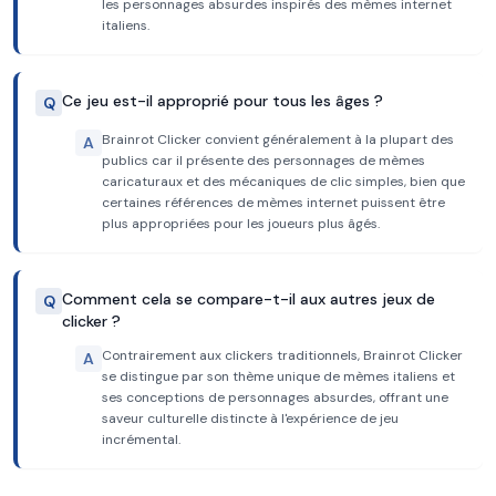
les personnages absurdes inspirés des mèmes internet
italiens.
Ce jeu est-il approprié pour tous les âges ?
Q
Brainrot Clicker convient généralement à la plupart des
A
publics car il présente des personnages de mèmes
caricaturaux et des mécaniques de clic simples, bien que
certaines références de mèmes internet puissent être
plus appropriées pour les joueurs plus âgés.
Comment cela se compare-t-il aux autres jeux de
Q
clicker ?
Contrairement aux clickers traditionnels, Brainrot Clicker
A
se distingue par son thème unique de mèmes italiens et
ses conceptions de personnages absurdes, offrant une
saveur culturelle distincte à l'expérience de jeu
incrémental.