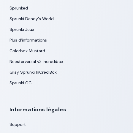
Sprunked
Sprunki Dandy's World
Sprunki Jeux
Plus d'informations
Colorbox Mustard
Neesterversal v3 Incredibox
Gray Sprunki InCrediBox
Sprunki OC
Informations légales
Support