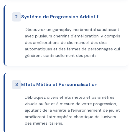
2
Système de Progression Addictif
Découvrez un gameplay incrémental satisfaisant
avec plusieurs chemins d'amélioration, y compris
des améliorations de clic manuel, des clics
automatiques et des fermes de personnages qui
génèrent continuellement des points.
3
Effets Météo et Personnalisation
Débloquez divers effets météo et paramètres
visuels au fur et à mesure de votre progression,
ajoutant de la variété à l'environnement de jeu et
améliorant l'atmosphère chaotique de l'univers
des mèmes italiens.