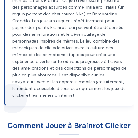
mèmes italiens Brainrot. Ce jeu divertissant présente
des personnages absurdes comme Tralalero Tralala (un
requin portant des chaussures Nike) et Bombardino
Croodilo. Les joueurs cliquent répétitivement pour
gagner des points Brainrot, qui peuvent être dépensés
pour des améliorations et le déverrouillage de
personnages inspirés de mèmes. Le jeu combine des
mécaniques de clic addictives avec la culture des
mèmes et des animations stupides pour créer une
expérience divertissante où vous progressez à travers
des améliorations et des collections de personnages de
plus en plus absurdes. Il est disponible sur les
navigateurs web et les appareils mobiles gratuitement,
le rendant accessible à tous ceux qui aiment les jeux de
clicker et les mèmes d'internet.
Comment Jouer à Brainrot Clicker