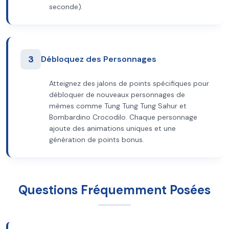
seconde).
3
Débloquez des Personnages
Atteignez des jalons de points spécifiques pour
débloquer de nouveaux personnages de
mèmes comme Tung Tung Tung Sahur et
Bombardino Crocodilo. Chaque personnage
ajoute des animations uniques et une
génération de points bonus.
Questions Fréquemment Posées