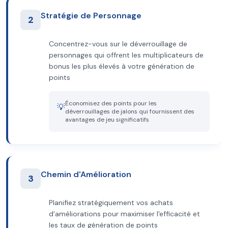
Stratégie de Personnage
2
Concentrez-vous sur le déverrouillage de
personnages qui offrent les multiplicateurs de
bonus les plus élevés à votre génération de
points
Économisez des points pour les
💡
déverrouillages de jalons qui fournissent des
avantages de jeu significatifs
Chemin d'Amélioration
3
Planifiez stratégiquement vos achats
d'améliorations pour maximiser l'efficacité et
les taux de génération de points