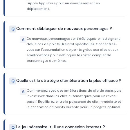
l'Apple App Store pour un divertissement en
déplacement.
Comment débloquer de nouveaux personnages ?
Q
De nouveaux personnages sont débloqués en atteignant
A
des jalons de points Brainrot spécifiques. Concentrez-
vous sur l'accumulation de points grâce aux clics et aux
améliorations pour débloquer le roster complet de
personnages de mèmes.
Quelle est la stratégie d'amélioration la plus efficace ?
Q
Commencez avec des améliorations de clic de base, puis
A
investissez dans les clics automatiques pour un revenu
passif. Équilibrez entre la puissance de clic immédiate et
la génération de points durable pour un progrès optimal.
Le jeu nécessite-t-il une connexion internet ?
Q