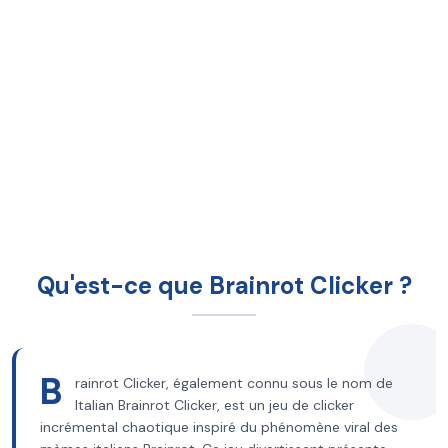
Qu'est-ce que Brainrot Clicker ?
B
rainrot Clicker, également connu sous le nom de
Italian Brainrot Clicker, est un jeu de clicker
incrémental chaotique inspiré du phénomène viral des