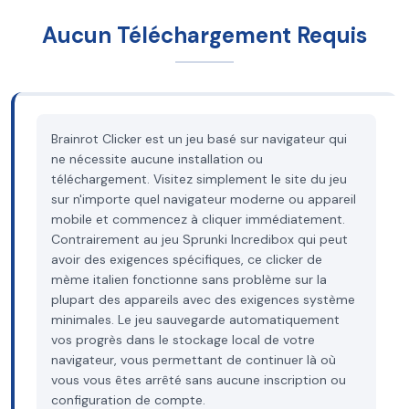
Aucun Téléchargement Requis
Brainrot Clicker est un jeu basé sur navigateur qui
ne nécessite aucune installation ou
téléchargement. Visitez simplement le site du jeu
sur n'importe quel navigateur moderne ou appareil
mobile et commencez à cliquer immédiatement.
Contrairement au jeu Sprunki Incredibox qui peut
avoir des exigences spécifiques, ce clicker de
mème italien fonctionne sans problème sur la
plupart des appareils avec des exigences système
minimales. Le jeu sauvegarde automatiquement
vos progrès dans le stockage local de votre
navigateur, vous permettant de continuer là où
vous vous êtes arrêté sans aucune inscription ou
configuration de compte.