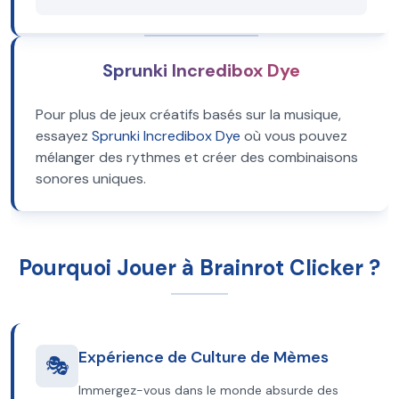
Sprunki Incredibox Dye
Pour plus de jeux créatifs basés sur la musique,
essayez
Sprunki Incredibox Dye
où vous pouvez
mélanger des rythmes et créer des combinaisons
sonores uniques.
Pourquoi Jouer à Brainrot Clicker ?
Expérience de Culture de Mèmes
🎭
Immergez-vous dans le monde absurde des