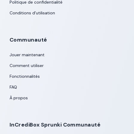
Politique de confidentialité
Conditions d'utilisation
Communauté
Jouer maintenant
Comment utiliser
Fonctionnalités
FAQ
À propos
InCrediBox Sprunki Communauté