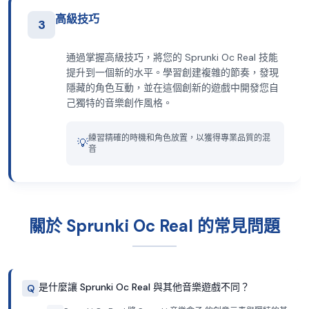
高級技巧
3
通過掌握高級技巧，將您的 Sprunki Oc Real 技能
提升到一個新的水平。學習創建複雜的節奏，發現
隱藏的角色互動，並在這個創新的遊戲中開發您自
己獨特的音樂創作風格。
練習精確的時機和角色放置，以獲得專業品質的混
💡
音
關於 Sprunki Oc Real 的常見問題
是什麼讓 Sprunki Oc Real 與其他音樂遊戲不同？
Q