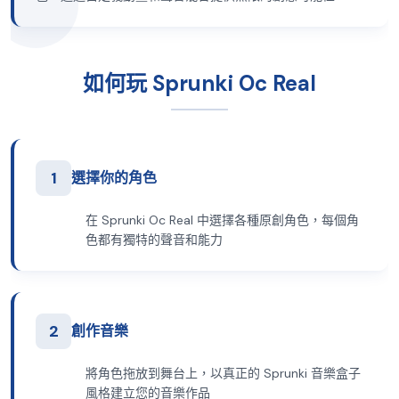
如何玩 Sprunki Oc Real
1
選擇你的角色
在 Sprunki Oc Real 中選擇各種原創角色，每個角
色都有獨特的聲音和能力
2
創作音樂
將角色拖放到舞台上，以真正的 Sprunki 音樂盒子
風格建立您的音樂作品