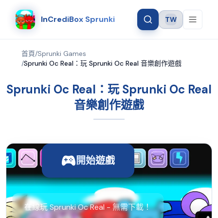
InCrediBox Sprunki
TW
Language
首頁
/
Sprunki Games
/
Sprunki Oc Real：玩 Sprunki Oc Real 音樂創作遊戲
Sprunki Oc Real：玩 Sprunki Oc Real
音樂創作遊戲
開始遊戲
在線玩 Sprunki Oc Real - 無需下載！