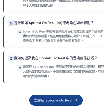
合，您可以通過實驗發現。繼續探索不同的角色組合以解鎖這
些令人興奮的秘密功能。
是什麼讓 Sprunki Oc Real 中的原創角色如此特別？
Q
Sprunki Oc Real 中的每個原創角色都會為您的音樂作品帶來
A
獨特的聲音和動畫。這些角色經過精心設計，以補充 Sprunki
音樂盒子 風格，同時提供全新的創意可能性。
我如何提高我在 Sprunki Oc Real 中的音樂創作技巧？
Q
練習在 Sprunki Oc Real 中嘗試不同的角色組合和時機。研究
A
其他玩家的成功混音，不要害怕嘗試非常規的角色配對，以發
現新的聲音和節奏。
立即玩 Sprunki Oc Real