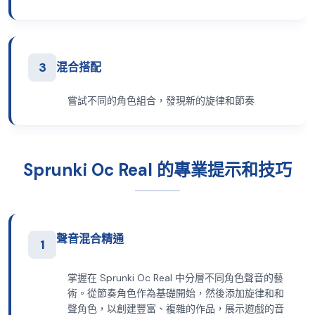
3
混合搭配
嘗試不同的角色組合，發現新的旋律和節奏
Sprunki Oc Real 的專業提示和技巧
聲音混合精通
1
掌握在 Sprunki Oc Real 中分層不同角色聲音的藝
術。從節奏角色作為基礎開始，然後添加旋律和和
聲角色，以創建豐富、複雜的作品，展示遊戲的音