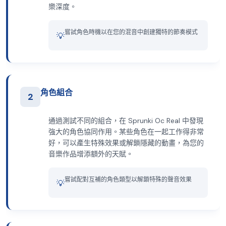
樂深度。
嘗試角色時機以在您的混音中創建獨特的節奏模式
💡
角色組合
2
通過測試不同的組合，在 Sprunki Oc Real 中發現
強大的角色協同作用。某些角色在一起工作得非常
好，可以產生特殊效果或解鎖隱藏的動畫，為您的
音樂作品增添額外的天賦。
嘗試配對互補的角色類型以解鎖特殊的聲音效果
💡