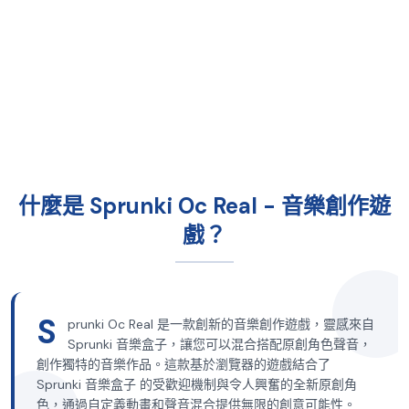
什麼是 Sprunki Oc Real - 音樂創作遊
戲？
S
prunki Oc Real 是一款創新的音樂創作遊戲，靈感來自
Sprunki 音樂盒子，讓您可以混合搭配原創角色聲音，
創作獨特的音樂作品。這款基於瀏覽器的遊戲結合了
Sprunki 音樂盒子 的受歡迎機制與令人興奮的全新原創角
色，通過自定義動畫和聲音混合提供無限的創意可能性。