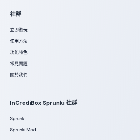
社群
立即遊玩
使用方法
功能特色
常見問題
關於我們
InCrediBox Sprunki 社群
Sprunk
Sprunki Mod