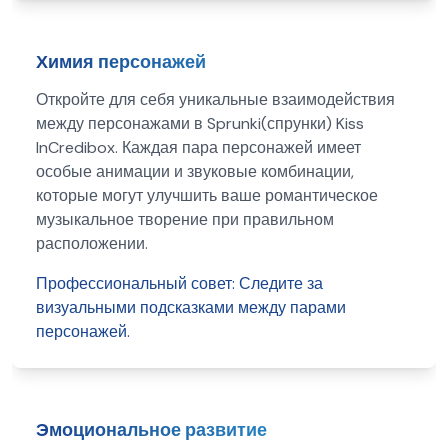
Химия персонажей
Откройте для себя уникальные взаимодействия
между персонажами в Sprunki(спрунки) Kiss
InCredibox. Каждая пара персонажей имеет
особые анимации и звуковые комбинации,
которые могут улучшить ваше романтическое
музыкальное творение при правильном
расположении.
Профессиональный совет:
Следите за
визуальными подсказками между парами
персонажей.
Эмоциональное развитие