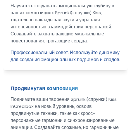
Научитесь создавать эмоциональную глубину в
ваших композициях Sprunki(спрунки) Kiss,
тщательно накладывая звуки и управляя
интенсивностью взаимодействия персонажей.
Создавайте захватывающие музыкальные
повествования, трогающие сердца.
Профессиональный совет:
Используйте динамику
для создания эмоциональных подъемов и спадов.
Продвинутая композиция
Поднимите ваши творения Sprunki(спрунки) Kiss
InCredibox на новый уровень, освоив
продвинутые техники, такие как кросс-
персонажные гармонии и синхронизированные
анимации. Создавайте сложные, но гармоничные