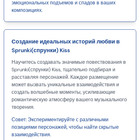
эмоциональных подъемов и спадов в ваших
композициях.
Создание идеальных историй любви в
Sprunki(спрунки) Kiss
Научитесь создавать значимые повествования в
Sprunki(спрунки) Kiss, тщательно подбирая и
расставляя персонажей. Каждое размещение
может вызвать уникальные взаимодействия и
создать волшебные моменты, усиливающие
романтическую атмосферу вашего музыкального
творения.
Совет:
Экспериментируйте с различными
позициями персонажей, чтобы найти скрытые
взаимодействия.