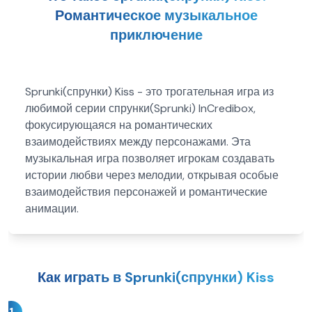
Романтическое музыкальное
приключение
Sprunki(спрунки) Kiss - это трогательная игра из
любимой серии спрунки(Sprunki) InCredibox,
фокусирующаяся на романтических
взаимодействиях между персонажами. Эта
музыкальная игра позволяет игрокам создавать
истории любви через мелодии, открывая особые
взаимодействия персонажей и романтические
анимации.
Как играть в Sprunki(спрунки) Kiss
1