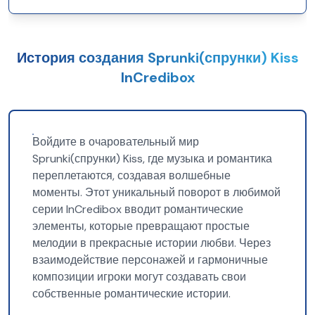
История создания Sprunki(спрунки) Kiss
InCredibox
Войдите в очаровательный мир
Sprunki(спрунки) Kiss, где музыка и романтика
переплетаются, создавая волшебные
моменты. Этот уникальный поворот в любимой
серии InCredibox вводит романтические
элементы, которые превращают простые
мелодии в прекрасные истории любви. Через
взаимодействие персонажей и гармоничные
композиции игроки могут создавать свои
собственные романтические истории.