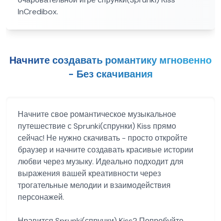
InCredibox.
Начните создавать романтику мгновенно
- Без скачивания
Начните свое романтическое музыкальное
путешествие с Sprunki(спрунки) Kiss прямо
сейчас! Не нужно скачивать - просто откройте
браузер и начните создавать красивые истории
любви через музыку. Идеально подходит для
выражения вашей креативности через
трогательные мелодии и взаимодействия
персонажей.
Нравится Sprunki(спрунки) Kiss? Попробуйте