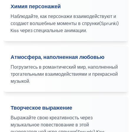
Химия персонажей
Наблюдайте, как персонажи взаимодействуют и
создают волшебные моменты в спрунки(Sprunki)
Kiss через специальные анимации.
Атмосфера, наполненная любовью
Погрузитесь в романтический мир, наполненный
трогательными взаимодействиями и прекрасной
музыкой.
Творческое выражение
Выражайте свою креативность через
музыкальное повествование в этой
очаровательной игре спрунки(Sprunki) Kiss