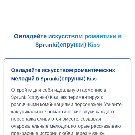
Овладейте искусством романтики в
Sprunki(спрунки) Kiss
Овладейте искусством романтических
мелодий в Sprunki(спрунки) Kiss
Откройте для себя идеальную гармонию в
Sprunki(спрунки) Kiss, экспериментируя с
различными комбинациями персонажей. Узнайте,
как уникальные романтические звуки каждого
персонажа сливаются вместе, создавая
очаровательные мелодии, которые рассказывают
прекрасные истории любви через музыку.