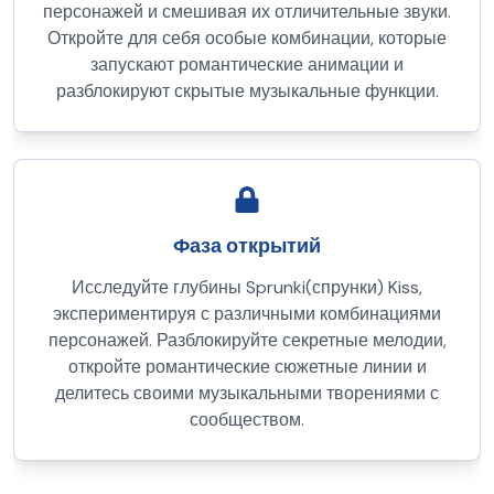
персонажей и смешивая их отличительные звуки.
Откройте для себя особые комбинации, которые
запускают романтические анимации и
разблокируют скрытые музыкальные функции.
Фаза открытий
Исследуйте глубины Sprunki(спрунки) Kiss,
экспериментируя с различными комбинациями
персонажей. Разблокируйте секретные мелодии,
откройте романтические сюжетные линии и
делитесь своими музыкальными творениями с
сообществом.