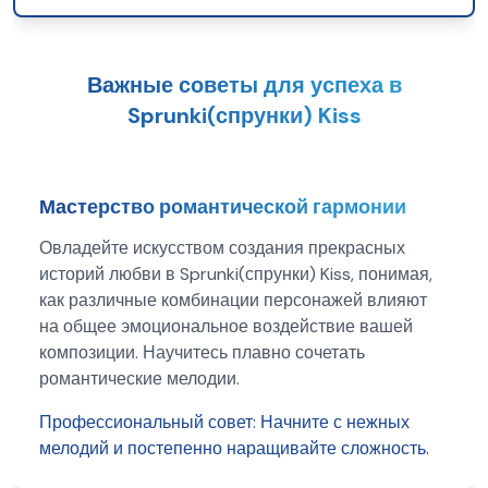
Важные советы для успеха в
Sprunki(спрунки) Kiss
Мастерство романтической гармонии
Овладейте искусством создания прекрасных
историй любви в Sprunki(спрунки) Kiss, понимая,
как различные комбинации персонажей влияют
на общее эмоциональное воздействие вашей
композиции. Научитесь плавно сочетать
романтические мелодии.
Профессиональный совет:
Начните с нежных
мелодий и постепенно наращивайте сложность.