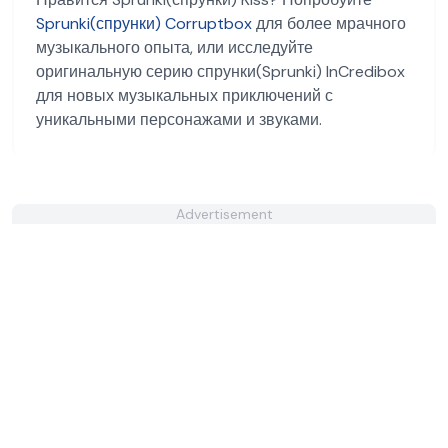
Sprunki(спрунки) Corruptbox
для более мрачного
музыкального опыта, или исследуйте
оригинальную серию спрунки(Sprunki) InCredibox
для новых музыкальных приключений с
уникальными персонажами и звуками.
Advertisement