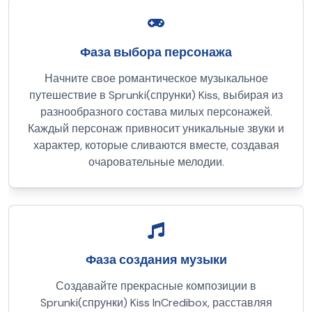
Фаза выбора персонажа
Начните свое романтическое музыкальное
путешествие в Sprunki(спрунки) Kiss, выбирая из
разнообразного состава милых персонажей.
Каждый персонаж привносит уникальные звуки и
характер, которые сливаются вместе, создавая
очаровательные мелодии.
Фаза создания музыки
Создавайте прекрасные композиции в
Sprunki(спрунки) Kiss InCredibox, расставляя