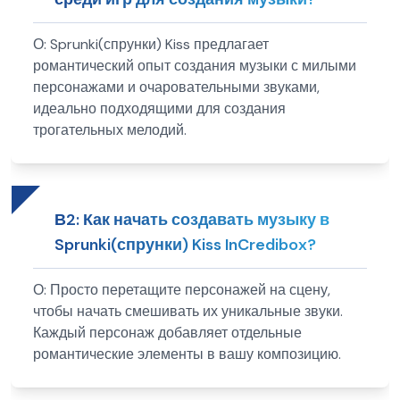
О:
Sprunki(спрунки) Kiss предлагает
романтический опыт создания музыки с милыми
персонажами и очаровательными звуками,
идеально подходящими для создания
трогательных мелодий.
В
2
:
Как начать создавать музыку в
Sprunki(спрунки) Kiss InCredibox?
О:
Просто перетащите персонажей на сцену,
чтобы начать смешивать их уникальные звуки.
Каждый персонаж добавляет отдельные
романтические элементы в вашу композицию.