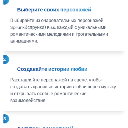
Выберите своих персонажей
Выбирайте из очаровательных персонажей
Sprunki(спрунки) Kiss, каждый с уникальными
романтическими мелодиями и трогательными
анимациями.
2
Создавайте истории любви
Расставляйте персонажей на сцене, чтобы
создавать красивые истории любви через музыку
и открывать особые романтические
взаимодействия.
3