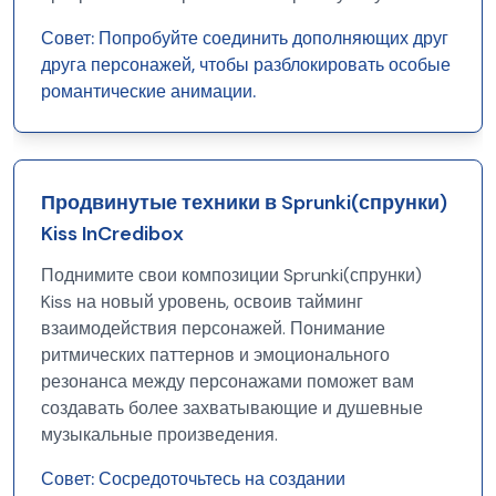
Совет:
Попробуйте соединить дополняющих друг
друга персонажей, чтобы разблокировать особые
романтические анимации.
Продвинутые техники в Sprunki(спрунки)
Kiss InCredibox
Поднимите свои композиции Sprunki(спрунки)
Kiss на новый уровень, освоив тайминг
взаимодействия персонажей. Понимание
ритмических паттернов и эмоционального
резонанса между персонажами поможет вам
создавать более захватывающие и душевные
музыкальные произведения.
Совет:
Сосредоточьтесь на создании