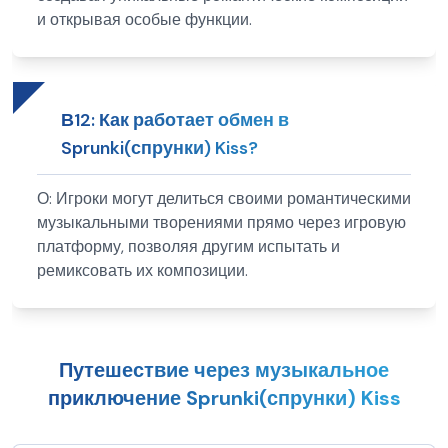
и открывая особые функции.
В
12
:
Как работает обмен в
Sprunki(спрунки) Kiss?
О:
Игроки могут делиться своими романтическими
музыкальными творениями прямо через игровую
платформу, позволяя другим испытать и
ремиксовать их композиции.
Путешествие через музыкальное
приключение Sprunki(спрунки) Kiss