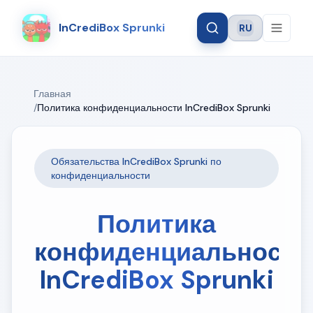
InCrediBox Sprunki
RU
Language
Главная
/
Политика конфиденциальности InCrediBox Sprunki
Обязательства InCrediBox Sprunki по
конфиденциальности
Политика
конфиденциальности
InCrediBox Sprunki