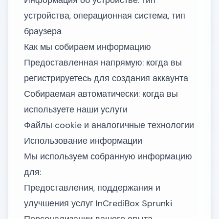
Информация об устройстве: тип
устройства, операционная система, тип
браузера
Как мы собираем информацию
Предоставленная напрямую: когда вы
регистрируетесь для создания аккаунта
Собираемая автоматически: когда вы
используете наши услуги
Файлы cookie и аналогичные технологии
Использование информации
Мы используем собранную информацию
для:
Предоставления, поддержания и
улучшения услуг InCrediBox Sprunki