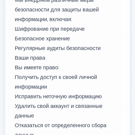
Мы внедряем различные меры
безопасности для защиты вашей
информации, включая:
Шифрование при передаче
Безопасное хранение
Регулярные аудиты безопасности
Ваши права
Вы имеете право:
Получить доступ к своей личной
информации
Исправить неточную информацию
Удалить свой аккаунт и связанные
данные
Отказаться от определенного сбора