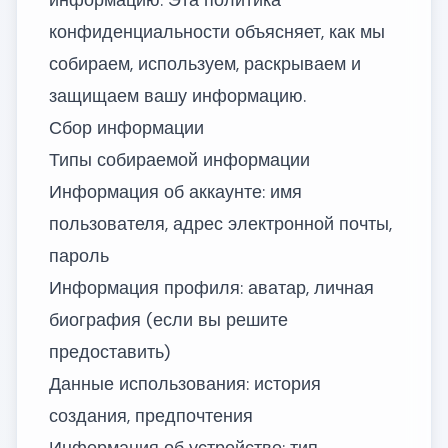
информацию. Эта политика
конфиденциальности объясняет, как мы
собираем, используем, раскрываем и
защищаем вашу информацию.
Сбор информации
Типы собираемой информации
Информация об аккаунте: имя
пользователя, адрес электронной почты,
пароль
Информация профиля: аватар, личная
биография (если вы решите
предоставить)
Данные использования: история
создания, предпочтения