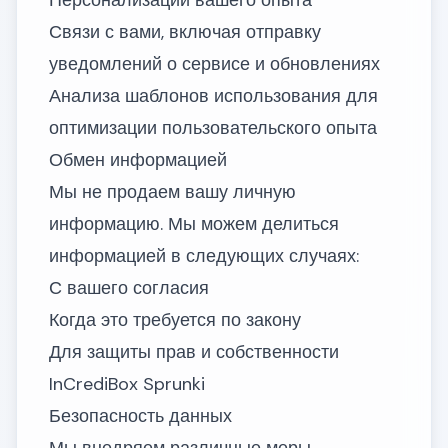
Персонализации вашего опыта
Связи с вами, включая отправку
уведомлений о сервисе и обновлениях
Анализа шаблонов использования для
оптимизации пользовательского опыта
Обмен информацией
Мы не продаем вашу личную
информацию. Мы можем делиться
информацией в следующих случаях:
С вашего согласия
Когда это требуется по закону
Для защиты прав и собственности
InCrediBox Sprunki
Безопасность данных