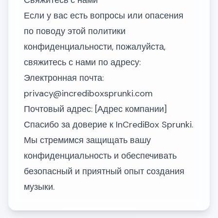
Свяжитесь с нами
Если у вас есть вопросы или опасения
по поводу этой политики
конфиденциальности, пожалуйста,
свяжитесь с нами по адресу:
Электронная почта:
privacy@incrediboxsprunki.com
Почтовый адрес: [Адрес компании]
Спасибо за доверие к InCrediBox Sprunki.
Мы стремимся защищать вашу
конфиденциальность и обеспечивать
безопасный и приятный опыт создания
музыки.