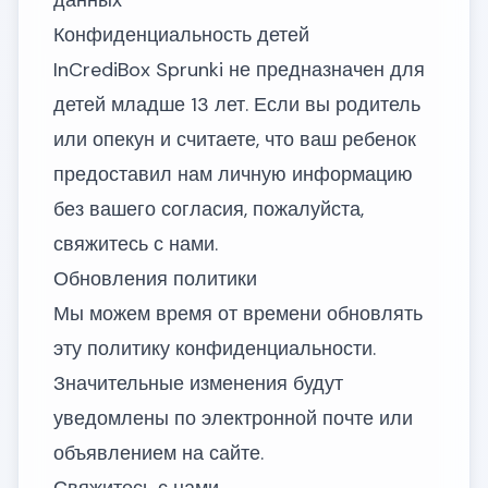
данных
Конфиденциальность детей
InCrediBox Sprunki не предназначен для
детей младше 13 лет. Если вы родитель
или опекун и считаете, что ваш ребенок
предоставил нам личную информацию
без вашего согласия, пожалуйста,
свяжитесь с нами.
Обновления политики
Мы можем время от времени обновлять
эту политику конфиденциальности.
Значительные изменения будут
уведомлены по электронной почте или
объявлением на сайте.