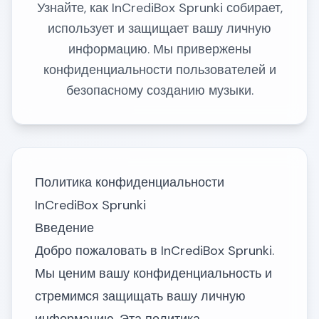
Узнайте, как InCrediBox Sprunki собирает,
использует и защищает вашу личную
информацию. Мы привержены
конфиденциальности пользователей и
безопасному созданию музыки.
Политика конфиденциальности
InCrediBox Sprunki
Введение
Добро пожаловать в InCrediBox Sprunki.
Мы ценим вашу конфиденциальность и
стремимся защищать вашу личную