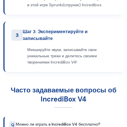
в этой игре Sprunki(спрунки) Incredibox.
Шаг 3: Экспериментируйте и
3
записывайте
Микшируйте звуки, записывайте свои
уникальные треки и делитесь своими
творениями IncrediBox V4!
Часто задаваемые вопросы об
IncrediBox V4
Можно ли играть в IncrediBox V4 бесплатно?
Q