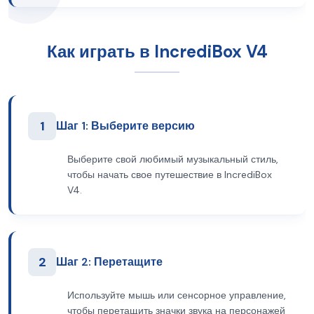
Как играть в IncrediBox V4
1
Шаг 1: Выберите версию
Выберите свой любимый музыкальный стиль,
чтобы начать свое путешествие в IncrediBox
V4.
2
Шаг 2: Перетащите
Используйте мышь или сенсорное управление,
чтобы перетащить значки звука на персонажей