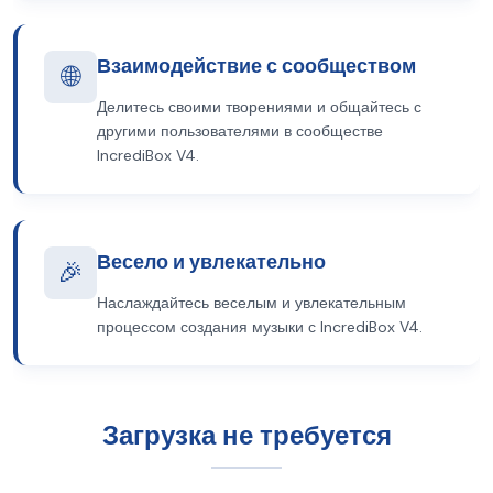
Взаимодействие с сообществом
🌐
Делитесь своими творениями и общайтесь с
другими пользователями в сообществе
IncrediBox V4.
Весело и увлекательно
🎉
Наслаждайтесь веселым и увлекательным
процессом создания музыки с IncrediBox V4.
Загрузка не требуется