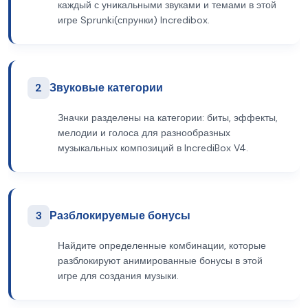
каждый с уникальными звуками и темами в этой
игре Sprunki(спрунки) Incredibox.
2
Звуковые категории
Значки разделены на категории: биты, эффекты,
мелодии и голоса для разнообразных
музыкальных композиций в IncrediBox V4.
3
Разблокируемые бонусы
Найдите определенные комбинации, которые
разблокируют анимированные бонусы в этой
игре для создания музыки.