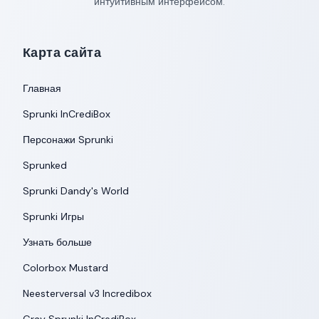
интуитивным интерфейсом.
Карта сайта
Главная
Sprunki InCrediBox
Персонажи Sprunki
Sprunked
Sprunki Dandy's World
Sprunki Игры
Узнать больше
Colorbox Mustard
Neesterversal v3 Incredibox