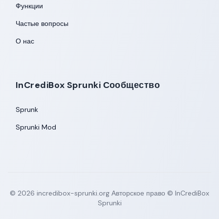
Функции
Частые вопросы
О нас
InCrediBox Sprunki Сообщество
Sprunk
Sprunki Mod
©
2026
incredibox-sprunki.org
Авторское право © InCrediBox
Sprunki