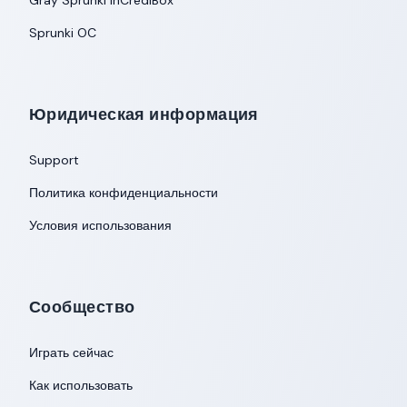
Gray Sprunki InCrediBox
Sprunki OC
Юридическая информация
Support
Политика конфиденциальности
Условия использования
Сообщество
Играть сейчас
Как использовать