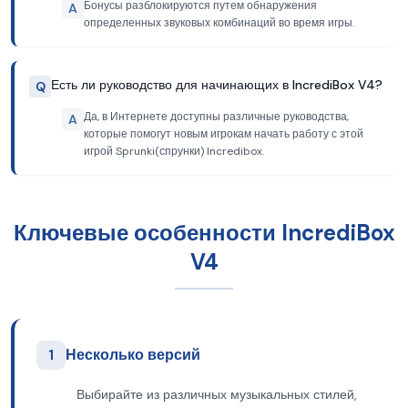
Бонусы разблокируются путем обнаружения
A
определенных звуковых комбинаций во время игры.
Есть ли руководство для начинающих в IncrediBox V4?
Q
Да, в Интернете доступны различные руководства,
A
которые помогут новым игрокам начать работу с этой
игрой Sprunki(спрунки) Incredibox.
Ключевые особенности IncrediBox
V4
1
Несколько версий
Выбирайте из различных музыкальных стилей,