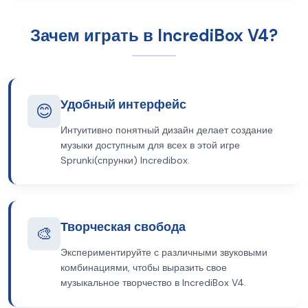
Зачем играть в IncrediBox V4?
Удобный интерфейс
😊
Интуитивно понятный дизайн делает создание
музыки доступным для всех в этой игре
Sprunki(спрунки) Incredibox.
Творческая свобода
🎨
Экспериментируйте с различными звуковыми
комбинациями, чтобы выразить свое
музыкальное творчество в IncrediBox V4.