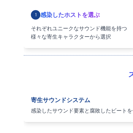
感染したホストを選ぶ
1
それぞれユニークなサウンド機能を持つ
様々な寄生キャラクターから選択
寄生サウンドシステム
感染したサウンド要素と腐敗したビートを