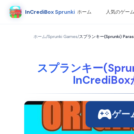
InCrediBox Sprunki
ホーム
人気のゲー
ホーム
/
Sprunki Games
/
スプランキー(Sprunki) Par
スプランキー(Sprunki
InCred
ゲー