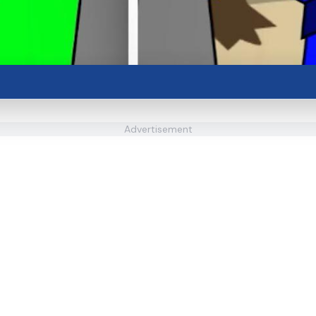
Advertisement