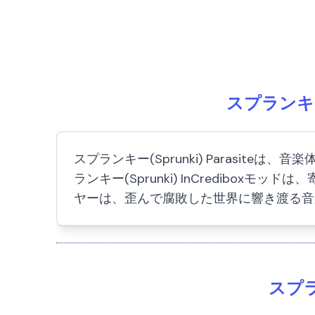
スプランキー
スプランキー(Sprunki) Parasi
ランキー(Sprunki) InCredib
ヤーは、歪んで腐敗した世界に響き渡る音
スプラ