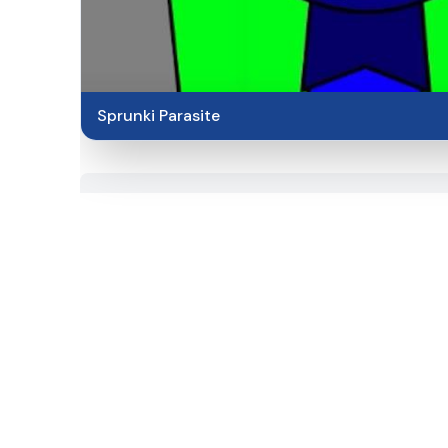
Sprunki Parasite