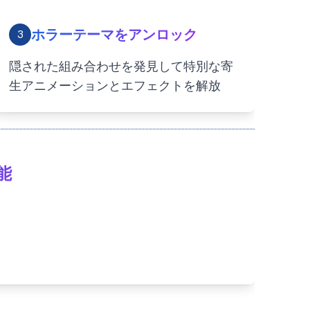
ホラーテーマをアンロック
3
隠された組み合わせを発見して特別な寄
生アニメーションとエフェクトを解放
能