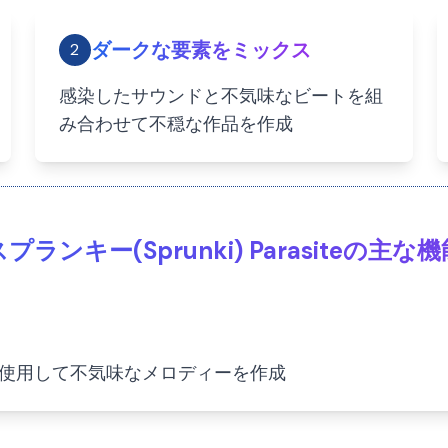
ダークな要素をミックス
2
感染したサウンドと不気味なビートを組
み合わせて不穏な作品を作成
スプランキー(Sprunki) Parasiteの主な機
使用して不気味なメロディーを作成