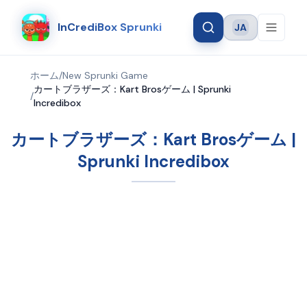
InCrediBox Sprunki
JA
Language
ホーム
/
New Sprunki Game
カートブラザーズ：Kart Brosゲーム | Sprunki
/
Incredibox
カートブラザーズ：Kart Brosゲーム |
Sprunki Incredibox